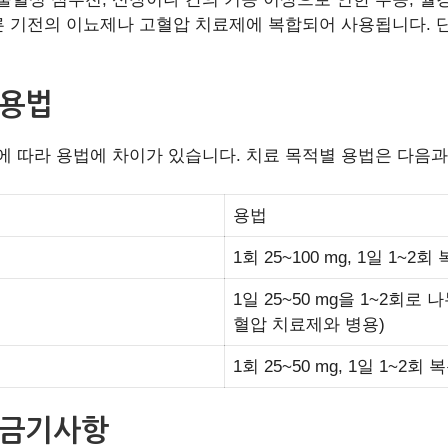
른 기전의 이뇨제나 고혈압 치료제에 복합되어 사용됩니다. 
 용법
 따라 용법에 차이가 있습니다. 치료 목적별 용법은 다음과
용법
1회 25~100 mg, 1일 1~2회
1일 25~50 mg을 1~2회
혈압 치료제와 병용)
1회 25~50 mg, 1일 1~2회 
 금기사항