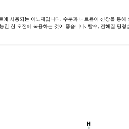
에 사용되는 이뇨제입니다. 수분과 나트륨이 신장을 통해 
능한 한 오전에 복용하는 것이 좋습니다. 탈수, 전해질 평형