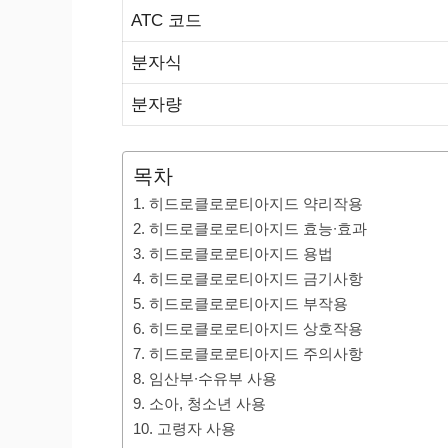
ATC 코드
분자식
분자량
목차
1. 히드로클로로티아지드 약리작용
2. 히드로클로로티아지드 효능∙효과
3. 히드로클로로티아지드 용법
4. 히드로클로로티아지드 금기사항
5. 히드로클로로티아지드 부작용
6. 히드로클로로티아지드 상호작용
7. 히드로클로로티아지드 주의사항
8. 임산부∙수유부 사용
9. 소아, 청소년 사용
10. 고령자 사용