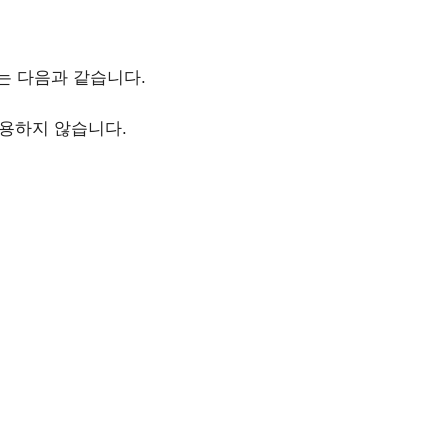
 다음과 같습니다.
복용하지 않습니다.