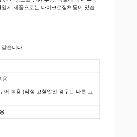
단일제 제품으로는 다이크로짇® 등이 있습
 같습니다.
 복용
로 나누어 복용 (악성 고혈압인 경우는 다른 고
복용