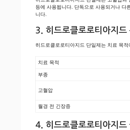
등에 사용됩니다. 단독으로 사용되거나 다
니다.
3. 히드로클로로티아지드
히드로클로로티아지드 단일제는 치료 목적에
치료 목적
부종
고혈압
월경 전 긴장증
4. 히드로클로로티아지드