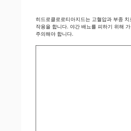
히드로클로로티아지드는 고혈압과 부종 치료
작용을 합니다. 야간 배뇨를 피하기 위해 가
주의해야 합니다.