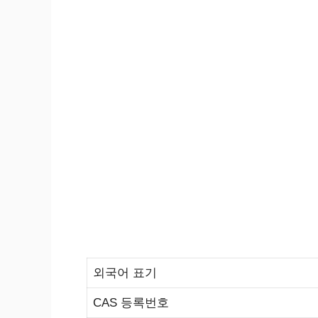
외국어 표기
CAS 등록번호