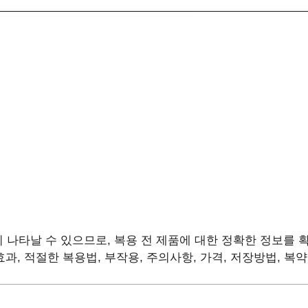
 나타날 수 있으므로, 복용 전 제품에 대한 정확한 정보를 
 효과, 적절한 복용법, 부작용, 주의사항, 가격, 저장방법, 