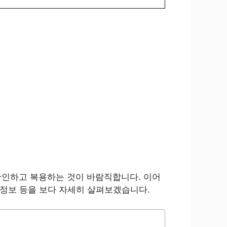
확인하고 복용하는 것이 바람직합니다. 이어
복약정보 등을 보다 자세히 살펴보겠습니다.