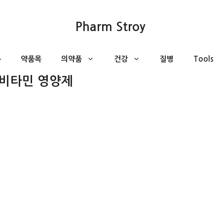
Pharm Stroy
분
약품목
의약품
건강
질병
Tools
 비타민 영양제