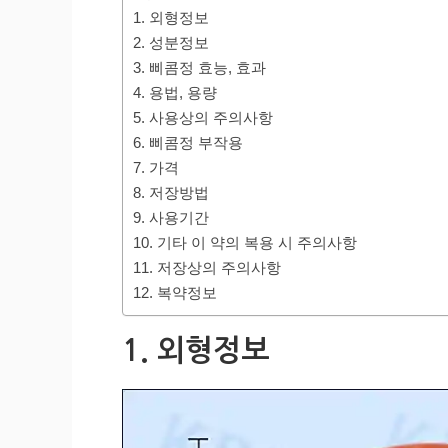
1. 외형정보
2. 성분정보
3. 삐콤정 효능, 효과
4. 용법, 용량
5. 사용상의 주의사항
6. 삐콤정 부작용
7. 가격
8. 저장방법
9. 사용기간
10. 기타 이 약의 복용 시 주의사항
11. 저장상의 주의사항
12. 복약정보
1. 외형정보