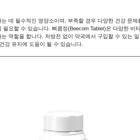
는 데 필수적인 영양소이며, 부족할 경우 다양한 건강 문제를
요할 수 있습니다. 삐콤정(Beecom Tablet)은 다양한
는 역할을 합니다. 처방전 없이 약국에서 구입할 수 있는 
건강 유지에 도움이 될 수 있습니다.