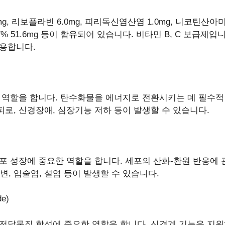
0mg, 리보플라빈 6.0mg, 피리독신염산염 1.0mg, 니코틴산아미
% 51.6mg 등이 함유되어 있습니다. 비타민 B, C 보급제입
사용합니다.
 역할을 합니다. 탄수화물을 에너지로 전환시키는 데 필수적인
로, 신경장애, 심장기능 저하 등이 발생할 수 있습니다.
포 성장에 중요한 역할을 합니다. 세포의 산화-환원 반응에 
, 입술염, 설염 등이 발생할 수 있습니다.
e)
경전달물질 합성에 중요한 역할을 합니다. 신경계 기능을 지