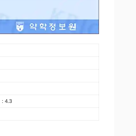
: 4.3