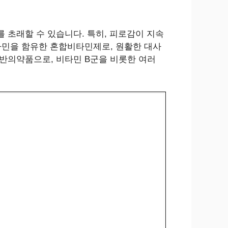
 초래할 수 있습니다. 특히, 피로감이 지속
 비타민을 함유한 혼합비타민제로, 원활한 대사
일반의약품으로, 비타민 B군을 비롯한 여러