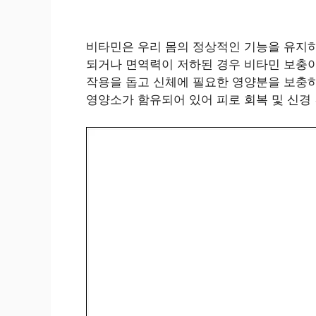
비타민은 우리 몸의 정상적인 기능을 유지하
되거나 면역력이 저하된 경우 비타민 보충이 필
작용을 돕고 신체에 필요한 영양분을 보충하
영양소가 함유되어 있어 피로 회복 및 신경 