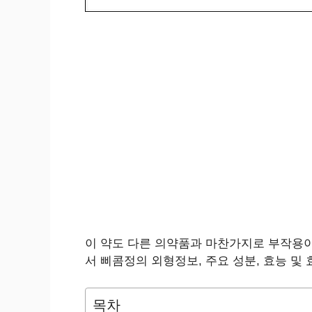
이 약도 다른 의약품과 마찬가지로 부작용이
서 삐콤정의 외형정보, 주요 성분, 효능 및
목차