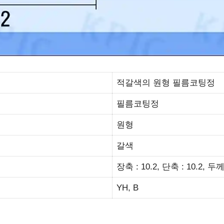
적갈색의 원형 필름코팅정
필름코팅정
원형
갈색
장축 : 10.2, 단축 : 10.2, 두께 
YH, B