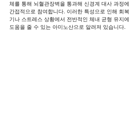
체를 통해 뇌혈관장벽을 통과해 신경계 대사 과정에
간접적으로 참여합니다. 이러한 특성으로 인해 회복
기나 스트레스 상황에서 전반적인 체내 균형 유지에
도움을 줄 수 있는 아미노산으로 알려져 있습니다.