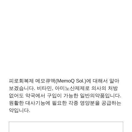
피로회복제 메모큐액(MemoQ Sol.)에 대해서 알아
보겠습니다. 비타민, 아미노산제제로 의사의 처방
없어도 약국에서 구입이 가능한 일반의약품입니다.
원활한 대사기능에 필요한 각종 영양분을 공급하는
약입니다.