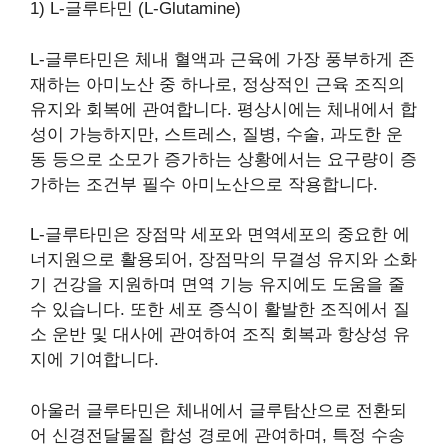
1) L-글루타민 (L-Glutamine)
L-글루타민은 체내 혈액과 근육에 가장 풍부하게 존
재하는 아미노산 중 하나로, 정상적인 근육 조직의
유지와 회복에 관여합니다. 평상시에는 체내에서 합
성이 가능하지만, 스트레스, 질병, 수술, 과도한 운
동 등으로 소모가 증가하는 상황에서는 요구량이 증
가하는 조건부 필수 아미노산으로 작용합니다.
L-글루타민은 장점막 세포와 면역세포의 중요한 에
너지원으로 활용되어, 장점막의 무결성 유지와 소화
기 건강을 지원하며 면역 기능 유지에도 도움을 줄
수 있습니다. 또한 세포 증식이 활발한 조직에서 질
소 운반 및 대사에 관여하여 조직 회복과 항상성 유
지에 기여합니다.
아울러 글루타민은 체내에서 글루탐산으로 전환되
어 신경전달물질 합성 경로에 관여하며, 특정 수송