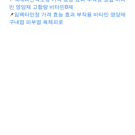
민 영양제 고함량 비타민B제
📌
임팩타민정 가격 효능 효과 부작용 비타민 영양제
구내염 피부염 육체피로