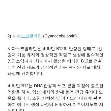
2)
시아노코발라민
(Cyanocobalamin)
시아노코발라민은 비타민 B12의 안정된 형태로, 신
경계 기능 유지와 정상적인 적혈구 생성에 필수적인
영양소입니다. 체내에서 활성형 비타민 B12로 전환
되어 신경 세포의 정상적인 기능 유지와 세포 대사
과정에 관여합니다.
비타민 B12는 DNA 합성과 세포 분열 과정에 중요한
역할을 하며, 엽산 대사와 함께 혈액 건강 유지에 도
움을 줍니다. 또한 지방산 및 아미노산 대사에 관여
하여 에너지 생성 과정이 원활하게 이루어지도록 지
원합니다.