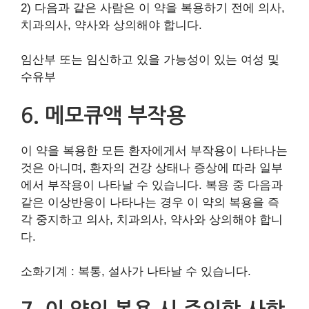
2) 다음과 같은 사람은 이 약을 복용하기 전에 의사,
치과의사, 약사와 상의해야 합니다.
임산부 또는 임신하고 있을 가능성이 있는 여성 및
수유부
6. 메모큐액 부작용
이 약을 복용한 모든 환자에게서 부작용이 나타나는
것은 아니며, 환자의 건강 상태나 증상에 따라 일부
에서 부작용이 나타날 수 있습니다. 복용 중 다음과
같은 이상반응이 나타나는 경우 이 약의 복용을 즉
각 중지하고 의사, 치과의사, 약사와 상의해야 합니
다.
소화기계 : 복통, 설사가 나타날 수 있습니다.