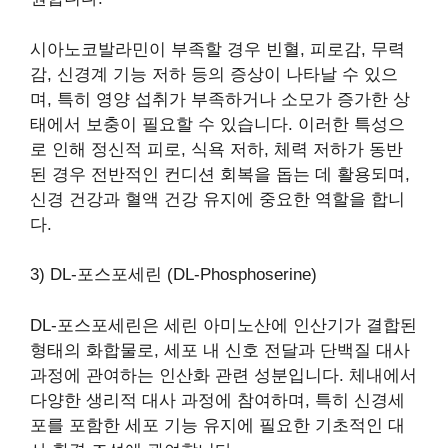
시아노코발라민이 부족할 경우 빈혈, 피로감, 무력
감, 신경계 기능 저하 등의 증상이 나타날 수 있으
며, 특히 영양 섭취가 부족하거나 소모가 증가한 상
태에서 보충이 필요할 수 있습니다. 이러한 특성으
로 인해 정신적 피로, 식욕 저하, 체력 저하가 동반
된 경우 전반적인 컨디션 회복을 돕는 데 활용되며,
신경 건강과 혈액 건강 유지에 중요한 역할을 합니
다.
3) DL-포스포세린 (DL-Phosphoserine)
DL-포스포세린은 세린 아미노산에 인산기가 결합된
형태의 화합물로, 세포 내 신호 전달과 단백질 대사
과정에 관여하는 인산화 관련 성분입니다. 체내에서
다양한 생리적 대사 과정에 참여하며, 특히 신경세
포를 포함한 세포 기능 유지에 필요한 기초적인 대