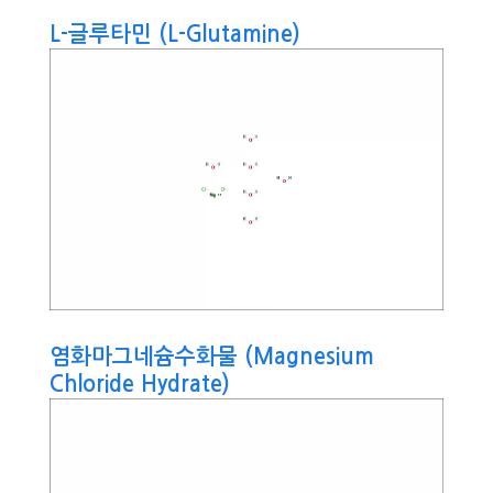
L-글루타민 (L-Glutamine)
염화마그네슘수화물 (Magnesium
Chloride Hydrate)