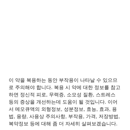
이 약을 복용하는 동안 부작용이 나타날 수 있으므
로 주의해야 합니다. 복용 시 약에 대한 정보를 참고
하면 정신적 피로, 무력증, 소모성 질환, 스트레스
등의 증상을 개선하는데 도움이 될 것입니다. 이어
서 메모큐액의 외형정보, 성분정보, 효능, 효과, 용
법, 용량, 사용상 주의사항, 부작용, 가격, 저장방법,
복약정보 등에 대해 좀 더 자세히 살펴보겠습니다.