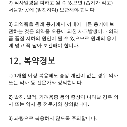
2) 직사일광을 피하고 될 수 있으면 (습기가 적고)
서늘한 곳에 (밀전하여) 보관해야 합니다.
3) 의약품을 원래 용기에서 꺼내어 다른 용기에 보
관하는 것은 의약품 오용에 의한 사고발생이나 의약
품 품질 저하의 원인이 될 수 있으므로 원래의 용기
에 넣고 꼭 닫아 보관해야 합니다.
12. 복약정보
1) 1개월 이상 복용해도 증상 개선이 없는 경우 의사
또는 약사 등 전문가와 상의합니다.
2) 발진, 발적, 가려움증 등의 증상이 나타날 경우 의
사 또는 약사 등 전문가와 상의합니다.
3) 과량으로 복용하지 않도록 주의합니다.