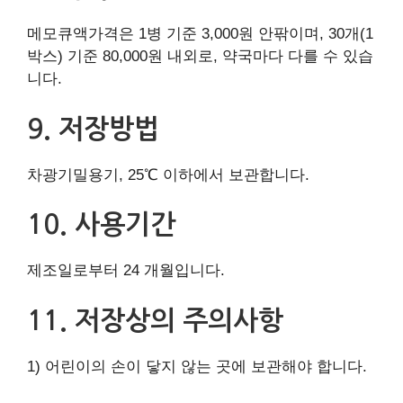
메모큐액가격은 1병 기준 3,000원 안팎이며, 30개(1
박스) 기준 80,000원 내외로, 약국마다 다를 수 있습
니다.
9. 저장방법
차광기밀용기, 25℃ 이하에서 보관합니다.
10. 사용기간
제조일로부터 24 개월입니다.
11. 저장상의 주의사항
1) 어린이의 손이 닿지 않는 곳에 보관해야 합니다.