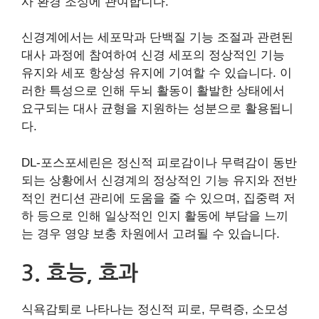
사 환경 조성에 관여합니다.
신경계에서는 세포막과 단백질 기능 조절과 관련된
대사 과정에 참여하여 신경 세포의 정상적인 기능
유지와 세포 항상성 유지에 기여할 수 있습니다. 이
러한 특성으로 인해 두뇌 활동이 활발한 상태에서
요구되는 대사 균형을 지원하는 성분으로 활용됩니
다.
DL-포스포세린은 정신적 피로감이나 무력감이 동반
되는 상황에서 신경계의 정상적인 기능 유지와 전반
적인 컨디션 관리에 도움을 줄 수 있으며, 집중력 저
하 등으로 인해 일상적인 인지 활동에 부담을 느끼
는 경우 영양 보충 차원에서 고려될 수 있습니다.
3. 효능, 효과
식욕감퇴로 나타나는 정신적 피로, 무력증, 소모성