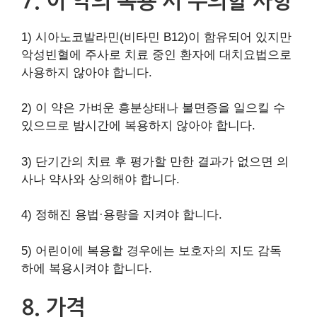
7. 이 약의 복용 시 주의할 사항
1) 시아노코발라민(비타민 B12)이 함유되어 있지만
악성빈혈에 주사로 치료 중인 환자에 대치요법으로
사용하지 않아야 합니다.
2) 이 약은 가벼운 흥분상태나 불면증을 일으킬 수
있으므로 밤시간에 복용하지 않아야 합니다.
3) 단기간의 치료 후 평가할 만한 결과가 없으면 의
사나 약사와 상의해야 합니다.
4) 정해진 용법·용량을 지켜야 합니다.
5) 어린이에 복용할 경우에는 보호자의 지도 감독
하에 복용시켜야 합니다.
8. 가격