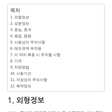
목차
1. 외형정보
2. 성분정보
3. 효능, 효과
4. 용법, 용량
5. 사용상의 주의사항
6. 메모큐액 부작용
7. 이 약의 복용 시 주의할 사항
8. 가격
9. 저장방법
10. 사용기간
11. 저장상의 주의사항
12. 복약정보
1. 외형정보