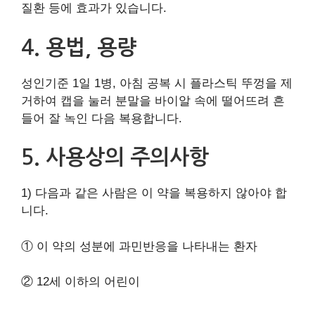
질환 등에 효과가 있습니다.
4. 용법, 용량
성인기준 1일 1병, 아침 공복 시 플라스틱 뚜껑을 제
거하여 캡을 눌러 분말을 바이알 속에 떨어뜨려 흔
들어 잘 녹인 다음 복용합니다.
5. 사용상의 주의사항
1) 다음과 같은 사람은 이 약을 복용하지 않아야 합
니다.
① 이 약의 성분에 과민반응을 나타내는 환자
② 12세 이하의 어린이