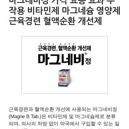
마그네비정 가격 효능 효과 부
작용 비타민제 마그네슘 영양제
근육경련 혈액순환 개선제
근육경련과 혈액순환 개선에 사용되는 마그네비정
(Magne B Tab.)은 비타민제 및 마그네슘제로 분류
되며, 의사의 처방 없이 약국에서 구입할 수 있는 일