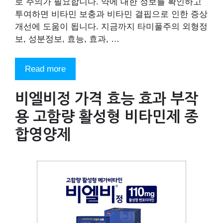
로 주의가 필요합니다. 약에 대한 정보를 확인하고
투여하면 비타민 보충과 비타민 결핍으로 인한 증상
개선에 도움이 됩니다. 지금까지 타미풀주의 외형정
보, 성분정보, 효능, 효과, …
Read more
비엘비정 가격 효능 효과 부작
용 고함량 활성형 비타민제 종
합영양제