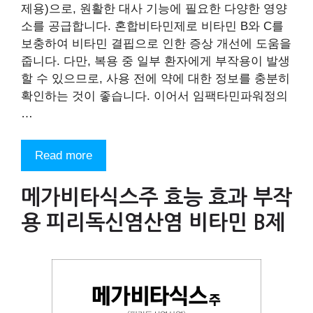
제용)으로, 원활한 대사 기능에 필요한 다양한 영양
소를 공급합니다. 혼합비타민제로 비타민 B와 C를
보충하여 비타민 결핍으로 인한 증상 개선에 도움을
줍니다. 다만, 복용 중 일부 환자에게 부작용이 발생
할 수 있으므로, 사용 전에 약에 대한 정보를 충분히
확인하는 것이 좋습니다. 이어서 임팩타민파워정의
…
Read more
메가비타식스주 효능 효과 부작
용 피리독신염산염 비타민 B제