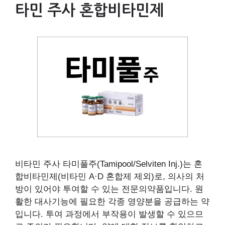
타민 주사 혼합비타민제
비타민 주사 타미풀주(Tamipool/Selviten Inj.)는 혼
합비타민제(비타민 A·D 혼합제 제외)로, 의사의 처
방이 있어야 투여할 수 있는 전문의약품입니다. 원
활한 대사기능에 필요한 각종 영양분을 공급하는 약
입니다. 투여 과정에서 부작용이 발생할 수 있으므