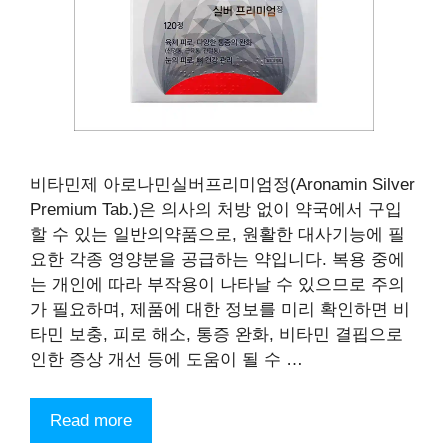
비타민제 아로나민실버프리미엄정(Aronamin Silver
Premium Tab.)은 의사의 처방 없이 약국에서 구입
할 수 있는 일반의약품으로, 원활한 대사기능에 필
요한 각종 영양분을 공급하는 약입니다. 복용 중에
는 개인에 따라 부작용이 나타날 수 있으므로 주의
가 필요하며, 제품에 대한 정보를 미리 확인하면 비
타민 보충, 피로 해소, 통증 완화, 비타민 결핍으로
인한 증상 개선 등에 도움이 될 수 …
Read more