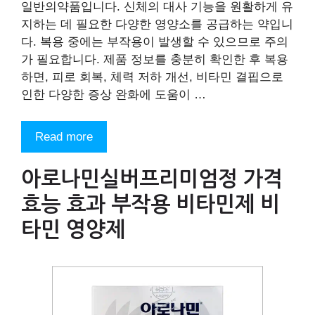
일반의약품입니다. 신체의 대사 기능을 원활하게 유
지하는 데 필요한 다양한 영양소를 공급하는 약입니
다. 복용 중에는 부작용이 발생할 수 있으므로 주의
가 필요합니다. 제품 정보를 충분히 확인한 후 복용
하면, 피로 회복, 체력 저하 개선, 비타민 결핍으로
인한 다양한 증상 완화에 도움이 …
Read more
아로나민실버프리미엄정 가격
효능 효과 부작용 비타민제 비
타민 영양제