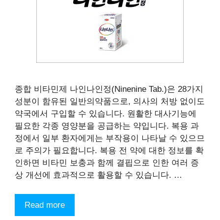
종합 비타민제 나인나인정(Ninenine Tab.)은 28가지
성분이 함유된 일반의약품으로, 의사의 처방 없이도
약국에서 구입할 수 있습니다. 원활한 대사기능에
필요한 각종 영양분을 공급하는 약입니다. 복용 과
정에서 일부 환자에게는 부작용이 나타날 수 있으므
로 주의가 필요합니다. 복용 전 약에 대한 정보를 확
인하면 비타민 보충과 함께 결핍으로 인한 여러 증
상 개선에 효과적으로 활용할 수 있습니다. …
Read more