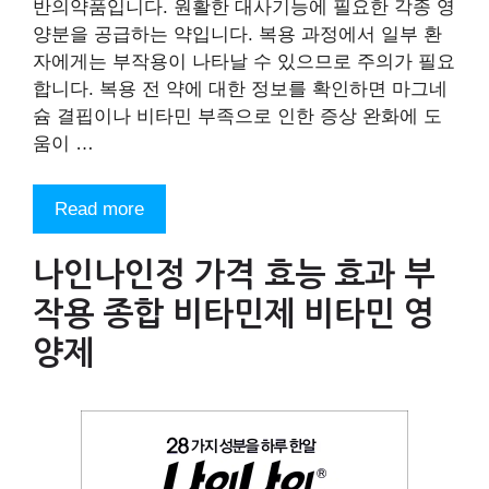
반의약품입니다. 원활한 대사기능에 필요한 각종 영
양분을 공급하는 약입니다. 복용 과정에서 일부 환
자에게는 부작용이 나타날 수 있으므로 주의가 필요
합니다. 복용 전 약에 대한 정보를 확인하면 마그네
슘 결핍이나 비타민 부족으로 인한 증상 완화에 도
움이 …
Read more
나인나인정 가격 효능 효과 부
작용 종합 비타민제 비타민 영
양제