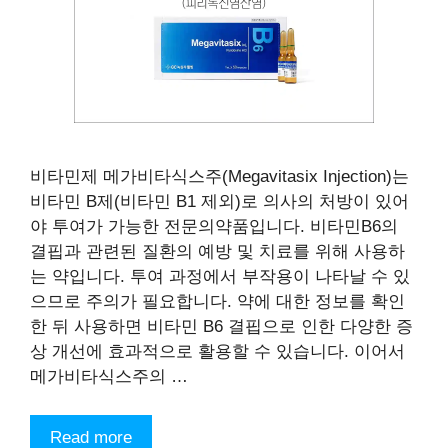
비타민제 메가비타식스주(Megavitasix Injection)는
비타민 B제(비타민 B1 제외)로 의사의 처방이 있어
야 투여가 가능한 전문의약품입니다. 비타민B6의
결핍과 관련된 질환의 예방 및 치료를 위해 사용하
는 약입니다. 투여 과정에서 부작용이 나타날 수 있
으므로 주의가 필요합니다. 약에 대한 정보를 확인
한 뒤 사용하면 비타민 B6 결핍으로 인한 다양한 증
상 개선에 효과적으로 활용할 수 있습니다. 이어서
메가비타식스주의 …
Read more