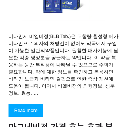
비타민제 비엘비정(BLB Tab.)은 고함량 활성형 메가
비타민으로 의사의 처방전이 없어도 약국에서 구입
이 가능한 일반의약품입니다. 원활한 대사기능에 필
요한 각종 영양분을 공급하는 약입니다. 이 약을 복
용하는 동안 부작용이 나타날 수 있으므로 주의가
필요합니다. 약에 대한 정보를 확인하고 복용하면
비타민 보급과 비타민 결핍으로 인한 증상 개선에
도움이 됩니다. 이어서 비엘비정의 외형정보, 성분
정보, 효능, …
Read more