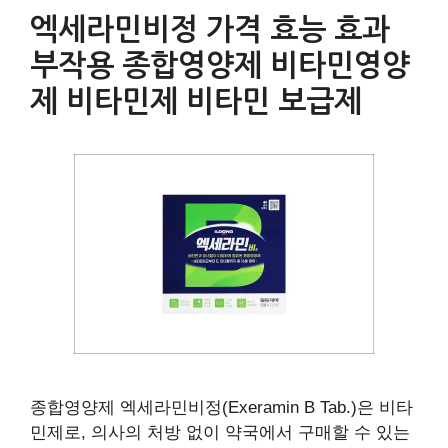
엑세라민비정 가격 효능 효과
부작용 종합영양제 비타민영양
제 비타민제 비타민 보급제
종합영양제 엑세라민비정(Exeramin B Tab.)은 비타
민제로, 의사의 처방 없이 약국에서 구매할 수 있는