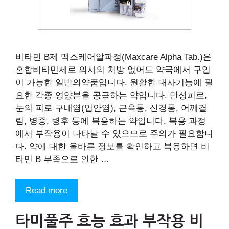
비타민 B제 맥스케어알파정(Maxcare Alpha Tab.)은
혼합비타민제로 의사의 처방 없어도 약국에서 구입
이 가능한 일반의약품입니다. 원활한 대사기능에 필
요한 각종 영양분을 공급하는 약입니다. 만성피로,
눈의 피로 구내염(입안염), 근육통, 신경통, 어깨결
림, 병중, 병후 등에 복용하는 약입니다. 복용 과정
에서 부작용이 나타날 수 있으므로 주의가 필요합니
다. 약에 대한 올바른 정보를 확인하고 복용하면 비
타민 B 부족으로 인한 …
Read more
타미풀주 효능 효과 부작용 비