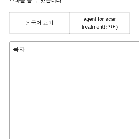
효과를 볼 수 있습니다.
agent for scar
외국어 표기
treatment(영어)
목차