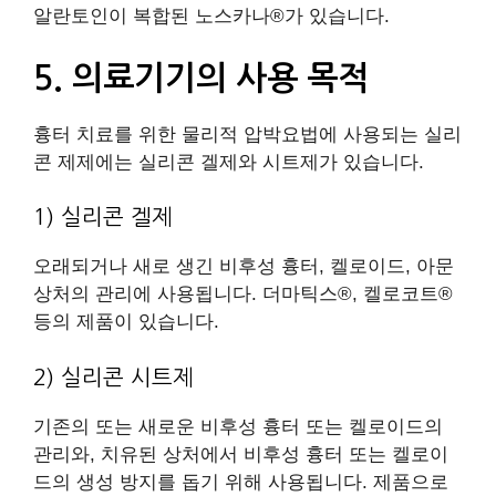
알란토인이 복합된 노스카나®가 있습니다.
5. 의료기기의 사용 목적
흉터 치료를 위한 물리적 압박요법에 사용되는 실리
콘 제제에는 실리콘 겔제와 시트제가 있습니다.
1) 실리콘 겔제
오래되거나 새로 생긴 비후성 흉터, 켈로이드, 아문
상처의 관리에 사용됩니다. 더마틱스®, 켈로코트®
등의 제품이 있습니다.
2) 실리콘 시트제
기존의 또는 새로운 비후성 흉터 또는 켈로이드의
관리와, 치유된 상처에서 비후성 흉터 또는 켈로이
드의 생성 방지를 돕기 위해 사용됩니다. 제품으로