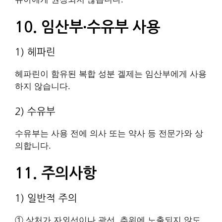
10. 임산부∙수유부 사용
1) 헤파린
헤파린이 함유된 복합 성분 겔제는 임산부에게 사용
하지 않습니다.
2) 수유부
수유부는 사용 전에 의사 또는 약사 등 전문가와 상
의합니다.
11. 주의사항
1) 일반적 주의
① 상처가 자외선이나 광선, 추위에 노출되지 않도