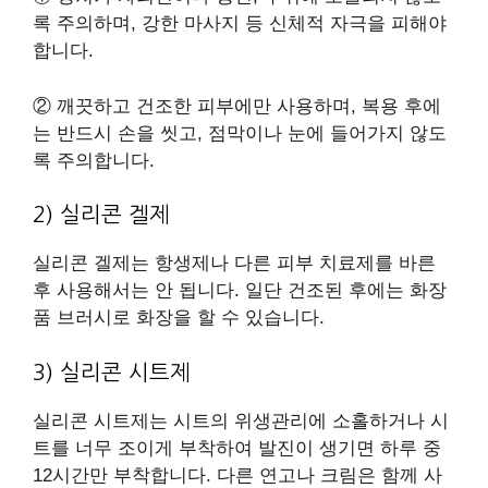
록 주의하며, 강한 마사지 등 신체적 자극을 피해야
합니다.
② 깨끗하고 건조한 피부에만 사용하며, 복용 후에
는 반드시 손을 씻고, 점막이나 눈에 들어가지 않도
록 주의합니다.
2) 실리콘 겔제
실리콘 겔제는 항생제나 다른 피부 치료제를 바른
후 사용해서는 안 됩니다. 일단 건조된 후에는 화장
품 브러시로 화장을 할 수 있습니다.
3) 실리콘 시트제
실리콘 시트제는 시트의 위생관리에 소홀하거나 시
트를 너무 조이게 부착하여 발진이 생기면 하루 중
12시간만 부착합니다. 다른 연고나 크림은 함께 사