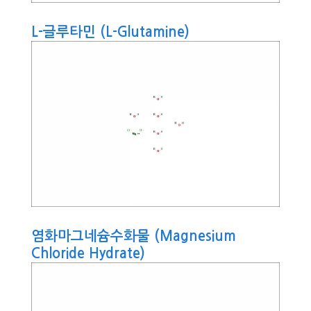
L-글루타민 (L-Glutamine)
염화마그네슘수화물 (Magnesium
Chloride Hydrate)