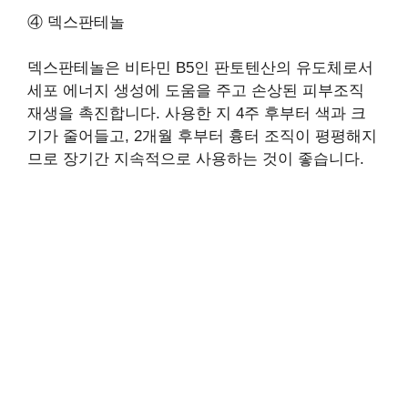
④ 덱스판테놀
덱스판테놀은 비타민 B5인 판토텐산의 유도체로서
세포 에너지 생성에 도움을 주고 손상된 피부조직
재생을 촉진합니다. 사용한 지 4주 후부터 색과 크
기가 줄어들고, 2개월 후부터 흉터 조직이 평평해지
므로 장기간 지속적으로 사용하는 것이 좋습니다.