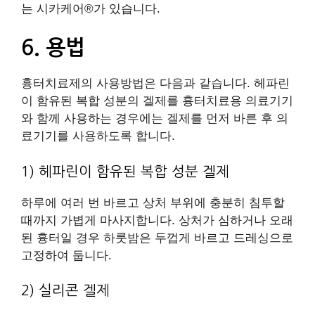
는 시카케어®가 있습니다.
6. 용법
흉터치료제의 사용방법은 다음과 같습니다. 헤파린
이 함유된 복합 성분의 겔제를 흉터치료용 의료기기
와 함께 사용하는 경우에는 겔제를 먼저 바른 후 의
료기기를 사용하도록 합니다.
1) 헤파린이 함유된 복합 성분 겔제
하루에 여러 번 바르고 상처 부위에 충분히 침투할
때까지 가볍게 마사지합니다. 상처가 심하거나 오래
된 흉터일 경우 하룻밤은 두껍게 바르고 드레싱으로
고정하여 둡니다.
2) 실리콘 겔제