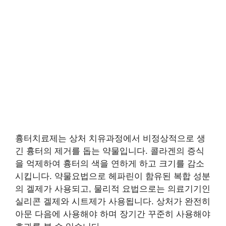
흉터치료제는 상처 치유과정에서 비정상적으로 생
긴 흉터의 제거를 돕는 약물입니다. 콜라겐의 증식
을 억제하여 흉터의 색을 연하게 하고 크기를 감소
시킵니다. 약물요법으로 헤파린이 함유된 복합 성분
의 겔제가 사용되고, 물리적 요법으로는 의료기기인
실리콘 겔제와 시트제가 사용됩니다. 상처가 완전히
아문 다음에 사용해야 하며 장기간 꾸준히 사용해야