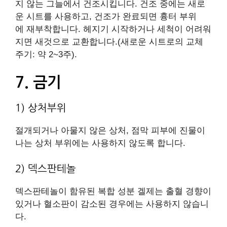
지 않는 그늘에서 건조시킵니다. 건조 중에는 새로
운 시트를 사용하고, 건조가 완료되면 흉터 부위
에 재부착합니다. 헤지기 시작하거나 세척이 어려워
지면 새것으로 교환합니다.(새로운 시트로의 교체
주기: 약 2~3주).
7. 금기
1) 상처부위
절개되거나 아물지 않은 상처, 점막 피부에 진물이
나는 상처 부위에는 사용하지 않도록 합니다.
2) 덱스판테놀
덱스판테놀이 함유된 복합 성분 겔제는 출혈 경향이
있거나 혈소판이 감소된 경우에는 사용하지 않습니
다.