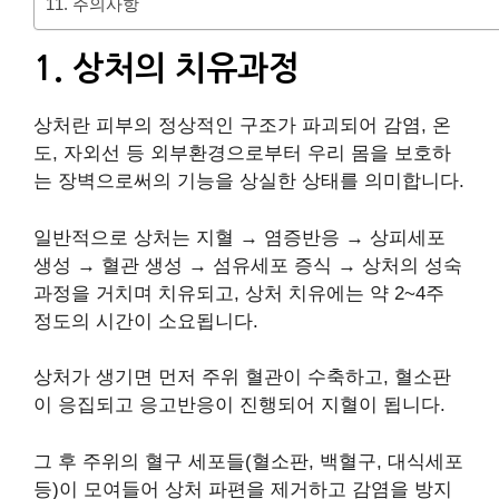
11. 주의사항
1. 상처의 치유과정
상처란 피부의 정상적인 구조가 파괴되어 감염, 온
도, 자외선 등 외부환경으로부터 우리 몸을 보호하
는 장벽으로써의 기능을 상실한 상태를 의미합니다.
일반적으로 상처는 지혈 → 염증반응 → 상피세포
생성 → 혈관 생성 → 섬유세포 증식 → 상처의 성숙
과정을 거치며 치유되고, 상처 치유에는 약 2~4주
정도의 시간이 소요됩니다.
상처가 생기면 먼저 주위 혈관이 수축하고, 혈소판
이 응집되고 응고반응이 진행되어 지혈이 됩니다.
그 후 주위의 혈구 세포들(혈소판, 백혈구, 대식세포
등)이 모여들어 상처 파편을 제거하고 감염을 방지