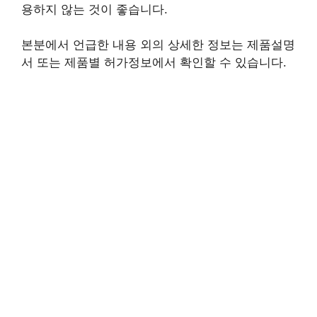
용하지 않는 것이 좋습니다.
본분에서 언급한 내용 외의 상세한 정보는 제품설명
서 또는 제품별 허가정보에서 확인할 수 있습니다.