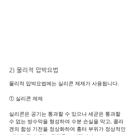
2) 물리적 압박요법
물리적 압박요법에는 실리콘 제제가 사용됩니다.
① 실리콘 제제
실리콘은 공기는 통과할 수 있으나 세균은 통과할
수 없는 방수막을 형성하여 수분 손실을 막고, 콜라
겐의 합성 기전을 정상화하여 흉터 부위가 정상적인