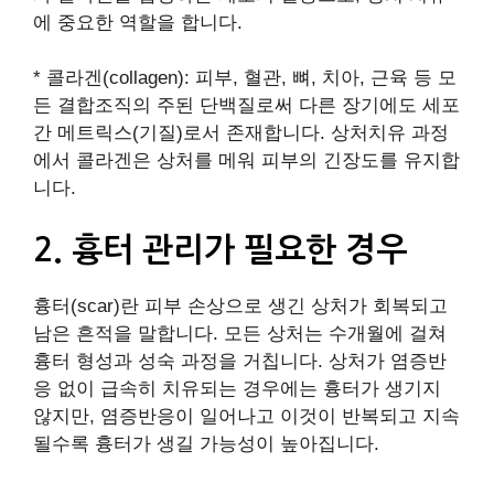
에 중요한 역할을 합니다.
* 콜라겐(collagen): 피부, 혈관, 뼈, 치아, 근육 등 모
든 결합조직의 주된 단백질로써 다른 장기에도 세포
간 메트릭스(기질)로서 존재합니다. 상처치유 과정
에서 콜라겐은 상처를 메워 피부의 긴장도를 유지합
니다.
2. 흉터 관리가 필요한 경우
흉터(scar)란 피부 손상으로 생긴 상처가 회복되고
남은 흔적을 말합니다. 모든 상처는 수개월에 걸쳐
흉터 형성과 성숙 과정을 거칩니다. 상처가 염증반
응 없이 급속히 치유되는 경우에는 흉터가 생기지
않지만, 염증반응이 일어나고 이것이 반복되고 지속
될수록 흉터가 생길 가능성이 높아집니다.