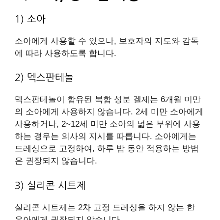
1) 소아
소아에게 사용할 수 있으나, 보호자의 지도와 감독
에 따라 사용하도록 합니다.
2) 덱스판테놀
덱스판테놀이 함유된 복합 성분 겔제는 6개월 미만
의 소아에게 사용하지 않습니다. 2세 미만 소아에게
사용하거나, 2~12세 미만 소아의 넓은 부위에 사용
하는 경우는 의사의 지시를 따릅니다. 소아에게는
드레싱으로 고정하여, 하루 밤 동안 적용하는 방법
은 권장되지 않습니다.
3) 실리콘 시트제
실리콘 시트제는 2차 고정 드레싱을 하지 않는 한
유아에게 권장되지 않습니다.