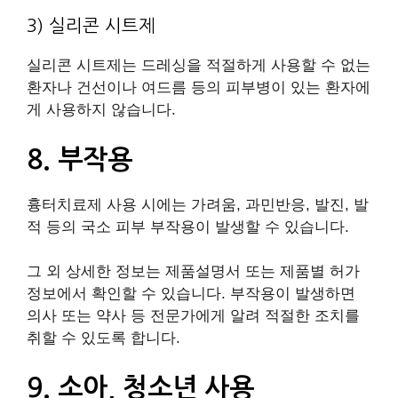
3) 실리콘 시트제
실리콘 시트제는 드레싱을 적절하게 사용할 수 없는
환자나 건선이나 여드름 등의 피부병이 있는 환자에
게 사용하지 않습니다.
8. 부작용
흉터치료제 사용 시에는 가려움, 과민반응, 발진, 발
적 등의 국소 피부 부작용이 발생할 수 있습니다.
그 외 상세한 정보는 제품설명서 또는 제품별 허가
정보에서 확인할 수 있습니다. 부작용이 발생하면
의사 또는 약사 등 전문가에게 알려 적절한 조치를
취할 수 있도록 합니다.
9. 소아, 청소년 사용