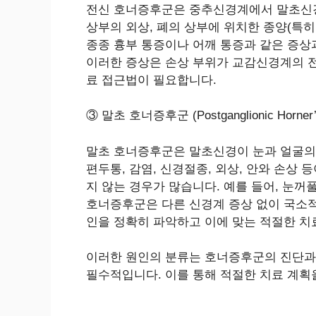
전신 호너증후군은 중추신경계에서 말초신경
상부의 외상, 폐의 상부에 위치한 종양(특히
종종 흉부 통증이나 어깨 통증과 같은 증상과
이러한 증상은 손상 부위가 교감신경계의 전
료 접근법이 필요합니다.
③ 말초 호너증후군 (Postganglionic Horner’
말초 호너증후군은 말초신경이 눈과 얼굴의 
편두통, 감염, 신경절종, 외상, 안와 손상
지 않는 경우가 많습니다. 예를 들어, 눈꺼풀
호너증후군은 다른 신경계 증상 없이 국소적
인을 정확히 파악하고 이에 맞는 적절한 치
이러한 원인의 분류는 호너증후군의 진단과 
필수적입니다. 이를 통해 적절한 치료 계획