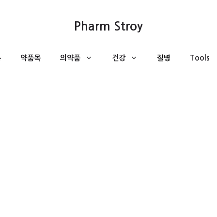
Pharm Stroy
분
약품목
의약품
건강
질병
Tools