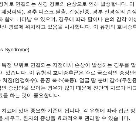
계로 연결되는 신경 경로의 손상으로 인해 발생합니다. 이 
 폐상피암), 경추 디스크 탈출, 갑상선종, 경부 신경절의 손
 함께 나타날 수 있으며, 경우에 따라 팔이나 손의 감각 이상
신 경로에 위치하고 있음을 시사합니다. 이 유형의 호너증
s Syndrome)
특정 부위로 연결되는 지점에서 손상이 발생하는 경우를 말
 등이 있습니다. 이 유형의 호너증후군은 주로 국소적인 증상
 처짐(안검하수), 동공 축소(축동), 얼굴 땀 분비 감소(무한
인 증상만을 보이는 경우가 많기 때문에 진단과 치료가 비교
료를 하는 것이 중요합니다.
치료에 있어 중요한 기준이 됩니다. 각 유형에 따라 접근 방
을 세우고, 환자의 증상을 효과적으로 관리할 수 있습니다.