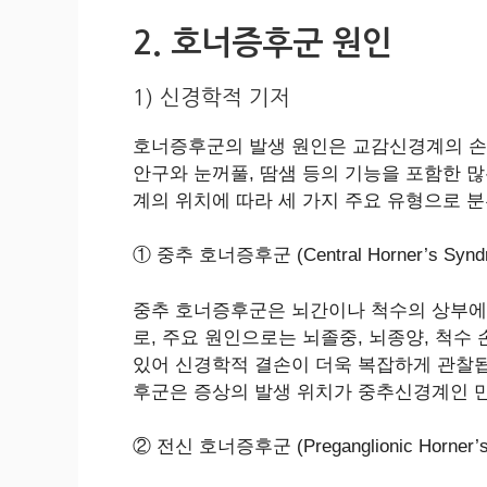
2. 호너증후군 원인
1) 신경학적 기저
호너증후군의 발생 원인은 교감신경계의 손
안구와 눈꺼풀, 땀샘 등의 기능을 포함한 
계의 위치에 따라 세 가지 주요 유형으로 분
① 중추 호너증후군 (Central Horner’s Synd
중추 호너증후군은 뇌간이나 척수의 상부에
로, 주요 원인으로는 뇌졸중, 뇌종양, 척수
있어 신경학적 결손이 더욱 복잡하게 관찰됩
후군은 증상의 발생 위치가 중추신경계인 만
② 전신 호너증후군 (Preganglionic Horner’s