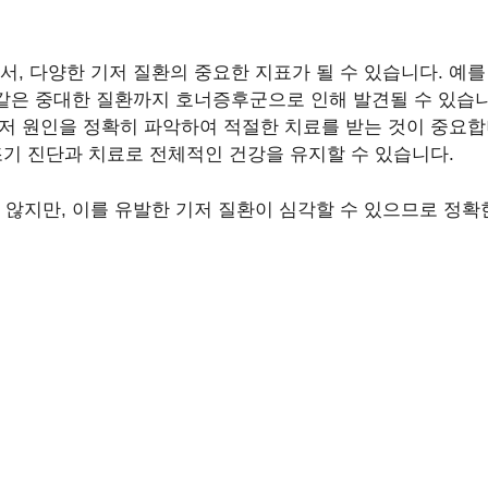
 다양한 기저 질환의 중요한 지표가 될 수 있습니다. 예를 
 같은 중대한 질환까지 호너증후군으로 인해 발견될 수 있습
기저 원인을 정확히 파악하여 적절한 치료를 받는 것이 중요합
조기 진단과 치료로 전체적인 건강을 유지할 수 있습니다.
않지만, 이를 유발한 기저 질환이 심각할 수 있으므로 정확