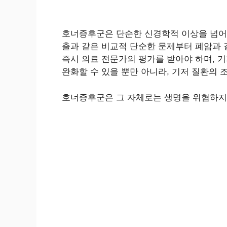
호너증후군은 단순한 신경학적 이상을 넘어서,
출과 같은 비교적 단순한 문제부터 폐암과
즉시 의료 전문가의 평가를 받아야 하며, 
완화할 수 있을 뿐만 아니라, 기저 질환의 
호너증후군은 그 자체로는 생명을 위협하지 