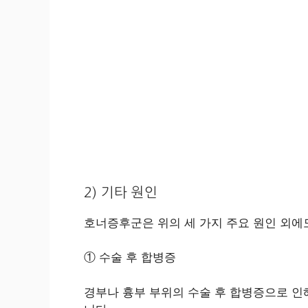
2) 기타 원인
호너증후군은 위의 세 가지 주요 원인 외에
① 수술 후 합병증
경부나 흉부 부위의 수술 후 합병증으로 인해