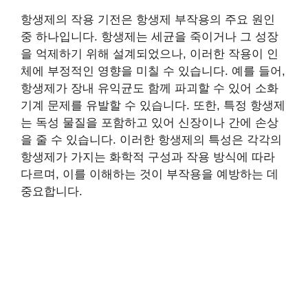
항생제의 작용 기전은 항생제 부작용의 주요 원인
중 하나입니다. 항생제는 세균을 죽이거나 그 성장
을 억제하기 위해 설계되었으나, 이러한 작용이 인
체에 부정적인 영향을 미칠 수 있습니다. 예를 들어,
항생제가 장내 유익균도 함께 파괴할 수 있어 소화
기계 문제를 유발할 수 있습니다. 또한, 특정 항생제
는 독성 물질을 포함하고 있어 신장이나 간에 손상
을 줄 수 있습니다. 이러한 항생제의 특성은 각각의
항생제가 가지는 화학적 구성과 작용 방식에 따라
다르며, 이를 이해하는 것이 부작용을 예방하는 데
중요합니다.