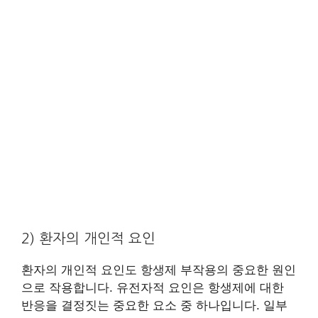
2) 환자의 개인적 요인
환자의 개인적 요인도 항생제 부작용의 중요한 원인
으로 작용합니다. 유전자적 요인은 항생제에 대한
반응을 결정짓는 중요한 요소 중 하나입니다. 일부