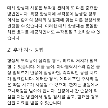
대체 항생제 사용은 부작용 관리의 또 다른 중요한
방법입니다. 특정 항생제에 부작용이 발생할 경우,
의사는 환자의 상태와 병원체에 맞는 다른 항생제로
변경할 수 있습니다. 이러한 대체 항생제는 동일한
치료 효과를 제공하면서도 부작용을 최소화할 수 있
습니다.
2) 추가 치료 방법
항생제 부작용이 심각할 경우, 의료적 처치가 필요
할 수 있습니다. 예를 들어, 아나필락시스와 같은 급
성 알레르기 반응이 발생하면, 즉각적인 응급 치료
가 필요합니다. 이러한 경우, 에피네프린 주사와 같
은 약물 치료가 사용될 수 있으며, 환자는 병원에서
모니터링을 받아야 합니다. 신장이나 간 손상이 의
심될 때는 병원에서 정밀 검사를 받고, 필요한 경우
입원 치료를 받을 수 있습니다.