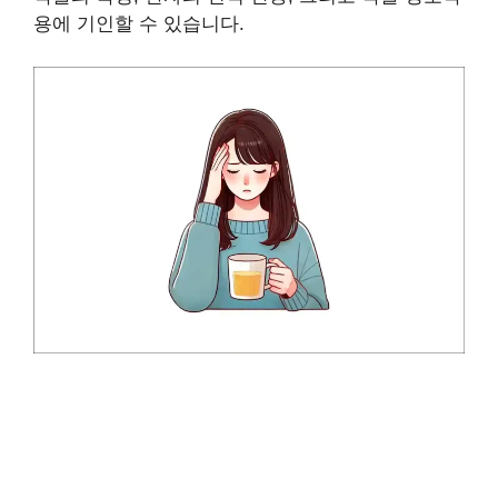
용에 기인할 수 있습니다.