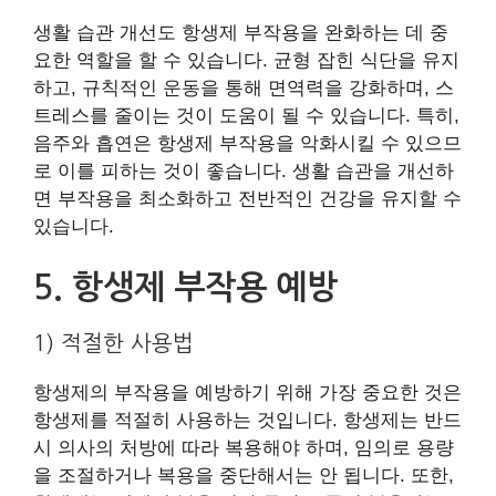
생활 습관 개선도 항생제 부작용을 완화하는 데 중
요한 역할을 할 수 있습니다. 균형 잡힌 식단을 유지
하고, 규칙적인 운동을 통해 면역력을 강화하며, 스
트레스를 줄이는 것이 도움이 될 수 있습니다. 특히,
음주와 흡연은 항생제 부작용을 악화시킬 수 있으므
로 이를 피하는 것이 좋습니다. 생활 습관을 개선하
면 부작용을 최소화하고 전반적인 건강을 유지할 수
있습니다.
5. 항생제 부작용 예방
1) 적절한 사용법
항생제의 부작용을 예방하기 위해 가장 중요한 것은
항생제를 적절히 사용하는 것입니다. 항생제는 반드
시 의사의 처방에 따라 복용해야 하며, 임의로 용량
을 조절하거나 복용을 중단해서는 안 됩니다. 또한,