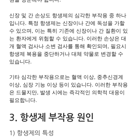
신장 및 간 손상도 항생제의 심각한 부작용 중 하나
입니다. 특정 항생제는 신장이나 간에 독성을 가할
수 있으며, 이는 특히 기존에 신장이나 간 질환이 있
는 환자에게 위험할 수 있습니다. 이러한 손상은 대
개 혈액 검사나 소변 검사를 통해 확인되며, 필요시
항생제 복용을 중단하거나 대체 약물로 변경할 수
있습니다.
기타 심각한 부작용으로는 혈액 이상, 중추신경계
이상, 심장 기능 이상 등이 있습니다. 이러한 부작용
은 드물지만, 발생 시에는 즉각적인 의학적 대응이
필요합니다.
3. 항생제 부작용 원인
1) 항생제의 특성