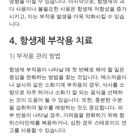
영향을 미칠 수 있습니다. 마지막으로, 항생제의 과
다 사용이나 불필요한 사용은 항생제 저항성을 증가
시키고, 이는 부작용 발생을 더욱 악화시킬 수 있습
니다.
4. 항생제 부작용 치료
1) 부작용 관리 방법
항생제 부작용이 나타날 때 첫 번째로 해야 할 일은
증상을 완화하는 방법을 찾는 것입니다. 메스꺼움이
나 설사와 같은 소화기계 부작용의 경우, 식사를 소
량으로 자주 하거나 소화가 잘 되는 음식을 선택하
는 것이 도움이 될 수 있습니다. 또한, 충분한 수분
을 섭취하여 탈수를 예방하는 것도 중요합니다. 피
부 반응이 나타날 경우, 가려움을 완화하기 위해 항
히스타민제를 복용하거나, 심한 경우 스테로이드 연
고를 사용할 수 있습니다.