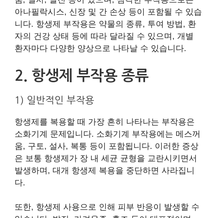
아나필락시스, 신장 및 간 손상 등이 포함될 수 있습
니다. 항생제 부작용은 약물의 종류, 투여 방법, 환
자의 건강 상태 등에 따라 달라질 수 있으며, 개별
환자마다 다양한 양상으로 나타날 수 있습니다.
2. 항생제 부작용 종류
1) 일반적인 부작용
항생제를 복용할 때 가장 흔히 나타나는 부작용은
소화기계 문제입니다. 소화기계 부작용에는 메스꺼
움, 구토, 설사, 복통 등이 포함됩니다. 이러한 증상
은 보통 항생제가 장 내 세균 균형을 교란시키면서
발생하며, 대개 항생제 복용을 중단하면 사라집니
다.
또한, 항생제 사용으로 인해 피부 반응이 발생할 수