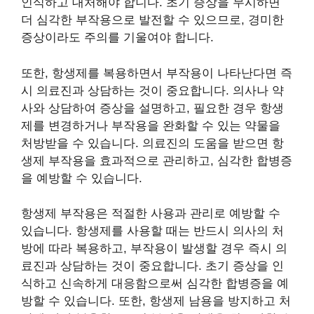
인식하고 대처해야 합니다. 초기 증상을 무시하면
더 심각한 부작용으로 발전할 수 있으므로, 경미한
증상이라도 주의를 기울여야 합니다.
또한, 항생제를 복용하면서 부작용이 나타난다면 즉
시 의료진과 상담하는 것이 중요합니다. 의사나 약
사와 상담하여 증상을 설명하고, 필요한 경우 항생
제를 변경하거나 부작용을 완화할 수 있는 약물을
처방받을 수 있습니다. 의료진의 도움을 받으면 항
생제 부작용을 효과적으로 관리하고, 심각한 합병증
을 예방할 수 있습니다.
항생제 부작용은 적절한 사용과 관리로 예방할 수
있습니다. 항생제를 사용할 때는 반드시 의사의 처
방에 따라 복용하고, 부작용이 발생할 경우 즉시 의
료진과 상담하는 것이 중요합니다. 초기 증상을 인
식하고 신속하게 대응함으로써 심각한 합병증을 예
방할 수 있습니다. 또한, 항생제 남용을 방지하고 처