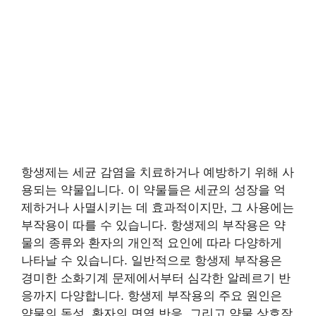
항생제는 세균 감염을 치료하거나 예방하기 위해 사
용되는 약물입니다. 이 약물들은 세균의 성장을 억
제하거나 사멸시키는 데 효과적이지만, 그 사용에는
부작용이 따를 수 있습니다. 항생제의 부작용은 약
물의 종류와 환자의 개인적 요인에 따라 다양하게
나타날 수 있습니다. 일반적으로 항생제 부작용은
경미한 소화기계 문제에서부터 심각한 알레르기 반
응까지 다양합니다. 항생제 부작용의 주요 원인은
약물의 독성, 환자의 면역 반응, 그리고 약물 상호작