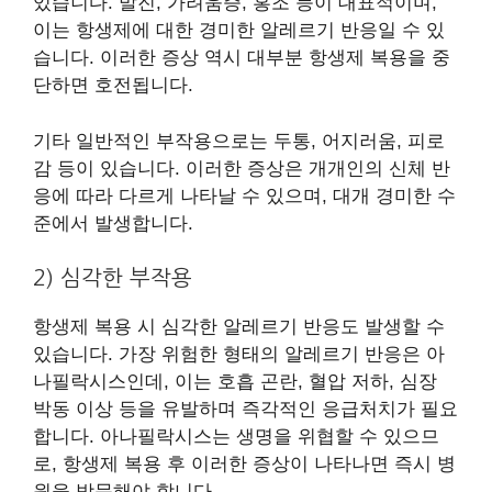
있습니다. 발진, 가려움증, 홍조 등이 대표적이며,
이는 항생제에 대한 경미한 알레르기 반응일 수 있
습니다. 이러한 증상 역시 대부분 항생제 복용을 중
단하면 호전됩니다.
기타 일반적인 부작용으로는 두통, 어지러움, 피로
감 등이 있습니다. 이러한 증상은 개개인의 신체 반
응에 따라 다르게 나타날 수 있으며, 대개 경미한 수
준에서 발생합니다.
2) 심각한 부작용
항생제 복용 시 심각한 알레르기 반응도 발생할 수
있습니다. 가장 위험한 형태의 알레르기 반응은 아
나필락시스인데, 이는 호흡 곤란, 혈압 저하, 심장
박동 이상 등을 유발하며 즉각적인 응급처치가 필요
합니다. 아나필락시스는 생명을 위협할 수 있으므
로, 항생제 복용 후 이러한 증상이 나타나면 즉시 병
원을 방문해야 합니다.