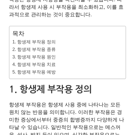
라서 항생제 사용 시 부작용을 최소화하고, 이를 효
과적으로 관리하는 것이 중요합니다.
목차
1. 항생제 부작용 정의
2. 항생제 부작용 종류
3. 항생제 부작용 원인
4. 항생제 부작용 치료
5. 항생제 부작용 예방
1. 항생제 부작용 정의
항생제 부작용은 항생제 사용 중에 나타나는 모든
원치 않는 반응을 의미합니다. 이러한 부작용은 경
미한 증상에서부터 중증의 합병증까지 다양하게 나
타날 수 있습니다. 일반적인 부작용으로는 메스꺼
움, 설사, 발진 등이 있으며, 심각한 부작용으로는