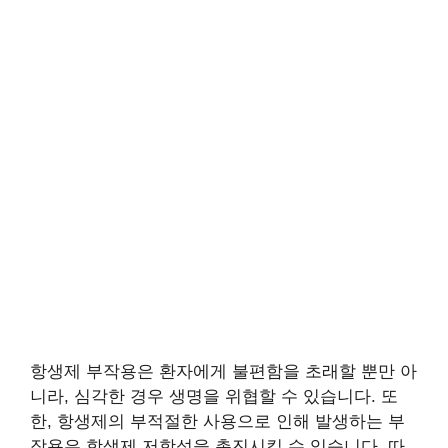
항생제 부작용은 환자에게 불편함을 초래할 뿐만 아
니라, 심각한 경우 생명을 위협할 수 있습니다. 또
한, 항생제의 부적절한 사용으로 인해 발생하는 부
작용은 항생제 저항성을 촉진시킬 수 있습니다. 따