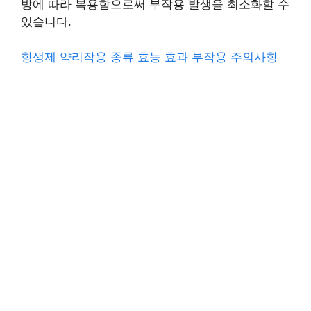
방에 따라 복용함으로써 부작용 발생을 최소화할 수
있습니다.
항생제 약리작용 종류 효능 효과 부작용 주의사항