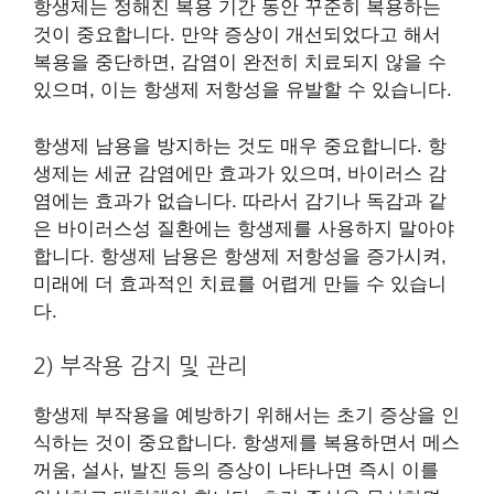
항생제는 정해진 복용 기간 동안 꾸준히 복용하는
것이 중요합니다. 만약 증상이 개선되었다고 해서
복용을 중단하면, 감염이 완전히 치료되지 않을 수
있으며, 이는 항생제 저항성을 유발할 수 있습니다.
항생제 남용을 방지하는 것도 매우 중요합니다. 항
생제는 세균 감염에만 효과가 있으며, 바이러스 감
염에는 효과가 없습니다. 따라서 감기나 독감과 같
은 바이러스성 질환에는 항생제를 사용하지 말아야
합니다. 항생제 남용은 항생제 저항성을 증가시켜,
미래에 더 효과적인 치료를 어렵게 만들 수 있습니
다.
2) 부작용 감지 및 관리
항생제 부작용을 예방하기 위해서는 초기 증상을 인
식하는 것이 중요합니다. 항생제를 복용하면서 메스
꺼움, 설사, 발진 등의 증상이 나타나면 즉시 이를