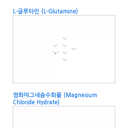
L-글루타민 (L-Glutamine)
염화마그네슘수화물 (Magnesium
Chloride Hydrate)