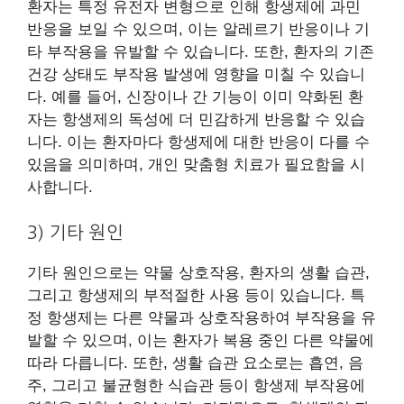
환자는 특정 유전자 변형으로 인해 항생제에 과민
반응을 보일 수 있으며, 이는 알레르기 반응이나 기
타 부작용을 유발할 수 있습니다. 또한, 환자의 기존
건강 상태도 부작용 발생에 영향을 미칠 수 있습니
다. 예를 들어, 신장이나 간 기능이 이미 약화된 환
자는 항생제의 독성에 더 민감하게 반응할 수 있습
니다. 이는 환자마다 항생제에 대한 반응이 다를 수
있음을 의미하며, 개인 맞춤형 치료가 필요함을 시
사합니다.
3) 기타 원인
기타 원인으로는 약물 상호작용, 환자의 생활 습관,
그리고 항생제의 부적절한 사용 등이 있습니다. 특
정 항생제는 다른 약물과 상호작용하여 부작용을 유
발할 수 있으며, 이는 환자가 복용 중인 다른 약물에
따라 다릅니다. 또한, 생활 습관 요소로는 흡연, 음
주, 그리고 불균형한 식습관 등이 항생제 부작용에