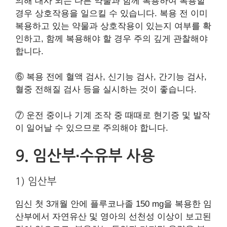
의해 대사 되는 다른 약물과 함께 복용하여 복용할
경우 상호작용을 일으킬 수 있습니다. 복용 전 이미
복용하고 있는 약물과 상호작용이 있는지 여부를 확
인하고, 함께 복용해야 할 경우 주의 깊게 관찰해야
합니다.
⑥ 복용 전에 혈액 검사, 신기능 검사, 간기능 검사,
혈중 전해질 검사 등을 실시하는 것이 좋습니다.
⑦ 운전 중이나 기계 조작 중 때때로 현기증 및 발작
이 일어날 수 있으므로 주의해야 합니다.
9. 임산부∙수유부 사용
1) 임산부
임신 첫 3개월 안에 플루코나졸 150 mg을 복용한 임
산부에서 자연유산 및 영아의 선천성 이상이 보고된