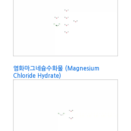
염화마그네슘수화물 (Magnesium
Chloride Hydrate)