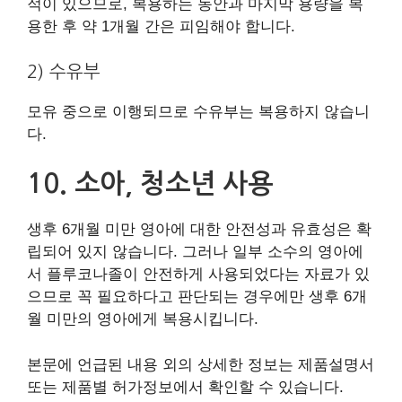
적이 있으므로, 복용하는 동안과 마지막 용량을 복
용한 후 약 1개월 간은 피임해야 합니다.
2) 수유부
모유 중으로 이행되므로 수유부는 복용하지 않습니
다.
10. 소아, 청소년 사용
생후 6개월 미만 영아에 대한 안전성과 유효성은 확
립되어 있지 않습니다. 그러나 일부 소수의 영아에
서 플루코나졸이 안전하게 사용되었다는 자료가 있
으므로 꼭 필요하다고 판단되는 경우에만 생후 6개
월 미만의 영아에게 복용시킵니다.
본문에 언급된 내용 외의 상세한 정보는 제품설명서
또는 제품별 허가정보에서 확인할 수 있습니다.