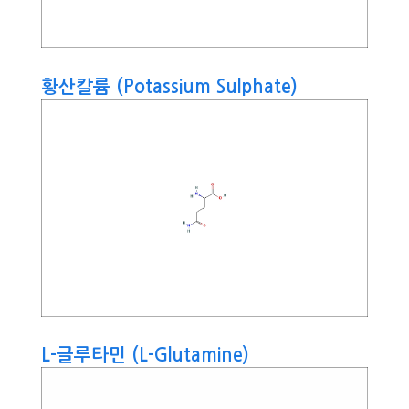
황산칼륨 (Potassium Sulphate)
L-글루타민 (L-Glutamine)