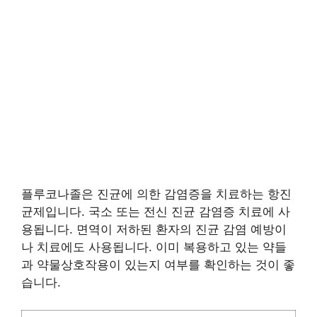
플루코나졸은 진균에 의한 감염증을 치료하는 항진
균제입니다. 국소 또는 전신 진균 감염증 치료에 사
용됩니다. 면역이 저하된 환자의 진균 감염 예방이
나 치료에도 사용됩니다. 이미 복용하고 있는 약들
과 약물상호작용이 있는지 여부를 확인하는 것이 좋
습니다.