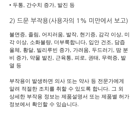
• 두통, 간수치 증가, 발진 등
2) 드문 부작용(사용자의 1% 미만에서 보고)
불면증, 졸림, 어지러움, 발작, 현기증, 감각 이상, 미
각 이상, 소화불량, 더부룩합니다, 입안 건조, 담즙
울체, 황달, 빌리루빈 증가, 가려움, 두드러기, 땀 분
비 증가, 약물 발진, 근육통, 피로, 권태, 무력증, 발
열 등
부작용이 발생하면 의사 또는 약사 등 전문가에게
알려 적절한 조치를 취할 수 있도록 합니다. 그 외
상세한 부작용 정보는 제품설명서 또는 제품별 허가
정보에서 확인할 수 있습니다.