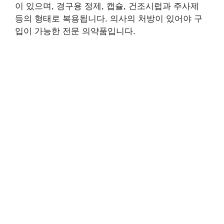
이 있으며, 경구용 정제, 캡슐, 건조시럽과 주사제
등의 형태로 복용됩니다. 의사의 처방이 있어야 구
입이 가능한 전문 의약품입니다.