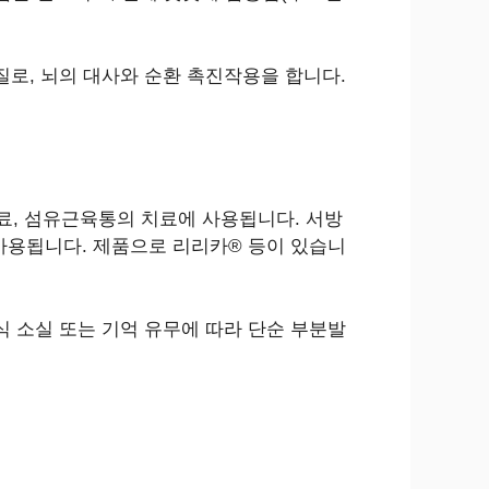
전달물질로, 뇌의 대사와 순환 촉진작용을 합니다.
료, 섬유근육통의 치료에 사용됩니다. 서방
사용됩니다. 제품으로 리리카® 등이 있습니
 의식 소실 또는 기억 유무에 따라 단순 부분발