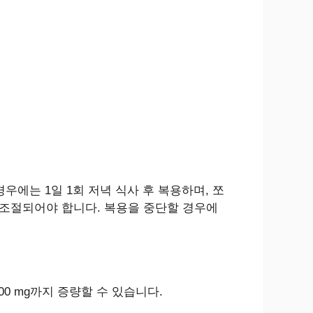
우에는 1일 1회 저녁 식사 후 복용하며, 쪼
 조절되어야 합니다. 복용을 중단할 경우에
600 mg까지 증량할 수 있습니다.