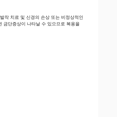
발작 치료 및 신경의 손상 또는 비정상적인
하면 금단증상이 나타날 수 있으므로 복용을