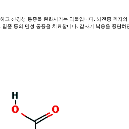
하고 신경성 통증을 완화시키는 약물입니다. 뇌전증 환자의 
대, 힘줄 등의 만성 통증을 치료합니다. 갑자기 복용을 중단