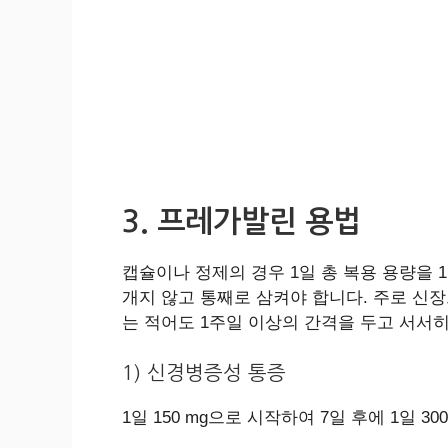
3. 프레가발린 용법
캡슐이나 정제의 경우 1일 총 복용 용량을 
개지 않고 통째로 삼켜야 합니다. 주로 신
는 적어도 1주일 이상의 간격을 두고 서서
1) 신경병증성 통증
1일 150 mg으로 시작하여 7일 후에 1일 3