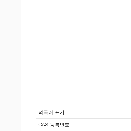
외국어 표기
CAS 등록번호