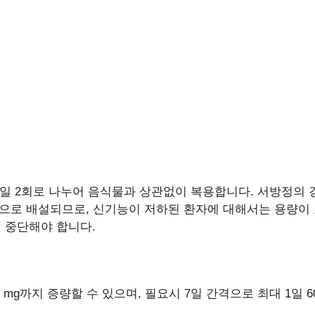
1일 2회로 나누어 음식물과 상관없이 복용합니다. 서방정의 경
장으로 배설되므로, 신기능이 저하된 환자에 대해서는 용량이
히 중단해야 합니다.
00 mg까지 증량할 수 있으며, 필요시 7일 간격으로 최대 1일 