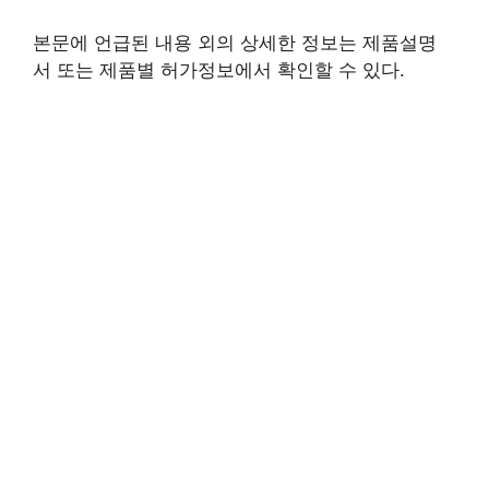
본문에 언급된 내용 외의 상세한 정보는 제품설명
서 또는 제품별 허가정보에서 확인할 수 있다.