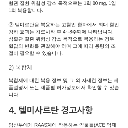
혈관 질환 위험성 감소 목적으로는 1회 80 mg, 1일
1회 복용합니다.
② 텔미르탄을 복용하는 고혈압 환자에서 최대 혈압
강하 효과는 치료시작 후 4∼8주째에 나타납니다.
심혈관 질환 위험성 감소 목적으로 복용하는 경우
혈압의 변화를 관찰해야 하며 그에 따라 용량의 조
절이 필요할 수 있습니다.
2) 복합제
복합제에 대한 복용 정보 및 그 외 자세한 정보는 제
품설명서 또는 제품별 허가정보에서 확인할 수 있습
니다.
4. 텔미사르탄 경고사항
임산부에게 RAAS계에 작용하는 약물들(ACE 억제