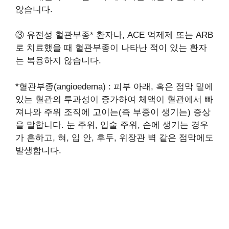
않습니다.
③ 유전성 혈관부종* 환자나, ACE 억제제 또는 ARB
로 치료했을 때 혈관부종이 나타난 적이 있는 환자
는 복용하지 않습니다.
*혈관부종(angioedema) : 피부 아래, 혹은 점막 밑에
있는 혈관의 투과성이 증가하여 체액이 혈관에서 빠
져나와 주위 조직에 고이는(즉 부종이 생기는) 증상
을 말합니다. 눈 주위, 입술 주위, 손에 생기는 경우
가 흔하고, 혀, 입 안, 후두, 위장관 벽 같은 점막에도
발생합니다.