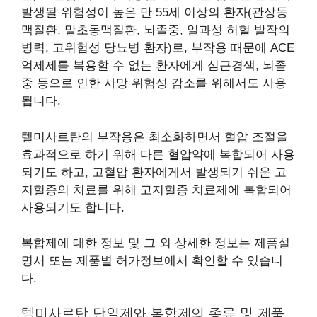
발생될 위험성이 높은 만 55세 이상의 환자(관상동
맥질환, 말초동맥질환, 뇌졸중, 일과성 허혈 발작의
병력, 고위험성 당뇨병 환자)로, 부작용 때문에 ACE
억제제를 복용할 수 없는 환자에게 심근경색, 뇌졸
중 등으로 인한 사망 위험성 감소를 위해서도 사용
됩니다.
텔미사르탄의 부작용은 최소화하면서 혈압 조절을
효과적으로 하기 위해 다른 혈압약에 복합되어 사용
되기도 하고, 고혈압 환자에게서 발생되기 쉬운 고
지혈증의 치료를 위해 고지혈증 치료제에 복합되어
사용되기도 합니다.
복합제에 대한 정보 및 그 외 상세한 정보는 제품설
명서 또는 제품별 허가정보에서 확인할 수 있습니
다.
텔미사르탄 단일제와 복합제의 종류 및 제품