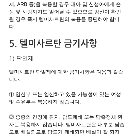
제, ARB 등)을 복용할 경우 태아 및 신생아에게 손
상 및 사망까지도 일어날 수 있으므로 임신이 확인
될 경우 즉시 텔미사르탄의 복용을 중단해야 합니
다.
5. 텔미사르탄 금기사항
1) 단일제
텔미사르탄 단일제에 대한 금기사항은 다음과 같습
니다.
① 임산부 또는 임신하고 있을 가능성이 있는 여성
및 수유부는 복용하지 않습니다.
② 중증의 간장애 환자, 담도폐쇄 또는 담즙정체 환
자는 복용하지 않습니다. 텔미사르탄은 대부분 담즙
으로 배설되므로 담도가 폐쇄되면 배설이 잘 되지