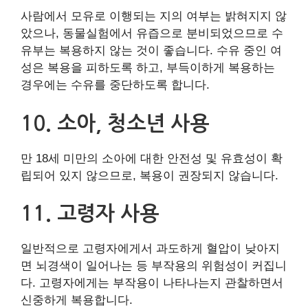
사람에서 모유로 이행되는 지의 여부는 밝혀지지 않
았으나, 동물실험에서 유즙으로 분비되었으므로 수
유부는 복용하지 않는 것이 좋습니다. 수유 중인 여
성은 복용을 피하도록 하고, 부득이하게 복용하는
경우에는 수유를 중단하도록 합니다.
10. 소아, 청소년 사용
만 18세 미만의 소아에 대한 안전성 및 유효성이 확
립되어 있지 않으므로, 복용이 권장되지 않습니다.
11. 고령자 사용
일반적으로 고령자에게서 과도하게 혈압이 낮아지
면 뇌경색이 일어나는 등 부작용의 위험성이 커집니
다. 고령자에게는 부작용이 나타나는지 관찰하면서
신중하게 복용합니다.