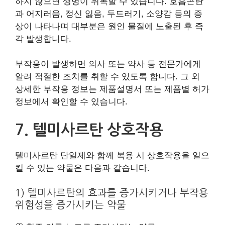
하지 않으면 생명이 위독할 수 있습니다. 호흡곤란
과 어지러움, 정신 잃음, 두드러기, 소양감 등의 증
상이 나타나며 대부분은 원인 물질에 노출된 후 즉
각 발생합니다.
부작용이 발생하면 의사 또는 약사 등 전문가에게
알려 적절한 조치를 취할 수 있도록 합니다. 그 외
상세한 부작용 정보는 제품설명서 또는 제품별 허가
정보에서 확인할 수 있습니다.
7. 텔미사르탄 상호작용
텔미사르탄 단일제와 함께 복용 시 상호작용을 일으
킬 수 있는 약물은 다음과 같습니다.
1) 텔미사르탄의 효과를 증가시키거나 부작용
위험성을 증가시키는 약물