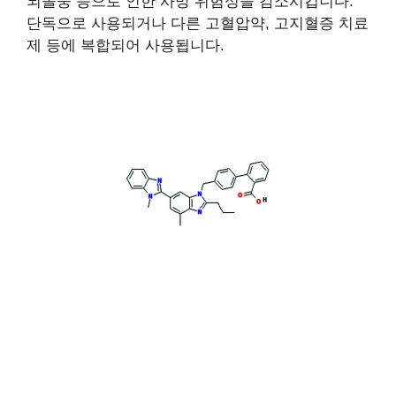
뇌졸중 등으로 인한 사망 위험성을 감소시킵니다.
단독으로 사용되거나 다른 고혈압약, 고지혈증 치료
제 등에 복합되어 사용됩니다.