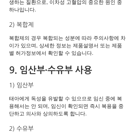
생하는 질환으로, 이차성 고혈압의 중요한 원인 중
하나입니다.
2) 복합제
복합제의 경우 복합되는 성분에 따라 주의사항에 차
이가 있으며, 상세한 정보는 제품설명서 또는 제품
별 허가정보에서 확인할 수 있습니다.
9. 임산부∙수유부 사용
1) 임산부
태아에게 독성을 유발할 수 있으므로 임신 중에 복
용해서는 안 되며, 임신이 확인되면 즉시 복용을 중
단하고 의사와 상의하도록 합니다.
2) 수유부