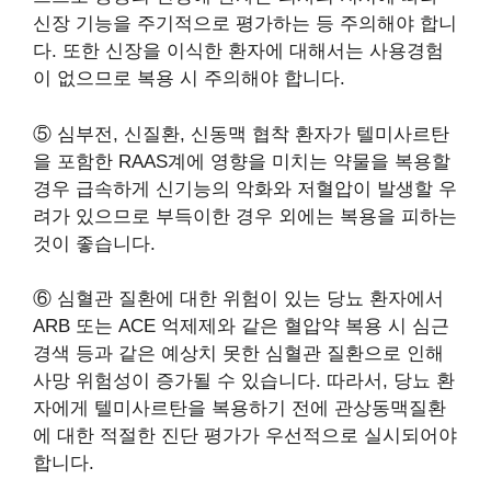
신장 기능을 주기적으로 평가하는 등 주의해야 합니
다. 또한 신장을 이식한 환자에 대해서는 사용경험
이 없으므로 복용 시 주의해야 합니다.
⑤ 심부전, 신질환, 신동맥 협착 환자가 텔미사르탄
을 포함한 RAAS계에 영향을 미치는 약물을 복용할
경우 급속하게 신기능의 악화와 저혈압이 발생할 우
려가 있으므로 부득이한 경우 외에는 복용을 피하는
것이 좋습니다.
⑥ 심혈관 질환에 대한 위험이 있는 당뇨 환자에서
ARB 또는 ACE 억제제와 같은 혈압약 복용 시 심근
경색 등과 같은 예상치 못한 심혈관 질환으로 인해
사망 위험성이 증가될 수 있습니다. 따라서, 당뇨 환
자에게 텔미사르탄을 복용하기 전에 관상동맥질환
에 대한 적절한 진단 평가가 우선적으로 실시되어야
합니다.