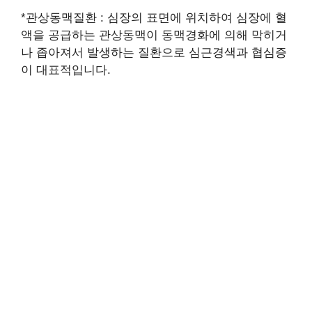
*관상동맥질환 : 심장의 표면에 위치하여 심장에 혈
액을 공급하는 관상동맥이 동맥경화에 의해 막히거
나 좁아져서 발생하는 질환으로 심근경색과 협심증
이 대표적입니다.