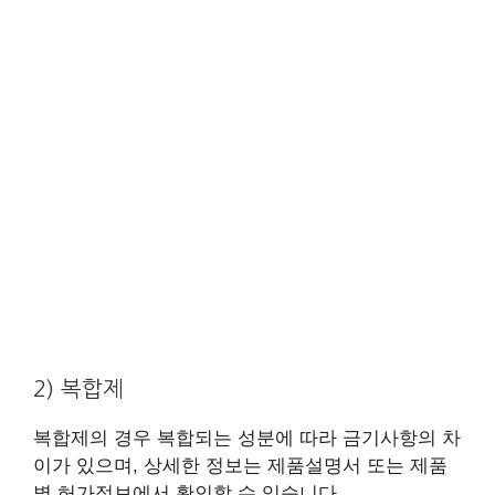
2) 복합제
복합제의 경우 복합되는 성분에 따라 금기사항의 차
이가 있으며, 상세한 정보는 제품설명서 또는 제품
별 허가정보에서 확인할 수 있습니다.