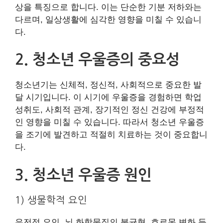
상을 특징으로 합니다. 이는 단순한 기분 저하와는
다르며, 일상생활에 심각한 영향을 미칠 수 있습니
다.
2. 청소년 우울증의 중요성
청소년기는 신체적, 정신적, 사회적으로 중요한 발
달 시기입니다. 이 시기에 우울증을 경험하면 학업
성취도, 사회적 관계, 장기적인 정신 건강에 부정적
인 영향을 미칠 수 있습니다. 따라서 청소년 우울증
을 조기에 발견하고 적절히 치료하는 것이 중요합니
다.
3. 청소년 우울증 원인
1) 생물학적 요인
유전적 요인, 뇌 화학물질의 불균형, 호르몬 변화 등