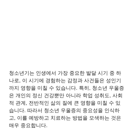
청소년기는 인생에서 가장 중요한 발달 시기 중 하
나로, 이 시기에 경험하는 감정과 사건들은 성인기
까지 영향을 미칠 수 있습니다. 특히, 청소년 우울증
은 개인의 정신 건강뿐만 아니라 학업 성취도, 사회
적 관계, 전반적인 삶의 질에 큰 영향을 미칠 수 있
습니다. 따라서 청소년 우울증의 중요성을 인식하
고, 이를 예방하고 치료하는 방법을 모색하는 것은
매우 중요합니다.