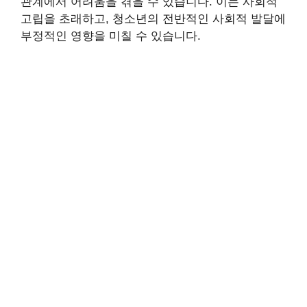
관계에서 어려움을 겪을 수 있습니다. 이는 사회적
고립을 초래하고, 청소년의 전반적인 사회적 발달에
부정적인 영향을 미칠 수 있습니다.