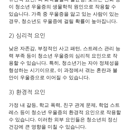
이 청소년 우울증의 생물학적 원인으로 작용할 수
있습니다. 가족 중 우울증을 앓고 있는 사람이 있는
경우, 청소년도 우울증에 걸릴 확률이 높아집니다.
2) 심리적 요인
낮은 자존감, 부정적인 사고 패턴, 스트레스 관리 능
력 부족 등이 청소년 우울증의 심리적 요인으로 작
용할 수 있습니다. 특히, 청소년기는 자아 정체성을
형성하는 시기이므로, 이 과정에서 겪는 혼란과 불
안이 우울증으로 이어질 수 있습니다.
3) 환경적 요인
가정 내 갈등, 학교 폭력, 친구 관계 문제, 학업 스트
레스 등이 청소년 우울증의 환경적 요인으로 작용할
수 있습니다. 이러한 외부 요인들은 청소년의 정신
건강에 큰 영향을 미칠 수 있습니다.