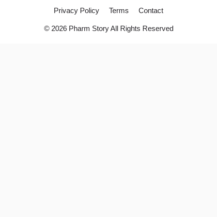
Privacy Policy
Terms
Contact
© 2026 Pharm Story All Rights Reserved