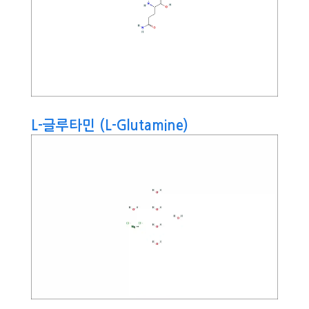
L-글루타민 (L-Glutamine)