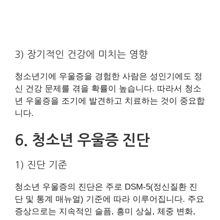
3) 장기적인 건강에 미치는 영향
청소년기에 우울증을 경험한 사람은 성인기에도 정
신 건강 문제를 겪을 확률이 높습니다. 따라서 청소
년 우울증을 조기에 발견하고 치료하는 것이 중요합
니다.
6. 청소년 우울증 진단
1) 진단 기준
청소년 우울증의 진단은 주로 DSM-5(정신질환 진
단 및 통계 매뉴얼) 기준에 따라 이루어집니다. 주요
증상으로는 지속적인 슬픔, 흥미 상실, 체중 변화,