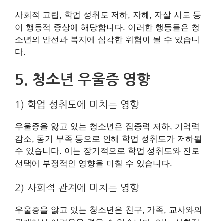
사회적 고립, 학업 성취도 저하, 자해, 자살 시도 등
이 행동적 증상에 해당합니다. 이러한 행동들은 청
소년의 안전과 복지에 심각한 위협이 될 수 있습니
다.
5. 청소년 우울증 영향
1) 학업 성취도에 미치는 영향
우울증을 앓고 있는 청소년은 집중력 저하, 기억력
감소, 동기 부족 등으로 인해 학업 성취도가 저하될
수 있습니다. 이는 장기적으로 학업 성취도와 진로
선택에 부정적인 영향을 미칠 수 있습니다.
2) 사회적 관계에 미치는 영향
우울증을 앓고 있는 청소년은 친구, 가족, 교사와의