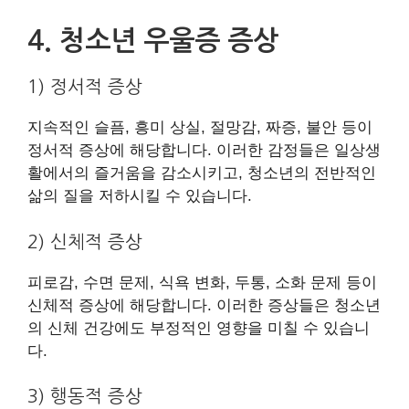
4. 청소년 우울증 증상
1) 정서적 증상
지속적인 슬픔, 흥미 상실, 절망감, 짜증, 불안 등이
정서적 증상에 해당합니다. 이러한 감정들은 일상생
활에서의 즐거움을 감소시키고, 청소년의 전반적인
삶의 질을 저하시킬 수 있습니다.
2) 신체적 증상
피로감, 수면 문제, 식욕 변화, 두통, 소화 문제 등이
신체적 증상에 해당합니다. 이러한 증상들은 청소년
의 신체 건강에도 부정적인 영향을 미칠 수 있습니
다.
3) 행동적 증상