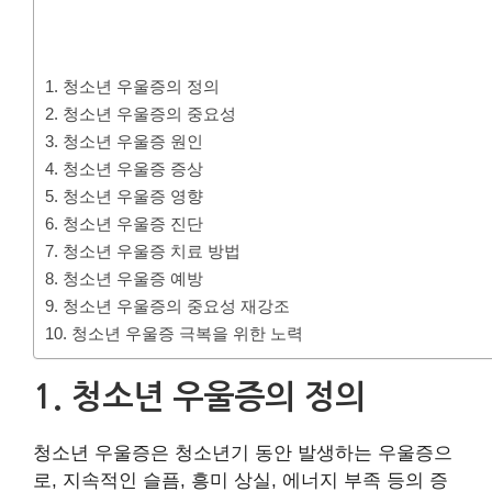
1. 청소년 우울증의 정의
2. 청소년 우울증의 중요성
3. 청소년 우울증 원인
4. 청소년 우울증 증상
5. 청소년 우울증 영향
6. 청소년 우울증 진단
7. 청소년 우울증 치료 방법
8. 청소년 우울증 예방
9. 청소년 우울증의 중요성 재강조
10. 청소년 우울증 극복을 위한 노력
1. 청소년 우울증의 정의
청소년 우울증은 청소년기 동안 발생하는 우울증으
로, 지속적인 슬픔, 흥미 상실, 에너지 부족 등의 증