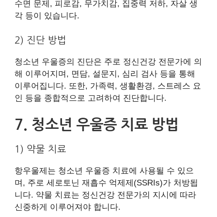
수면 문제, 피로감, 무가치감, 집중력 저하, 자살 생
각 등이 있습니다.
2) 진단 방법
청소년 우울증의 진단은 주로 정신건강 전문가에 의
해 이루어지며, 면담, 설문지, 심리 검사 등을 통해
이루어집니다. 또한, 가족력, 생활환경, 스트레스 요
인 등을 종합적으로 고려하여 진단합니다.
7. 청소년 우울증 치료 방법
1) 약물 치료
항우울제는 청소년 우울증 치료에 사용될 수 있으
며, 주로 세로토닌 재흡수 억제제(SSRIs)가 처방됩
니다. 약물 치료는 정신건강 전문가의 지시에 따라
신중하게 이루어져야 합니다.