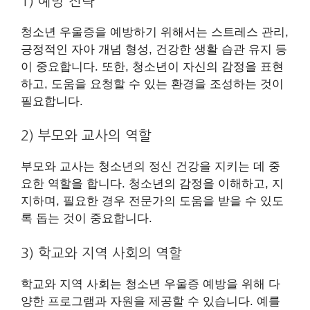
1) 예방 전략
청소년 우울증을 예방하기 위해서는 스트레스 관리,
긍정적인 자아 개념 형성, 건강한 생활 습관 유지 등
이 중요합니다. 또한, 청소년이 자신의 감정을 표현
하고, 도움을 요청할 수 있는 환경을 조성하는 것이
필요합니다.
2) 부모와 교사의 역할
부모와 교사는 청소년의 정신 건강을 지키는 데 중
요한 역할을 합니다. 청소년의 감정을 이해하고, 지
지하며, 필요한 경우 전문가의 도움을 받을 수 있도
록 돕는 것이 중요합니다.
3) 학교와 지역 사회의 역할
학교와 지역 사회는 청소년 우울증 예방을 위해 다
양한 프로그램과 자원을 제공할 수 있습니다. 예를