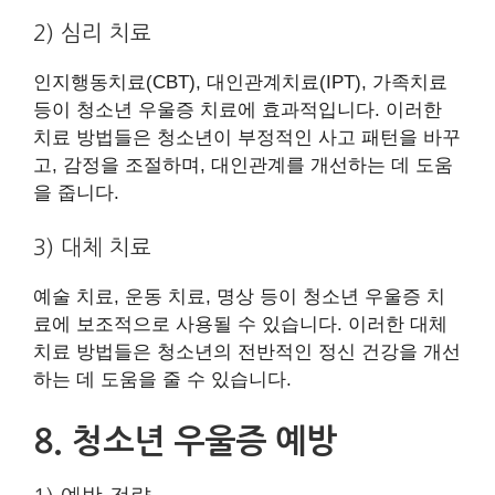
2) 심리 치료
인지행동치료(CBT), 대인관계치료(IPT), 가족치료
등이 청소년 우울증 치료에 효과적입니다. 이러한
치료 방법들은 청소년이 부정적인 사고 패턴을 바꾸
고, 감정을 조절하며, 대인관계를 개선하는 데 도움
을 줍니다.
3) 대체 치료
예술 치료, 운동 치료, 명상 등이 청소년 우울증 치
료에 보조적으로 사용될 수 있습니다. 이러한 대체
치료 방법들은 청소년의 전반적인 정신 건강을 개선
하는 데 도움을 줄 수 있습니다.
8. 청소년 우울증 예방