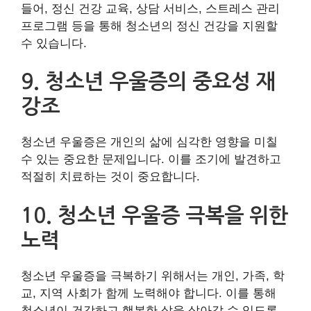
들어, 정신 건강 교육, 상담 서비스, 스트레스 관리
프로그램 등을 통해 청소년의 정신 건강을 지원할
수 있습니다.
9. 청소년 우울증의 중요성 재
강조
청소년 우울증은 개인의 삶에 심각한 영향을 미칠
수 있는 중요한 문제입니다. 이를 조기에 발견하고
적절히 치료하는 것이 중요합니다.
10. 청소년 우울증 극복을 위한
노력
청소년 우울증을 극복하기 위해서는 개인, 가족, 학
교, 지역 사회가 함께 노력해야 합니다. 이를 통해
청소년이 건강하고 행복한 삶을 살아갈 수 있도록