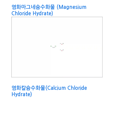
염화마그네슘수화물 (Magnesium
Chloride Hydrate)
염화칼슘수화물(Calcium Chloride
Hydrate)