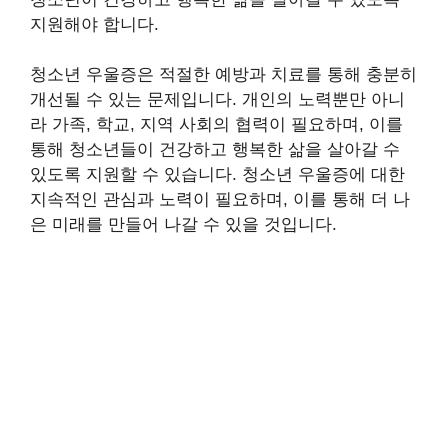
지원해야 합니다.
청소년 우울증은 적절한 예방과 치료를 통해 충분히
개선될 수 있는 문제입니다. 개인의 노력뿐만 아니
라 가족, 학교, 지역 사회의 협력이 필요하며, 이를
통해 청소년들이 건강하고 행복한 삶을 살아갈 수
있도록 지원할 수 있습니다. 청소년 우울증에 대한
지속적인 관심과 노력이 필요하며, 이를 통해 더 나
은 미래를 만들어 나갈 수 있을 것입니다.