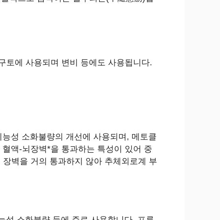
 구토에 사용되며 변비 등에도 사용됩니다.
기능성 소화불량의 개선에 사용되며, 메토클
 혈액-뇌장벽*을 통과하는 특성이 있어 중
뇌 장벽을 거의 통과하지 않아 추체외로계 부
성 소화불량 등에 주로 사용합니다. 프루