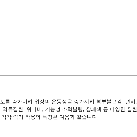
를 증가시켜 위장의 운동성을 증가시켜 복부불편감, 변비, 
도 역류질환, 위마비, 기능성 소화불량, 장폐색 등 다양한 질
. 각각 약리 작용의 특징은 다음과 같습니다.