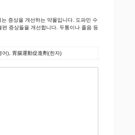
기는 증상을 개선하는 약물입니다. 도파민 수
 불편 증상들을 개선합니다. 두통이나 졸음 등
cs (영어), 胃腸運動促進劑(한자)