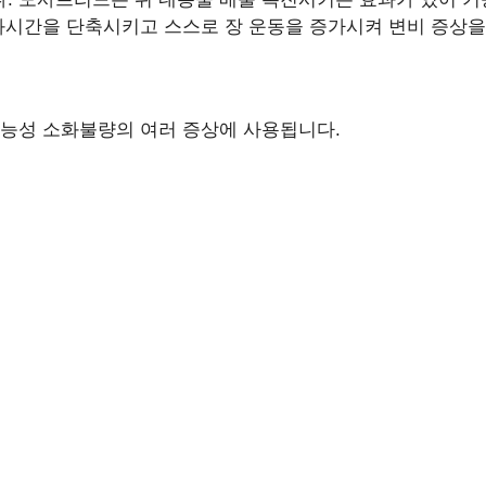
과시간을 단축시키고 스스로 장 운동을 증가시켜 변비 증상을
능성 소화불량의 여러 증상에 사용됩니다.