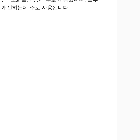
 개선하는데 주로 사용됩니다.