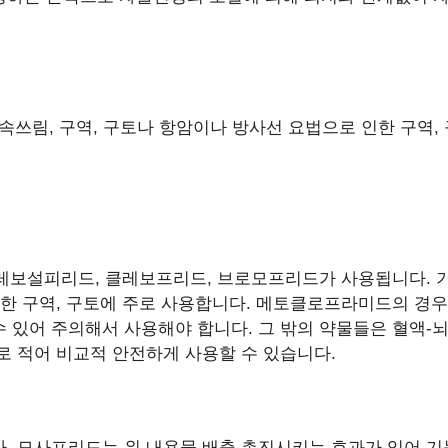
속쓰림, 구역, 구토나 항암이나 방사선 요법으로 인한 구역,
 레보설피리드, 클레보프리드, 브로모프리드가 사용됩니다. 
 구역, 구토에 주로 사용합니다. 메토클로프라미드의 경우
 있어 주의해서 사용해야 합니다. 그 밖의 약물들은 혈액-
 적어 비교적 안전하게 사용할 수 있습니다.
 모사프리드는 위 내용물 배출 촉진시키는 효과가 있어 기능