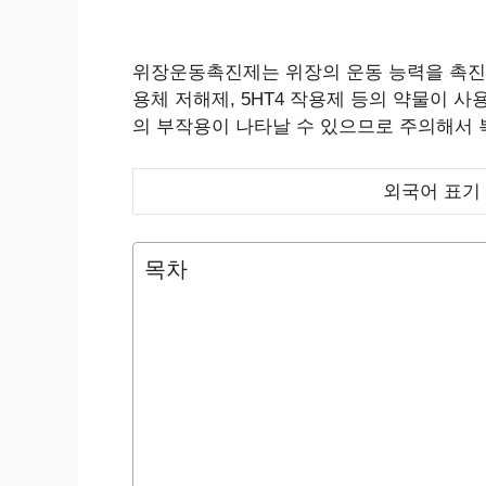
위장운동촉진제는 위장의 운동 능력을 촉진시
용체 저해제, 5HT4 작용제 등의 약물이 
의 부작용이 나타날 수 있으므로 주의해서 
외국어 표기
목차