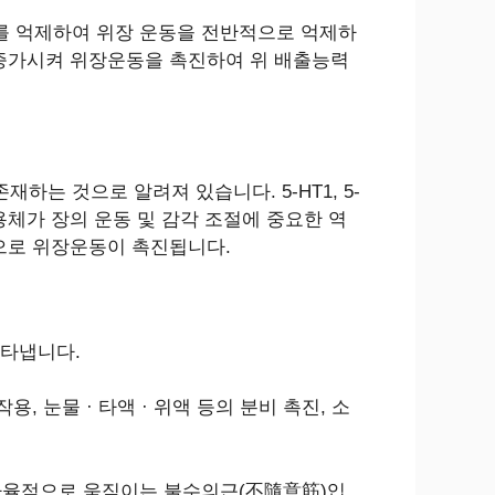
를 억제하여 위장 운동을 전반적으로 억제하
 증가시켜 위장운동을 촉진하여 위 배출능력
하는 것으로 알려져 있습니다. 5-HT1, 5-
4 수용체가 장의 운동 및 감각 조절에 중요한 역
으로 위장운동이 촉진됩니다.
나타냅니다.
 눈물 · 타액 · 위액 등의 분비 촉진, 소
없이 자율적으로 움직이는 불수의근(不隨意筋)입