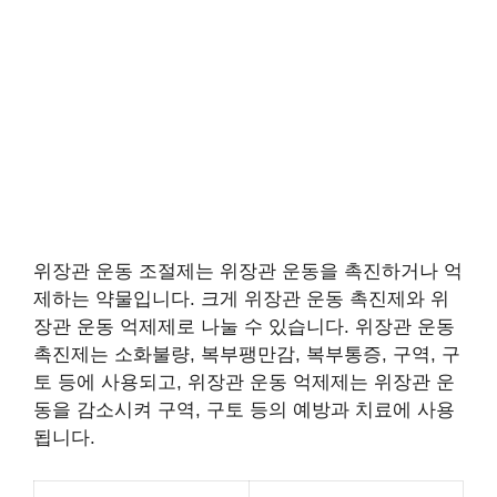
위장관 운동 조절제는 위장관 운동을 촉진하거나 억
제하는 약물입니다. 크게 위장관 운동 촉진제와 위
장관 운동 억제제로 나눌 수 있습니다. 위장관 운동
촉진제는 소화불량, 복부팽만감, 복부통증, 구역, 구
토 등에 사용되고, 위장관 운동 억제제는 위장관 운
동을 감소시켜 구역, 구토 등의 예방과 치료에 사용
됩니다.