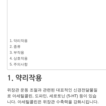
1. 약리작용
​2. 종류
3. 부작용
​4. 상호작용
​5. 주의사항
1. 약리작용
위장관 운동 조절과 관련된 대표적인 신경전달물질
로 아세틸콜린, 도파민, 세로토닌 (5-HT) 등이 있습
니다. 아세틸콜린은 위장관 수축력을 강화시킵니다.