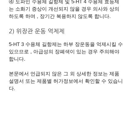
④ 도파민 수용체 길항제 및 5-HT 4 수용체 효능제
는 소화기 증상이 개선되지 않을 경우 의사와 상의
하도록 하며 , 장기간 복용하지 않도록 합니다.
2) 위장관 운동 억제제
5-HT 3 수용체 길항제는 하부 장운동을 억제시킬 수
있으므로 , 아급성의 장폐색이 있는 경우 주의해야
합니다.
​본문에서 언급되지 않은 그 외 상세한 정보는 제품
설명서 또는 제품별 허가정보에서 확인할 수 있습니
다.