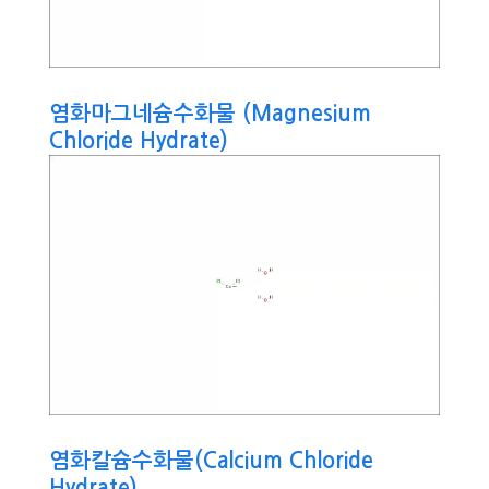
염화마그네슘수화물 (Magnesium
Chloride Hydrate)
염화칼슘수화물(Calcium Chloride
Hydrate)