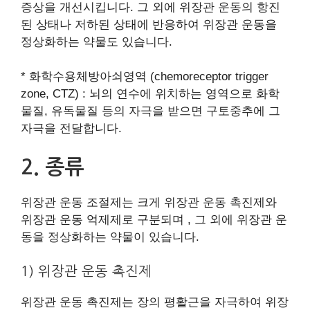
증상을 개선시킵니다. 그 외에 위장관 운동의 항진
된 상태나 저하된 상태에 반응하여 위장관 운동을
정상화하는 약물도 있습니다.
​* 화학수용체방아쇠영역 (chemoreceptor trigger
zone, CTZ) : 뇌의 연수에 위치하는 영역으로 화학
물질, 유독물질 등의 자극을 받으면 구토중추에 그
자극을 전달합니다.
​2. 종류
위장관 운동 조절제는 크게 위장관 운동 촉진제와
위장관 운동 억제제로 구분되며 , 그 외에 위장관 운
동을 정상화하는 약물이 있습니다.
1) 위장관 운동 촉진제
위장관 운동 촉진제는 장의 평활근을 자극하여 위장