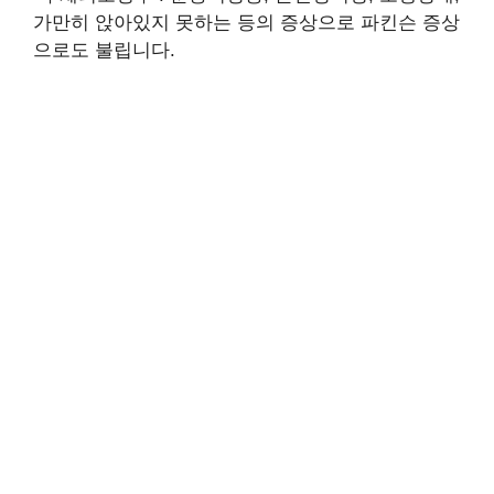
가만히 앉아있지 못하는 등의 증상으로 파킨슨 증상
으로도 불립니다.