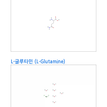
L-글루타민 (L-Glutamine)