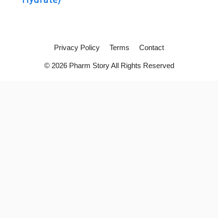
Privacy Policy
Terms
Contact
© 2026 Pharm Story All Rights Reserved