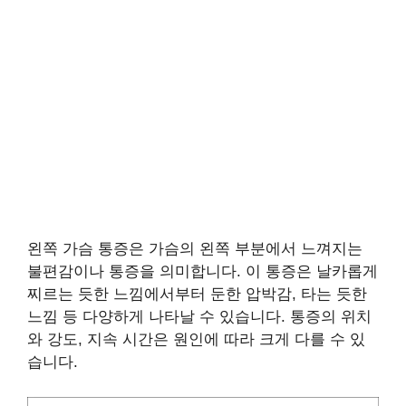
왼쪽 가슴 통증은 가슴의 왼쪽 부분에서 느껴지는
불편감이나 통증을 의미합니다. 이 통증은 날카롭게
찌르는 듯한 느낌에서부터 둔한 압박감, 타는 듯한
느낌 등 다양하게 나타날 수 있습니다. 통증의 위치
와 강도, 지속 시간은 원인에 따라 크게 다를 수 있
습니다.