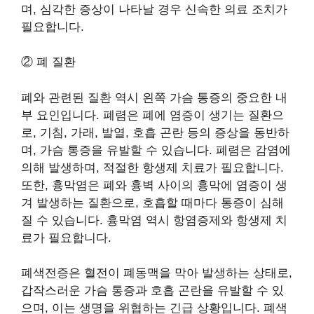
며, 심각한 증상이 나타날 경우 신속한 의료 조치가
필요합니다.
② 폐 질환
폐와 관련된 질환 역시 왼쪽 가슴 통증의 중요한 내
부 요인입니다. 폐렴은 폐에 염증이 생기는 질환으
로, 기침, 가래, 발열, 호흡 곤란 등의 증상을 동반하
며, 가슴 통증을 유발할 수 있습니다. 폐렴은 감염에
의해 발생하며, 적절한 항생제 치료가 필요합니다.
또한, 흉막염은 폐와 흉벽 사이의 흉막에 염증이 생
겨 발생하는 질환으로, 호흡할 때마다 통증이 심해
질 수 있습니다. 흉막염 역시 항염증제와 항생제 치
료가 필요합니다.
폐색전증은 혈전이 폐동맥을 막아 발생하는 상태로,
갑작스러운 가슴 통증과 호흡 곤란을 유발할 수 있
으며, 이는 생명을 위협하는 긴급 상황입니다. 폐색