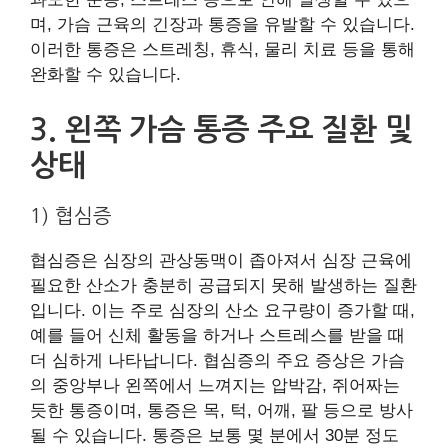
며, 가슴 근육의 긴장과 통증을 유발할 수 있습니다.
이러한 통증은 스트레칭, 휴식, 물리 치료 등을 통해
완화할 수 있습니다.
3. 왼쪽 가슴 통증 주요 질환 및
상태
1) 협심증
협심증은 심장의 관상동맥이 좁아져서 심장 근육에
필요한 산소가 충분히 공급되지 못해 발생하는 질환
입니다. 이는 주로 심장의 산소 요구량이 증가할 때,
예를 들어 신체 활동을 하거나 스트레스를 받을 때
더 심하게 나타납니다. 협심증의 주요 증상은 가슴
의 중앙부나 왼쪽에서 느껴지는 압박감, 쥐어짜는
듯한 통증이며, 통증은 목, 턱, 어깨, 팔 등으로 방사
될 수 있습니다. 통증은 보통 몇 분에서 30분 정도