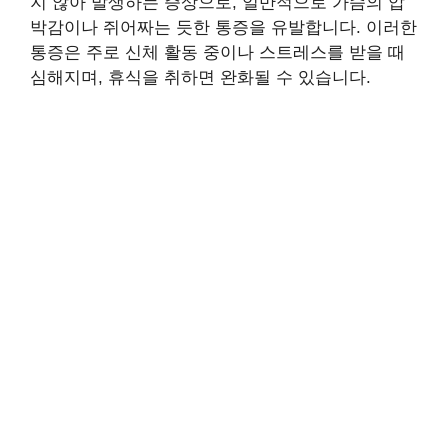
지 않아 발생하는 증상으로, 일반적으로 가슴의 압
박감이나 쥐어짜는 듯한 통증을 유발합니다. 이러한
통증은 주로 신체 활동 중이나 스트레스를 받을 때
심해지며, 휴식을 취하면 완화될 수 있습니다.