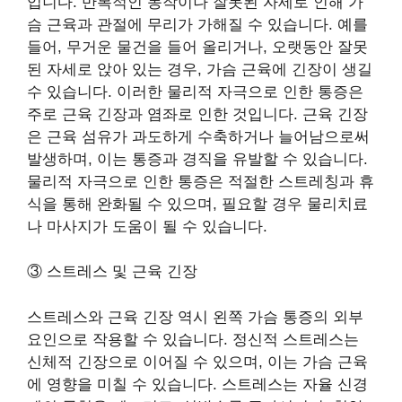
입니다. 반복적인 동작이나 잘못된 자세로 인해 가
슴 근육과 관절에 무리가 가해질 수 있습니다. 예를
들어, 무거운 물건을 들어 올리거나, 오랫동안 잘못
된 자세로 앉아 있는 경우, 가슴 근육에 긴장이 생길
수 있습니다. 이러한 물리적 자극으로 인한 통증은
주로 근육 긴장과 염좌로 인한 것입니다. 근육 긴장
은 근육 섬유가 과도하게 수축하거나 늘어남으로써
발생하며, 이는 통증과 경직을 유발할 수 있습니다.
물리적 자극으로 인한 통증은 적절한 스트레칭과 휴
식을 통해 완화될 수 있으며, 필요할 경우 물리치료
나 마사지가 도움이 될 수 있습니다.
③ 스트레스 및 근육 긴장
스트레스와 근육 긴장 역시 왼쪽 가슴 통증의 외부
요인으로 작용할 수 있습니다. 정신적 스트레스는
신체적 긴장으로 이어질 수 있으며, 이는 가슴 근육
에 영향을 미칠 수 있습니다. 스트레스는 자율 신경