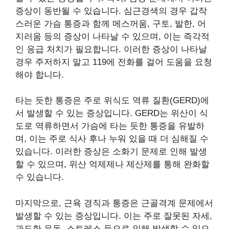
증상이 동반될 수 있습니다. 심근경색의 경우 갑작
스러운 가슴 통증과 함께 메스꺼움, 구토, 발한, 어
지러움 등의 증상이 나타날 수 있으며, 이는 즉각적
인 응급 처치가 필요합니다. 이러한 증상이 나타날
경우 주저하지 말고 119에 전화를 걸어 도움을 요청
해야 합니다.
타는 듯한 통증은 주로 위식도 역류 질환(GERD)에
서 발생할 수 있는 증상입니다. GERD는 위산이 식
도로 역류하면서 가슴에 타는 듯한 통증을 유발하
며, 이는 주로 식사 후나 누워 있을 때 더 심해질 수
있습니다. 이러한 증상은 소화기 문제로 인해 발생
할 수 있으며, 위산 억제제나 제산제를 통해 완화할
수 있습니다.
마지막으로, 근육 경직과 통증은 근골격계 문제에서
발생할 수 있는 증상입니다. 이는 주로 잘못된 자세,
과도한 운동, 스트레스 등으로 인해 발생할 수 있으