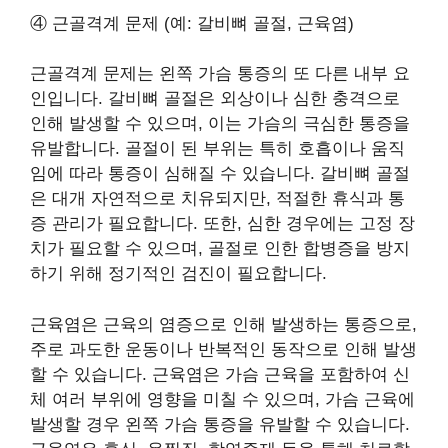
④ 근골격계 문제 (예: 갈비뼈 골절, 근육염)
근골격계 문제는 왼쪽 가슴 통증의 또 다른 내부 요
인입니다. 갈비뼈 골절은 외상이나 심한 충격으로
인해 발생할 수 있으며, 이는 가슴의 극심한 통증을
유발합니다. 골절이 된 부위는 특히 호흡이나 움직
임에 따라 통증이 심해질 수 있습니다. 갈비뼈 골절
은 대개 자연적으로 치유되지만, 적절한 휴식과 통
증 관리가 필요합니다. 또한, 심한 경우에는 고정 장
치가 필요할 수 있으며, 골절로 인한 합병증을 방지
하기 위해 정기적인 검진이 필요합니다.
근육염은 근육의 염증으로 인해 발생하는 통증으로,
주로 과도한 운동이나 반복적인 동작으로 인해 발생
할 수 있습니다. 근육염은 가슴 근육을 포함하여 신
체 여러 부위에 영향을 미칠 수 있으며, 가슴 근육에
발생할 경우 왼쪽 가슴 통증을 유발할 수 있습니다.