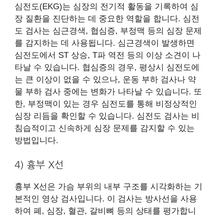
심전도(EKG)는 심장의 전기적 활동을 기록하여 심
장 질환을 진단하는 데 중요한 역할을 합니다. 심전
도 검사는 심근경색, 협심증, 부정맥 등의 심장 문제
를 감지하는 데 사용됩니다. 심근경색이 발생하면
심전도에서 ST 상승, T파 역전 등의 이상 소견이 나
타날 수 있습니다. 협심증의 경우, 평상시 심전도에
는 큰 이상이 없을 수 있으나, 운동 부하 검사나 약
물 부하 검사 중에는 변화가 나타날 수 있습니다. 또
한, 부정맥이 있는 경우 심전도를 통해 비정상적인
심장 리듬을 확인할 수 있습니다. 심전도 검사는 비
침습적이고 신속하게 심장 문제를 감지할 수 있는
방법입니다.
4) 흉부 X선
흉부 X선은 가슴 부위의 내부 구조를 시각화하는 기
본적인 영상 검사입니다. 이 검사는 방사선을 사용
하여 폐, 심장, 혈관, 갈비뼈 등의 상태를 평가합니