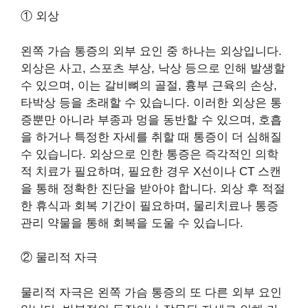
① 외상
왼쪽 가슴 통증의 외부 요인 중 하나는 외상입니다.
외상은 사고, 스포츠 부상, 낙상 등으로 인해 발생할
수 있으며, 이는 갈비뼈의 골절, 흉부 근육의 손상,
타박상 등을 초래할 수 있습니다. 이러한 외상은 통
증뿐만 아니라 부종과 멍을 동반할 수 있으며, 호흡
을 하거나 특정한 자세를 취할 때 통증이 더 심해질
수 있습니다. 외상으로 인한 통증은 즉각적인 의학
적 치료가 필요하며, 필요한 경우 X선이나 CT 스캔
을 통해 정확한 진단을 받아야 합니다. 외상 후 적절
한 휴식과 회복 기간이 필요하며, 물리치료나 통증
관리 약물을 통해 회복을 도울 수 있습니다.
② 물리적 자극
물리적 자극은 왼쪽 가슴 통증의 또 다른 외부 요인