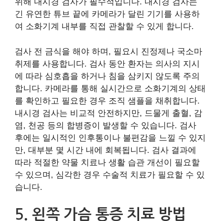
위해 내시경 검사가 필수적입니다. 내시경 검사는
긴 유연한 튜브 끝에 카메라가 달린 기기를 사용하
여 소화기계 내부를 직접 관찰할 수 있게 합니다.
검사 전 금식을 해야 하며, 필요시 진정제나 국소마
취제를 사용합니다. 검사 동안 환자는 의사의 지시
에 따라 심호흡을 하거나 침을 삼키지 않도록 주의
합니다. 카메라를 통해 실시간으로 소화기계의 상태
를 확인하고 필요한 경우 조직 샘플을 채취합니다.
내시경 검사는 비교적 안전하지만, 드물게 출혈, 감
염, 천공 등의 합병증이 발생할 수 있습니다. 검사
후에는 일시적인 인후통이나 불편감을 느낄 수 있지
만, 대부분 몇 시간 내에 회복됩니다. 검사 결과에
따라 적절한 약물 치료나 생활 습관 개선이 필요할
수 있으며, 심각한 경우 수술적 치료가 필요할 수 있
습니다.
5. 왼쪽 가슴 통증 치료 방법