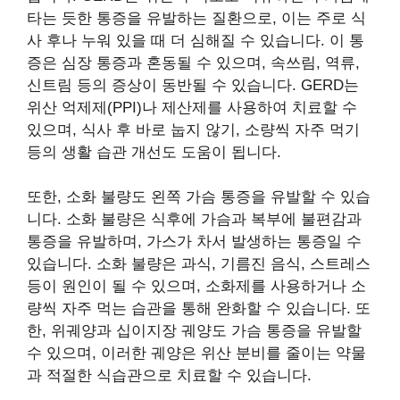
타는 듯한 통증을 유발하는 질환으로, 이는 주로 식
사 후나 누워 있을 때 더 심해질 수 있습니다. 이 통
증은 심장 통증과 혼동될 수 있으며, 속쓰림, 역류,
신트림 등의 증상이 동반될 수 있습니다. GERD는
위산 억제제(PPI)나 제산제를 사용하여 치료할 수
있으며, 식사 후 바로 눕지 않기, 소량씩 자주 먹기
등의 생활 습관 개선도 도움이 됩니다.
또한, 소화 불량도 왼쪽 가슴 통증을 유발할 수 있습
니다. 소화 불량은 식후에 가슴과 복부에 불편감과
통증을 유발하며, 가스가 차서 발생하는 통증일 수
있습니다. 소화 불량은 과식, 기름진 음식, 스트레스
등이 원인이 될 수 있으며, 소화제를 사용하거나 소
량씩 자주 먹는 습관을 통해 완화할 수 있습니다. 또
한, 위궤양과 십이지장 궤양도 가슴 통증을 유발할
수 있으며, 이러한 궤양은 위산 분비를 줄이는 약물
과 적절한 식습관으로 치료할 수 있습니다.