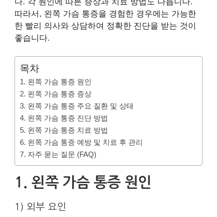
다. 각 원인에 따른 증상과 치료 방법도 다릅니다.
따라서, 왼쪽 가슴 통증을 경험한 경우에는 가능한
한 빨리 의사와 상담하여 정확한 진단을 받는 것이
좋습니다.
목차
1. 왼쪽 가슴 통증 원인
2. 왼쪽 가슴 통증 증상
3. 왼쪽 가슴 통증 주요 질환 및 상태
4. 왼쪽 가슴 통증 진단 방법
5. 왼쪽 가슴 통증 치료 방법
6. 왼쪽 가슴 통증 예방 및 치료 후 관리
7. 자주 묻는 질문 (FAQ)
1. 왼쪽 가슴 통증 원인
1) 외부 요인