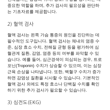
중요한 역할을 하며, 추가 검사의 필요성을 판단하
는 기초자료를 제공합니다.
2) 혈액 검사
혈액 검사는 왼쪽 가슴 통증의 원인을 진단하는 데
필수적인 도구입니다. 혈액 검사는 체내의 염증 수
준, 심장 효소 수치, 전해질 균형 등을 평가하여 심
혈관계 질환, 감염, 염증 등의 여부를 파악할 수 있
습니다. 예를 들어, 심근경색이 의심되는 경우, 트로
포닌(Troponin) 수치가 상승할 수 있으며, 이는 심장
근육 손상을 나타냅니다. 또한, 백혈구 수치가 증가
하면 감염성 질환을 시사할 수 있습니다. 기본적인
혈액 검사 외에도 특정 효소나 단백질 수치를 확인
하기 위한 추가 검사가 필요할 수 있습니다.
3) 심전도(EKG)