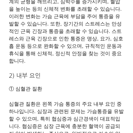
계의 균형을 깨뜨리고, 심박수를 증가시키며, 혈압
을 높이는 등의 신체적 변화를 초래할 수 있습니다.
이러한 변화는 가슴 근육에 부담을 주어 통증을 유
발할 수 있습니다. 또한, 장기간의 스트레스는 만성
적인 근육 긴장과 통증을 초래할 수 있습니다. 스트
레스와 근육 긴장으로 인한 통증은 명상, 요가, 심호
흡 운동 등으로 완화할 수 있으며, 규칙적인 운동과
휴식을 통해 신체적, 정신적 안정을 찾는 것이 중요
합니다.
2) 내부 요인
① 심혈관 질환
심혈관 질환은 왼쪽 가슴 통증의 주요 내부 요인 중
하나입니다. 심장과 관련된 문제는 가슴통증을 유발
할 수 있으며, 특히 협심증과 심근경색이 대표적입
니다. 협심증은 심장 근육에 충분한 혈액이 공급되