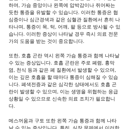
하며, 가슴 중앙이나 왼쪽에 압박감이나 쥐어짜는
듯한 통증을 유발할 수 있습니다. 이러한 통증은 협
심증이나 심근경색과 같은 심혈관 질환에서 흔히 나
타나며, 통증이 목, 턱, 어깨, 팔 등으로 방사될 수 있
습니다. 이러한 증상이 나타날 경우 즉시 의료 전문
가의 도움을 받는 것이 중요합니다.
또한, 호흡 곤란 역시 왼쪽 가슴 통증과 함께 나타날
수 있는 증상입니다. 호흡 곤란은 주로 폐렴, 흉막
염, 천식 등과 같은 폐 질환에서 발생할 수 있으며,
이는 깊은 호흡을 할 때마다 통증이 심해질 수 있습
니다. 폐색전증과 같은 심각한 상태에서도 호흡 곤
란이 발생할 수 있으며, 이는 생명을 위협하는 응급
상황일 수 있으므로 신속한 의료 조치가 필요합니
다.
메스꺼움과 구토 또한 왼쪽 가슴 통증과 함께 나타
날 수 있는 증상입니다. 특히, 심장 문제에서 이러한