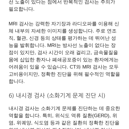
선 노출이 있다는 점에서 반복적인 검사는 주의가
필요합니다.
MRI 검사는 강력한 자기장과 라디오파를 이용해 신
체 내부의 자세한 이미지를 생성합니다. 주로 연조
직, 혈관, 신경 등의 상태를 평가하는 데 뛰어난 성
능을 발휘합니다. MRI는 방사선 노출이 없다는 장
점이 있지만, 검사 시간이 오래 걸리고, 금속물질을
몸에 삽입한 환자나 폐쇄공포증이 있는 환자에게는
어려움이 있을 수 있습니다. CT와 MRI 검사는 모두
고비용이지만, 정확한 진단을 위해 필수적인 역할을
합니다.
6) 내시경 검사 (소화기계 문제 진단 시)
내시경 검사는 소화기계 문제를 진단하는 데 중요한
역할을 합니다. 특히, 위식도 역류 질환(GERD), 위
염, 위궤양, 식도염 등과 같은 질환의 정확한 진단을