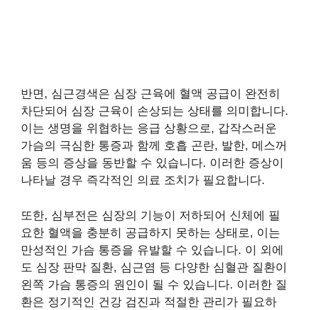
반면, 심근경색은 심장 근육에 혈액 공급이 완전히
차단되어 심장 근육이 손상되는 상태를 의미합니다.
이는 생명을 위협하는 응급 상황으로, 갑작스러운
가슴의 극심한 통증과 함께 호흡 곤란, 발한, 메스꺼
움 등의 증상을 동반할 수 있습니다. 이러한 증상이
나타날 경우 즉각적인 의료 조치가 필요합니다.
또한, 심부전은 심장의 기능이 저하되어 신체에 필
요한 혈액을 충분히 공급하지 못하는 상태로, 이는
만성적인 가슴 통증을 유발할 수 있습니다. 이 외에
도 심장 판막 질환, 심근염 등 다양한 심혈관 질환이
왼쪽 가슴 통증의 원인이 될 수 있습니다. 이러한 질
환은 정기적인 건강 검진과 적절한 관리가 필요하