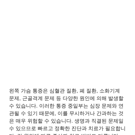
왼쪽 가슴 통증은 심혈관 질환, 폐 질환, 소화기계
문제, 근골격계 문제 등 다양한 원인에 의해 발생할
수 있습니다. 이러한 통증 중일부는 심장 문제와 연
관될 수 있기 때문에, 이를 무시하거나 간과하는 것
은 매우 위험할 수 있습니다. 생명과 직결된 문제일
수 있으므로 빠르고 정확한 진단과 치료가 필요합니