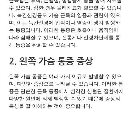
근육염은 휴식, 온찜질, 항염증제 등을 통해 치료할
수 있으며, 심한 경우 물리치료가 필요할 수 있습니
다. 늑간신경통도 가슴 근육의 염증과 관련이 있으
며, 이는 늑간신경에 압박이나 염증이 생겨 발생하
는 통증입니다. 이러한 통증은 호흡이나 움직임에
따라 심해질 수 있으며, 진통제나 신경차단제를 통
해 통증을 완화할 수 있습니다.
2. 왼쪽 가슴 통증 증상
왼쪽 가슴 통증은 여러 가지 이유로 발생할 수 있으
며, 다양한 증상으로 나타날 수 있습니다. 이러한 통
증은 단순한 근육 통증에서 심각한 심혈관 질환까지
다양한 원인에 의해 발생할 수 있기 때문에 증상의
특성을 잘 이해하는 것이 중요합니다.