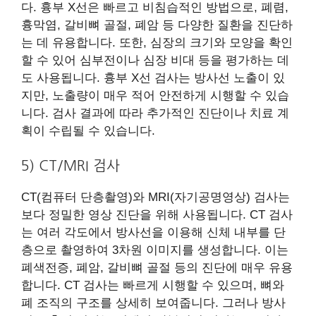
다. 흉부 X선은 빠르고 비침습적인 방법으로, 폐렴,
흉막염, 갈비뼈 골절, 폐암 등 다양한 질환을 진단하
는 데 유용합니다. 또한, 심장의 크기와 모양을 확인
할 수 있어 심부전이나 심장 비대 등을 평가하는 데
도 사용됩니다. 흉부 X선 검사는 방사선 노출이 있
지만, 노출량이 매우 적어 안전하게 시행할 수 있습
니다. 검사 결과에 따라 추가적인 진단이나 치료 계
획이 수립될 수 있습니다.
5) CT/MRI 검사
CT(컴퓨터 단층촬영)와 MRI(자기공명영상) 검사는
보다 정밀한 영상 진단을 위해 사용됩니다. CT 검사
는 여러 각도에서 방사선을 이용해 신체 내부를 단
층으로 촬영하여 3차원 이미지를 생성합니다. 이는
폐색전증, 폐암, 갈비뼈 골절 등의 진단에 매우 유용
합니다. CT 검사는 빠르게 시행할 수 있으며, 뼈와
폐 조직의 구조를 상세히 보여줍니다. 그러나 방사