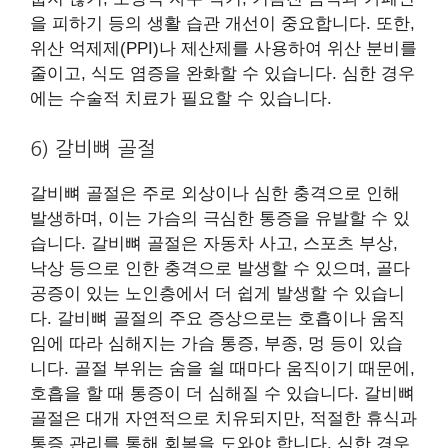
을 피하기 등의 생활 습관 개선이 중요합니다. 또한,
위산 억제제(PPI)나 제산제를 사용하여 위산 분비를
줄이고, 식도 염증을 완화할 수 있습니다. 심한 경우
에는 수술적 치료가 필요할 수 있습니다.
6) 갈비뼈 골절
갈비뼈 골절은 주로 외상이나 심한 충격으로 인해
발생하며, 이는 가슴의 극심한 통증을 유발할 수 있
습니다. 갈비뼈 골절은 자동차 사고, 스포츠 부상,
낙상 등으로 인한 충격으로 발생할 수 있으며, 골다
공증이 있는 노인층에서 더 쉽게 발생할 수 있습니
다. 갈비뼈 골절의 주요 증상으로는 호흡이나 움직
임에 따라 심해지는 가슴 통증, 부종, 멍 등이 있습
니다. 골절 부위는 숨을 쉴 때마다 움직이기 때문에,
호흡을 할 때 통증이 더 심해질 수 있습니다. 갈비뼈
골절은 대개 자연적으로 치유되지만, 적절한 휴식과
통증 관리를 통해 회복을 도와야 합니다. 심한 경우