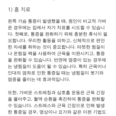
1) 홈 치료
왼쪽 가슴 통증이 발생했을 때, 원인이 비교적 가벼
운 경우에는 집에서 자가 치료를 시도할 수 있습니
다. 첫째로, 통증을 완화하기 위해 충분한 휴식이 필
요합니다. 무리한 활동을 피하고, 신체적으로 편안
한 자세를 취하는 것이 중요합니다. 따뜻한 찜질이
나 온찜질 팩을 사용하여 근육을 이완시키고, 통증
을 완화할 수 있습니다. 반면에 염증이 있는 경우에
는 냉찜질이 도움이 될 수 있습니다. 특히 근육이나
인대의 염좌로 인한 통증일 때는 냉찜질이 붓기와
염증을 줄이는 데 효과적입니다.
또한, 가벼운 스트레칭과 심호흡 운동은 근육 긴장
을 풀어주고, 혈액 순환을 촉진하여 통증을 완화할
수 있습니다. 스트레스와 근육 긴장으로 인해 발생
한 통증일 경우, 명상이나 요가와 같은 이완 기법도