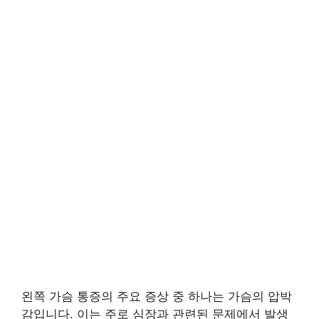
왼쪽 가슴 통증의 주요 증상 중 하나는 가슴의 압박
감입니다. 이는 주로 심장과 관련된 문제에서 발생