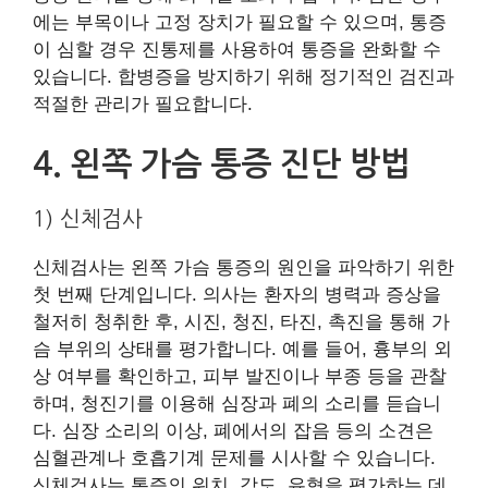
에는 부목이나 고정 장치가 필요할 수 있으며, 통증
이 심할 경우 진통제를 사용하여 통증을 완화할 수
있습니다. 합병증을 방지하기 위해 정기적인 검진과
적절한 관리가 필요합니다.
4. 왼쪽 가슴 통증 진단 방법
1) 신체검사
신체검사는 왼쪽 가슴 통증의 원인을 파악하기 위한
첫 번째 단계입니다. 의사는 환자의 병력과 증상을
철저히 청취한 후, 시진, 청진, 타진, 촉진을 통해 가
슴 부위의 상태를 평가합니다. 예를 들어, 흉부의 외
상 여부를 확인하고, 피부 발진이나 부종 등을 관찰
하며, 청진기를 이용해 심장과 폐의 소리를 듣습니
다. 심장 소리의 이상, 폐에서의 잡음 등의 소견은
심혈관계나 호흡기계 문제를 시사할 수 있습니다.
신체검사는 통증의 위치, 강도, 유형을 평가하는 데