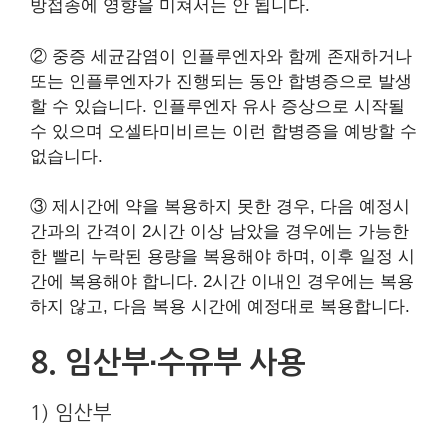
방접종에 영향을 미쳐서는 안 됩니다.
② 중증 세균감염이 인플루엔자와 함께 존재하거나
또는 인플루엔자가 진행되는 동안 합병증으로 발생
할 수 있습니다. 인플루엔자 유사 증상으로 시작될
수 있으며 오셀타미비르는 이런 합병증을 예방할 수
없습니다.
③ 제시간에 약을 복용하지 못한 경우, 다음 예정시
간과의 간격이 2시간 이상 남았을 경우에는 가능한
한 빨리 누락된 용량을 복용해야 하며, 이후 일정 시
간에 복용해야 합니다. 2시간 이내인 경우에는 복용
하지 않고, 다음 복용 시간에 예정대로 복용합니다.
8. 임산부∙수유부 사용
1) 임산부