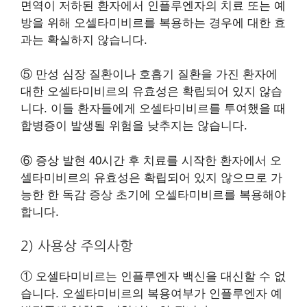
면역이 저하된 환자에서 인플루엔자의 치료 또는 예
방을 위해 오셀타미비르를 복용하는 경우에 대한 효
과는 확실하지 않습니다.
⑤ 만성 심장 질환이나 호흡기 질환을 가진 환자에
대한 오셀타미비르의 유효성은 확립되어 있지 않습
니다. 이들 환자들에게 오셀타미비르를 투여했을 때
합병증이 발생될 위험을 낮추지는 않습니다.
⑥ 증상 발현 40시간 후 치료를 시작한 환자에서 오
셀타미비르의 유효성은 확립되어 있지 않으므로 가
능한 한 독감 증상 초기에 오셀타미비르를 복용해야
합니다.
2) 사용상 주의사항
① 오셀타미비르는 인플루엔자 백신을 대신할 수 없
습니다. 오셀타미비르의 복용여부가 인플루엔자 예