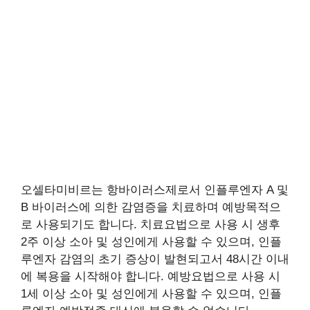
오셀타미비르는 항바이러스제로서 인플루엔자 A 및
B 바이러스에 의한 감염증을 치료하며 예방목적으
로 사용되기도 합니다. 치료요법으로 사용 시 생후
2주 이상 소아 및 성인에게 사용할 수 있으며, 인플
루엔자 감염의 초기 증상이 발현되고서 48시간 이내
에 복용을 시작해야 합니다. 예방요법으로 사용 시
1세 이상 소아 및 성인에게 사용할 수 있으며, 인플