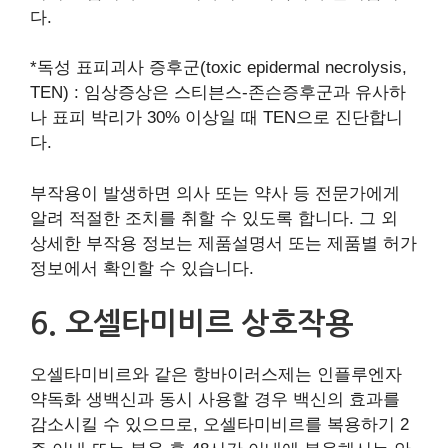
다.
*독성 표피괴사 증후군(toxic epidermal necrolysis,
TEN) : 임상증상은 스티븐스-존슨증후군과 유사하
나 표피 박리가 30% 이상일 때 TEN으로 진단합니
다.
부작용이 발생하면 의사 또는 약사 등 전문가에게
알려 적절한 조치를 취할 수 있도록 합니다. 그 외
상세한 부작용 정보는 제품설명서 또는 제품별 허가
정보에서 확인할 수 있습니다.
6. 오셀타미비르 상호작용
오셀타미비르와 같은 항바이러스제는 인플루엔자
약독화 생백신과 동시 사용할 경우 백신의 효과를
감소시킬 수 있으므로, 오셀타미비르를 복용하기 2