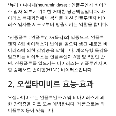
*뉴라미니다제(neuraminidase) : 인플루엔자 바이러
스 입자 외부에 위치한 거대한 당단백질입니다. 바
이러스 복제과정에서 복제를 마친 인플루엔자 바이
러스 입자를 세포로부터 방출시키는 역할을 합니다.
*신종플루 : 인플루엔자(독감)의 일종으로, 인플루
엔자 A형 바이러스가 변이를 일으켜 생긴 새로운 바
이러스에 의한 감염증을 말합니다. 계절유행 독감을
일으키는 바이러스는 인플루엔자 A형 및 B형인 반
면, 신종플루를 일으키는 바이러스는 인플루엔자 A
형 중에서도 변이형(H1N1) 바이러스입니다.
2. 오셀타미비르 효능∙효과
오셀타미비르는 인플루엔자 A 및 B 바이러스에 의
한 감염증을 치료 또는 예방합니다. 제품으로는 타
미플루® 등이 있습니다.