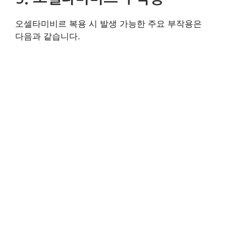
오셀타미비르 복용 시 발생 가능한 주요 부작용은
다음과 같습니다.