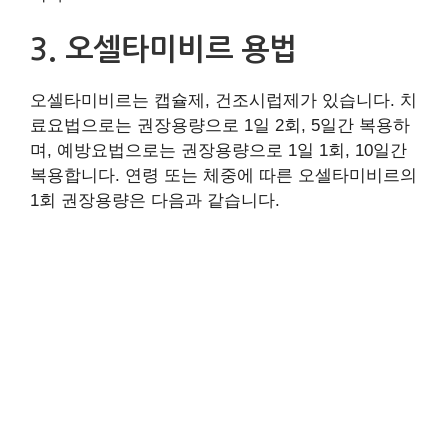
3. 오셀타미비르 용법
오셀타미비르는 캡슐제, 건조시럽제가 있습니다. 치
료요법으로는 권장용량으로 1일 2회, 5일간 복용하
며, 예방요법으로는 권장용량으로 1일 1회, 10일간
복용합니다. 연령 또는 체중에 따른 오셀타미비르의
1회 권장용량은 다음과 같습니다.