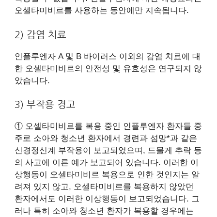
오셀타미비르를 사용하는 동안에만 지속됩니다.
2) 감염 치료
인플루엔자 A 및 B 바이러스 이외의 감염 치료에 대
한 오셀타미비르의 안전성 및 유효성은 연구되지 않
았습니다.
3) 부작용 경고
① 오셀타미비르를 복용 중인 인플루엔자 환자들 중
주로 소아와 청소년 환자에서 경련과 섬망*과 같은
신경정신계 부작용이 보고되었으며, 드물게 추락 등
의 사고에 이른 예가 보고되어 있습니다. 이러한 이
상행동이 오셀타미비르 복용으로 인한 것인지는 알
려져 있지 않고, 오셀타미비르를 복용하지 않았던
환자에서도 이러한 이상행동이 보고되었습니다. 그
러나 특히 소아와 청소년 환자가 복용할 경우에는