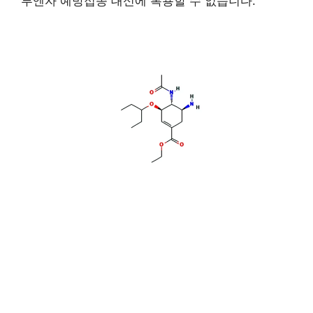
루엔자 예방접종 대신에 복용할 수 없습니다.