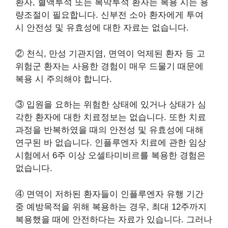
환자, 혈액투석 또는 복막투석 환자는 복용 시는 용
량조절이 필요합니다. 신부전 소아 환자에게 투여
시 안전성 및 유효성에 대한 자료는 없습니다.
② 천식, 만성 기관지염, 면역이 억제된 환자 등 고
위험군 환자는 사용한 경험이 매우 드물기 때문에
복용 시 주의해야 합니다.
③ 입원을 요하는 위험한 상태에 있거나 상태가 심
각한 환자에 대한 치료정보는 없습니다. 또한 치료
과정을 반복하였을 때의 안전성 및 유효성에 대해
연구된 바 없습니다. 인플루엔자 치료에 관한 임상
시험에서 6주 이상 오셀타미비르를 복용한 경험은
없습니다.
④ 면역이 저하된 환자들이 인플루엔자 유행 기간
중 예방목적을 위해 복용하는 경우, 최대 12주까지
복용했을 때에 안전하다는 자료가 있습니다. 그러나