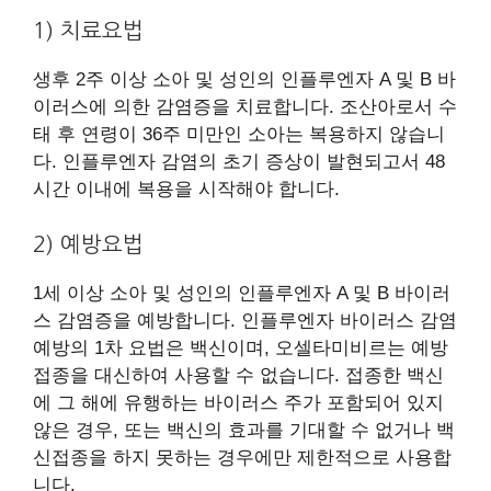
1) 치료요법
생후 2주 이상 소아 및 성인의 인플루엔자 A 및 B 바
이러스에 의한 감염증을 치료합니다. 조산아로서 수
태 후 연령이 36주 미만인 소아는 복용하지 않습니
다. 인플루엔자 감염의 초기 증상이 발현되고서 48
시간 이내에 복용을 시작해야 합니다.
2) 예방요법
1세 이상 소아 및 성인의 인플루엔자 A 및 B 바이러
스 감염증을 예방합니다. 인플루엔자 바이러스 감염
예방의 1차 요법은 백신이며, 오셀타미비르는 예방
접종을 대신하여 사용할 수 없습니다. 접종한 백신
에 그 해에 유행하는 바이러스 주가 포함되어 있지
않은 경우, 또는 백신의 효과를 기대할 수 없거나 백
신접종을 하지 못하는 경우에만 제한적으로 사용합
니다.