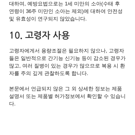
대하여, 예방요법으로는 1세 미만의 소아(수태 후
연령이 36주 미만인 소아는 제외)에 대하여 안전성
및 유효성이 연구되지 않았습니다.
10. 고령자 사용
고령자에게서 용량조절은 필요하지 않으나, 고령자
들은 일반적으로 간기능 신기능 등이 감소된 경우가
많고, 여러 질병이 있는 경우가 많으므로 복용 시 환
자를 주의 깊게 관찰하도록 합니다.
본문에서 언급되지 않은 그 외 상세한 정보는 제품
설명서 또는 제품별 허가정보에서 확인할 수 있습니
다.