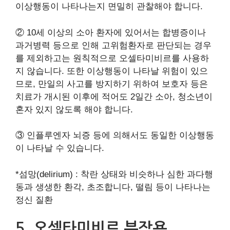
이상행동이 나타나는지 면밀히 관찰해야 합니다.
② 10세 이상의 소아 환자에 있어서는 합병증이나
과거병력 등으로 인해 고위험환자로 판단되는 경우
를 제외하고는 원칙적으로 오셀타미비르를 사용하
지 않습니다. 또한 이상행동이 나타날 위험이 있으
므로, 만일의 사고를 방지하기 위하여 보호자 등은
치료가 개시된 이후에 적어도 2일간 소아, 청소년이
혼자 있지 않도록 해야 합니다.
③ 인플루엔자 뇌증 등에 의해서도 동일한 이상행동
이 나타날 수 있습니다.
*섬망(delirium) : 착란 상태와 비슷하나 심한 과다행
동과 생생한 환각, 초조합니다, 떨림 등이 나타나는
정신 질환
5. 오셀타미비르 부작용