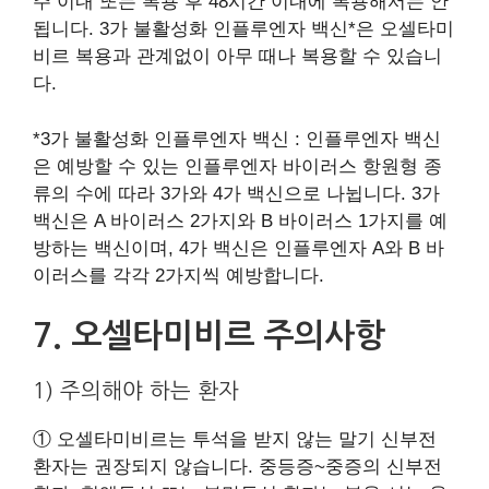
주 이내 또는 복용 후 48시간 이내에 복용해서는 안
됩니다. 3가 불활성화 인플루엔자 백신*은 오셀타미
비르 복용과 관계없이 아무 때나 복용할 수 있습니
다.
*3가 불활성화 인플루엔자 백신 : 인플루엔자 백신
은 예방할 수 있는 인플루엔자 바이러스 항원형 종
류의 수에 따라 3가와 4가 백신으로 나뉩니다. 3가
백신은 A 바이러스 2가지와 B 바이러스 1가지를 예
방하는 백신이며, 4가 백신은 인플루엔자 A와 B 바
이러스를 각각 2가지씩 예방합니다.
7. 오셀타미비르 주의사항
1) 주의해야 하는 환자
① 오셀타미비르는 투석을 받지 않는 말기 신부전
환자는 권장되지 않습니다. 중등증~중증의 신부전