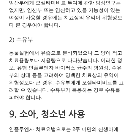
임산부에게 오셀타미비르 투여에 관한 임상연구는
없지만, 임산부 또는 임신하고 있을 가능성이 있는
여성이 사용할 경우에는 치료상의 유익이 위험성보
다 큰 경우여야 합니다.
2) 수유부
동물실험에서 유즙으로 분비되었으나 그 양이 적고
치료용량보다 저용량으로 나타났습니다. 이러한 정
보, 유행 인플루엔자 바이러스 균주의 병원성, 수유
부의 상태 등을 고려하여 명백한 치료상의 유익이
위험성보다 큰 경우, 수유부에게 오셀타미비르를 고
려할 수 있습니다. 수유부가 복용하는 경우 수유를
피해야 합니다.
9. 소아, 청소년 사용
인플루엔자 치료요법으로는 2주 미만의 신생아에