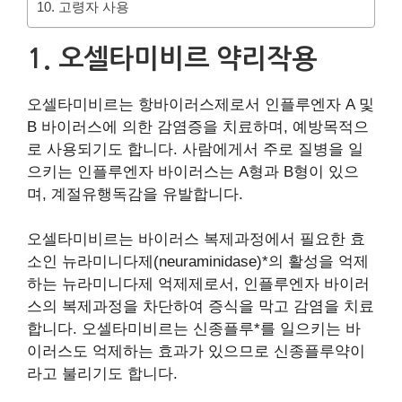
10. 고령자 사용
1. 오셀타미비르 약리작용
오셀타미비르는 항바이러스제로서 인플루엔자 A 및
B 바이러스에 의한 감염증을 치료하며, 예방목적으
로 사용되기도 합니다. 사람에게서 주로 질병을 일
으키는 인플루엔자 바이러스는 A형과 B형이 있으
며, 계절유행독감을 유발합니다.
오셀타미비르는 바이러스 복제과정에서 필요한 효
소인 뉴라미니다제(neuraminidase)*의 활성을 억제
하는 뉴라미니다제 억제제로서, 인플루엔자 바이러
스의 복제과정을 차단하여 증식을 막고 감염을 치료
합니다. 오셀타미비르는 신종플루*를 일으키는 바
이러스도 억제하는 효과가 있으므로 신종플루약이
라고 불리기도 합니다.