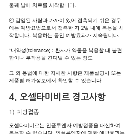
둘째 날에 치료를 시작합니다.
④ 감염된 사람과 가까이 있어 접촉되기 쉬운 경우
에는 예방요법으로서 접촉한 지 2일 내에 복용을 시
작합니다. 복용하는 동안 예방효과가 지속됩니다.
*내약성(tolerance) : 환자가 약물을 복용할 때 불편
함이나 부작용을 견뎌낼 수 있는 정도
그 외 용법에 대한 자세한 사항은 제품설명서 또는
제품별 허가정보에서 확인할 수 있습니다.
4. 오셀타미비르 경고사항
1) 예방접종
오셀타미비르는 인플루엔자 예방접종을 대신하여
복용할 수 없습니다. 인플루엔자에 대한 예방효과는