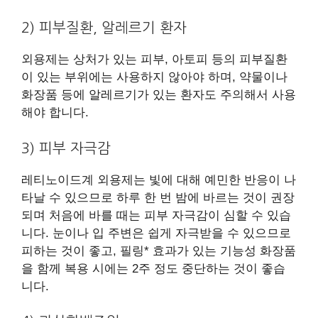
2) 피부질환, 알레르기 환자
외용제는 상처가 있는 피부, 아토피 등의 피부질환
이 있는 부위에는 사용하지 않아야 하며, 약물이나
화장품 등에 알레르기가 있는 환자도 주의해서 사용
해야 합니다.
3) 피부 자극감
레티노이드계 외용제는 빛에 대해 예민한 반응이 나
타날 수 있으므로 하루 한 번 밤에 바르는 것이 권장
되며 처음에 바를 때는 피부 자극감이 심할 수 있습
니다. 눈이나 입 주변은 쉽게 자극받을 수 있으므로
피하는 것이 좋고, 필링* 효과가 있는 기능성 화장품
을 함께 복용 시에는 2주 정도 중단하는 것이 좋습
니다.