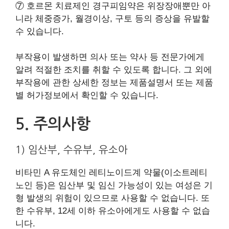
⑦ 호르몬 치료제인 경구피임약은 위장장애뿐만 아
니라 체중증가, 월경이상, 구토 등의 증상을 유발할
수 있습니다.
부작용이 발생하면 의사 또는 약사 등 전문가에게
알려 적절한 조치를 취할 수 있도록 합니다. 그 외에
부작용에 관한 상세한 정보는 제품설명서 또는 제품
별 허가정보에서 확인할 수 있습니다.
5. 주의사항
1) 임산부, 수유부, 유소아
비타민 A 유도체인 레티노이드계 약물(이소트레티
노인 등)은 임산부 및 임신 가능성이 있는 여성은 기
형 발생의 위험이 있으므로 사용할 수 없습니다. 또
한 수유부, 12세 이하 유소아에게도 사용할 수 없습
니다.