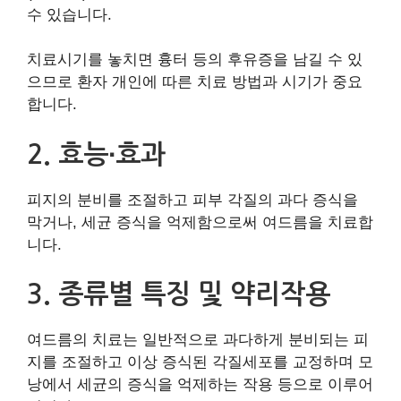
수 있습니다.
치료시기를 놓치면 흉터 등의 후유증을 남길 수 있
으므로 환자 개인에 따른 치료 방법과 시기가 중요
합니다.
2. 효능∙효과
피지의 분비를 조절하고 피부 각질의 과다 증식을
막거나, 세균 증식을 억제함으로써 여드름을 치료합
니다.
3. 종류별 특징 및 약리작용
여드름의 치료는 일반적으로 과다하게 분비되는 피
지를 조절하고 이상 증식된 각질세포를 교정하며 모
낭에서 세균의 증식을 억제하는 작용 등으로 이루어