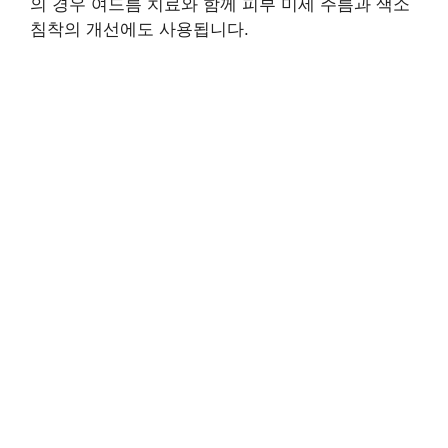
의 경우 여드름 치료와 함께 피부 미세 주름과 색소
침착의 개선에도 사용됩니다.