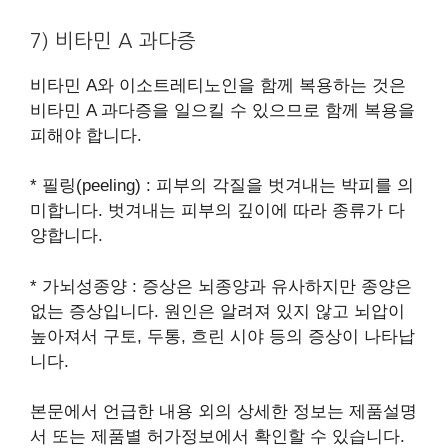
7) 비타민 A 과다증
비타민 A와 이소트레티노인을 함께 복용하는 것은
비타민 A 과다증을 일으킬 수 있으므로 함께 복용을
피해야 합니다.
* 필링(peeling) : 피부의 각질을 벗겨내는 박피를 의
미합니다. 벗겨내는 피부의 깊이에 따라 종류가 다
양합니다.
* 가뇌성종양 : 증상은 뇌종양과 유사하지만 종양은
없는 증상입니다. 원인은 알려져 있지 않고 뇌압이
높아져서 구토, 두통, 흐린 시야 등의 증상이 나타납
니다.
본문에서 언급한 내용 외의 상세한 정보는 제품설명
서 또는 제품별 허가정보에서 확인할 수 있습니다.