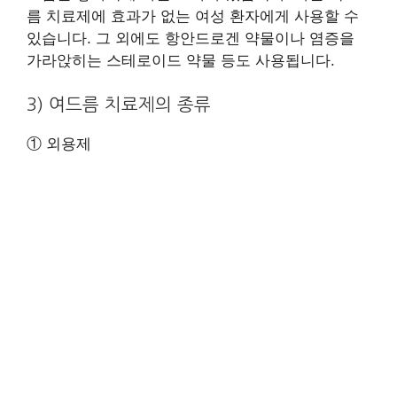
름 치료제에 효과가 없는 여성 환자에게 사용할 수
있습니다. 그 외에도 항안드로겐 약물이나 염증을
가라앉히는 스테로이드 약물 등도 사용됩니다.
3) 여드름 치료제의 종류
① 외용제