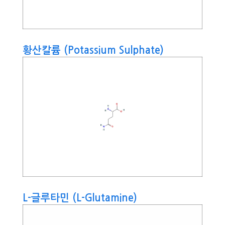
황산칼륨 (Potassium Sulphate)
L-글루타민 (L-Glutamine)