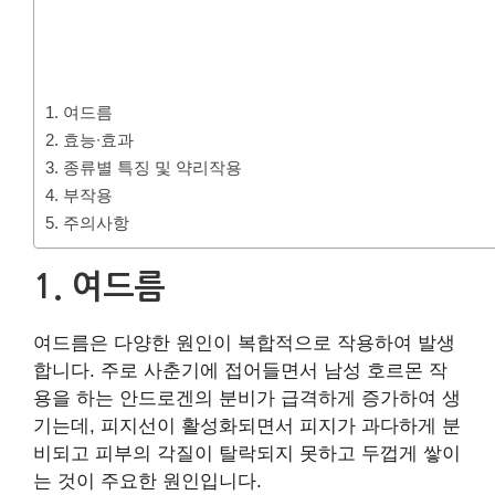
1. 여드름
2. 효능∙효과
3. 종류별 특징 및 약리작용
4. 부작용
5. 주의사항
1. 여드름
여드름은 다양한 원인이 복합적으로 작용하여 발생
합니다. 주로 사춘기에 접어들면서 남성 호르몬 작
용을 하는 안드로겐의 분비가 급격하게 증가하여 생
기는데, 피지선이 활성화되면서 피지가 과다하게 분
비되고 피부의 각질이 탈락되지 못하고 두껍게 쌓이
는 것이 주요한 원인입니다.