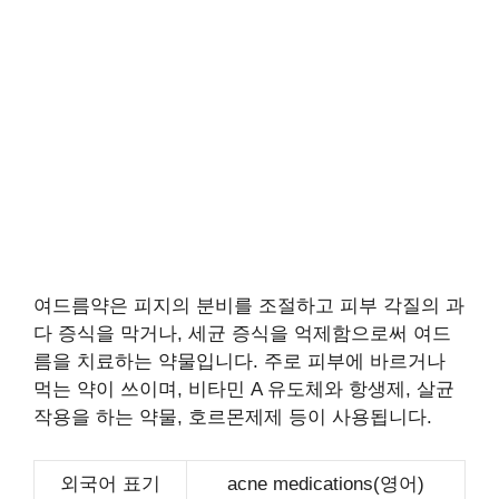
여드름약은 피지의 분비를 조절하고 피부 각질의 과
다 증식을 막거나, 세균 증식을 억제함으로써 여드
름을 치료하는 약물입니다. 주로 피부에 바르거나
먹는 약이 쓰이며, 비타민 A 유도체와 항생제, 살균
작용을 하는 약물, 호르몬제제 등이 사용됩니다.
외국어 표기
acne medications(영어)