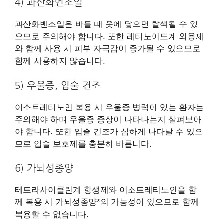
4) 과산화벤조일
과산화벤조일은 바를 때 옷에 닿으면 탈색될 수 있
으므로 주의해야 합니다. 또한 레티노이드계 외용제
와 함께 사용 시 피부 자극감이 증가될 수 있으므로
함께 사용하지 않습니다.
5) 우울증, 입술 건조
이소트레티노인 복용 시 우울증 병력이 있는 환자는
주의해야 하며 우울증 증상이 나타나는지 살펴보아
야 합니다. 또한 입술 건조가 심하게 나타날 수 있으
므로 입술 보호제를 충분히 바릅니다.
6) 가뇌성종양
테트라사이클린계 항생제와 이소트레티노인을 함
께 복용 시 가뇌성종양*의 가능성이 있으므로 함께
복용할 수 없습니다.