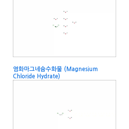
염화마그네슘수화물 (Magnesium
Chloride Hydrate)