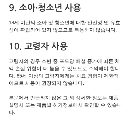
9. 소아∙청소년 사용
18세 미만의 소아 및 청소년에 대한 안전성 및 유효
성이 확립되어 있지 않으므로 복용하지 않습니다.
10. 고령자 사용
고령자의 경우 소변 중 포도당 배설 증가에 따른 체
액 손실 위험이 더 높을 수 있으므로 주의해야 합니
다. 85세 이상의 고령자에게는 치료 경험이 제한적
이므로 사용이 권장되지 않습니다.
본문에서 언급되지 않은 그 외 상세한 정보는 제품
설명서 또는 제품별 허가정보에서 확인할 수 있습니
다.