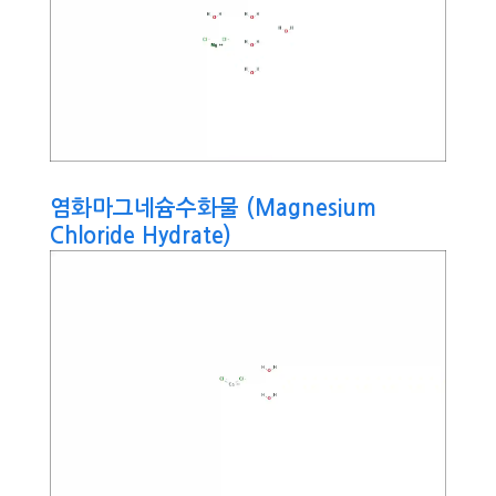
염화마그네슘수화물 (Magnesium
Chloride Hydrate)