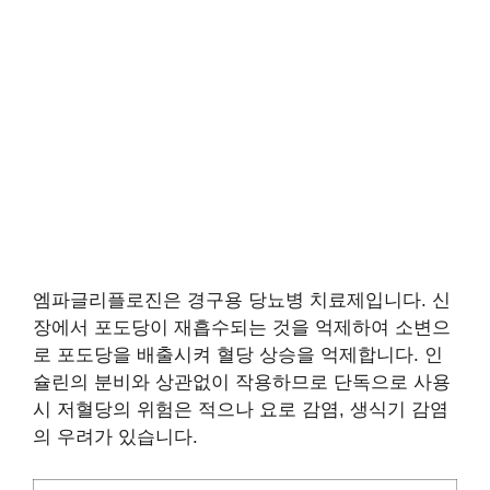
엠파글리플로진은 경구용 당뇨병 치료제입니다. 신
장에서 포도당이 재흡수되는 것을 억제하여 소변으
로 포도당을 배출시켜 혈당 상승을 억제합니다. 인
슐린의 분비와 상관없이 작용하므로 단독으로 사용
시 저혈당의 위험은 적으나 요로 감염, 생식기 감염
의 우려가 있습니다.