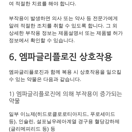
여 적절한 치료를 해야 합니다.
부작용이 발생하면 의사 또는 약사 등 전문가에게
알려 적절한 조치를 취할 수 있도록 합니다. 그 외
상세한 부작용 정보는 제품설명서 또는 제품별 허가
정보에서 확인할 수 있습니다.
6. 엠파글리플로진 상호작용
엠파글리플로진과 함께 복용 시 상호작용을 일으킬
수 있는 약물은 다음과 같습니다.
1) 엠파글리플로진에 의해 부작용이 증가되는
약물
일부 이뇨제(히드로클로로티아지드, 푸로세미드
등), 인슐린, 설포닐우레아계열 경구용 혈당강하제
(글리메피리드 등) 등