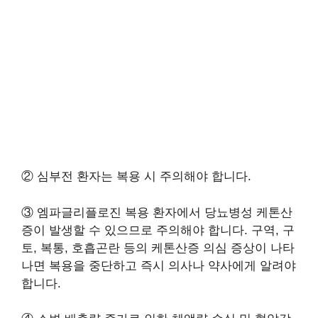
② 심부전 환자는 복용 시 주의해야 합니다.
③ 엠파글리플로진 복용 환자에서 당뇨병성 케톤산
증이 발생할 수 있으므로 주의해야 합니다. 구역, 구
토, 복통, 호흡곤란 등의 케톤산증 의심 증상이 나타
나면 복용을 중단하고 즉시 의사나 약사에게 알려야
합니다.