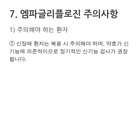
7. 엠파글리플로진 주의사항
1) 주의해야 하는 환자
① 신장애 환자는 복용 시 주의해야 하며, 약효가 신
기능에 의존적이므로 정기적인 신기능 검사가 권장
됩니다.