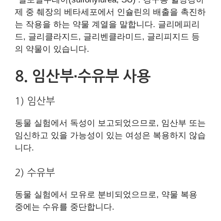
제 중 췌장의 베타세포에서 인슐린의 배출을 촉진하
는 작용을 하는 약물 계열을 말합니다. 글리메피리
드, 글리클라지드, 글리벤클라미드, 글리피지드 등
의 약물이 있습니다.
8. 임산부∙수유부 사용
1) 임산부
동물 실험에서 독성이 보고되었으므로, 임산부 또는
임신하고 있을 가능성이 있는 여성은 복용하지 않습
니다.
2) 수유부
동물 실험에서 모유로 분비되었으므로, 약물 복용
중에는 수유를 중단합니다.