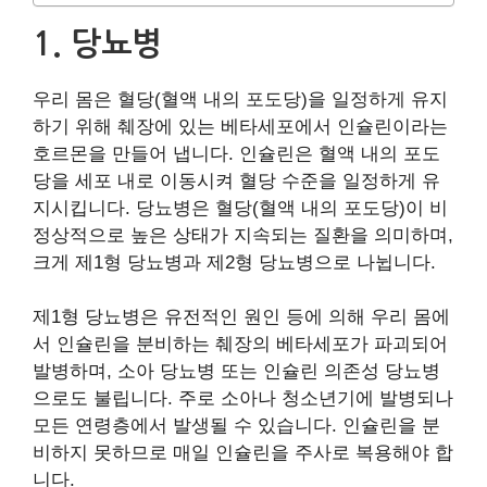
1. 당뇨병
우리 몸은 혈당(혈액 내의 포도당)을 일정하게 유지
하기 위해 췌장에 있는 베타세포에서 인슐린이라는
호르몬을 만들어 냅니다. 인슐린은 혈액 내의 포도
당을 세포 내로 이동시켜 혈당 수준을 일정하게 유
지시킵니다. 당뇨병은 혈당(혈액 내의 포도당)이 비
정상적으로 높은 상태가 지속되는 질환을 의미하며,
크게 제1형 당뇨병과 제2형 당뇨병으로 나뉩니다.
제1형 당뇨병은 유전적인 원인 등에 의해 우리 몸에
서 인슐린을 분비하는 췌장의 베타세포가 파괴되어
발병하며, 소아 당뇨병 또는 인슐린 의존성 당뇨병
으로도 불립니다. 주로 소아나 청소년기에 발병되나
모든 연령층에서 발생될 수 있습니다. 인슐린을 분
비하지 못하므로 매일 인슐린을 주사로 복용해야 합
니다.