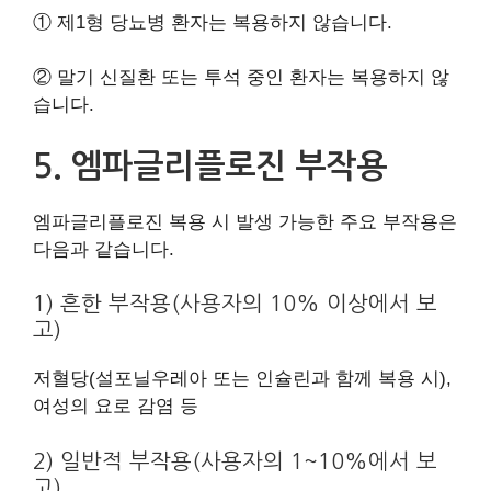
① 제1형 당뇨병 환자는 복용하지 않습니다.
② 말기 신질환 또는 투석 중인 환자는 복용하지 않
습니다.
5. 엠파글리플로진 부작용
엠파글리플로진 복용 시 발생 가능한 주요 부작용은
다음과 같습니다.
1) 흔한 부작용(사용자의 10% 이상에서 보
고)
저혈당(설포닐우레아 또는 인슐린과 함께 복용 시),
여성의 요로 감염 등
2) 일반적 부작용(사용자의 1~10%에서 보
고)