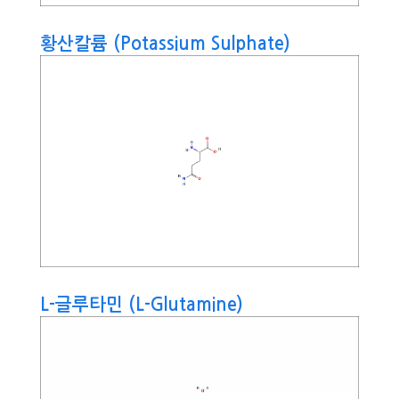
황산칼륨 (Potassium Sulphate)
L-글루타민 (L-Glutamine)