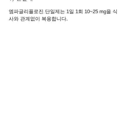
엠파글리플로진 단일제는 1일 1회 10~25 mg을 식
사와 관계없이 복용합니다.