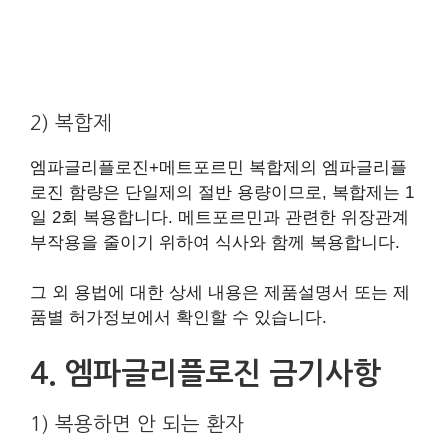
2) 복합제
엠파글리플로진+메트포르민 복합제의 엠파글리플
로진 함량은 단일제의 절반 용량이므로, 복합제는 1
일 2회 복용합니다. 메트포르민과 관련한 위장관계
부작용을 줄이기 위하여 식사와 함께 복용합니다.
그 외 용법에 대한 상세 내용은 제품설명서 또는 제
품별 허가정보에서 확인할 수 있습니다.
4. 엠파글리플로진 금기사항
1) 복용하면 안 되는 환자