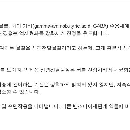
의 가바(gamma-aminobutyric acid, GABA) 수
 신경흥분 억제효과를 강화시켜 진정을 유도합니다.
 관여하는 물질을 신경전달물질이라고 하는데, 크게 흥분성 
를 보이며, 억제성 신경전달물질은 뇌를 진정시키거나 균형
안증에 관여하는 기전은 정확하게 밝혀져 있지 않지만, 지속
소될 수 있습니다.
 및 수면작용을 나타냅니다. 다른 벤조디아제핀계 약물에 비