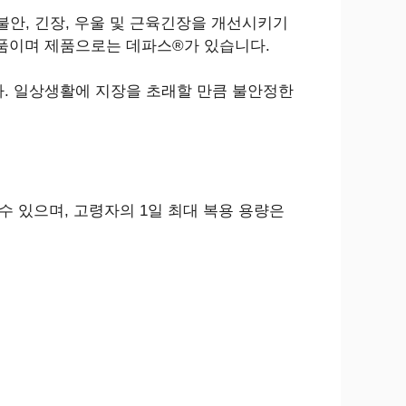
 불안, 긴장, 우울 및 근육긴장을 개선시키기
약품이며 제품으로는 데파스®가 있습니다.
다. 일상생활에 지장을 초래할 만큼 불안정한
수 있으며, 고령자의 1일 최대 복용 용량은