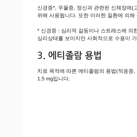
신경증*, 우울증, 정신과 관련된 신체장애(
위해 사용됩니다. 또한 이러한 질환에 의해
* 신경증 : 심리적 갈등이나 스트레스에 
심리상태를 보이지만 사회적으로 수용이 가능
3. 에티졸람 용법
치료 목적에 따른 에티졸람의 용법(적응증, 
1.5 mg입니다.