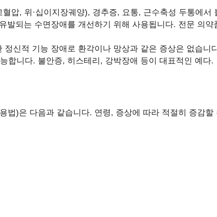
고혈압, 위·십이지장궤양), 경추증, 요통, 근수축성 두통에서
 유발되는 수면장애를 개선하기 위해 사용됩니다. 전문 의
의한 정신적 기능 장애로 환각이나 망상과 같은 증상은 없습니
합니다. 불안증, 히스테리, 강박장애 등이 대표적인 예다.
용법)은 다음과 같습니다. 연령, 증상에 따라 적절히 증감할 