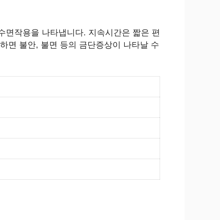
수면작용을 나타냅니다. 지속시간은 짧은 편
하면 불안, 불면 등의 금단증상이 나타날 수