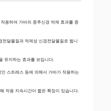
용체에 작용하여 가바의 중추신경 억제 효과를 증
신경전달물질과 억제성 신경전달물질로 됩니
을 유지하는 효과를 보입니다.
적인 스트레스 등에 의해서 가바가 작용하는
해 작용 지속시간이 짧은 특징이 있습니다.