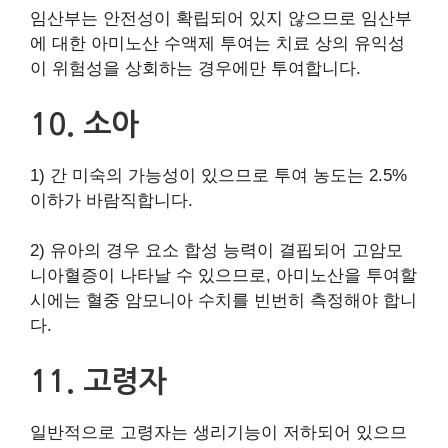
임산부는 안전성이 확립되어 있지 않으므로 임산부
에 대한 아미노산 수액제 투여는 치료 상의 유익성
이 위험성을 상회하는 경우에만 투여합니다.
10. 소아
1) 간 미숙의 가능성이 있으므로 투여 농도는 2.5%
이하가 바람직합니다.
2) 유아의 경우 요소 합성 능력이 결핍되어 고암모
니아혈증이 나타날 수 있으므로, 아미노산을 투여할
시에는 혈중 암모니아 수치를 빈번히 측정해야 합니
다.
11. 고령자
일반적으로 고령자는 생리기능이 저하되어 있으므