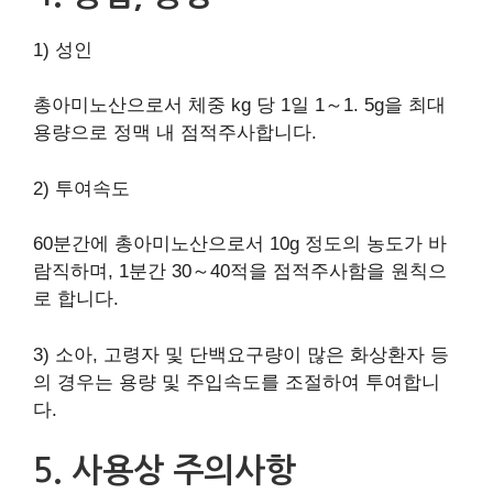
1) 성인
총아미노산으로서 체중 kg 당 1일 1～1. 5g을 최대
용량으로 정맥 내 점적주사합니다.
2) 투여속도
60분간에 총아미노산으로서 10g 정도의 농도가 바
람직하며, 1분간 30～40적을 점적주사함을 원칙으
로 합니다.
3) 소아, 고령자 및 단백요구량이 많은 화상환자 등
의 경우는 용량 및 주입속도를 조절하여 투여합니
다.
5. 사용상 주의사항