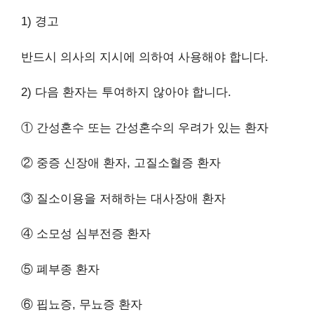
1) 경고
반드시 의사의 지시에 의하여 사용해야 합니다.
2) 다음 환자는 투여하지 않아야 합니다.
① 간성혼수 또는 간성혼수의 우려가 있는 환자
② 중증 신장애 환자, 고질소혈증 환자
③ 질소이용을 저해하는 대사장애 환자
④ 소모성 심부전증 환자
⑤ 폐부종 환자
⑥ 핍뇨증, 무뇨증 환자