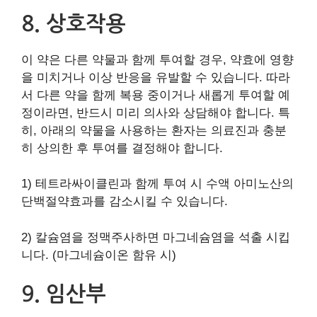
8. 상호작용
이 약은 다른 약물과 함께 투여할 경우, 약효에 영향
을 미치거나 이상 반응을 유발할 수 있습니다. 따라
서 다른 약을 함께 복용 중이거나 새롭게 투여할 예
정이라면, 반드시 미리 의사와 상담해야 합니다. 특
히, 아래의 약물을 사용하는 환자는 의료진과 충분
히 상의한 후 투여를 결정해야 합니다.
1) 테트라싸이클린과 함께 투여 시 수액 아미노산의
단백절약효과를 감소시킬 수 있습니다.
2) 칼슘염을 정맥주사하면 마그네슘염을 석출 시킵
니다. (마그네슘이온 함유 시)
9. 임산부