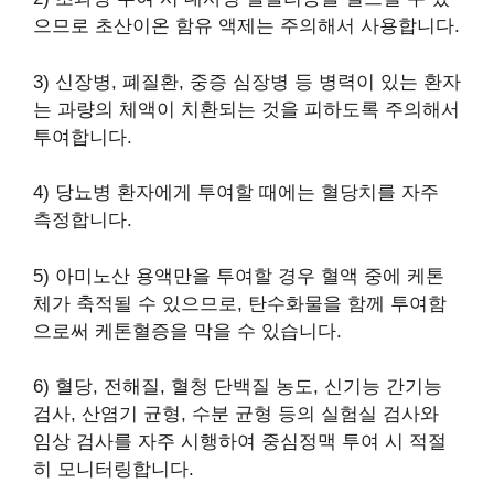
으므로 초산이온 함유 액제는 주의해서 사용합니다.
3) 신장병, 폐질환, 중증 심장병 등 병력이 있는 환자
는 과량의 체액이 치환되는 것을 피하도록 주의해서
투여합니다.
4) 당뇨병 환자에게 투여할 때에는 혈당치를 자주
측정합니다.
5) 아미노산 용액만을 투여할 경우 혈액 중에 케톤
체가 축적될 수 있으므로, 탄수화물을 함께 투여함
으로써 케톤혈증을 막을 수 있습니다.
6) 혈당, 전해질, 혈청 단백질 농도, 신기능 간기능
검사, 산염기 균형, 수분 균형 등의 실험실 검사와
임상 검사를 자주 시행하여 중심정맥 투여 시 적절
히 모니터링합니다.