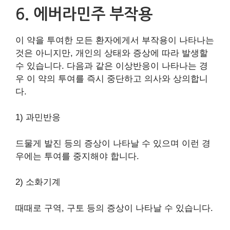
6. 에버라민주 부작용
이 약을 투여한 모든 환자에게서 부작용이 나타나는
것은 아니지만, 개인의 상태와 증상에 따라 발생할
수 있습니다. 다음과 같은 이상반응이 나타나는 경
우 이 약의 투여를 즉시 중단하고 의사와 상의합니
다.
1) 과민반응
드물게 발진 등의 증상이 나타날 수 있으며 이런 경
우에는 투여를 중지해야 합니다.
2) 소화기계
때때로 구역, 구토 등의 증상이 나타날 수 있습니다.