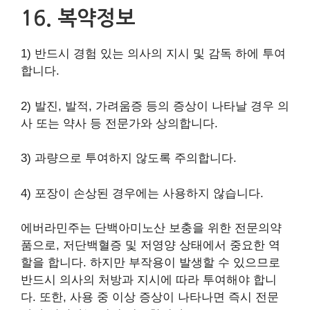
16. 복약정보
1) 반드시 경험 있는 의사의 지시 및 감독 하에 투여
합니다.
2) 발진, 발적, 가려움증 등의 증상이 나타날 경우 의
사 또는 약사 등 전문가와 상의합니다.
3) 과량으로 투여하지 않도록 주의합니다.
4) 포장이 손상된 경우에는 사용하지 않습니다.
에버라민주는 단백아미노산 보충을 위한 전문의약
품으로, 저단백혈증 및 저영양 상태에서 중요한 역
할을 합니다. 하지만 부작용이 발생할 수 있으므로
반드시 의사의 처방과 지시에 따라 투여해야 합니
다. 또한, 사용 중 이상 증상이 나타나면 즉시 전문