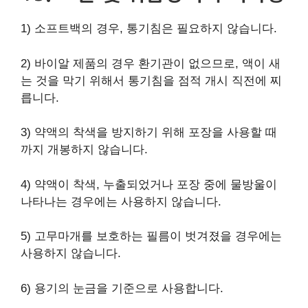
1) 소프트백의 경우, 통기침은 필요하지 않습니다.
2) 바이알 제품의 경우 환기관이 없으므로, 액이 새
는 것을 막기 위해서 통기침을 점적 개시 직전에 찌
릅니다.
3) 약액의 착색을 방지하기 위해 포장을 사용할 때
까지 개봉하지 않습니다.
4) 약액이 착색, 누출되었거나 포장 중에 물방울이
나타나는 경우에는 사용하지 않습니다.
5) 고무마개를 보호하는 필름이 벗겨졌을 경우에는
사용하지 않습니다.
6) 용기의 눈금을 기준으로 사용합니다.