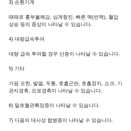
3) 순환기계
때때로 흉부불쾌감, 심계항진, 빠른 맥(빈맥), 혈압
상승 등의 증상이 나타날 수 있습니다.
4) 대량급속투여
대량 급속 투여할 경우 산증이 나타날 수 있습니다.
5) 기타
가끔 오한, 발열, 두통, 호흡곤란, 호흡정지, 쇼크, 기
관지경축, 요로경축이 나타날 수 있습니다.
6) 말초혈관확장증이 나타날 수 있습니다.
7) 다음의 대사성 합병증이 나타날 수 있습니다.