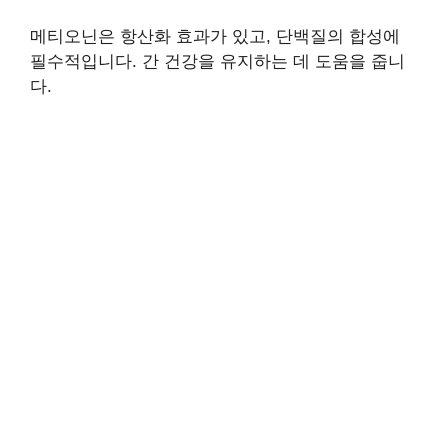
메티오닌은 항산화 효과가 있고, 단백질의 합성에
필수적입니다. 간 건강을 유지하는 데 도움을 줍니
다.