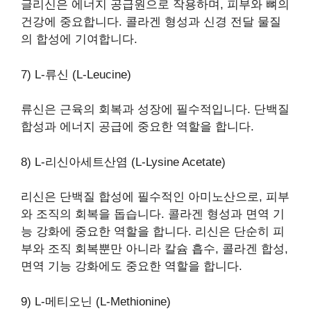
글리신은 에너지 공급원으로 작용하며, 피부와 뼈의
건강에 중요합니다. 콜라겐 형성과 신경 전달 물질
의 합성에 기여합니다.
7) L-류신 (L-Leucine)
류신은 근육의 회복과 성장에 필수적입니다. 단백질
합성과 에너지 공급에 중요한 역할을 합니다.
8) L-리신아세트산염 (L-Lysine Acetate)
리신은 단백질 합성에 필수적인 아미노산으로, 피부
와 조직의 회복을 돕습니다. 콜라겐 형성과 면역 기
능 강화에 중요한 역할을 합니다. 리신은 단순히 피
부와 조직 회복뿐만 아니라 칼슘 흡수, 콜라겐 합성,
면역 기능 강화에도 중요한 역할을 합니다.
9) L-메티오닌 (L-Methionine)