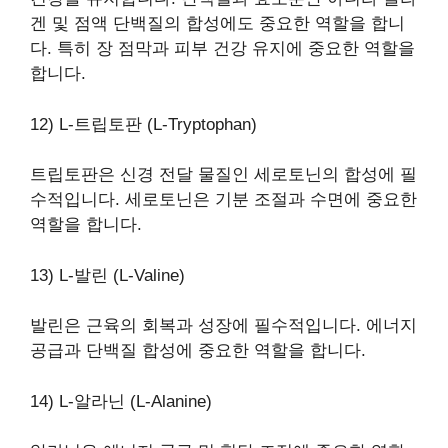
겐 및 점액 단백질의 합성에도 중요한 역할을 합니
다. 특히 장 점막과 피부 건강 유지에 중요한 역할을
합니다.
12) L-트립토판 (L-Tryptophan)
트립토판은 신경 전달 물질인 세로토닌의 합성에 필
수적입니다. 세로토닌은 기분 조절과 수면에 중요한
역할을 합니다.
13) L-발린 (L-Valine)
발린은 근육의 회복과 성장에 필수적입니다. 에너지
공급과 단백질 합성에 중요한 역할을 합니다.
14) L-알라닌 (L-Alanine)