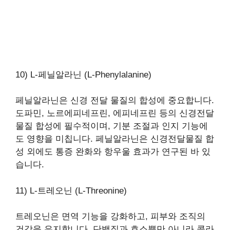
10) L-페닐알라닌 (L-Phenylalanine)
페닐알라닌은 신경 전달 물질의 합성에 중요합니다.
도파민, 노르에피네프린, 에피네프린 등의 신경전달
물질 합성에 필수적이며, 기분 조절과 인지 기능에
도 영향을 미칩니다. 페닐알라닌은 신경전달물질 합
성 외에도 통증 완화와 항우울 효과가 연구된 바 있
습니다.
11) L-트레오닌 (L-Threonine)
트레오닌은 면역 기능을 강화하고, 피부와 조직의
건강을 유지합니다. 단백질과 효소뿐만 아니라 콜라