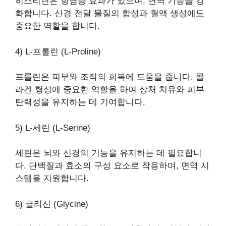
히스티딘은 항염증 효과가 있으며, 면역 기능을 강
화합니다. 신경 전달 물질의 합성과 혈액 생성에도
중요한 역할을 합니다.
4) L-프롤린 (L-Proline)
프롤린은 피부와 조직의 회복에 도움을 줍니다. 콜
라겐 형성에 중요한 역할을 하여 상처 치유와 피부
탄력성을 유지하는 데 기여합니다.
5) L-세린 (L-Serine)
세린은 뇌와 신경의 기능을 유지하는 데 필요합니
다. 단백질과 효소의 구성 요소로 작용하며, 면역 시
스템을 지원합니다.
6) 글리신 (Glycine)