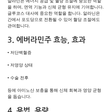
알라닌은 에너지 공급 및 혈당 조절에 중요한 역할
을 하며, 면역 기능과 신체 균형 유지에 기여합니다.
글루코스 대사에 중요한 역할을 합니다. 알라닌은
간에서 포도당으로 전환될 수 있어 혈당 조절에도
관여합니다.
3. 에버라민주 효능, 효과
• 저단백혈증
• 저영양 상태
• 수술 전후
등에 아미노산 보충을 통해 신체 회복과 영양 균형
을 돕습니다.
4. 용법, 용량