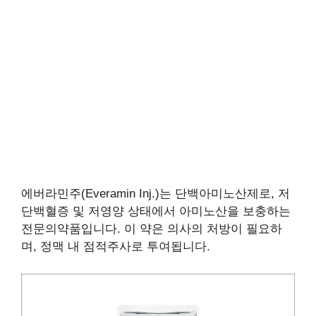
에버라민주(Everamin Inj.)는 단백아미노산제로, 저
단백혈증 및 저영양 상태에서 아미노산을 보충하는
전문의약품입니다. 이 약은 의사의 처방이 필요하
며, 정맥 내 점적주사로 투여됩니다.