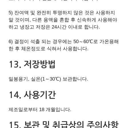
5) 잔여액 및 완전히 투명하지 않은 것은 사용하지
말 것이며, 다른 용액을 혼합 후 신속하게 사용해야
하고 냉장고 저장은 24시간 이내로 합니다.
6) 결정이 석출 되는 경우에는 50～60℃로 가온용해
한 후 체온정도로 식혀서 사용합니다.
13. 저장방법
밀봉용기, 실온(1～30℃) 보관합니다.
14. 사용기간
제조일로부터 18 개월입니다.
15. 보관 및 취급상의 주의사항