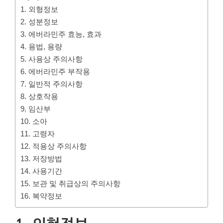
1. 외형정보
2. 성분정보
3. 에버라민주 효능, 효과
4. 용법, 용량
5. 사용상 주의사항
6. 에버라민주 부작용
7. 일반적 주의사항
8. 상호작용
9. 임산부
10. 소아
11. 고령자
12. 적용상 주의사항
13. 저장방법
14. 사용기간
15. 보관 및 취급상의 주의사항
16. 복약정보