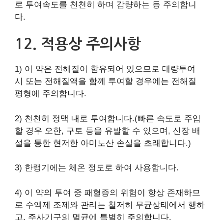
로 투여속도를 천천히 하며 감량하는 등 주의합니
다.
12. 적용상 주의사항
1) 이 약은 전해질이 함유되어 있으므로 대량투여
시 또는 전해질액을 함께 투여할 경우에는 전해질
평형에 주의합니다.
2) 천천히 정맥 내로 투여합니다.(빠른 속도로 주입
할 경우 오한, 구토 등을 유발할 수 있으며, 신장 배
설을 통한 현저한 아미노산 손실을 초래합니다.)
3) 한랭기에는 체온 정도로 하여 사용합니다.
4) 이 약의 투여 중 패혈증의 위험이 항상 존재하므
로 수액제 조제와 관리는 철저히 무균상태에서 행하
고, 주사기구의 멸균에 특별히 주의합니다.