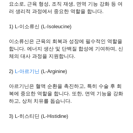
요소로, 근육 형성, 조직 재생, 면역 기능 강화 등 여
러 생리적 과정에서 중요한 역할을 합니다.
1) L-이소류신 (L-Isoleucine)
이소류신은 근육의 회복과 성장에 필수적인 역할을
합니다. 에너지 생산 및 단백질 합성에 기여하며, 신
체의 대사 과정을 지원합니다.
2)
L-아르기닌
(L-Arginine)
아르기닌은 혈액 순환을 촉진하고, 특히 수술 후 회
복에 중요한 역할을 합니다. 또한, 면역 기능을 강화
하고, 상처 치유를 돕습니다.
3) L-히스티딘 (L-Histidine)