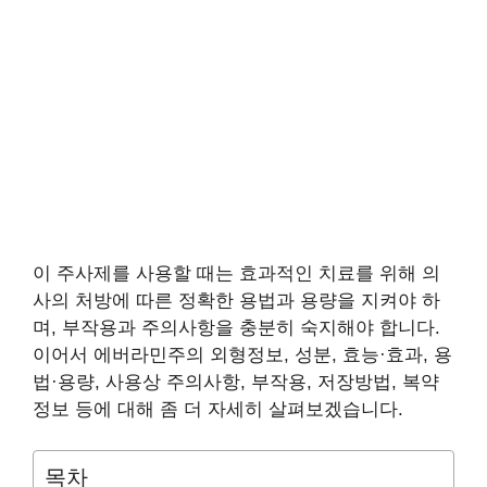
이 주사제를 사용할 때는 효과적인 치료를 위해 의
사의 처방에 따른 정확한 용법과 용량을 지켜야 하
며, 부작용과 주의사항을 충분히 숙지해야 합니다.
이어서 에버라민주의 외형정보, 성분, 효능·효과, 용
법·용량, 사용상 주의사항, 부작용, 저장방법, 복약
정보 등에 대해 좀 더 자세히 살펴보겠습니다.
목차