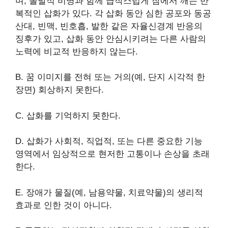
며, 돌발적 비명과 함께 급작스럽게 잠에서 깨는 반
복적인 삽화가 있다. 각 삽화 동안 심한 공포와 동공
산대, 빈맥, 빈호흡, 발한 같은 자율신경계 반응의
징후가 있고, 삽화 동안 안심시키려는 다른 사람의
노력에 비교적 반응하지 않는다.
B. 꿈 이미지를 전혀 또는 거의(예, 단지 시각적 한
장면) 회상하지 못한다.
C. 삽화를 기억하지 못한다.
D. 삽화가 사회적, 직업적, 또는 다른 중요한 기능
영역에서 임상적으로 현저한 고통이나 손상을 초래
한다.
E. 장애가 물질(예, 남용약물, 치료약물)의 생리적
효과로 인한 것이 아니다.