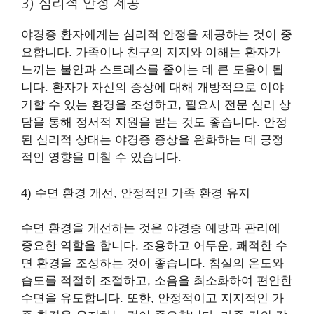
3) 심리적 안정 제공
야경증 환자에게는 심리적 안정을 제공하는 것이 중
요합니다. 가족이나 친구의 지지와 이해는 환자가
느끼는 불안과 스트레스를 줄이는 데 큰 도움이 됩
니다. 환자가 자신의 증상에 대해 개방적으로 이야
기할 수 있는 환경을 조성하고, 필요시 전문 심리 상
담을 통해 정서적 지원을 받는 것도 좋습니다. 안정
된 심리적 상태는 야경증 증상을 완화하는 데 긍정
적인 영향을 미칠 수 있습니다.
4) 수면 환경 개선, 안정적인 가족 환경 유지
수면 환경을 개선하는 것은 야경증 예방과 관리에
중요한 역할을 합니다. 조용하고 어두운, 쾌적한 수
면 환경을 조성하는 것이 좋습니다. 침실의 온도와
습도를 적절히 조절하고, 소음을 최소화하여 편안한
수면을 유도합니다. 또한, 안정적이고 지지적인 가