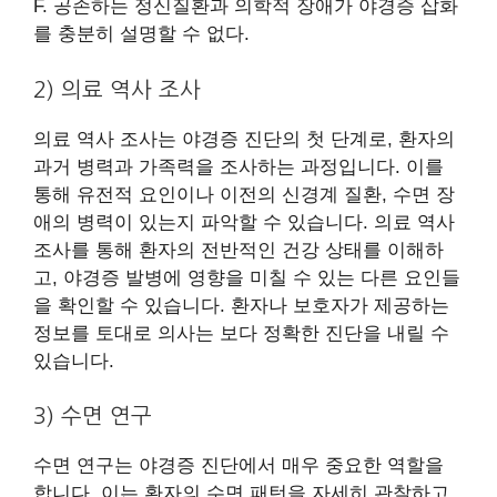
F. 공존하는 정신질환과 의학적 장애가 야경증 삽화
를 충분히 설명할 수 없다.
2) 의료 역사 조사
의료 역사 조사는 야경증 진단의 첫 단계로, 환자의
과거 병력과 가족력을 조사하는 과정입니다. 이를
통해 유전적 요인이나 이전의 신경계 질환, 수면 장
애의 병력이 있는지 파악할 수 있습니다. 의료 역사
조사를 통해 환자의 전반적인 건강 상태를 이해하
고, 야경증 발병에 영향을 미칠 수 있는 다른 요인들
을 확인할 수 있습니다. 환자나 보호자가 제공하는
정보를 토대로 의사는 보다 정확한 진단을 내릴 수
있습니다.
3) 수면 연구
수면 연구는 야경증 진단에서 매우 중요한 역할을
합니다. 이는 환자의 수면 패턴을 자세히 관찰하고