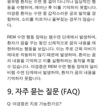
몽유병 환자는 수면 중 걸어 다니거나 일상적인 행
동을 수행하며, 깨어난 후 이를 기억하지 못합니다.
야경증 환자는 수면 중 갑작스러운 공포 발작을 경
험하며, 소리를 지르거나 울부짖는 경우가 많습니
다.
REM 수면 행동 장애는 렘수면 단계에서 발생하며,
환자가 꿈을 꾸는 동안 신체적으로 꿈의 내용을 재
현하려는 행동을 보입니다. 이는 주로 근육 마비가
제대로 작동하지 않기 때문에 발생하며, 환자는 꿈
의 내용을 기억하고 이를 실행하려는 동작을 취할
수 있습니다. 야경증은 REM 수면 행동 장애와 달리
비렘 수면 단계에서 발생하며, 환자가 꿈의 내용을
기억하지 못합니다.
9. 자주 묻는 질문 (FAQ)
Q: 야경증은 치료 가능한가요?