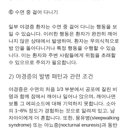
⑥ 수면 중 걸어 다니기
일부 야경증 환자는 수면 중 걸어 다니는 행동을 보
일 수 있습니다. 이러한 행동은 환자가 완전히 깨어
나지 않은 상태에서 발생하며, 환자는 무의식적으로
방 안을 돌아다니거나 특정 행동을 수행할 수 있습
니다. 이는 환자와 주변 사람들에게 위험을 초래할
수 있으므로 주의가 필요합니다.
2) 야경증의 발병 패턴과 관련 조건
야경증은 수면의 처음 1/3 부분에서 공포에 질린 비
명과 함께 잠에서 깨어나 일어나 앉으며, 깨어나면
보통 그 에피소드에 대해 기억하지 못합니다. 소아
의 1~6% 정도가 경험하는 것으로 알려져 있고, 남
자아이에게 더 흔합니다. 또한, 몽유병(sleepwalking
syndrome) 또는 야뇨증(nocturnal enuresis)과 동반