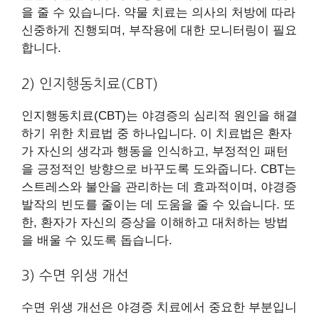
을 줄 수 있습니다. 약물 치료는 의사의 처방에 따라
신중하게 진행되며, 부작용에 대한 모니터링이 필요
합니다.
2) 인지행동치료(CBT)
인지행동치료(CBT)는 야경증의 심리적 원인을 해결
하기 위한 치료법 중 하나입니다. 이 치료법은 환자
가 자신의 생각과 행동을 인식하고, 부정적인 패턴
을 긍정적인 방향으로 바꾸도록 도와줍니다. CBT는
스트레스와 불안을 관리하는 데 효과적이며, 야경증
발작의 빈도를 줄이는 데 도움을 줄 수 있습니다. 또
한, 환자가 자신의 증상을 이해하고 대처하는 방법
을 배울 수 있도록 돕습니다.
3) 수면 위생 개선
수면 위생 개선은 야경증 치료에서 중요한 부분입니