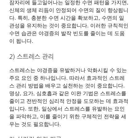
잠자리에 들고일어나는 일정한 수면 패턴을 가지면,
신체의 생체 리듬이 안정되어 수면의 질이 향상됩니
다. 특히, 충분한 수면 시간을 확보하고, 수면의 일
관성을 유지하는 것이 중요합니다. 이러한 규칙적인
수면 습관은 야경증의 발작 빈도를 줄이는 데 도움
이 됩니다.
2) 스트레스 관리
스트레스는 야경증을 유발하거나 악화시킬 수 있는
주요 요인 중 하나입니다. 따라서 효과적인 스트레
스 관리 방법을 배우고 실천하는 것이 중요합니다.
명상, 요가, 심호흡과 같은 이완 기법은 스트레스를
줄이고 전반적인 심리적 안정을 도모하는 데 효과적
입니다. 또한, 일상에서 스트레스를 유발하는 요인
을 파악하고, 이를 줄이기 위한 구체적인 전략을 세
우는 것도 필요합니다.