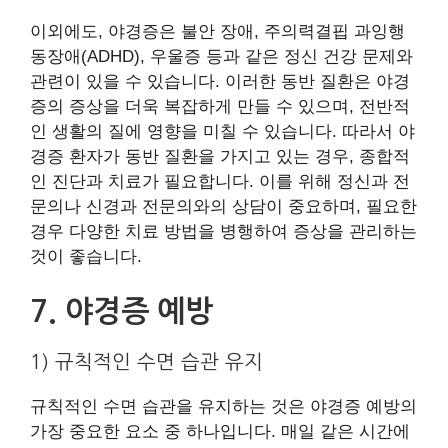
이외에도, 야경증은 불안 장애, 주의력결핍 과잉행
동장애(ADHD), 우울증 등과 같은 정신 건강 문제와
관련이 있을 수 있습니다. 이러한 동반 질환은 야경
증의 증상을 더욱 복잡하게 만들 수 있으며, 전반적
인 생활의 질에 영향을 미칠 수 있습니다. 따라서 야
경증 환자가 동반 질환을 가지고 있는 경우, 종합적
인 진단과 치료가 필요합니다. 이를 위해 정신과 전
문의나 신경과 전문의와의 상담이 중요하며, 필요한
경우 다양한 치료 방법을 병행하여 증상을 관리하는
것이 좋습니다.
7. 야경증 예방
1) 규칙적인 수면 습관 유지
규칙적인 수면 습관을 유지하는 것은 야경증 예방의
가장 중요한 요소 중 하나입니다. 매일 같은 시간에