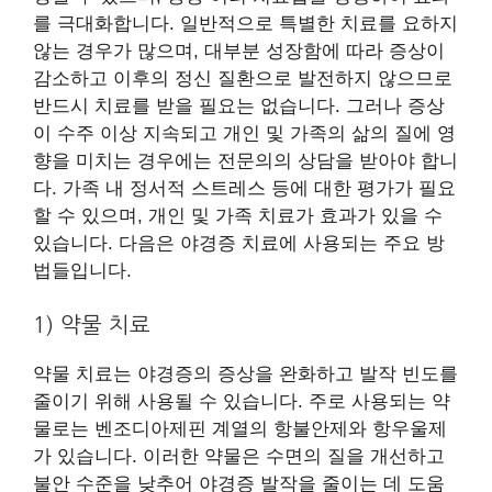
를 극대화합니다. 일반적으로 특별한 치료를 요하지
않는 경우가 많으며, 대부분 성장함에 따라 증상이
감소하고 이후의 정신 질환으로 발전하지 않으므로
반드시 치료를 받을 필요는 없습니다. 그러나 증상
이 수주 이상 지속되고 개인 및 가족의 삶의 질에 영
향을 미치는 경우에는 전문의의 상담을 받아야 합니
다. 가족 내 정서적 스트레스 등에 대한 평가가 필요
할 수 있으며, 개인 및 가족 치료가 효과가 있을 수
있습니다. 다음은 야경증 치료에 사용되는 주요 방
법들입니다.
1) 약물 치료
약물 치료는 야경증의 증상을 완화하고 발작 빈도를
줄이기 위해 사용될 수 있습니다. 주로 사용되는 약
물로는 벤조디아제핀 계열의 항불안제와 항우울제
가 있습니다. 이러한 약물은 수면의 질을 개선하고
불안 수준을 낮추어 야경증 발작을 줄이는 데 도움