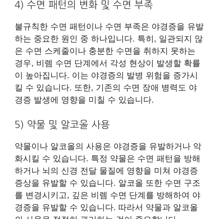
4) 수면 패턴의 변화 및 수면 부족
불규칙한 수면 패턴이나 수면 부족은 야경증을 유발
하는 중요한 원인 중 하나입니다. 특히, 일관되지 않
은 수면 스케줄이나 충분한 수면을 취하지 못하는
경우, 비렘 수면 단계에서 각성 현상이 발생할 확률
이 높아집니다. 이는 야경증의 발병 위험을 증가시
킬 수 있습니다. 또한, 기존의 수면 장애 병력도 야
경증 발생에 영향을 미칠 수 있습니다.
5) 약물 및 알코올 사용
약물이나 알코올의 사용은 야경증을 유발하거나 악
화시킬 수 있습니다. 특정 약물은 수면 패턴을 방해
하거나 뇌의 신경 전달 물질에 영향을 미쳐 야경증
증상을 유발할 수 있습니다. 알코올 또한 수면 구조
를 변경시키고, 깊은 비렘 수면 단계를 방해하여 야
경증을 유발할 수 있습니다. 따라서 약물과 알코올