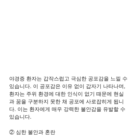
야경증 환자는 갑작스럽고 극심한 공포감을 느낄 수
있습니다. 이 공포감은 이유 없이 갑자기 나타나며,
환자는 주위 환경에 대한 인식이 없기 때문에 현실
과 꿈을 구분하지 못한 채 공포에 사로잡히게 됩니
다. 이는 환자에게 매우 강력한 불안감을 유발할 수
있습니다.
② 심한 불안과 혼란