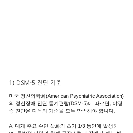
1) DSM-5 진단 기준
미국 정신의학회(American Psychiatric Association)
의 정신장애 진단 통계편람(DSM-5)에 따르면, 야경
증 진단은 다음의 기준을 모두 만족해야 합니다.
A. 대개 주요 수면 삽화의 초기 1/3 동안에 발생하