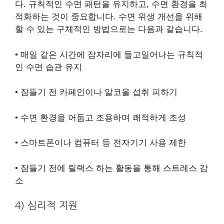
다. 규칙적인 수면 패턴을 유지하고, 수면 환경을 최
적화하는 것이 중요합니다. 수면 위생 개선을 위해
할 수 있는 구체적인 방법으로는 다음과 같습니다.
• 매일 같은 시간에 잠자리에 들고일어나는 규칙적
인 수면 습관 유지
• 잠들기 전 카페인이나 알코올 섭취 피하기
• 수면 환경을 어둡고 조용하며 쾌적하게 조성
• 스마트폰이나 컴퓨터 등 전자기기 사용 제한
• 잠들기 전에 릴랙스 하는 활동을 통해 스트레스 감
소
4) 심리적 지원