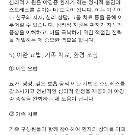
심리적 지원은 야경증 환자가 겪는 정서적 불안과
스트레스를 줄이는 데 도움이 됩니다. 이는 가족이
나 친구의 지지, 심리 상담, 그룹 치료 등을 통해 이
루어질 수 있습니다. 심리적 지원은 환자가 자신의
증상을 이해하고, 이를 극복하기 위한 적절한 전략
을 개발하는 데 중요한 역할을 합니다.
5) 이완 요법, 가족 치료, 환경 조정
① 이완 요법
요가, 명상, 깊은 호흡 등의 이완 기법은 스트레스를
감소시키고 전반적인 심리적 안정을 제공하여 야경
증 증상을 완화하는 데 도움이 됩니다.
② 가족 치료
가족 구성원들이 함께 참여하여 환자의 상태를 이해