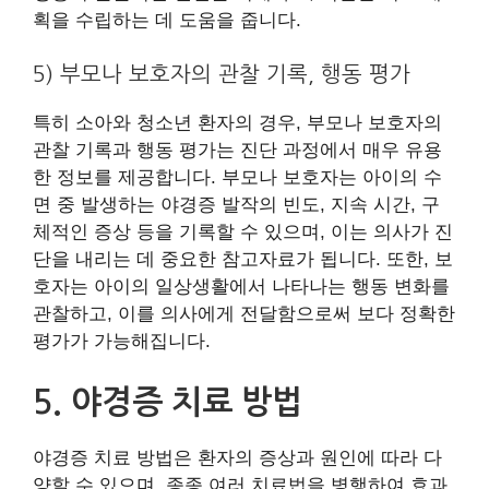
획을 수립하는 데 도움을 줍니다.
5) 부모나 보호자의 관찰 기록, 행동 평가
특히 소아와 청소년 환자의 경우, 부모나 보호자의
관찰 기록과 행동 평가는 진단 과정에서 매우 유용
한 정보를 제공합니다. 부모나 보호자는 아이의 수
면 중 발생하는 야경증 발작의 빈도, 지속 시간, 구
체적인 증상 등을 기록할 수 있으며, 이는 의사가 진
단을 내리는 데 중요한 참고자료가 됩니다. 또한, 보
호자는 아이의 일상생활에서 나타나는 행동 변화를
관찰하고, 이를 의사에게 전달함으로써 보다 정확한
평가가 가능해집니다.
5. 야경증 치료 방법
야경증 치료 방법은 환자의 증상과 원인에 따라 다
양할 수 있으며, 종종 여러 치료법을 병행하여 효과