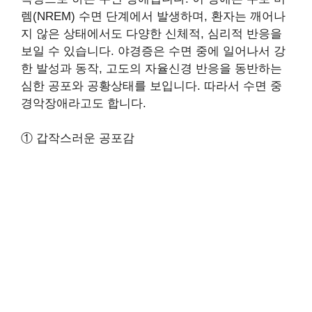
렘(NREM) 수면 단계에서 발생하며, 환자는 깨어나
지 않은 상태에서도 다양한 신체적, 심리적 반응을
보일 수 있습니다. 야경증은 수면 중에 일어나서 강
한 발성과 동작, 고도의 자율신경 반응을 동반하는
심한 공포와 공황상태를 보입니다. 따라서 수면 중
경악장애라고도 합니다.
① 갑작스러운 공포감