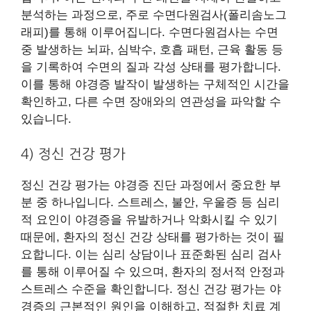
분석하는 과정으로, 주로 수면다원검사(폴리솜노그
래피)를 통해 이루어집니다. 수면다원검사는 수면
중 발생하는 뇌파, 심박수, 호흡 패턴, 근육 활동 등
을 기록하여 수면의 질과 각성 상태를 평가합니다.
이를 통해 야경증 발작이 발생하는 구체적인 시간을
확인하고, 다른 수면 장애와의 연관성을 파악할 수
있습니다.
4) 정신 건강 평가
정신 건강 평가는 야경증 진단 과정에서 중요한 부
분 중 하나입니다. 스트레스, 불안, 우울증 등 심리
적 요인이 야경증을 유발하거나 악화시킬 수 있기
때문에, 환자의 정신 건강 상태를 평가하는 것이 필
요합니다. 이는 심리 상담이나 표준화된 심리 검사
를 통해 이루어질 수 있으며, 환자의 정서적 안정과
스트레스 수준을 확인합니다. 정신 건강 평가는 야
경증의 근본적인 원인을 이해하고, 적절한 치료 계