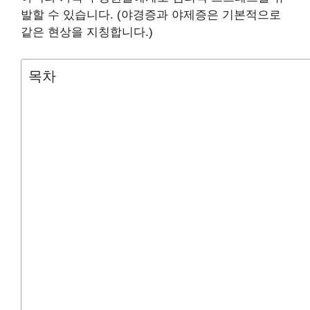
발할 수 있습니다. (야경증과 야제증은 기본적으로
같은 현상을 지칭합니다.)
목차