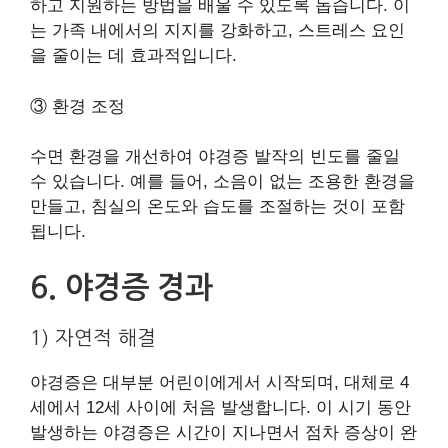
하고 지원하는 방법을 배울 수 있도록 돕습니다. 이
는 가족 내에서의 지지를 강화하고, 스트레스 요인
을 줄이는 데 효과적입니다.
③ 환경 조정
수면 환경을 개선하여 야경증 발작의 빈도를 줄일
수 있습니다. 예를 들어, 소음이 없는 조용한 환경을
만들고, 침실의 온도와 습도를 조절하는 것이 포함
됩니다.
6. 야경증 경과
1) 자연적 해결
야경증은 대부분 어린이에게서 시작되며, 대체로 4
세에서 12세 사이에 처음 발생합니다. 이 시기 동안
발생하는 야경증은 시간이 지나면서 점차 증상이 완