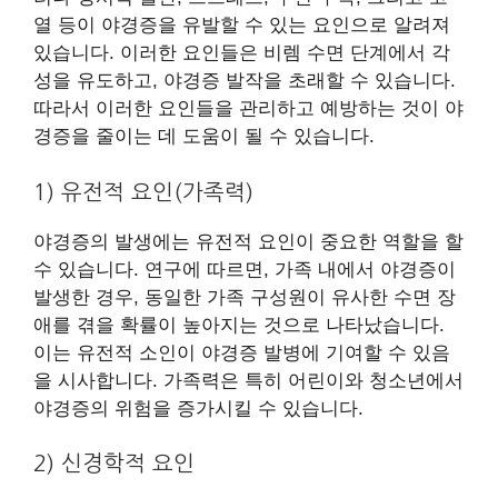
열 등이 야경증을 유발할 수 있는 요인으로 알려져
있습니다. 이러한 요인들은 비렘 수면 단계에서 각
성을 유도하고, 야경증 발작을 초래할 수 있습니다.
따라서 이러한 요인들을 관리하고 예방하는 것이 야
경증을 줄이는 데 도움이 될 수 있습니다.
1) 유전적 요인(가족력)
야경증의 발생에는 유전적 요인이 중요한 역할을 할
수 있습니다. 연구에 따르면, 가족 내에서 야경증이
발생한 경우, 동일한 가족 구성원이 유사한 수면 장
애를 겪을 확률이 높아지는 것으로 나타났습니다.
이는 유전적 소인이 야경증 발병에 기여할 수 있음
을 시사합니다. 가족력은 특히 어린이와 청소년에서
야경증의 위험을 증가시킬 수 있습니다.
2) 신경학적 요인