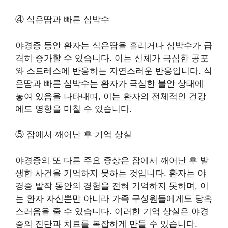
④ 식은땀과 빠른 심박수
야경증 동안 환자는 식은땀을 흘리거나 심박수가 급
격히 증가할 수 있습니다. 이는 신체가 극심한 공포
와 스트레스에 반응하는 자연스러운 반응입니다. 식
은땀과 빠른 심박수는 환자가 극심한 불안 상태에
놓여 있음을 나타내며, 이는 환자의 전체적인 건강
에도 영향을 미칠 수 있습니다.
⑤ 잠에서 깨어난 후 기억 상실
야경증의 또 다른 주요 증상은 잠에서 깨어난 후 발
생한 사건을 기억하지 못하는 것입니다. 환자는 야
경증 발작 동안의 경험을 전혀 기억하지 못하며, 이
는 환자 자신뿐만 아니라 가족 구성원들에게도 당혹
스러움을 줄 수 있습니다. 이러한 기억 상실은 야경
증의 진단과 치료를 복잡하게 만들 수 있습니다.