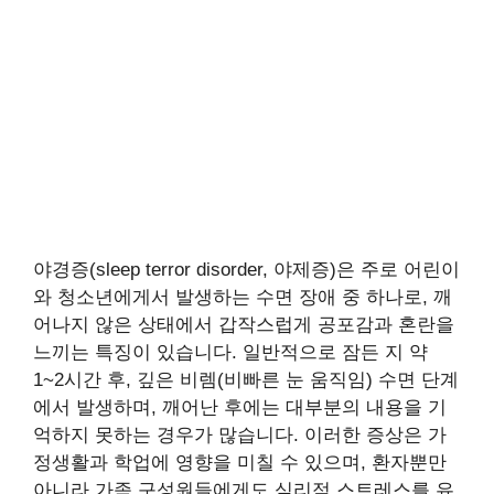
야경증(sleep terror disorder, 야제증)은 주로 어린이
와 청소년에게서 발생하는 수면 장애 중 하나로, 깨
어나지 않은 상태에서 갑작스럽게 공포감과 혼란을
느끼는 특징이 있습니다. 일반적으로 잠든 지 약
1~2시간 후, 깊은 비렘(비빠른 눈 움직임) 수면 단계
에서 발생하며, 깨어난 후에는 대부분의 내용을 기
억하지 못하는 경우가 많습니다. 이러한 증상은 가
정생활과 학업에 영향을 미칠 수 있으며, 환자뿐만
아니라 가족 구성원들에게도 심리적 스트레스를 유