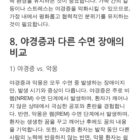
족 환경을 유지하는 것이 중요합니다. 가족 간의 갈
등이나 스트레스는 야경증을 악화시킬 수 있으므로,
가정 내에서 평화롭고 협력적인 분위기를 유지하는
것이 필요합니다.
8. 야경증과 다른 수면 장애의
비교
1) 야경증 vs. 악몽
야경증과 악몽은 모두 수면 중 발생하는 장애이지
만, 발생 시기와 증상이 다릅니다. 야경증은 주로 비
렘(NREM) 수면 단계에서 발생하며, 환자가 깨어나
지 않은 상태에서 극심한 공포와 혼란을 경험합니
다. 반면, 악몽은 렘(REM) 수면 단계에서 발생하며,
환자는 생생한 꿈을 꾸고 깨어난 후에도 꿈의 내용
을 기억합니다. 또한, 야경증 환자는 발작 동안 다른
사람의 노력에 반응하지 않는 반면, 악몽 환자는 쉽