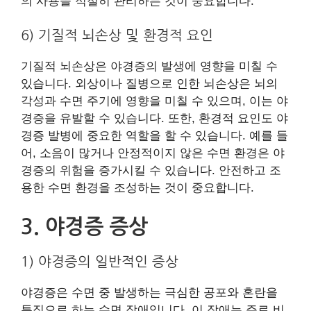
의 사용을 적절히 관리하는 것이 중요합니다.
6) 기질적 뇌손상 및 환경적 요인
기질적 뇌손상은 야경증의 발생에 영향을 미칠 수
있습니다. 외상이나 질병으로 인한 뇌손상은 뇌의
각성과 수면 주기에 영향을 미칠 수 있으며, 이는 야
경증을 유발할 수 있습니다. 또한, 환경적 요인도 야
경증 발병에 중요한 역할을 할 수 있습니다. 예를 들
어, 소음이 많거나 안정적이지 않은 수면 환경은 야
경증의 위험을 증가시킬 수 있습니다. 안전하고 조
용한 수면 환경을 조성하는 것이 중요합니다.
3. 야경증 증상
1) 야경증의 일반적인 증상
야경증은 수면 중 발생하는 극심한 공포와 혼란을
특징으로 하는 수면 장애입니다. 이 장애는 주로 비