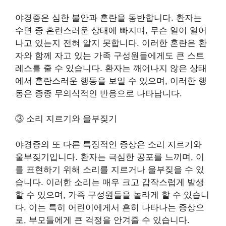
야경증은 심한 불안과 혼란을 동반합니다. 환자는
수면 중 혼란스러운 상태에 빠지며, 무슨 일이 일어
나고 있는지 전혀 알지 못합니다. 이러한 혼란은 환
자와 함께 자고 있는 가족 구성원들에게도 큰 스트
레스를 줄 수 있습니다. 환자는 깨어나지 않은 상태
에서 혼란스러운 행동을 보일 수 있으며, 이러한 행
동은 종종 무의식적인 반응으로 나타납니다.
③ 소리 지르기와 울부짖기
야경증의 또 다른 특징적인 증상은 소리 지르기와
울부짖기입니다. 환자는 극심한 공포를 느끼며, 이
를 표현하기 위해 소리를 지르거나 울부짖을 수 있
습니다. 이러한 소리는 매우 크고 갑작스럽게 발생
할 수 있으며, 가족 구성원들을 놀라게 할 수 있습니
다. 이는 특히 어린이에게서 흔히 나타나는 증상으
로, 부모들에게 큰 걱정을 안겨줄 수 있습니다.