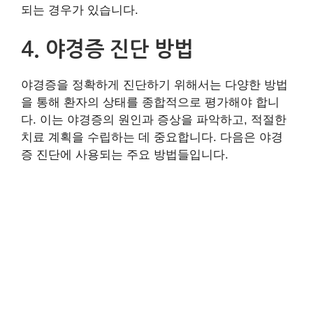
되는 경우가 있습니다.
4. 야경증 진단 방법
야경증을 정확하게 진단하기 위해서는 다양한 방법
을 통해 환자의 상태를 종합적으로 평가해야 합니
다. 이는 야경증의 원인과 증상을 파악하고, 적절한
치료 계획을 수립하는 데 중요합니다. 다음은 야경
증 진단에 사용되는 주요 방법들입니다.