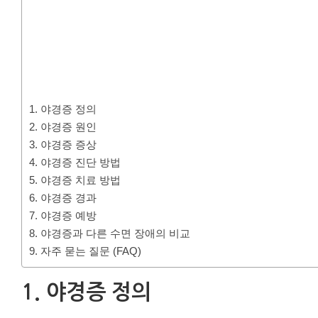
1. 야경증 정의
2. 야경증 원인
3. 야경증 증상
4. 야경증 진단 방법
5. 야경증 치료 방법
6. 야경증 경과
7. 야경증 예방
8. 야경증과 다른 수면 장애의 비교
9. 자주 묻는 질문 (FAQ)
1. 야경증 정의