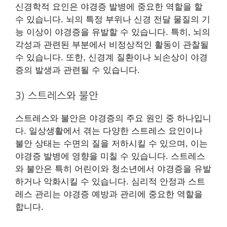
신경학적 요인은 야경증 발병에 중요한 역할을 할
수 있습니다. 뇌의 특정 부위나 신경 전달 물질의 기
능 이상이 야경증을 유발할 수 있습니다. 특히, 뇌의
각성과 관련된 부분에서 비정상적인 활동이 관찰될
수 있습니다. 또한, 신경계 질환이나 뇌손상이 야경
증의 발생과 관련될 수 있습니다.
3) 스트레스와 불안
스트레스와 불안은 야경증의 주요 원인 중 하나입니
다. 일상생활에서 겪는 다양한 스트레스 요인이나
불안 상태는 수면의 질을 저하시킬 수 있으며, 이는
야경증 발병에 영향을 미칠 수 있습니다. 스트레스
와 불안은 특히 어린이와 청소년에서 야경증을 유발
하거나 악화시킬 수 있습니다. 심리적 안정과 스트
레스 관리는 야경증 예방과 관리에 중요한 역할을
합니다.