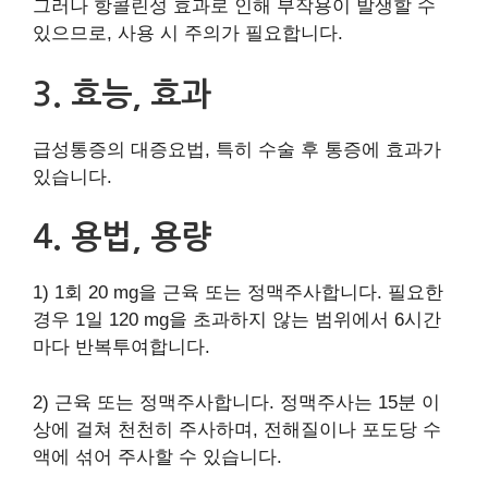
그러나 항콜린성 효과로 인해 부작용이 발생할 수
있으므로, 사용 시 주의가 필요합니다.
3. 효능, 효과
급성통증의 대증요법, 특히 수술 후 통증에 효과가
있습니다.
4. 용법, 용량
1) 1회 20 mg을 근육 또는 정맥주사합니다. 필요한
경우 1일 120 mg을 초과하지 않는 범위에서 6시간
마다 반복투여합니다.
2) 근육 또는 정맥주사합니다. 정맥주사는 15분 이
상에 걸쳐 천천히 주사하며, 전해질이나 포도당 수
액에 섞어 주사할 수 있습니다.