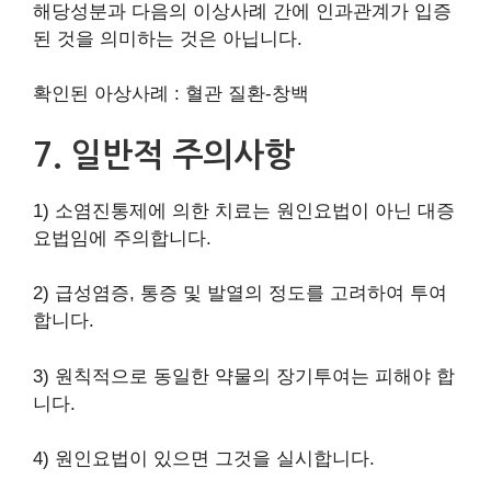
해당성분과 다음의 이상사례 간에 인과관계가 입증
된 것을 의미하는 것은 아닙니다.
확인된 아상사례 : 혈관 질환-창백
7. 일반적 주의사항
1) 소염진통제에 의한 치료는 원인요법이 아닌 대증
요법임에 주의합니다.
2) 급성염증, 통증 및 발열의 정도를 고려하여 투여
합니다.
3) 원칙적으로 동일한 약물의 장기투여는 피해야 합
니다.
4) 원인요법이 있으면 그것을 실시합니다.