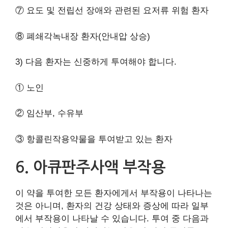
⑦ 요도 및 전립선 장애와 관련된 요저류 위험 환자
⑧ 폐쇄각녹내장 환자(안내압 상승)
3) 다음 환자는 신중하게 투여해야 합니다.
① 노인
② 임산부, 수유부
③ 항콜린작용약물을 투여받고 있는 환자
6. 아큐판주사액 부작용
이 약을 투여한 모든 환자에게서 부작용이 나타나는
것은 아니며, 환자의 건강 상태와 증상에 따라 일부
에서 부작용이 나타날 수 있습니다. 투여 중 다음과