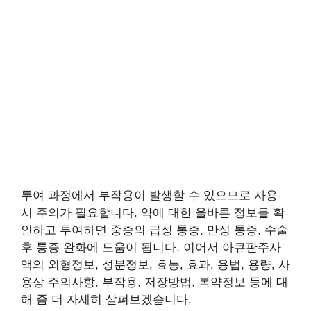
투여 과정에서 부작용이 발생할 수 있으므로 사용
시 주의가 필요합니다. 약에 대한 올바른 정보를 확
인하고 투여하면 중증의 급성 통증, 만성 통증, 수술
후 통증 완화에 도움이 됩니다. 이어서 아큐판주사
액의 외형정보, 성분정보, 효능, 효과, 용법, 용량, 사
용상 주의사항, 부작용, 저장방법, 복약정보 등에 대
해 좀 더 자세히 살펴보겠습니다.