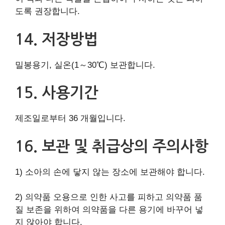
도록 권장합니다.
14. 저장방법
밀봉용기, 실온(1～30℃) 보관합니다.
15. 사용기간
제조일로부터 36 개월입니다.
16. 보관 및 취급상의 주의사항
1) 소아의 손에 닿지 않는 장소에 보관해야 합니다.
2) 의약품 오용으로 인한 사고를 피하고 의약품 품
질 보존을 위하여 의약품을 다른 용기에 바꾸어 넣
지 않아야 합니다.