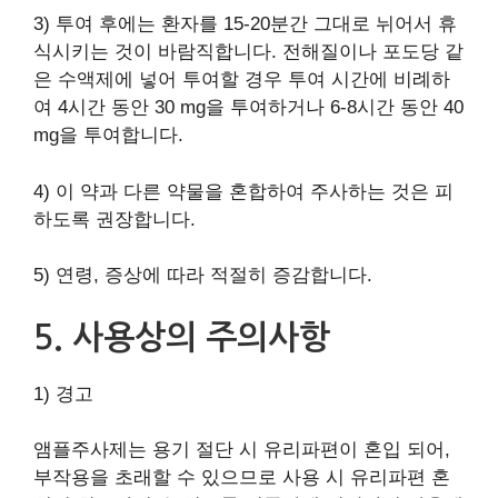
3) 투여 후에는 환자를 15-20분간 그대로 뉘어서 휴
식시키는 것이 바람직합니다. 전해질이나 포도당 같
은 수액제에 넣어 투여할 경우 투여 시간에 비례하
여 4시간 동안 30 mg을 투여하거나 6-8시간 동안 40
mg을 투여합니다.
4) 이 약과 다른 약물을 혼합하여 주사하는 것은 피
하도록 권장합니다.
5) 연령, 증상에 따라 적절히 증감합니다.
5. 사용상의 주의사항
1) 경고
앰플주사제는 용기 절단 시 유리파편이 혼입 되어,
부작용을 초래할 수 있으므로 사용 시 유리파편 혼