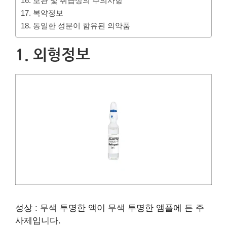
16. 보관 및 취급상의 주의사항
17. 복약정보
18. 동일한 성분이 함유된 의약품
1. 외형정보
성상 : 무색 투명한 액이 무색 투명한 앰플에 든 주
사제입니다.