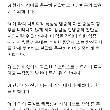
5) 환자의 상태를 충분히 관찰하고 이상반응의 발현
에 주의합니다.
6) 이 약의 약리학적 특성상 염증의 다른 증상과 징
후를 나타나지 않게 하여 감염성 합병증의 진단을
지연시킬 수 있습니다. 이 약을 감염에 의한 염증에
대해 사용할 경우에는 적절한 항균제 또는 항진균제
를 함께 투여하고 관찰을 충분히 하여 신중하게 투
여합니다.
7) 노인에 있어서 필요한 최소량으로 신중하게 투여
하고 부작용의 발현에 특히 유 의합니다.
8) 간장애와 신장애는 이 약의 대사와 배설에 영향
을 미칩니다.
9) 이 약의 투여로 행동성이 저하되므로 작업 중 주