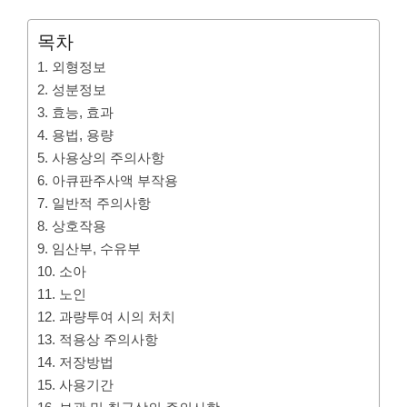
목차
1. 외형정보
2. 성분정보
3. 효능, 효과
4. 용법, 용량
5. 사용상의 주의사항
6. 아큐판주사액 부작용
7. 일반적 주의사항
8. 상호작용
9. 임산부, 수유부
10. 소아
11. 노인
12. 과량투여 시의 처치
13. 적용상 주의사항
14. 저장방법
15. 사용기간