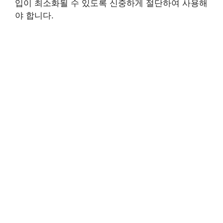
입이 최소화될 수 있도록 신중하게 절단하여 사용해
야 합니다.