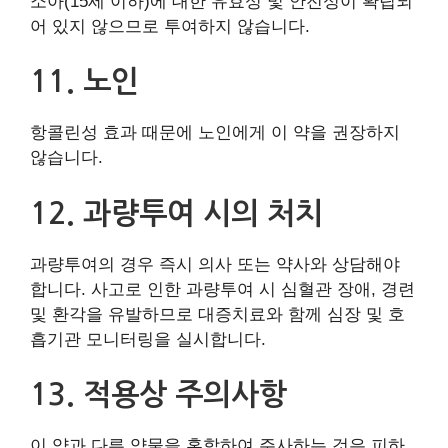
소아(15세 이하)에 대한 유효성 및 안전성이 확립되
어 있지 않으므로 투여하지 않습니다.
11. 노인
항콜린성 효과 때문에 노인에게 이 약을 권장하지
않습니다.
12. 과량투여 시의 처치
과량투여의 경우 즉시 의사 또는 약사와 상담해야
합니다. 사고로 인한 과량투여 시 심혈관 장애, 경련
및 환각을 유발하므로 대증치료와 함께 심장 및 호
흡기관 모니터링을 실시합니다.
13. 적용상 주의사항
이 약과 다른 약물을 혼합하여 주사하는 것은 피하