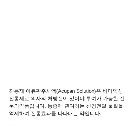
진통제 아큐판주사액(Acupan Solution)은 비마약성
진통제로 의사의 처방전이 있어야 투여가 가능한 전
문의약품입니다. 통증에 관여하는 신경전달 물질을
억제하여 진통효과를 나타내는 약입니다.