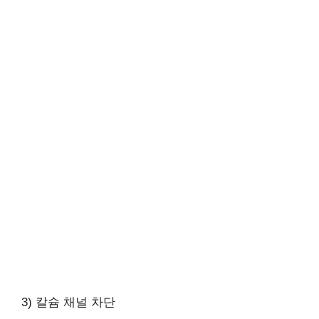
3) 칼슘 채널 차단