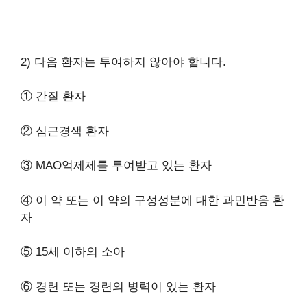
2) 다음 환자는 투여하지 않아야 합니다.
① 간질 환자
② 심근경색 환자
③ MAO억제제를 투여받고 있는 환자
④ 이 약 또는 이 약의 구성성분에 대한 과민반응 환
자
⑤ 15세 이하의 소아
⑥ 경련 또는 경련의 병력이 있는 환자