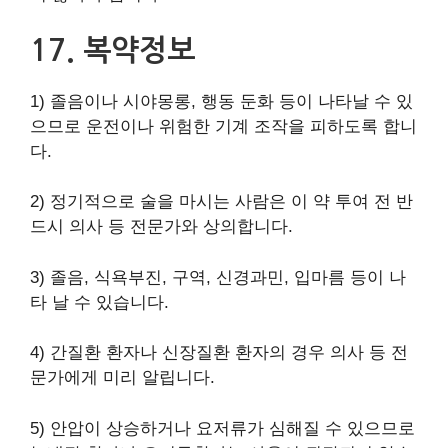
17. 복약정보
1) 졸음이나 시야몽롱, 행동 둔화 등이 나타날 수 있
으므로 운전이나 위험한 기계 조작을 피하도록 합니
다.
2) 정기적으로 술을 마시는 사람은 이 약 투여 전 반
드시 의사 등 전문가와 상의합니다.
3) 졸음, 식욕부진, 구역, 신경과민, 입마름 등이 나
타 날 수 있습니다.
4) 간질환 환자나 신장질환 환자의 경우 의사 등 전
문가에게 미리 알립니다.
5) 안압이 상승하거나 요저류가 심해질 수 있으므로