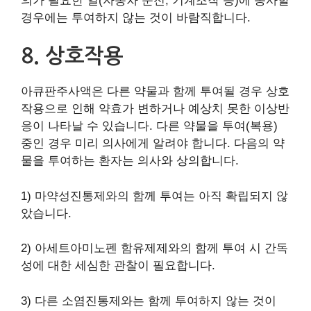
의가 필요한 일(자동차 운전, 기계조작 등)에 종사할
경우에는 투여하지 않는 것이 바람직합니다.
8. 상호작용
아큐판주사액은 다른 약물과 함께 투여될 경우 상호
작용으로 인해 약효가 변하거나 예상치 못한 이상반
응이 나타날 수 있습니다. 다른 약물을 투여(복용)
중인 경우 미리 의사에게 알려야 합니다. 다음의 약
물을 투여하는 환자는 의사와 상의합니다.
1) 마약성진통제와의 함께 투여는 아직 확립되지 않
았습니다.
2) 아세트아미노펜 함유제제와의 함께 투여 시 간독
성에 대한 세심한 관찰이 필요합니다.
3) 다른 소염진통제와는 함께 투여하지 않는 것이