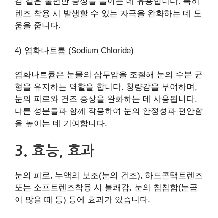
감 같은 불편한 증상을 줄이는 데 유용합니다. 특히
렌즈 착용 시 발생할 수 있는 자극을 완화하는 데 도
움을 줍니다.
4) 염화나트륨 (Sodium Chloride)
염화나트륨은 눈물의 삼투압을 조절해 눈의 수분 균
형을 유지하는 역할을 합니다. 청량감을 부여하며,
눈의 피로와 건조 증상을 완화하는 데 사용됩니다.
다른 성분들과 함께 작용하여 눈의 안정성과 편안함
을 높이는 데 기여합니다.
3. 효능, 효과
눈의 피로, 누액의 보조(눈의 건조), 하드콘택트렌즈
또는 소프트렌즈착용 시 불쾌감, 눈의 침침함(눈곱
이 많을 때 등) 등에 효과가 있습니다.