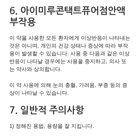
6. 아이미루콘택트퓨어점안액
부작용
이 약을 사용한 모든 환자에게 이상반응이 나타내는
것은 아니며, 개인의 건강 상태나 증상에 따라 부작
용이 발생할 수 있습니다. 사용 중 다음과 같은 이상
반응이 나타날 경우에는 사용을 중지하고, 의사 또
는 약사와 상의합니다.
이 약 사용에 의해 눈의 충혈, 가려움, 부종 등의 증
상이 나타날 수 있습니다.
7. 일반적 주의사항
1) 정해진 용법, 용량을 잘 지킵니다.