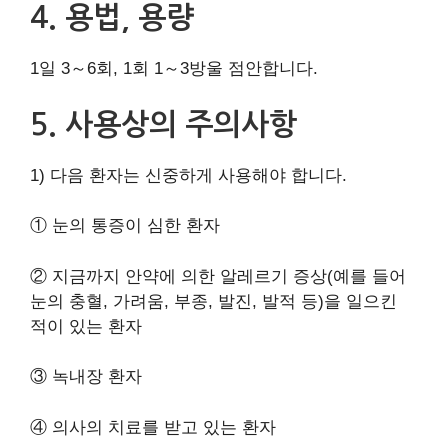
4. 용법, 용량
1일 3～6회, 1회 1～3방울 점안합니다.
5. 사용상의 주의사항
1) 다음 환자는 신중하게 사용해야 합니다.
① 눈의 통증이 심한 환자
② 지금까지 안약에 의한 알레르기 증상(예를 들어
눈의 충혈, 가려움, 부종, 발진, 발적 등)을 일으킨
적이 있는 환자
③ 녹내장 환자
④ 의사의 치료를 받고 있는 환자