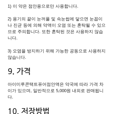
1) 이 약은 점안용으로만 사용합니다.
2) 용기의 끝이 눈꺼풀 및 속눈썹에 닿으면 눈꼽이
나 진균 등에 의해 약액이 오염 또는 혼탁될 수 있으
므로 주의합니다. 또한 혼탁된 것은 사용하지 않습
니다.
3) 오염을 방지하기 위해 가능한 공동으로 사용하지
않습니다.
9. 가격
아이미루콘택트퓨어점안액은 약국에 따라 가격 차
이가 있으며, 일반적으로 5,000원 내외로 판매됩니
다.
10. 저장방법