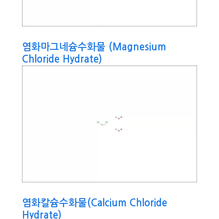
염화마그네슘수화물 (Magnesium
Chloride Hydrate)
염화칼슘수화물(Calcium Chloride
Hydrate)