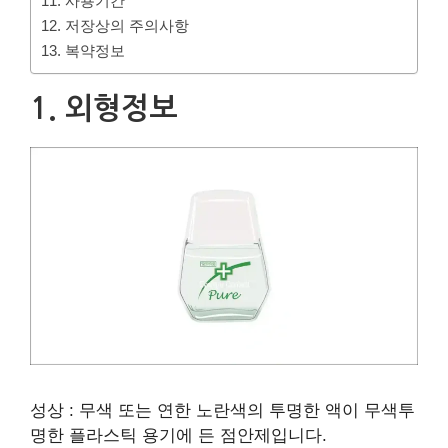
11. 사용기간
12. 저장상의 주의사항
13. 복약정보
1. 외형정보
성상 : 무색 또는 연한 노란색의 투명한 액이 무색투
명한 플라스틱 용기에 든 점안제입니다.