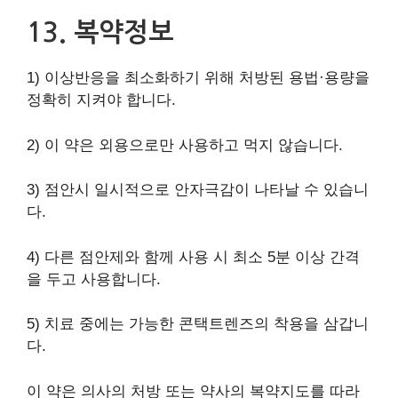
13. 복약정보
1) 이상반응을 최소화하기 위해 처방된 용법·용량을
정확히 지켜야 합니다.
2) 이 약은 외용으로만 사용하고 먹지 않습니다.
3) 점안시 일시적으로 안자극감이 나타날 수 있습니
다.
4) 다른 점안제와 함께 사용 시 최소 5분 이상 간격
을 두고 사용합니다.
5) 치료 중에는 가능한 콘택트렌즈의 착용을 삼갑니
다.
이 약은 의사의 처방 또는 약사의 복약지도를 따라