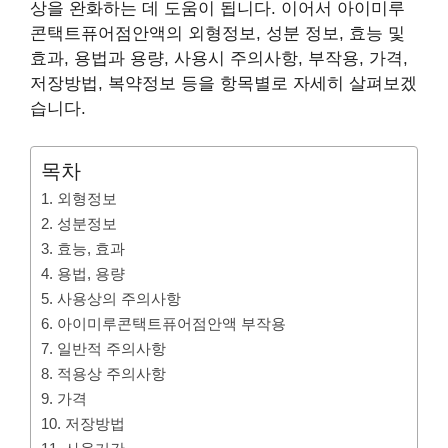
상을 완화하는 데 도움이 됩니다. 이어서 아이미루
콘택트퓨어점안액의 외형정보, 성분 정보, 효능 및
효과, 용법과 용량, 사용시 주의사항, 부작용, 가격,
저장방법, 복약정보 등을 항목별로 자세히 살펴보겠
습니다.
목차
1. 외형정보
2. 성분정보
3. 효능, 효과
4. 용법, 용량
5. 사용상의 주의사항
6. 아이미루콘택트퓨어점안액 부작용
7. 일반적 주의사항
8. 적용상 주의사항
9. 가격
10. 저장방법