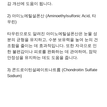
감 개선에 도움이 됩니다.
2) 아미노에틸설폰산 (Aminoethylsulfonic Acid, 타
우린)
타우린으로도 알려진 아미노에틸설폰산은 눈물 성
분의 균형을 유지하고, 수분 보유력을 높여 눈의 건
조함을 줄이는 데 효과적입니다. 또한 자극으로 인
한 불편감이나 피로를 완화하는 데 관여하며, 점막
안정성을 유지하는 데도 도움을 줍니다.
3) 콘드로이틴설페이트나트륨 (Chondroitin Sulfate
Sodium)