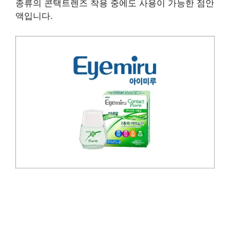
종류의 콘택트렌즈 착용 중에도 사용이 가능한 점안
액입니다.