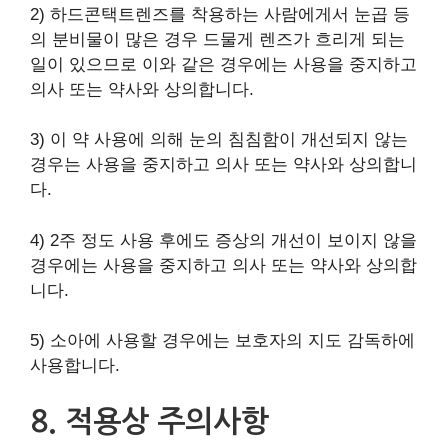
2) 하드콘택트렌즈를 착용하는 사람에게서 눈곱 등
의 분비물이 많은 경우 드물게 렌즈가 흐리게 되는
일이 있으므로 이와 같은 경우에는 사용을 중지하고
의사 또는 약사와 상의합니다.
3) 이 약 사용에 의해 눈의 침침함이 개선되지 않는
경우는 사용을 중지하고 의사 또는 약사와 상의합니
다.
4) 2주 정도 사용 후에도 증상의 개선이 보이지 않을
경우에는 사용을 중지하고 의사 또는 약사와 상의합
니다.
5) 소아에 사용할 경우에는 보호자의 지도 감독하에
사용합니다.
8. 적용상 주의사항