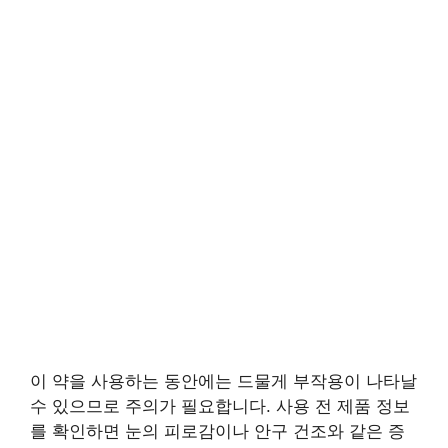
이 약을 사용하는 동안에는 드물게 부작용이 나타날
수 있으므로 주의가 필요합니다. 사용 전 제품 정보
를 확인하면 눈의 피로감이나 안구 건조와 같은 증