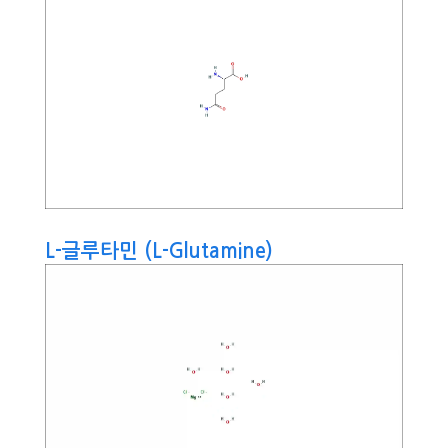
L-글루타민 (L-Glutamine)