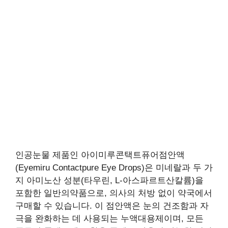
인공눈물 제품인 아이미루콘택트퓨어점안액
(Eyemiru Contactpure Eye Drops)은 미네랄과 두 가
지 아미노산 성분(타우린, L-아스파르트산칼륨)을
포함한 일반의약품으로, 의사의 처방 없이 약국에서
구매할 수 있습니다. 이 점안액은 눈의 건조함과 자
극을 완화하는 데 사용되는 누액대용제이며, 모든