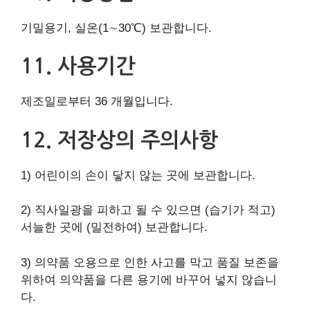
기밀용기, 실온(1∼30℃) 보관합니다.
11. 사용기간
제조일로부터 36 개월입니다.
12. 저장상의 주의사항
1) 어린이의 손이 닿지 않는 곳에 보관합니다.
2) 직사일광을 피하고 될 수 있으면 (습기가 적고)
서늘한 곳에 (밀전하여) 보관합니다.
3) 의약품 오용으로 인한 사고를 막고 품질 보존을
위하여 의약품을 다른 용기에 바꾸어 넣지 않습니
다.