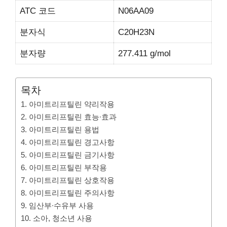
ATC 코드
N06AA09
분자식
C20H23N
분자량
277.411 g/mol
목차
1. 아미트리프틸린 약리작용
2. 아미트리프틸린 효능∙효과
3. 아미트리프틸린 용법
4. 아미트리프틸린 경고사항
5. 아미트리프틸린 금기사항
6. 아미트리프틸린 부작용
7. 아미트리프틸린 상호작용
8. 아미트리프틸린 주의사항
9. 임산부∙수유부 사용
10. 소아, 청소년 사용