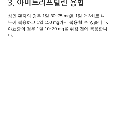
3. 아미트리프틸린 용법
성인 환자의 경우 1일 30~75 mg을 1일 2~3회로 나
누어 복용하고 1일 150 mg까지 복용할 수 있습니다.
야뇨증의 경우 1일 10~30 mg을 취침 전에 복용합니
다.