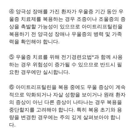
④ 양극성 장애를 가진 환자가 우울증 기간 동안 우
울증 치료제를 복용하는 경우 조증이나 조울증의 증
상을 촉발할 가능성이 있으므로 아미트리프틸린을
복용하기 전 양극성 장애나 우울증의 병력 및 가족
력을 확인해야 합니다.
⑤ 우울증 치료를 위해 전기경련요법*과 함께 사용
하는 경우 위험성이 증가될 수 있으므로 반드시 필
요한 경우에만 실시합니다.
⑥ 아미트리프틸린을 복용 중에도 우울 증상이 계속
적으로 악화되거나 자살 성향을 보이거나 원래 환자
의 증상이 아닌 다른 증상이 나타나는 경우 복용을
중단할지를 고려해야 합니다. 특히 복용 초기와 용
량을 변경한 경우에는 주의 깊게 살펴보아야 합니
다.