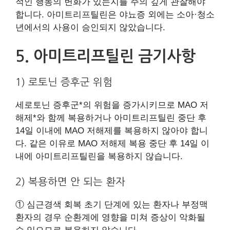
적인 행동의 변화가 있는지를 주의 깊게 관찰해야
합니다. 아미트리프틸린은 야뇨증 외에는 소아·청소
년에서의 사용이 승인되지 않았습니다.
5. 아미트리프틸린 금기사항
1) 로토닌 증후군 위험
세로토닌 증후군*의 위험을 증가시키므로 MAO 저
해제*와 함께 복용하거나 아미트리프틸린 중단 후
14일 이내에 MAO 저해제를 복용하지 않아야 합니
다. 같은 이유로 MAO 저해제 복용 중단 후 14일 이
내에 아미트리프틸린을 복용하지 않습니다.
2) 복용하면 안 되는 환자
① 심근경색 회복 초기 단계에 있는 환자나 부정맥
환자의 경우 순환계에 영향을 미쳐 증상이 악화될