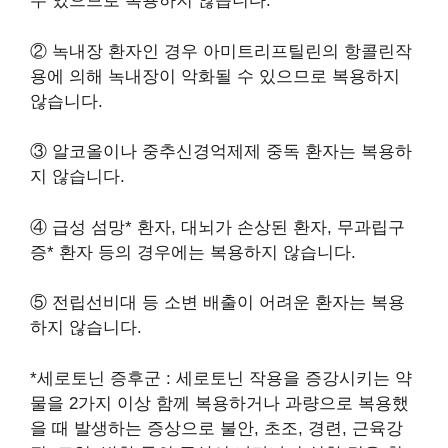
수 있으므로 복용하지 않습니다.
② 녹내장 환자인 경우 아미트리프틸린의 항콜린작
용에 의해 녹내장이 악화될 수 있으므로 복용하지
않습니다.
③ 알코올이나 중추신경억제제 중독 환자는 복용하
지 않습니다.
④ 급성 섬망* 환자, 대뇌가 손상된 환자, 무과립구
증* 환자 등의 경우에는 복용하지 않습니다.
⑤ 전립선비대 등 소변 배출이 어려운 환자는 복용
하지 않습니다.
*세로토닌 증후군 : 세로토닌 작용을 증강시키는 약
물을 2가지 이상 함께 복용하거나 과량으로 복용했
을 때 발생하는 증상으로 불안, 초조, 경련, 근육강