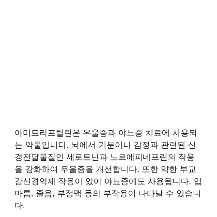
아미트리프틸린은 우울증과 야뇨증 치료에 사용되
는 약물입니다. 뇌에서 기분이나 감정과 관련된 신
경전달물질인 세로토닌과 노르에피네프린의 작용
을 강화하여 우울증을 개선합니다. 또한 약한 부교
감신경억제 작용이 있어 야뇨증에도 사용됩니다. 입
마름, 졸음, 부정맥 등의 부작용이 나타날 수 있습니
다.