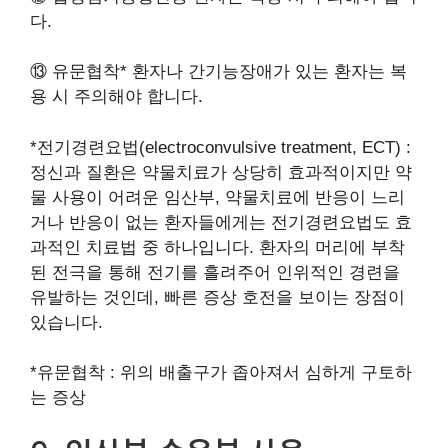
다.
⑬ 유문협착* 환자나 간기능장애가 있는 환자는 복
용 시 주의해야 합니다.
*전기경련요법(electroconvulsive treatment, ECT) :
정신과 질환은 약물치료가 상당히 효과적이지만 약
물 사용이 어려운 임산부, 약물치료에 반응이 느리
거나 반응이 없는 환자들에게는 전기경련요법도 효
과적인 치료법 중 하나입니다. 환자의 머리에 부착
된 전극을 통해 전기를 흘려주어 인위적인 경련을
유발하는 것인데, 빠른 증상 호전을 보이는 장점이
있습니다.
*유문협착 : 위의 배출구가 좁아져서 심하게 구토하
는 증상