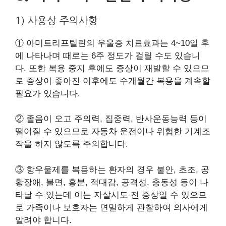
1) 사용상 주의사항
① 아미트리프틸린의 우울증 치료효과는 4~10일 후
에 나타나며 때로는 6주 정도가 걸릴 수도 있습니
다. 또한 복용 중지 후에도 증상이 재발할 수 있으므
로 증상이 좋아진 이후에도 수개월간 복용을 계속할
필요가 있습니다.
② 졸음이 오고 주의력, 집중력, 반사운동능력 등이
떨어질 수 있으므로 자동차 운전이나 위험한 기계조
작을 하지 않도록 주의합니다.
③ 항우울제를 복용하는 환자의 경우 불안, 초조, 공
황장애, 불면, 흥분, 적대감, 공격성, 충동성 등이 나
타날 수 있는데 이는 자살시도 전 증상일 수 있으므
로 가족이나 보호자는 면밀하게 관찰하여 의사에게
알려야 합니다.