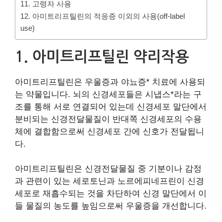
11. 고령자 사용
12. 아미트리프틸린의 적응증 이외의 사용(off-label
use)
1. 아미트리프틸린 약리작용
아미트리프틸린은 우울증과 야뇨증* 치료에 사용되
는 약물입니다. 뇌의 신경세포들은 시냅스*라는 구
조를 통해 서로 연결되어 있는데 신경세포 말단에서
분비되는 신경전달물질이 반대쪽 신경세포의 수용
체에 결합함으로써 신경세포 간에 신호가 전달됩니
다.
아미트리프틸린은 신경전달물질 중 기분이나 감정
과 관련이 있는 세로토닌과 노르에피네프린이 신경
세포로 재흡수되는 것을 차단하여 신경 말단에서 이
들 물질의 농도를 높임으로써 우울증을 개선합니다.