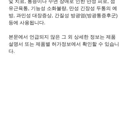
및 치료, 통증이나 수면 장애로 인한 만성 피로, 섬
유근육통, 기능성 소화불량, 만성 긴장성 두통의 예
방, 과민성 대장증상, 간질성 방광염(방광통증후군)
등에 사용됩니다.
본문에서 언급되지 않은 그 외 상세한 정보는 제품
설명서 또는 제품별 허가정보에서 확인할 수 있습니
다.