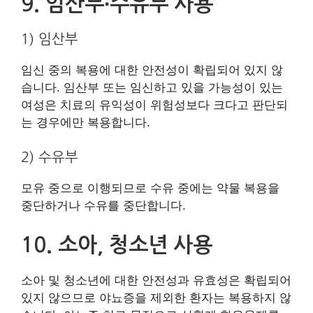
9. 임산부∙수유부 사용
1) 임산부
임신 중의 복용에 대한 안전성이 확립되어 있지 않
습니다. 임산부 또는 임신하고 있을 가능성이 있는
여성은 치료의 유익성이 위험성보다 크다고 판단되
는 경우에만 복용합니다.
2) 수유부
모유 중으로 이행되므로 수유 중에는 약물 복용을
중단하거나 수유를 중단합니다.
10. 소아, 청소년 사용
소아 및 청소년에 대한 안전성과 유효성은 확립되어
있지 않으므로 야뇨증을 제외한 환자는 복용하지 않