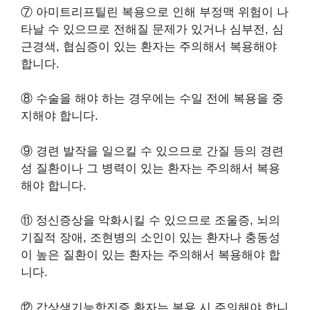
⑦ 아미트리프틸린 복용으로 인해 부정맥 위험이 나
타날 수 있으므로 전해질 문제가 있거나 심부전, 심
근경색, 협심증이 있는 환자는 주의해서 복용해야
합니다.
⑧ 수술을 해야 하는 경우에는 수일 전에 복용을 중
지해야 합니다.
⑨ 경련 발작을 일으킬 수 있으므로 간질 등의 경련
성 질환이나 그 병력이 있는 환자는 주의해서 복용
해야 합니다.
⑪ 정신증상을 악화시킬 수 있으므로 조울증, 뇌의
기질적 장애, 조현병의 소인이 있는 환자나 충동성
이 높은 질환이 있는 환자는 주의해서 복용해야 합
니다.
⑫ 갑상샘기능항진증 환자는 복용 시 주의해야 합니