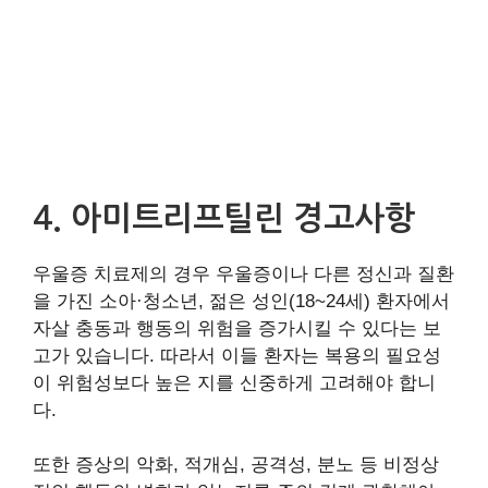
4. 아미트리프틸린 경고사항
우울증 치료제의 경우 우울증이나 다른 정신과 질환
을 가진 소아·청소년, 젊은 성인(18~24세) 환자에서
자살 충동과 행동의 위험을 증가시킬 수 있다는 보
고가 있습니다. 따라서 이들 환자는 복용의 필요성
이 위험성보다 높은 지를 신중하게 고려해야 합니
다.
또한 증상의 악화, 적개심, 공격성, 분노 등 비정상