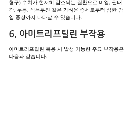
혈구) 수치가 현저히 감소되는 질환으로 미열, 권태
감, 두통, 식욕부진 같은 가벼운 증세로부터 심한 감
염 증상까지 나타날 수 있습니다.
6. 아미트리프틸린 부작용
아미트리프틸린 복용 시 발생 가능한 주요 부작용은
다음과 같습니다.