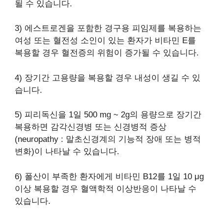
될 수 있습니다.
3) 에스트로겐을 포함한 경구용 피임제를 복용하는
여성 또는 혈전성 소인이 있는 환자가 비타민 E를
복용할 경우 혈전증의 위험이 증가될 수 있습니다.
4) 장기간 고용량을 복용할 경우 내성이 생길 수 있
습니다.
5) 피리독신을 1일 500 mg ~ 2g의 용량으로 장기간
복용하면 감각신경병 또는 신경병적 증상
(neuropathy : 말초신경계의 기능적 장애 또는 병적
변화)이 나타날 수 있습니다.
6) 폴산이 부족한 환자에게 비타민 B12를 1일 10 μg
이상 복용할 경우 혈액학적 이상반응이 나타날 수
있습니다.