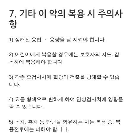
7. 기타 이 약의 복용 시 주의사
항
1) 정해진 용법 ㆍ 용량을 잘 지켜야 합니다.
2) 어린이에게 복용할 경우에는 보호자의 지도․감
독하에 복용해야 합니다
3) 각종 요검사시에 혈당의 검출을 방해할 수 있습
니다.
4) 요를 황색으로 변하게 하여 임상검사치에 영향을
줄 수 있습니다.
5) 녹차, 홍차 등 탄닌을 함유하는 차는 복용 중, 복
용전후에는 피해야 합니다.