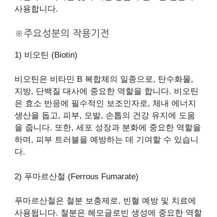
사용합니다.
※주요성분의 작용기전
1) 비오틴 (Biotin)
비오틴은 비타민 B 복합체의 일종으로, 탄수화물,
지방, 단백질 대사에 중요한 역할을 합니다. 비오틴
은 효소 반응에 필수적인 보조인자로, 체내 에너지
생산을 돕고, 피부, 모발, 손톱의 건강 유지에 도움
을 줍니다. 또한, 세포 성장과 분화에 중요한 역할을
하며, 피부 트러블을 예방하는 데 기여할 수 있습니
다.
2) 푸마르산철 (Ferrous Fumarate)
푸마르산철은 철분 보충제로, 빈혈 예방 및 치료에
사용됩니다. 철분은 헤모글로빈 생성에 중요한 역할