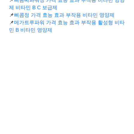
📌
삐콤씨파워정 가격 효능 효과 부작용 비타민 영양
제 비타민 B C 보급제
📌
삐콤정 가격 효능 효과 부작용 비타민 영양제
📌
메가트루파워 가격 효능 효과 부작용 활성형 비타
민 B 비타민 영양제