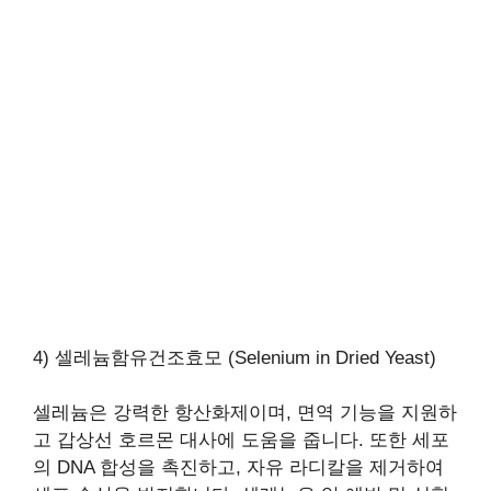
4) 셀레늄함유건조효모 (Selenium in Dried Yeast)
셀레늄은 강력한 항산화제이며, 면역 기능을 지원하
고 갑상선 호르몬 대사에 도움을 줍니다. 또한 세포
의 DNA 합성을 촉진하고, 자유 라디칼을 제거하여