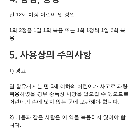
만 12세 이상 어린이 및 성인 :
1회 2정을 1일 1회 복용 또는 1회 1정씩 1일 2회 복
용
5. 사용상의 주의사항
1) 경고
철 함유제제는 만 6세 이하의 어린이가 사고로 과량
복용하였을 경우 중독성 사망을 일으킬 수 있으므로
어린이의 손에 닿지 않는 곳에 보관해야 합니다.
2) 다음과 같은 사람은 이 약을 복용하지 않아야 합
니다.