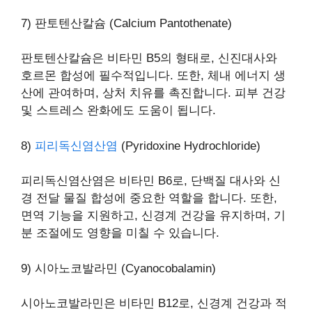
7) 판토텐산칼슘 (Calcium Pantothenate)
판토텐산칼슘은 비타민 B5의 형태로, 신진대사와
호르몬 합성에 필수적입니다. 또한, 체내 에너지 생
산에 관여하며, 상처 치유를 촉진합니다. 피부 건강
및 스트레스 완화에도 도움이 됩니다.
8)
피리독신염산염
(Pyridoxine Hydrochloride)
피리독신염산염은 비타민 B6로, 단백질 대사와 신
경 전달 물질 합성에 중요한 역할을 합니다. 또한,
면역 기능을 지원하고, 신경계 건강을 유지하며, 기
분 조절에도 영향을 미칠 수 있습니다.
9) 시아노코발라민 (Cyanocobalamin)
시아노코발라민은 비타민 B12로, 신경계 건강과 적