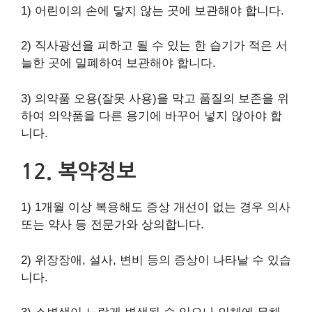
1) 어린이의 손에 닿지 않는 곳에 보관해야 합니다.
2) 직사광선을 피하고 될 수 있는 한 습기가 적은 서
늘한 곳에 밀폐하여 보관해야 합니다.
3) 의약품 오용(잘못 사용)을 막고 품질의 보존을 위
하여 의약품을 다른 용기에 바꾸어 넣지 않아야 합
니다.
12. 복약정보
1) 1개월 이상 복용해도 증상 개선이 없는 경우 의사
또는 약사 등 전문가와 상의합니다.
2) 위장장애, 설사, 변비 등의 증상이 나타날 수 있습
니다.