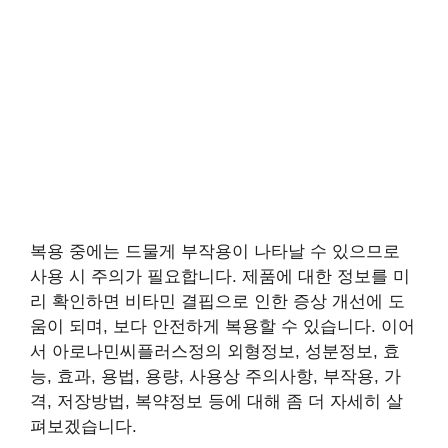
복용 중에는 드물게 부작용이 나타날 수 있으므로
사용 시 주의가 필요합니다. 제품에 대한 정보를 미
리 확인하면 비타민 결핍으로 인한 증상 개선에 도
움이 되며, 보다 안전하게 복용할 수 있습니다. 이어
서 아로나민씨플러스정의 외형정보, 성분정보, 효
능, 효과, 용법, 용량, 사용상 주의사항, 부작용, 가
격, 저장방법, 복약정보 등에 대해 좀 더 자세히 살
펴보겠습니다.