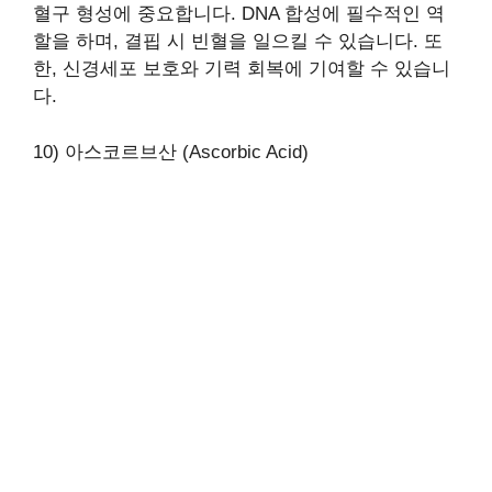
혈구 형성에 중요합니다. DNA 합성에 필수적인 역
할을 하며, 결핍 시 빈혈을 일으킬 수 있습니다. 또
한, 신경세포 보호와 기력 회복에 기여할 수 있습니
다.
10) 아스코르브산 (Ascorbic Acid)