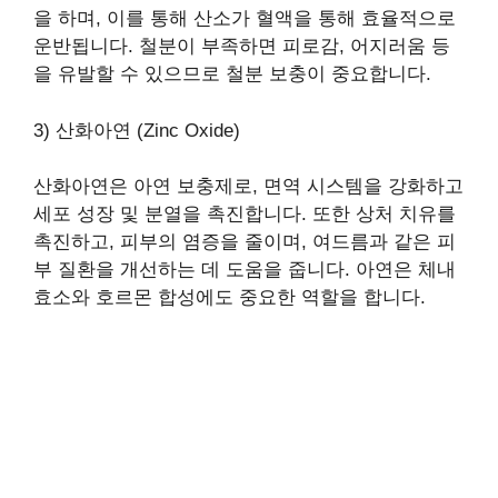
을 하며, 이를 통해 산소가 혈액을 통해 효율적으로
운반됩니다. 철분이 부족하면 피로감, 어지러움 등
을 유발할 수 있으므로 철분 보충이 중요합니다.
3) 산화아연 (Zinc Oxide)
산화아연은 아연 보충제로, 면역 시스템을 강화하고
세포 성장 및 분열을 촉진합니다. 또한 상처 치유를
촉진하고, 피부의 염증을 줄이며, 여드름과 같은 피
부 질환을 개선하는 데 도움을 줍니다. 아연은 체내
효소와 호르몬 합성에도 중요한 역할을 합니다.