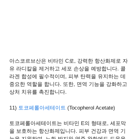
아스코르브산은 비타민 C로, 강력한 항산화제로 자
유 라디칼을 제거하고 세포 손상을 예방합니다. 콜
라겐 합성에 필수적이며, 피부 탄력을 유지하는 데
중요한 역할을 합니다. 또한, 면역 기능을 강화하고
상처 치유를 촉진합니다.
11)
토코페롤아세테이트
(Tocopherol Acetate)
토코페롤아세테이트는 비타민 E의 형태로, 세포막
을 보호하는 항산화제입니다. 피부 건강과 면역 기
능을 지원하며, 노화 방지와 염증 완화에도 도움을