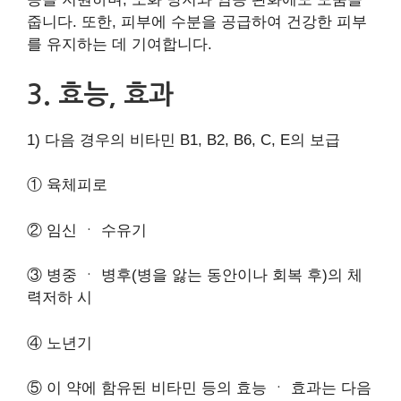
줍니다. 또한, 피부에 수분을 공급하여 건강한 피부
를 유지하는 데 기여합니다.
3. 효능, 효과
1) 다음 경우의 비타민 B1, B2, B6, C, E의 보급
① 육체피로
② 임신 ㆍ 수유기
③ 병중 ㆍ 병후(병을 앓는 동안이나 회복 후)의 체
력저하 시
④ 노년기
⑤ 이 약에 함유된 비타민 등의 효능 ㆍ 효과는 다음