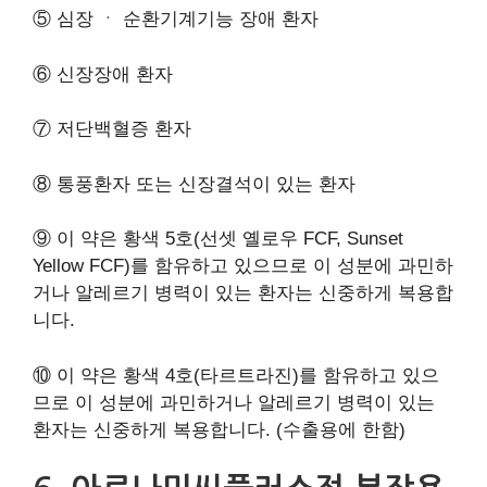
⑤ 심장 ㆍ 순환기계기능 장애 환자
⑥ 신장장애 환자
⑦ 저단백혈증 환자
⑧ 통풍환자 또는 신장결석이 있는 환자
⑨ 이 약은 황색 5호(선셋 옐로우 FCF, Sunset
Yellow FCF)를 함유하고 있으므로 이 성분에 과민하
거나 알레르기 병력이 있는 환자는 신중하게 복용합
니다.
⑩ 이 약은 황색 4호(타르트라진)를 함유하고 있으
므로 이 성분에 과민하거나 알레르기 병력이 있는
환자는 신중하게 복용합니다. (수출용에 한함)