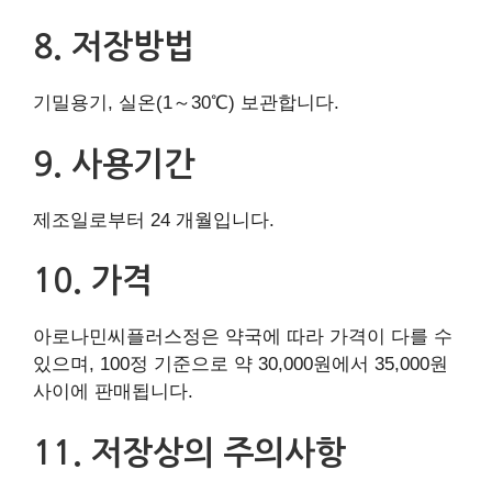
8. 저장방법
기밀용기, 실온(1～30℃) 보관합니다.
9. 사용기간
제조일로부터 24 개월입니다.
10. 가격
아로나민씨플러스정은 약국에 따라 가격이 다를 수
있으며, 100정 기준으로 약 30,000원에서 35,000원
사이에 판매됩니다.
11. 저장상의 주의사항