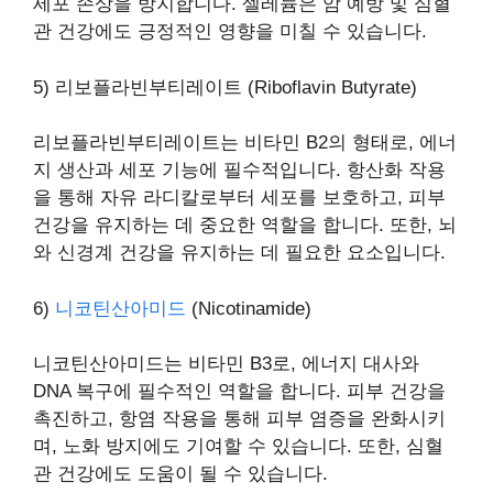
세포 손상을 방지합니다. 셀레늄은 암 예방 및 심혈
관 건강에도 긍정적인 영향을 미칠 수 있습니다.
5) 리보플라빈부티레이트 (Riboflavin Butyrate)
리보플라빈부티레이트는 비타민 B2의 형태로, 에너
지 생산과 세포 기능에 필수적입니다. 항산화 작용
을 통해 자유 라디칼로부터 세포를 보호하고, 피부
건강을 유지하는 데 중요한 역할을 합니다. 또한, 뇌
와 신경계 건강을 유지하는 데 필요한 요소입니다.
6)
니코틴산아미드
(Nicotinamide)
니코틴산아미드는 비타민 B3로, 에너지 대사와
DNA 복구에 필수적인 역할을 합니다. 피부 건강을
촉진하고, 항염 작용을 통해 피부 염증을 완화시키
며, 노화 방지에도 기여할 수 있습니다. 또한, 심혈
관 건강에도 도움이 될 수 있습니다.