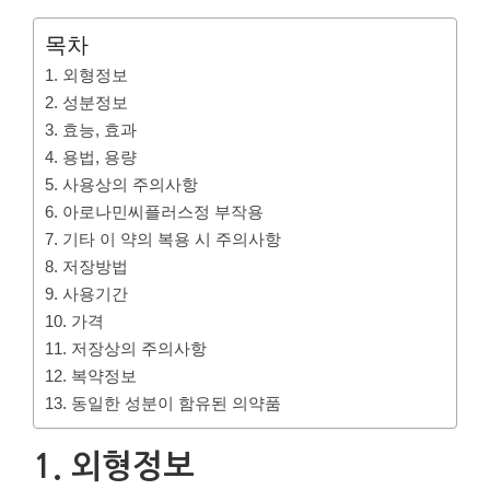
목차
1. 외형정보
2. 성분정보
3. 효능, 효과
4. 용법, 용량
5. 사용상의 주의사항
6. 아로나민씨플러스정 부작용
7. 기타 이 약의 복용 시 주의사항
8. 저장방법
9. 사용기간
10. 가격
11. 저장상의 주의사항
12. 복약정보
13. 동일한 성분이 함유된 의약품
1. 외형정보