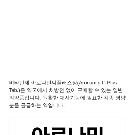
비타민제 아로나민씨플러스정(Aronamin C Plus
Tab.)은 약국에서 처방전 없이 구매할 수 있는 일반
의약품입니다. 원활한 대사기능에 필요한 각종 영양
분을 공급하는 약입니다.