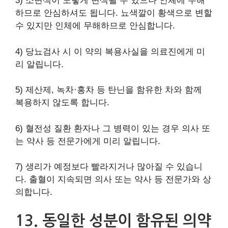
3) 소변색이 노랗게 변색될 수 있으나 인체에 무해
하므로 안심하셔도 됩니다. 뇨색깔이 황색으로 변할
수 있지만 인체에 무해하므로 안심합니다.
4) 당뇨검사 시 이 약의 복용사실을 의료진에게 미
리 알립니다.
5) 제산제, 녹차·홍차 등 탄닌을 함유한 차와 함께
복용하지 않도록 합니다.
6) 혈전성 질환 환자나 그 병력이 있는 경우 의사 또
는 약사 등 전문가에게 미리 알립니다.
7) 생리가 예정보다 빨라지거나 많아질 수 있습니
다. 출혈이 지속되면 의사 또는 약사 등 전문가와 상
의합니다.
13. 동일한 성분이 함유된 의약