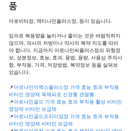
품
아로비타정, 액티나민플러스정, 등이 있습니다.
임의로 복용량을 늘리거나 줄이는 것은 바람직하지
않으며, 의사의 처방이나 약사의 복약 지도를 따라
야 합니다. 지금까지 아로나민씨플러스정의 외형정
보, 성분정보, 효능, 효과, 용법, 용량, 사용상 주의사
항, 부작용, 가격, 저장방법, 복약정보 등을 살펴보
았습니다.
📌
아로나민이맥스플러스정 가격 효능 효과 부작용
비타민 영양제 육체피로 신경통 관절통
📌
아로나민골드 가격 효능 효과 부작용 활성 비타민
영양제 비타민 보급제
📌
아로나민골드프리미엄정 가격 효능 효과 부작용
비타민 영양제 비타민 보급제