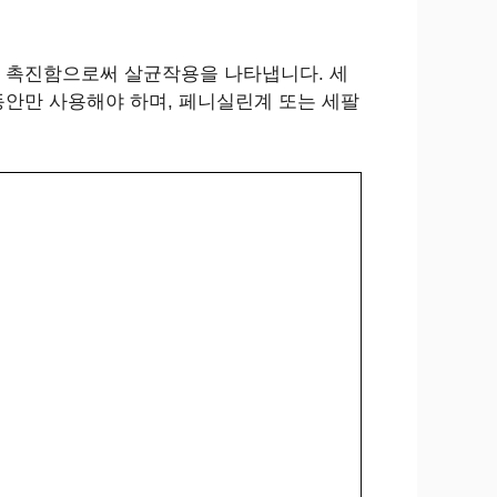
 촉진함으로써 살균작용을 나타냅니다. 세
동안만 사용해야 하며, 페니실린계 또는 세팔