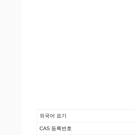
외국어 표기
CAS 등록번호