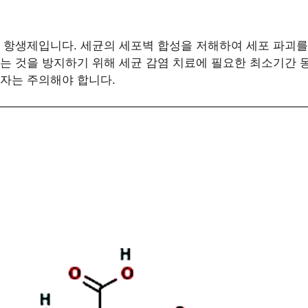
 항생제입니다. 세균의 세포벽 합성을 저해하여 세포 파괴를
 것을 방지하기 위해 세균 감염 치료에 필요한 최소기간 
자는 주의해야 합니다.