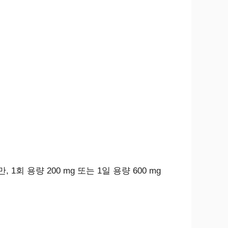
 1회 용량 200 mg 또는 1일 용량 600 mg