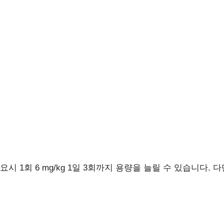
요시 1회 6 mg/kg 1일 3회까지 용량을 늘릴 수 있습니다. 다만,