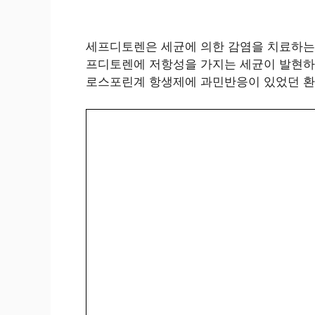
세프디토렌은 세균에 의한 감염을 치료하는
프디토렌에 저항성을 가지는 세균이 발현하는
로스포린계 항생제에 과민반응이 있었던 환