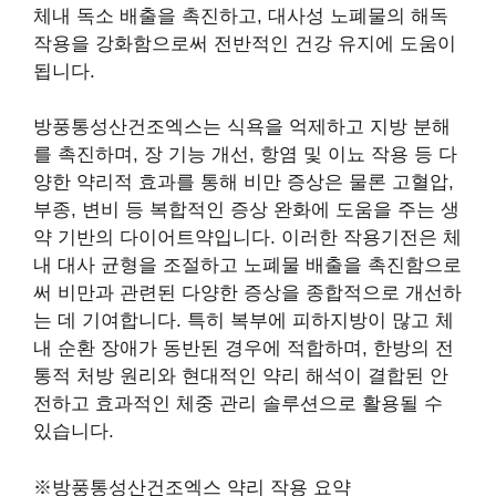
체내 독소 배출을 촉진하고, 대사성 노폐물의 해독
작용을 강화함으로써 전반적인 건강 유지에 도움이
됩니다.
방풍통성산건조엑스는 식욕을 억제하고 지방 분해
를 촉진하며, 장 기능 개선, 항염 및 이뇨 작용 등 다
양한 약리적 효과를 통해 비만 증상은 물론 고혈압,
부종, 변비 등 복합적인 증상 완화에 도움을 주는 생
약 기반의 다이어트약입니다. 이러한 작용기전은 체
내 대사 균형을 조절하고 노폐물 배출을 촉진함으로
써 비만과 관련된 다양한 증상을 종합적으로 개선하
는 데 기여합니다. 특히 복부에 피하지방이 많고 체
내 순환 장애가 동반된 경우에 적합하며, 한방의 전
통적 처방 원리와 현대적인 약리 해석이 결합된 안
전하고 효과적인 체중 관리 솔루션으로 활용될 수
있습니다.
※방풍통성산건조엑스 약리 작용 요약