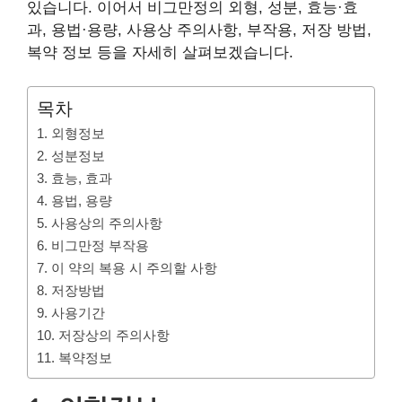
있습니다. 이어서 비그만정의 외형, 성분, 효능·효
과, 용법·용량, 사용상 주의사항, 부작용, 저장 방법,
복약 정보 등을 자세히 살펴보겠습니다.
목차
1. 외형정보
2. 성분정보
3. 효능, 효과
4. 용법, 용량
5. 사용상의 주의사항
6. 비그만정 부작용
7. 이 약의 복용 시 주의할 사항
8. 저장방법
9. 사용기간
10. 저장상의 주의사항
11. 복약정보