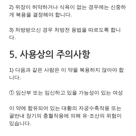
2) 위장이 허약하거나 식욕이 없는 경우에는 신중하
게 복용을 결정해야 합니다.
3) 처방받으신 경우 처방전 용법을 따르도록 합니
다.
5. 사용상의 주의사항
1) 다음과 같은 사람은 이 약을 복용하지 않아야 합
니다.
① 임산부 또는 임신하고 있을 가능성이 있는 여성
이 약에 함유되어 있는 대황의 자궁수축작용 또는
골반내 장기의 충혈작용에 의해 유·조산의 위험이
있습니다.