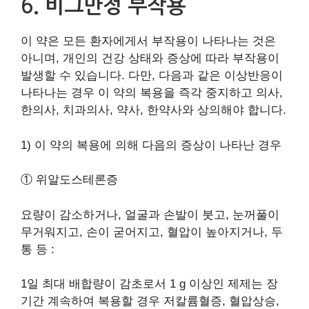
6. 비그만정 부작용
이 약은 모든 환자에게서 부작용이 나타나는 것은
아니며, 개인의 건강 상태와 증상에 따라 부작용이
발생할 수 있습니다. 다만, 다음과 같은 이상반응이
나타나는 경우 이 약의 복용을 즉각 중지하고 의사,
한의사, 치과의사, 약사, 한약사와 상의해야 합니다.
1) 이 약의 복용에 의해 다음의 증상이 나타난 경우
① 위알도스테론증
요량이 감소하거나, 얼굴과 손발이 붓고, 눈꺼풀이
무거워지고, 손이 굳어지고, 혈압이 높아지거나, 두
통 등 :
1일 최대 배합량이 감초로서 1 g 이상인 제제는 장
기간 계속하여 복용할 경우 저칼륨혈증, 혈압상승,