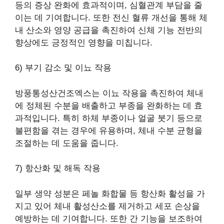
등의 증상 완화에 효과적이며, 심혈관계 부담을 줄
이는 데 기여합니다. 또한 전신 혈류 개선을 통해 체
내 산소와 영양 공급을 촉진하여 신체 기능 전반의
향상에도 긍정적인 영향을 미칩니다.
6) 부기 감소 및 이뇨 작용
방풍통성산건조엑스는 이뇨 작용을 촉진하여 체내
에 정체된 수분을 배출하고 부종을 완화하는 데 효
과적입니다. 특히 하체 부종이나 얼굴 붓기 등으로
불편함을 겪는 경우에 유용하며, 체내 수분 균형을
조절하는 데 도움을 줍니다.
7) 항산화 및 해독 작용
일부 생약 성분은 페놀 화합물 등 항산화 활성을 가
지고 있어 체내 활성산소를 제거하고 세포 손상을
예방하는 데 기여합니다. 또한 간 기능을 보조하여