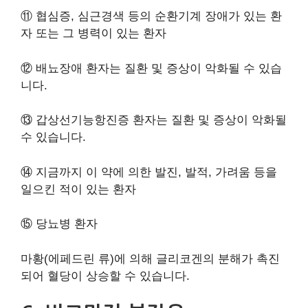
⑪ 협심증, 심근경색 등의 순환기계 장애가 있는 환
자 또는 그 병력이 있는 환자
⑫ 배뇨장애 환자는 질환 및 증상이 악화될 수 있습
니다.
⑬ 갑상선기능항진증 환자는 질환 및 증상이 악화될
수 있습니다.
⑭ 지금까지 이 약에 의한 발진, 발적, 가려움 등을
일으킨 적이 있는 환자
⑮ 당뇨병 환자
마황(에페드린 류)에 의해 글리코겐의 분해가 촉진
되어 혈당이 상승할 수 있습니다.