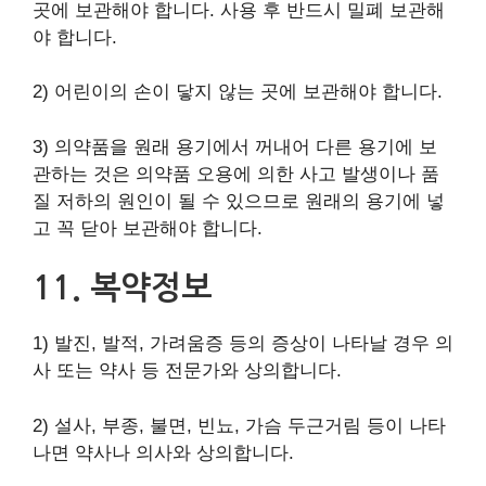
곳에 보관해야 합니다. 사용 후 반드시 밀폐 보관해
야 합니다.
2) 어린이의 손이 닿지 않는 곳에 보관해야 합니다.
3) 의약품을 원래 용기에서 꺼내어 다른 용기에 보
관하는 것은 의약품 오용에 의한 사고 발생이나 품
질 저하의 원인이 될 수 있으므로 원래의 용기에 넣
고 꼭 닫아 보관해야 합니다.
11. 복약정보
1) 발진, 발적, 가려움증 등의 증상이 나타날 경우 의
사 또는 약사 등 전문가와 상의합니다.
2) 설사, 부종, 불면, 빈뇨, 가슴 두근거림 등이 나타
나면 약사나 의사와 상의합니다.