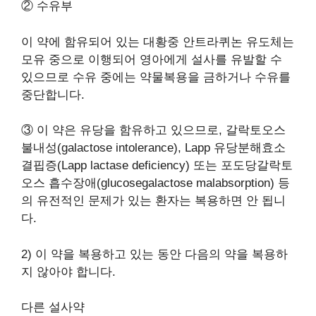
② 수유부
이 약에 함유되어 있는 대황중 안트라퀴논 유도체는
모유 중으로 이행되어 영아에게 설사를 유발할 수
있으므로 수유 중에는 약물복용을 금하거나 수유를
중단합니다.
③ 이 약은 유당을 함유하고 있으므로, 갈락토오스
불내성(galactose intolerance), Lapp 유당분해효소
결핍증(Lapp lactase deficiency) 또는 포도당갈락토
오스 흡수장애(glucosegalactose malabsorption) 등
의 유전적인 문제가 있는 환자는 복용하면 안 됩니
다.
2) 이 약을 복용하고 있는 동안 다음의 약을 복용하
지 않아야 합니다.
다른 설사약