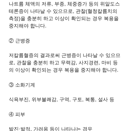
나트륨 체액의 저류, 부종, 체중증가 등의 위알도스
테론증이 나타날 수 있으므로, 관찰(혈청칼륨치의
측정)을 충분히 하고 이상이 확인되는 경우 복용을
중지해야 합니다.
② 근병증
저칼륨혈증의 결과로써 근병증이 나타날 수 있으므
로, 관찰을 충분히 하고 무력감, 사지경련, 마비 등
의 이상이 확인되는 경우 복용을 중지해야 합니다.
③ 소화기계
식욕부진, 위부불쾌감, 구역, 구토, 복통, 설사 등
④ 피부
발진·발적, 가려움 등이 나타나는 경우