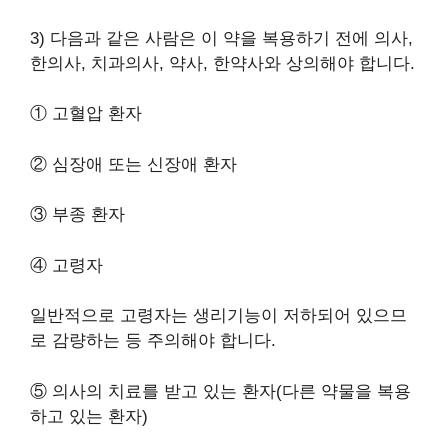
3) 다음과 같은 사람은 이 약을 복용하기 전에 의사,
한의사, 치과의사, 약사, 한약사와 상의해야 합니다.
① 고혈압 환자
② 심장애 또는 신장애 환자
③ 부종 환자
④ 고령자
일반적으로 고령자는 생리기능이 저하되어 있으므
로 감량하는 등 주의해야 합니다.
⑤ 의사의 치료를 받고 있는 환자(다른 약물을 복용
하고 있는 환자)