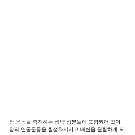
장 운동을 촉진하는 생약 성분들이 포함되어 있어
장의 연동운동을 활성화시키고 배변을 원활하게 도