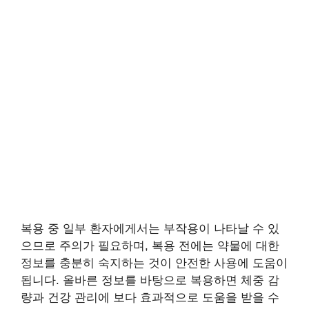
복용 중 일부 환자에게서는 부작용이 나타날 수 있
으므로 주의가 필요하며, 복용 전에는 약물에 대한
정보를 충분히 숙지하는 것이 안전한 사용에 도움이
됩니다. 올바른 정보를 바탕으로 복용하면 체중 감
량과 건강 관리에 보다 효과적으로 도움을 받을 수