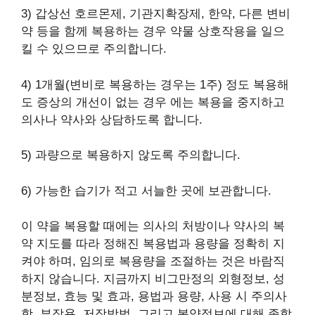
3) 갑상선 호르몬제, 기관지확장제, 한약, 다른 변비
약 등을 함께 복용하는 경우 약물 상호작용을 일으
킬 수 있으므로 주의합니다.
4) 1개월(변비로 복용하는 경우는 1주) 정도 복용해
도 증상의 개선이 없는 경우 에는 복용을 중지하고
의사나 약사와 상담하도록 합니다.
5) 과량으로 복용하지 않도록 주의합니다.
6) 가능한 습기가 적고 서늘한 곳에 보관합니다.
이 약을 복용할 때에는 의사의 처방이나 약사의 복
약 지도를 따라 정해진 복용법과 용량을 정확히 지
켜야 하며, 임의로 복용량을 조절하는 것은 바람직
하지 않습니다. 지금까지 비그만정의 외형정보, 성
분정보, 효능 및 효과, 용법과 용량, 사용 시 주의사
항, 부작용, 저장방법, 그리고 복약정보에 대해 종합