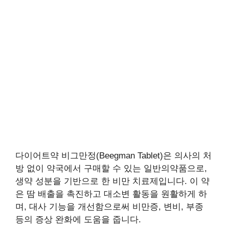
다이어트약 비그만정(Beegman Tablet)은 의사의 처
방 없이 약국에서 구매할 수 있는 일반의약품으로,
생약 성분을 기반으로 한 비만 치료제입니다. 이 약
은 땀 배출을 촉진하고 대소변 활동을 원활하게 하
며, 대사 기능을 개선함으로써 비만증, 변비, 부종
등의 증상 완화에 도움을 줍니다.