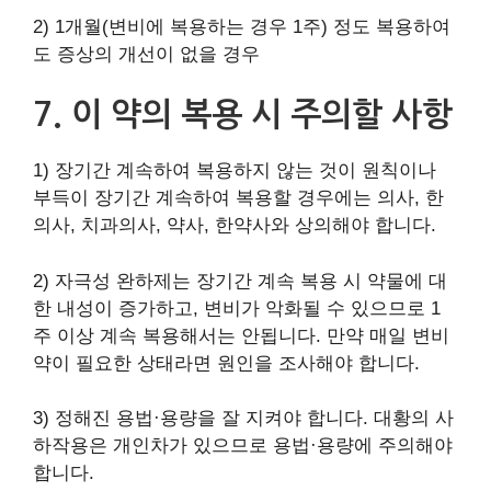
2) 1개월(변비에 복용하는 경우 1주) 정도 복용하여
도 증상의 개선이 없을 경우
7. 이 약의 복용 시 주의할 사항
1) 장기간 계속하여 복용하지 않는 것이 원칙이나
부득이 장기간 계속하여 복용할 경우에는 의사, 한
의사, 치과의사, 약사, 한약사와 상의해야 합니다.
2) 자극성 완하제는 장기간 계속 복용 시 약물에 대
한 내성이 증가하고, 변비가 악화될 수 있으므로 1
주 이상 계속 복용해서는 안됩니다. 만약 매일 변비
약이 필요한 상태라면 원인을 조사해야 합니다.
3) 정해진 용법·용량을 잘 지켜야 합니다. 대황의 사
하작용은 개인차가 있으므로 용법·용량에 주의해야
합니다.