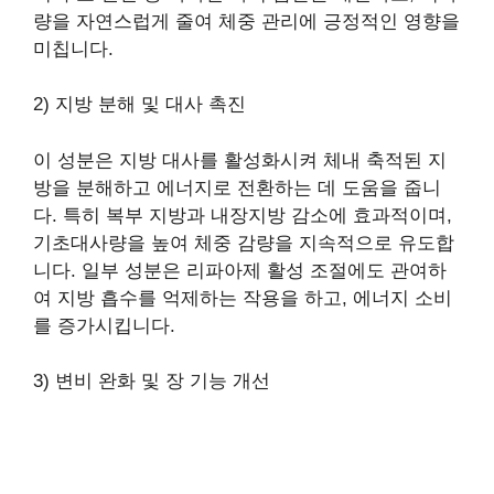
량을 자연스럽게 줄여 체중 관리에 긍정적인 영향을
미칩니다.
2) 지방 분해 및 대사 촉진
이 성분은 지방 대사를 활성화시켜 체내 축적된 지
방을 분해하고 에너지로 전환하는 데 도움을 줍니
다. 특히 복부 지방과 내장지방 감소에 효과적이며,
기초대사량을 높여 체중 감량을 지속적으로 유도합
니다. 일부 성분은 리파아제 활성 조절에도 관여하
여 지방 흡수를 억제하는 작용을 하고, 에너지 소비
를 증가시킵니다.
3) 변비 완화 및 장 기능 개선