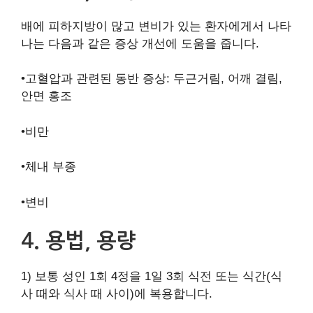
배에 피하지방이 많고 변비가 있는 환자에게서 나타
나는 다음과 같은 증상 개선에 도움을 줍니다.
•고혈압과 관련된 동반 증상: 두근거림, 어깨 결림,
안면 홍조
•비만
•체내 부종
•변비
4. 용법, 용량
1) 보통 성인 1회 4정을 1일 3회 식전 또는 식간(식
사 때와 식사 때 사이)에 복용합니다.