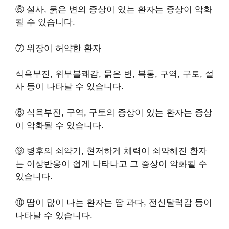
⑥ 설사, 묽은 변의 증상이 있는 환자는 증상이 악화
될 수 있습니다.
⑦ 위장이 허약한 환자
식욕부진, 위부불쾌감, 묽은 변, 복통, 구역, 구토, 설
사 등이 나타날 수 있습니다.
⑧ 식욕부진, 구역, 구토의 증상이 있는 환자는 증상
이 악화될 수 있습니다.
⑨ 병후의 쇠약기, 현저하게 체력이 쇠약해진 환자
는 이상반응이 쉽게 나타나고 그 증상이 악화될 수
있습니다.
⑩ 땀이 많이 나는 환자는 땀 과다, 전신탈력감 등이
나타날 수 있습니다.