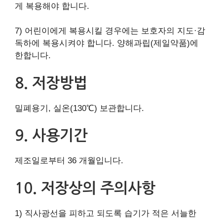
게 복용해야 합니다.
7) 어린이에게 복용시킬 경우에는 보호자의 지도·감
독하에 복용시켜야 합니다. 양해과립(제일약품)에
한합니다.
8. 저장방법
밀폐용기, 실온(130℃) 보관합니다.
9. 사용기간
제조일로부터 36 개월입니다.
10. 저장상의 주의사항
1) 직사광선을 피하고 되도록 습기가 적은 서늘한