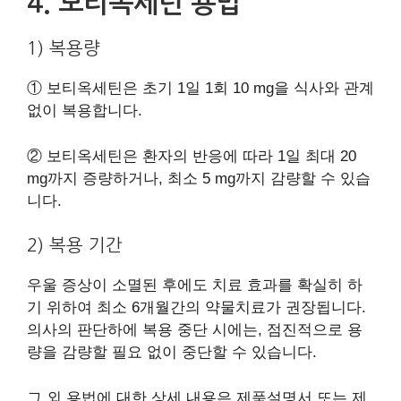
4. 보티옥세틴 용법
1) 복용량
① 보티옥세틴은 초기 1일 1회 10 mg을 식사와 관계
없이 복용합니다.
② 보티옥세틴은 환자의 반응에 따라 1일 최대 20
mg까지 증량하거나, 최소 5 mg까지 감량할 수 있습
니다.
2) 복용 기간
우울 증상이 소멸된 후에도 치료 효과를 확실히 하
기 위하여 최소 6개월간의 약물치료가 권장됩니다.
의사의 판단하에 복용 중단 시에는, 점진적으로 용
량을 감량할 필요 없이 중단할 수 있습니다.
그 외 용법에 대한 상세 내용은 제품설명서 또는 제