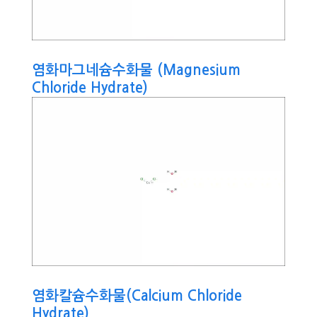
염화마그네슘수화물 (Magnesium
Chloride Hydrate)
염화칼슘수화물(Calcium Chloride
Hydrate)