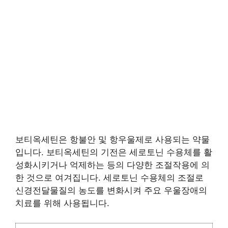
보티옥세틴은 항불안 및 항우울제로 사용되는 약물
입니다. 보티옥세틴의 기전은 세로토닌 수용체를 활
성화시키거나 억제하는 등의 다양한 조절작용에 의
한 것으로 여겨집니다. 세로토닌 수용체의 조절로
신경전달물질의 농도를 변화시켜 주요 우울장애의
치료를 위해 사용됩니다.