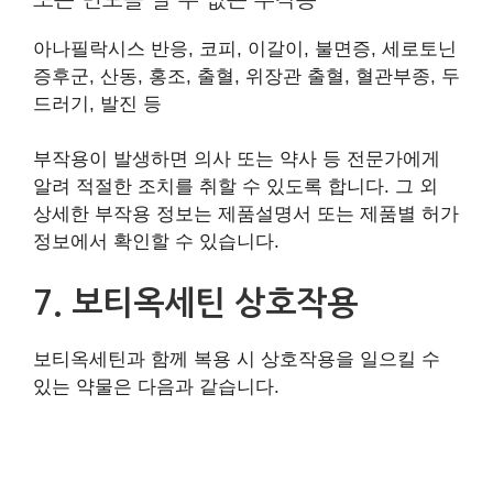
아나필락시스 반응, 코피, 이갈이, 불면증, 세로토닌
증후군, 산동, 홍조, 출혈, 위장관 출혈, 혈관부종, 두
드러기, 발진 등
부작용이 발생하면 의사 또는 약사 등 전문가에게
알려 적절한 조치를 취할 수 있도록 합니다. 그 외
상세한 부작용 정보는 제품설명서 또는 제품별 허가
정보에서 확인할 수 있습니다.
7. 보티옥세틴 상호작용
보티옥세틴과 함께 복용 시 상호작용을 일으킬 수
있는 약물은 다음과 같습니다.