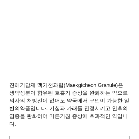
진해거담제 맥기천과립(Maekgicheon Granule)은
생약성분이 함유된 호흡기 증상을 완화하는 약으로
의사의 처방전이 없어도 약국에서 구입이 가능한 일
반의약품입니다. 기침과 가래를 진정시키고 인후의
염증을 완화하여 마른기침 증상에 효과적인 약입니
다.