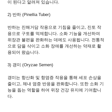
이 된다고 알려져 있습니다.
2) 반하 (Pinellia Tuber)
반하는 진해거담 작용으로 기침을 줄이고, 진토 작
용으로 구토를 억제합니다. 소화 기능을 개선하여
위장관 불편을 완화하는 데에도 사용됩니다. 전통적
으로 담을 삭이고 소화 장애를 개선하는 약재로 활
용되어 왔습니다.
3) 갱미 (Oryzae Semen)
갱미는 항산화 및 항염증 작용을 통해 세포 손상을
줄이고, 체내 염증 반응을 완화합니다. 또한 소화 기
능을 돕는 역할을 하여 위장 건강 유지에 기여합니
다.