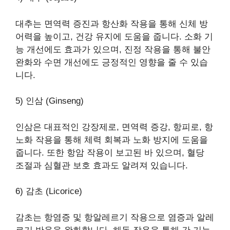
대추는 면역력 증진과 항산화 작용을 통해 신체 방
어력을 높이고, 건강 유지에 도움을 줍니다. 소화 기
능 개선에도 효과가 있으며, 진정 작용을 통해 불안
완화와 수면 개선에도 긍정적인 영향을 줄 수 있습
니다.
5) 인삼 (Ginseng)
인삼은 대표적인 강장제로, 면역력 증강, 항피로, 항
노화 작용을 통해 체력 회복과 노화 방지에 도움을
줍니다. 또한 항암 작용이 보고된 바 있으며, 혈당
조절과 심혈관 보호 효과도 알려져 있습니다.
6) 감초 (Licorice)
감초는 항염증 및 항알레르기 작용으로 염증과 알레