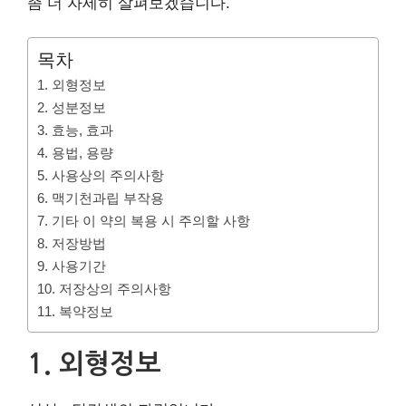
좀 더 자세히 살펴보겠습니다.
목차
1. 외형정보
2. 성분정보
3. 효능, 효과
4. 용법, 용량
5. 사용상의 주의사항
6. 맥기천과립 부작용
7. 기타 이 약의 복용 시 주의할 사항
8. 저장방법
9. 사용기간
10. 저장상의 주의사항
11. 복약정보
1. 외형정보