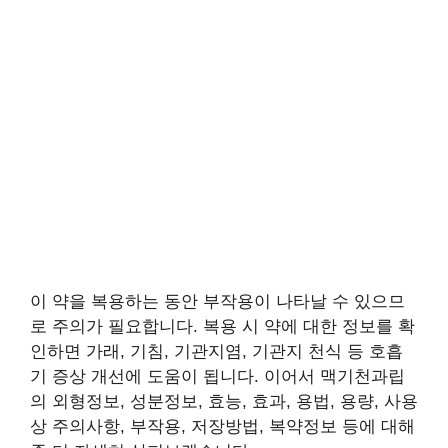
이 약을 복용하는 동안 부작용이 나타날 수 있으므
로 주의가 필요합니다. 복용 시 약에 대한 정보를 확
인하면 가래, 기침, 기관지염, 기관지 천식 등 호흡
기 증상 개선에 도움이 됩니다. 이어서 맥기천과립
의 외형정보, 성분정보, 효능, 효과, 용법, 용량, 사용
상 주의사항, 부작용, 저장방법, 복약정보 등에 대해