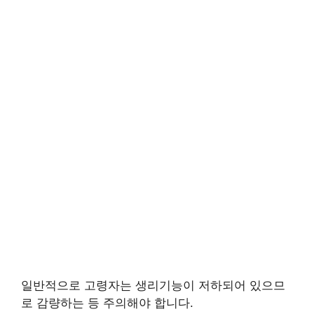
일반적으로 고령자는 생리기능이 저하되어 있으므
로 감량하는 등 주의해야 합니다.