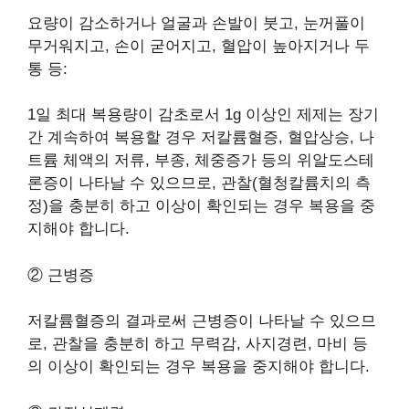
요량이 감소하거나 얼굴과 손발이 붓고, 눈꺼풀이
무거워지고, 손이 굳어지고, 혈압이 높아지거나 두
통 등:
1일 최대 복용량이 감초로서 1g 이상인 제제는 장기
간 계속하여 복용할 경우 저칼륨혈증, 혈압상승, 나
트륨 체액의 저류, 부종, 체중증가 등의 위알도스테
론증이 나타날 수 있으므로, 관찰(혈청칼륨치의 측
정)을 충분히 하고 이상이 확인되는 경우 복용을 중
지해야 합니다.
② 근병증
저칼륨혈증의 결과로써 근병증이 나타날 수 있으므
로, 관찰을 충분히 하고 무력감, 사지경련, 마비 등
의 이상이 확인되는 경우 복용을 중지해야 합니다.