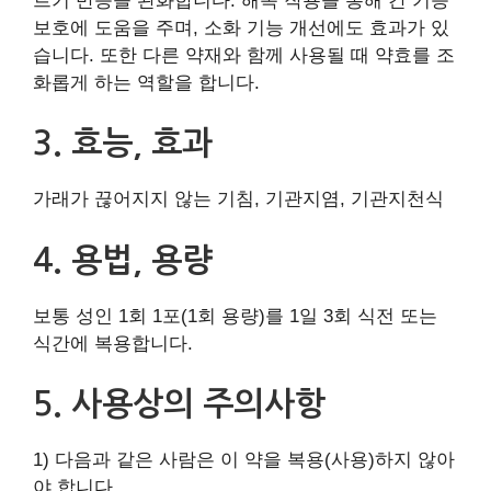
르기 반응을 완화합니다. 해독 작용을 통해 간 기능
보호에 도움을 주며, 소화 기능 개선에도 효과가 있
습니다. 또한 다른 약재와 함께 사용될 때 약효를 조
화롭게 하는 역할을 합니다.
3. 효능, 효과
가래가 끊어지지 않는 기침, 기관지염, 기관지천식
4. 용법, 용량
보통 성인 1회 1포(1회 용량)를 1일 3회 식전 또는
식간에 복용합니다.
5. 사용상의 주의사항
1) 다음과 같은 사람은 이 약을 복용(사용)하지 않아
야 합니다.