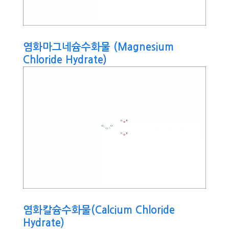
염화마그네슘수화물 (Magnesium
Chloride Hydrate)
염화칼슘수화물(Calcium Chloride
Hydrate)