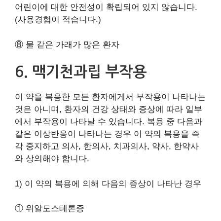
어린이에 대한 안전성이 확립되어 있지 않습니다.
(사용경험이 적습니다.)
⑧ 물 같은 가래가 많은 환자
6. 맥기천과립 부작용
이 약을 복용한 모든 환자에게서 부작용이 나타나는
것은 아니며, 환자의 건강 상태와 증상에 따라 일부
에서 부작용이 나타날 수 있습니다. 복용 중 다음과
같은 이상반응이 나타나는 경우 이 약의 복용을 즉
각 중지하고 의사, 한의사, 치과의사, 약사, 한약사
와 상의해야 합니다.
1) 이 약의 복용에 의해 다음의 증상이 나타난 경우
① 위알도스테론증