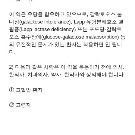
이 약은 유당을 함유하고 있으므로, 갈락토오스 불
내성(galactose intolerance), Lapp 유당분해효소 결
핍증(Lapp lactase deficiency) 또는 포도당-갈락토
오스 흡수장애(glucose-galactose malabsorption) 등
의 유전적인 문제가 있는 환자는 복용하면 안 됩니
다.
2) 다음과 같은 사람은 이 약을 복용하기 전에 의사,
한의사, 치과의사, 약사, 한약사와 상의해야 합니다.
① 고혈압 환자
② 고령자