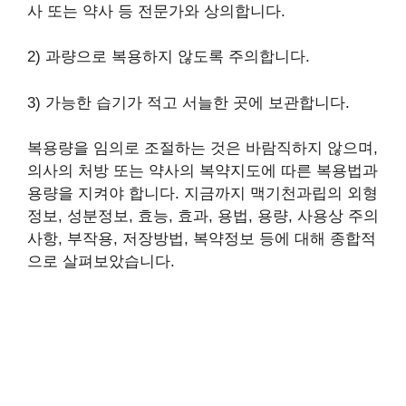
사 또는 약사 등 전문가와 상의합니다.
2) 과량으로 복용하지 않도록 주의합니다.
3) 가능한 습기가 적고 서늘한 곳에 보관합니다.
복용량을 임의로 조절하는 것은 바람직하지 않으며,
의사의 처방 또는 약사의 복약지도에 따른 복용법과
용량을 지켜야 합니다. 지금까지 맥기천과립의 외형
정보, 성분정보, 효능, 효과, 용법, 용량, 사용상 주의
사항, 부작용, 저장방법, 복약정보 등에 대해 종합적
으로 살펴보았습니다.