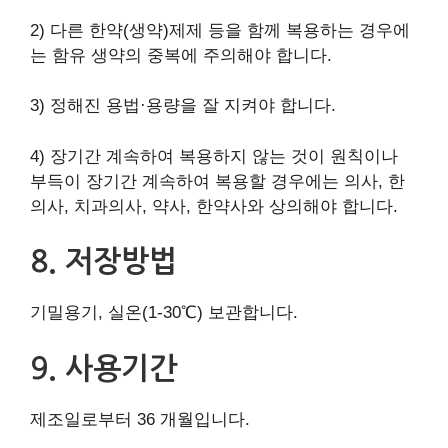
2) 다른 한약(생약)제제 등을 함께 복용하는 경우에
는 함유 생약의 중복에 주의해야 합니다.
3) 정해진 용법·용량을 잘 지켜야 합니다.
4) 장기간 계속하여 복용하지 않는 것이 원칙이나
부득이 장기간 계속하여 복용할 경우에는 의사, 한
의사, 치과의사, 약사, 한약사와 상의해야 합니다.
8. 저장방법
기밀용기, 실온(1-30℃) 보관합니다.
9. 사용기간
제조일로부터 36 개월입니다.