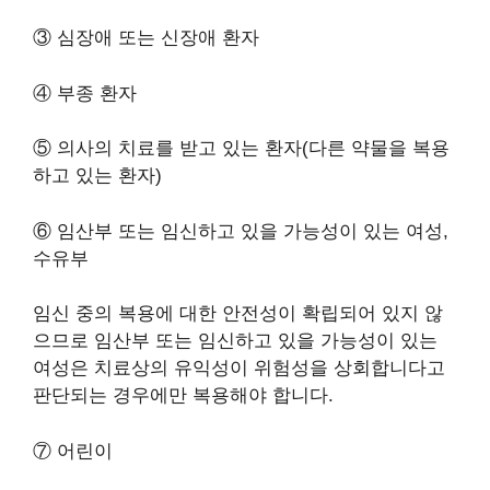
③ 심장애 또는 신장애 환자
④ 부종 환자
⑤ 의사의 치료를 받고 있는 환자(다른 약물을 복용
하고 있는 환자)
⑥ 임산부 또는 임신하고 있을 가능성이 있는 여성,
수유부
임신 중의 복용에 대한 안전성이 확립되어 있지 않
으므로 임산부 또는 임신하고 있을 가능성이 있는
여성은 치료상의 유익성이 위험성을 상회합니다고
판단되는 경우에만 복용해야 합니다.
⑦ 어린이