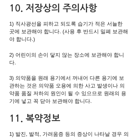
10. 저장상의 주의사항
1) 직사광선을 피하고 되도록 습기가 적은 서늘한
곳에 보관해야 합니다. (사용 후 반드시 밀폐 보관해
야 합니다.)
2) 어린이의 손이 닿지 않는 장소에 보관해야 합니
다.
3) 의약품을 원래 용기에서 꺼내어 다른 용기에 보
관하는 것은 의약품 오용에 의한 사고 발생이나 의
약품 품질 저하의 원인이 될 수 있으므로 원래의 용
기에 넣고 꼭 닫아 보관해야 합니다.
11. 복약정보
1) 발진, 발적, 가려움증 등의 증상이 나타날 경우 의