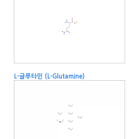
L-글루타민 (L-Glutamine)