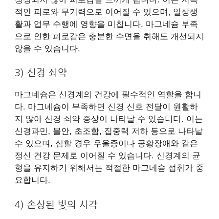
적인 피로와 무기력으로 이어질 수 있으며, 일상생
활과 업무 수행에 영향을 미칩니다. 마그네슘 부족
으로 인한 피로감은 충분한 수면을 취해도 개선되지
않을 수 있습니다.
3) 신경 쇠약
마그네슘은 신경계의 건강에 필수적인 역할을 합니
다. 마그네슘이 부족하면 신경 신호 전달이 원활하
지 않아 신경 쇠약 증상이 나타날 수 있습니다. 이는
신경과민, 불안, 초조함, 집중력 저하 등으로 나타날
수 있으며, 심할 경우 우울증이나 공황장애와 같은
정신 건강 문제로 이어질 수 있습니다. 신경계의 균
형을 유지하기 위해서는 적절한 마그네슘 섭취가 중
요합니다.
4) 손상된 빛의 시각