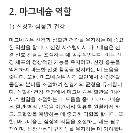
2. 마그네슘 역할
1) 신경과 심혈관 건강
마그네슘은 신경과 심혈관 건강을 유지하는 데 중요
한 역할을 합니다. 신경 시스템에서 마그네슘은 신
경 신호 전달을 조절하는 데 필수적입니다. 이는 신
경 세포의 정상적인 기능을 유지하고, 신경 흥분을
억제하여 과도한 신경 활동을 방지하는 데 도움을
줍니다. 또한, 마그네슘은 신경 말단에서 신경전달
물질의 분비를 조절하여 신경계의 균형을 유지합니
다. 심혈관 건강 측면에서 마그네슘은 혈관을 이완
시켜 혈압을 조절하는 데 도움을 줍니다. 마그네슘
은 혈관 벽의 근육을 이완시켜 혈류를 원활하게 하
고, 고혈압을 예방하는 데 중요한 역할을 합니다. 또
한, 마그네슘은 심장의 리듬을 조절하는 데도 필수
적이며, 심장박동의 규칙성을 유지하는 데 기여합니