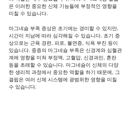
은 이러한 중요한 신체 기능들에 부정적인 영향을
미칠 수 있습니다.
마그네슘 부족 증상은 초기에는 경미할 수 있지만,
시간이 지남에 따라 심각해질 수 있습니다. 초기 증
상으로는 근육 경련, 피로, 불면증, 식욕 부진 등이
있습니다. 중증의 마그네슘 부족은 신경계와 심혈관
계에 영향을 미쳐 부정맥, 고혈압, 신경과민, 혼란
등을 초래할 수 있습니다. 마그네슘이 신체의 다양
한 생리적 과정에서 중요한 역할을 하기 때문에, 그
결핍은 여러 신체 시스템에 광범위한 영향을 미칠
수 있습니다.