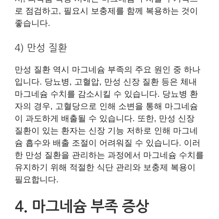
로 점검하고, 필요시 보충제를 함께 복용하는 것이
좋습니다.
4) 만성 질환
만성 질환 역시 마그네슘 부족의 주요 원인 중 하나
입니다. 당뇨병, 고혈압, 만성 신장 질환 등은 체내
마그네슘 수치를 감소시킬 수 있습니다. 당뇨병 환
자의 경우, 고혈당으로 인해 소변을 통해 마그네슘
이 과도하게 배출될 수 있습니다. 또한, 만성 신장
질환이 있는 환자는 신장 기능 저하로 인해 마그네
슘 흡수와 배출 조절이 어려워질 수 있습니다. 이러
한 만성 질환을 관리하는 과정에서 마그네슘 수치를
유지하기 위해 적절한 식단 관리와 보충제 복용이
필요합니다.
4. 마그네슘 부족 증상