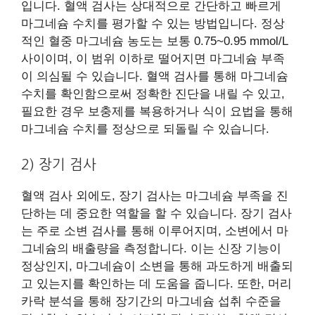
입니다. 혈액 검사는 상대적으로 간단하고 빠르게
마그네슘 수치를 평가할 수 있는 방법입니다. 정상
적인 혈중 마그네슘 농도는 보통 0.75~0.95 mmol/L
사이이며, 이 범위 이하로 떨어지면 마그네슘 부족
이 의심될 수 있습니다. 혈액 검사를 통해 마그네슘
수치를 확인함으로써 정확한 진단을 내릴 수 있고,
필요한 경우 보충제를 복용하거나 식이 요법을 통해
마그네슘 수치를 정상으로 되돌릴 수 있습니다.
2) 장기 검사
혈액 검사 외에도, 장기 검사는 마그네슘 부족을 진
단하는 데 중요한 역할을 할 수 있습니다. 장기 검사
는 주로 소변 검사를 통해 이루어지며, 소변에서 마
그네슘의 배출량을 측정합니다. 이는 신장 기능이
정상인지, 마그네슘이 소변을 통해 과도하게 배출되
고 있는지를 확인하는 데 도움을 줍니다. 또한, 머리
카락 분석을 통해 장기간의 마그네슘 섭취 수준을