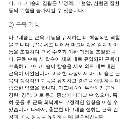
다. 마그네슘의 결핍은 부정맥, 고혈압, 심혈관 질환
등의 위험을 증가시킬 수 있습니다.
2) 근육 기능
마그네슘은 근육 기능을 유지하는 데 핵심적인 역할
을 합니다. 근육 세포 내에서 마그네슘은 칼슘의 이
동을 조절하여 근육 수축과 이완 과정을 조절합니
다. 근육 수축 시 칼슘이 세포 내로 유입되면 근육이
수축하고, 마그네슘이 칼슘을 세포 외로 내보내면
근육이 이완됩니다. 이러한 과정에서 마그네슘은 근
육의 정상적인 기능을 유지하고 경련을 예방하는 데
중요한 역할을 합니다. 마그네슘이 부족하면 근육
경련, 경직, 피로 등의 증상이 나타날 수 있으며, 특
히 운동 후 근육 회복에도 부정적인 영향을 미칠 수
있습니다. 따라서, 충분한 마그네슘 섭취는 근육 건
강과 운동 성능을 유지하는 데 필수적입니다.