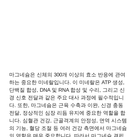
마그네슘은 신체의 300개 이상의 효소 반응에 관여
하는 중요한 미네랄입니다. 이 미네랄은 ATP 생성,
단백질 합성, DNA 및 RNA 합성 및 수리, 그리고 신
경 신호 전달과 같은 주요 대사 과정에 필수적입니
다. 또한, 마그네슘은 근육 수축과 이완, 신경 충동
전달, 정상적인 심장 리듬 유지에 중요한 역할을 합
니다. 심혈관 건강, 근골격계의 안정성, 면역 시스템
의 기능, 혈당 조절 등 여러 건강 측면에서 마그네슘
의 역할은 매우 중요합니다. 따라서 마그네슘 결핍