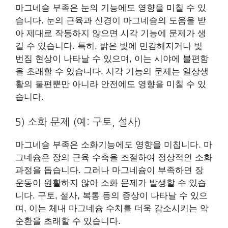
마그네슘 부족은 눈의 기능에도 영향을 미칠 수 있
습니다. 눈의 근육과 신경이 마그네슘의 도움을 받
아 제대로 작동하지 않으면 시각 기능에 문제가 생
길 수 있습니다. 특히, 밝은 빛에 민감해지거나 빛
번짐 현상이 나타날 수 있으며, 이는 시야에 불편함
을 초래할 수 있습니다. 시각 기능의 문제는 일상생
활의 불편뿐만 아니라 안전에도 영향을 미칠 수 있
습니다.
5) 소화 문제 (예: 구토, 설사)
마그네슘 부족은 소화기능에도 영향을 미칩니다. 마
그네슘은 장의 근육 수축을 조절하여 정상적인 소화
과정을 돕습니다. 그러나 마그네슘이 부족하면 장
운동이 원활하지 않아 소화 문제가 발생할 수 있습
니다. 구토, 설사, 복통 등의 증상이 나타날 수 있으
며, 이는 체내 마그네슘 수치를 더욱 감소시키는 악
순환을 초래할 수 있습니다.