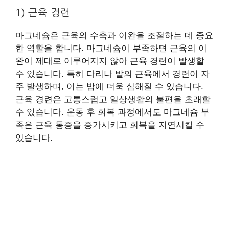
1) 근육 경련
마그네슘은 근육의 수축과 이완을 조절하는 데 중요
한 역할을 합니다. 마그네슘이 부족하면 근육의 이
완이 제대로 이루어지지 않아 근육 경련이 발생할
수 있습니다. 특히 다리나 발의 근육에서 경련이 자
주 발생하며, 이는 밤에 더욱 심해질 수 있습니다.
근육 경련은 고통스럽고 일상생활의 불편을 초래할
수 있습니다. 운동 후 회복 과정에서도 마그네슘 부
족은 근육 통증을 증가시키고 회복을 지연시킬 수
있습니다.