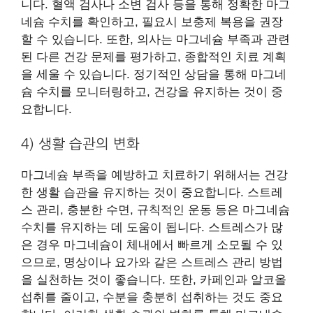
니다. 혈액 검사나 소변 검사 등을 통해 정확한 마그
네슘 수치를 확인하고, 필요시 보충제 복용을 권장
할 수 있습니다. 또한, 의사는 마그네슘 부족과 관련
된 다른 건강 문제를 평가하고, 종합적인 치료 계획
을 세울 수 있습니다. 정기적인 상담을 통해 마그네
슘 수치를 모니터링하고, 건강을 유지하는 것이 중
요합니다.
4) 생활 습관의 변화
마그네슘 부족을 예방하고 치료하기 위해서는 건강
한 생활 습관을 유지하는 것이 중요합니다. 스트레
스 관리, 충분한 수면, 규칙적인 운동 등은 마그네슘
수치를 유지하는 데 도움이 됩니다. 스트레스가 많
은 경우 마그네슘이 체내에서 빠르게 소모될 수 있
으므로, 명상이나 요가와 같은 스트레스 관리 방법
을 실천하는 것이 좋습니다. 또한, 카페인과 알코올
섭취를 줄이고, 수분을 충분히 섭취하는 것도 중요