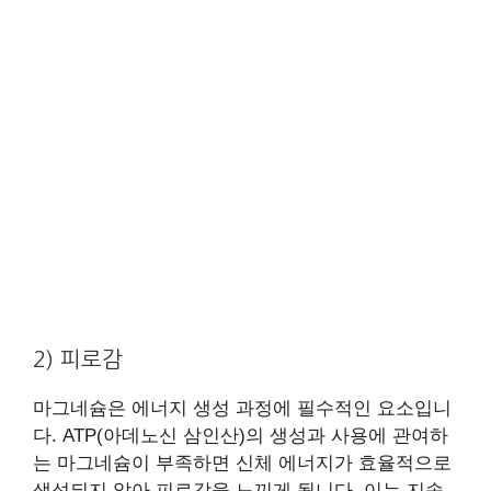
2) 피로감
마그네슘은 에너지 생성 과정에 필수적인 요소입니
다. ATP(아데노신 삼인산)의 생성과 사용에 관여하
는 마그네슘이 부족하면 신체 에너지가 효율적으로
생성되지 않아 피로감을 느끼게 됩니다. 이는 지속