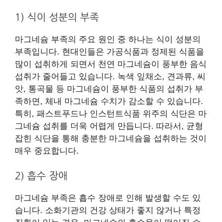
1) 식이 성분의 부족
마그네슘 부족의 주요 원인 중 하나는 식이 성분의
부족입니다. 현대인들은 가공식품과 정제된 식품을
많이 섭취하게 되면서 천연 마그네슘이 풍부한 음식
섭취가 줄어들고 있습니다. 녹색 잎채소, 견과류, 씨
앗, 통곡물 등 마그네슘이 풍부한 식품의 섭취가 부
족하면, 체내 마그네슘 수치가 감소할 수 있습니다.
특히, 패스트푸드나 인스턴트식품 위주의 식단은 마
그네슘 섭취를 더욱 어렵게 만듭니다. 따라서, 균형
잡힌 식단을 통해 충분한 마그네슘을 섭취하는 것이
매우 중요합니다.
2) 흡수 장애
마그네슘 부족은 흡수 장애로 인해 발생할 수도 있
습니다. 소화기관의 건강 상태가 좋지 않거나 특정