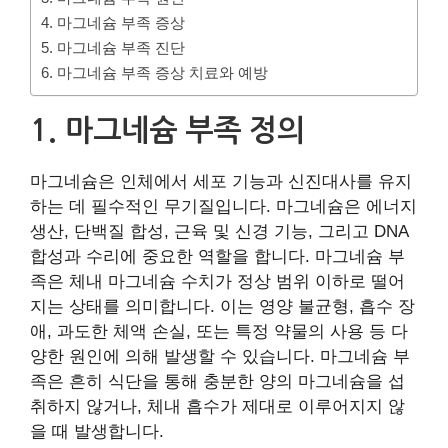
4. 마그네슘 부족 증상
5. 마그네슘 부족 진단
6. 마그네슘 부족 증상 치료와 예방
1. 마그네슘 부족 정의
마그네슘은 인체에서 세포 기능과 신진대사를 유지
하는 데 필수적인 무기질입니다. 마그네슘은 에너지
생산, 단백질 합성, 근육 및 신경 기능, 그리고 DNA
합성과 수리에 중요한 역할을 합니다. 마그네슘 부
족은 체내 마그네슘 수치가 정상 범위 이하로 떨어
지는 상태를 의미합니다. 이는 영양 불균형, 흡수 장
애, 과도한 체액 손실, 또는 특정 약물의 사용 등 다
양한 원인에 의해 발생할 수 있습니다. 마그네슘 부
족은 흔히 식단을 통해 충분한 양의 마그네슘을 섭
취하지 않거나, 체내 흡수가 제대로 이루어지지 않
을 때 발생합니다.