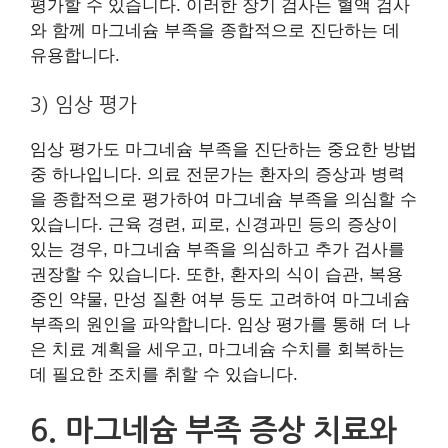
평가할 수 있습니다. 이러한 장기 검사는 혈액 검사
와 함께 마그네슘 부족을 종합적으로 진단하는 데
유용합니다.
3) 임상 평가
임상 평가도 마그네슘 부족을 진단하는 중요한 방법
중 하나입니다. 의료 전문가는 환자의 증상과 병력
을 종합적으로 평가하여 마그네슘 부족을 의심할 수
있습니다. 근육 경련, 피로, 신경과민 등의 증상이
있는 경우, 마그네슘 부족을 의심하고 추가 검사를
권장할 수 있습니다. 또한, 환자의 식이 습관, 복용
중인 약물, 만성 질환 여부 등도 고려하여 마그네슘
부족의 원인을 파악합니다. 임상 평가를 통해 더 나
은 치료 계획을 세우고, 마그네슘 수치를 회복하는
데 필요한 조치를 취할 수 있습니다.
6. 마그네슘 부족 증상 치료와