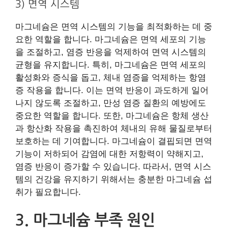
3) 면역 시스템
마그네슘은 면역 시스템의 기능을 최적화하는 데 중
요한 역할을 합니다. 마그네슘은 면역 세포의 기능
을 조절하고, 염증 반응을 억제하여 면역 시스템의
균형을 유지합니다. 특히, 마그네슘은 면역 세포의
활성화와 증식을 돕고, 체내 염증을 억제하는 항염
증 작용을 합니다. 이는 면역 반응이 과도하게 일어
나지 않도록 조절하고, 만성 염증 질환의 예방에도
중요한 역할을 합니다. 또한, 마그네슘은 항체 생산
과 항산화 작용을 촉진하여 체내의 유해 물질로부터
보호하는 데 기여합니다. 마그네슘이 결핍되면 면역
기능이 저하되어 감염에 대한 저항력이 약해지고,
염증 반응이 증가할 수 있습니다. 따라서, 면역 시스
템의 건강을 유지하기 위해서는 충분한 마그네슘 섭
취가 필요합니다.
3. 마그네슘 부족 원인