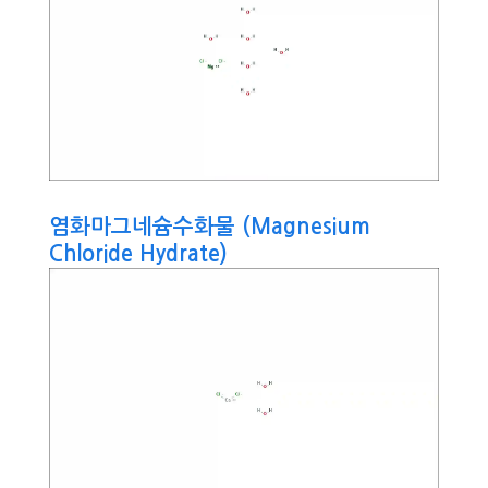
염화마그네슘수화물 (Magnesium
Chloride Hydrate)