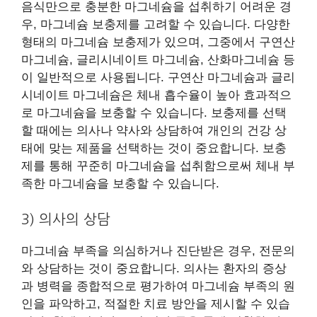
음식만으로 충분한 마그네슘을 섭취하기 어려운 경
우, 마그네슘 보충제를 고려할 수 있습니다. 다양한
형태의 마그네슘 보충제가 있으며, 그중에서 구연산
마그네슘, 글리시네이트 마그네슘, 산화마그네슘 등
이 일반적으로 사용됩니다. 구연산 마그네슘과 글리
시네이트 마그네슘은 체내 흡수율이 높아 효과적으
로 마그네슘을 보충할 수 있습니다. 보충제를 선택
할 때에는 의사나 약사와 상담하여 개인의 건강 상
태에 맞는 제품을 선택하는 것이 중요합니다. 보충
제를 통해 꾸준히 마그네슘을 섭취함으로써 체내 부
족한 마그네슘을 보충할 수 있습니다.
3) 의사의 상담
마그네슘 부족을 의심하거나 진단받은 경우, 전문의
와 상담하는 것이 중요합니다. 의사는 환자의 증상
과 병력을 종합적으로 평가하여 마그네슘 부족의 원
인을 파악하고, 적절한 치료 방안을 제시할 수 있습