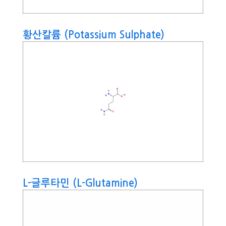
황산칼륨 (Potassium Sulphate)
L-글루타민 (L-Glutamine)