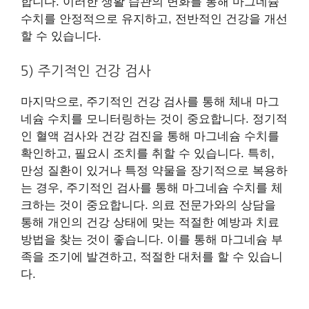
합니다. 이러한 생활 습관의 변화를 통해 마그네슘
수치를 안정적으로 유지하고, 전반적인 건강을 개선
할 수 있습니다.
5) 주기적인 건강 검사
마지막으로, 주기적인 건강 검사를 통해 체내 마그
네슘 수치를 모니터링하는 것이 중요합니다. 정기적
인 혈액 검사와 건강 검진을 통해 마그네슘 수치를
확인하고, 필요시 조치를 취할 수 있습니다. 특히,
만성 질환이 있거나 특정 약물을 장기적으로 복용하
는 경우, 주기적인 검사를 통해 마그네슘 수치를 체
크하는 것이 중요합니다. 의료 전문가와의 상담을
통해 개인의 건강 상태에 맞는 적절한 예방과 치료
방법을 찾는 것이 좋습니다. 이를 통해 마그네슘 부
족을 조기에 발견하고, 적절한 대처를 할 수 있습니
다.