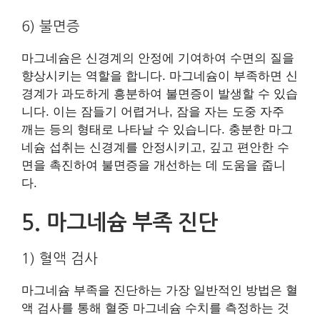
6) 불면증
마그네슘은 신경계의 안정에 기여하여 수면의 질을
향상시키는 역할을 합니다. 마그네슘이 부족하면 신
경계가 과도하게 흥분하여 불면증이 발생할 수 있습
니다. 이는 잠들기 어렵거나, 잠을 자는 도중 자주
깨는 등의 형태로 나타날 수 있습니다. 충분한 마그
네슘 섭취는 신경계를 안정시키고, 깊고 편안한 수
면을 촉진하여 불면증을 개선하는 데 도움을 줍니
다.
5. 마그네슘 부족 진단
1) 혈액 검사
마그네슘 부족을 진단하는 가장 일반적인 방법은 혈
액 검사를 통해 혈중 마그네슘 수치를 측정하는 것