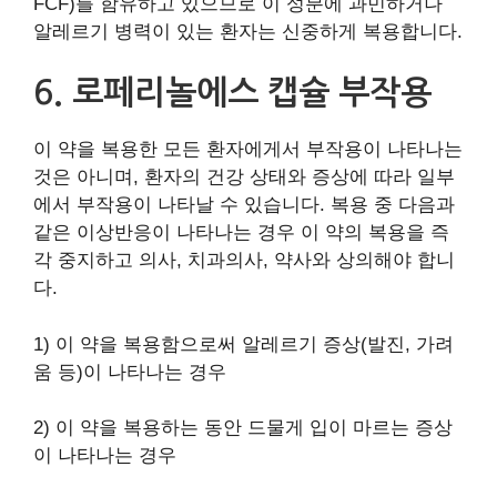
FCF)를 함유하고 있으므로 이 성분에 과민하거나
알레르기 병력이 있는 환자는 신중하게 복용합니다.
6. 로페리놀에스 캡슐 부작용
이 약을 복용한 모든 환자에게서 부작용이 나타나는
것은 아니며, 환자의 건강 상태와 증상에 따라 일부
에서 부작용이 나타날 수 있습니다. 복용 중 다음과
같은 이상반응이 나타나는 경우 이 약의 복용을 즉
각 중지하고 의사, 치과의사, 약사와 상의해야 합니
다.
1) 이 약을 복용함으로써 알레르기 증상(발진, 가려
움 등)이 나타나는 경우
2) 이 약을 복용하는 동안 드물게 입이 마르는 증상
이 나타나는 경우