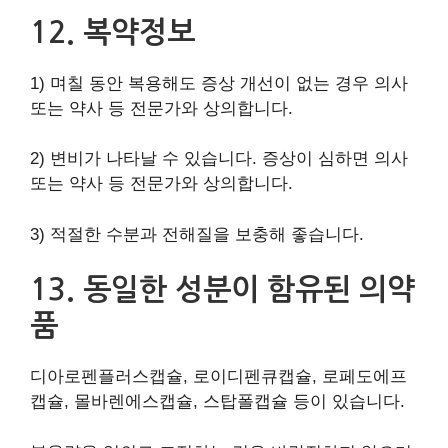
12. 복약정보
1) 며칠 동안 복용해도 증상 개선이 없는 경우 의사
또는 약사 등 전문가와 상의합니다.
2) 변비가 나타날 수 있습니다. 증상이 심하면 의사
또는 약사 등 전문가와 상의합니다.
3) 적절한 수분과 전해질을 보충해 좋습니다.
13. 동일한 성분이 함유된 의약
품
디아로펜플러스캡슐, 로이디펜큐캡슐, 로페도에프
캡슐, 몰바렌에스캡슐, 스탑폴캡슐 등이 있습니다.