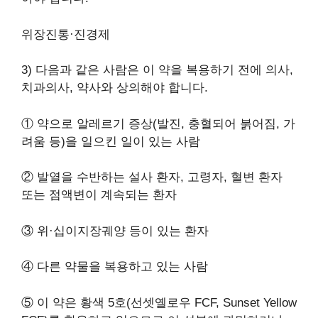
위장진통·진경제
3) 다음과 같은 사람은 이 약을 복용하기 전에 의사,
치과의사, 약사와 상의해야 합니다.
① 약으로 알레르기 증상(발진, 충혈되어 붉어짐, 가
려움 등)을 일으킨 일이 있는 사람
② 발열을 수반하는 설사 환자, 고령자, 혈변 환자
또는 점액변이 계속되는 환자
③ 위·십이지장궤양 등이 있는 환자
④ 다른 약물을 복용하고 있는 사람
⑤ 이 약은 황색 5호(선셋옐로우 FCF, Sunset Yellow