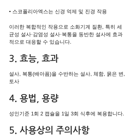
• 스코폴리아엑스는 신경 억제 및 진경 작용
이러한 복합적인 작용으로 소화기계 질환, 특히 세
균성 설사·감염성 설사·복통을 동반한 설사에 효과
적으로 대응할 수 있습니다.
3. 효능, 효과
설사, 복통(배아픔)을 수반하는 설사, 체함, 묽은 변,
토사
4. 용법, 용량
성인기준 1회 2 캡슐을 1일 3회 식후에 복용합니다.
5. 사용상의 주의사항