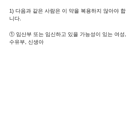
1) 다음과 같은 사람은 이 약을 복용하지 않아야 합
니다.
① 임산부 또는 임신하고 있을 가능성이 있는 여성,
수유부, 신생아