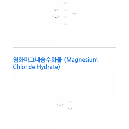
염화마그네슘수화물 (Magnesium
Chloride Hydrate)