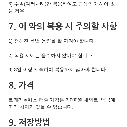
3) 수일(여러차례)간 복용하여도 증상의 개선이 없
을 경우
7. 이 약의 복용 시 주의할 사항
1) 정해진 용법·용량을 잘 지켜야 합니다
2) 복용 시에는 음주하지 않아야 합니다
3) 3일 이상 계속하여 복용하지 않아야 합니다
8. 가격
로페리놀에스 캡슐 가격은 3,000원 내외로, 약국에
따라 차이가 있을 수 있습니다.
9. 저장방법