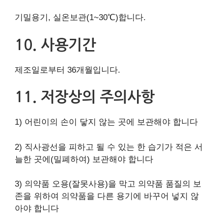
기밀용기, 실온보관(1~30℃)합니다.
10. 사용기간
제조일로부터 36개월입니다.
11. 저장상의 주의사항
1) 어린이의 손이 닿지 않는 곳에 보관해야 합니다
2) 직사광선을 피하고 될 수 있는 한 습기가 적은 서
늘한 곳에(밀폐하여) 보관해야 합니다
3) 의약품 오용(잘못사용)을 막고 의약품 품질의 보
존을 위하여 의약품을 다른 용기에 바꾸어 넣지 않
아야 합니다