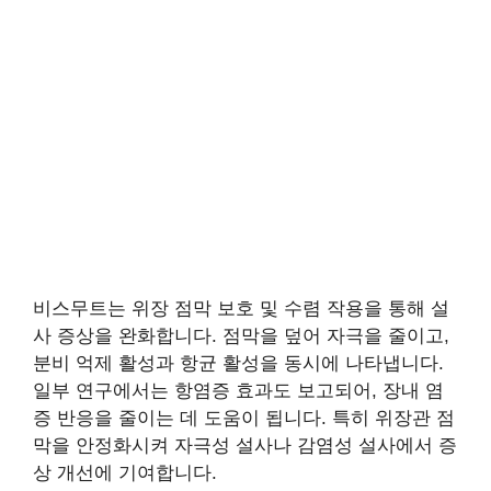
비스무트는 위장 점막 보호 및 수렴 작용을 통해 설
사 증상을 완화합니다. 점막을 덮어 자극을 줄이고,
분비 억제 활성과 항균 활성을 동시에 나타냅니다.
일부 연구에서는 항염증 효과도 보고되어, 장내 염
증 반응을 줄이는 데 도움이 됩니다. 특히 위장관 점
막을 안정화시켜 자극성 설사나 감염성 설사에서 증
상 개선에 기여합니다.