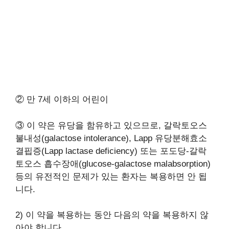
② 만 7세 이하의 어린이
③ 이 약은 유당을 함유하고 있으므로, 갈락토오스
불내성(galactose intolerance), Lapp 유당분해효소
결핍증(Lapp lactase deficiency) 또는 포도당-갈락
토오스 흡수장애(glucose-galactose malabsorption)
등의 유전적인 문제가 있는 환자는 복용하면 안 됩
니다.
2) 이 약을 복용하는 동안 다음의 약을 복용하지 않
아야 합니다.