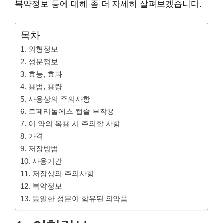
복약정보 등에 대해 좀 더 자세히 살펴보겠습니다.
목차
1. 외형정보
2. 성분정보
3. 효능, 효과
4. 용법, 용량
5. 사용상의 주의사항
6. 로페리놀에스 캡슐 부작용
7. 이 약의 복용 시 주의할 사항
8. 가격
9. 저장방법
10. 사용기간
11. 저장상의 주의사항
12. 복약정보
13. 동일한 성분이 함유된 의약품