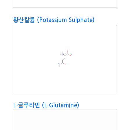
황산칼륨 (Potassium Sulphate)
L-글루타민 (L-Glutamine)