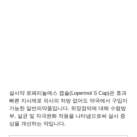
설사약 로페리놀에스 캡슐(Loperinol S Cap)은 효과
빠른 지사제로 의사의 처방 없어도 약국에서 구입이
가능한 일반의약품입니다. 위장점막에 대해 수렴방
부, 살균 및 자극완화 작용을 나타냄으로써 설사 증
상을 개선하는 약입니다.