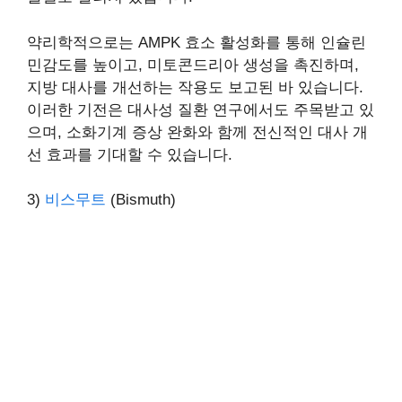
약리학적으로는 AMPK 효소 활성화를 통해 인슐린
민감도를 높이고, 미토콘드리아 생성을 촉진하며,
지방 대사를 개선하는 작용도 보고된 바 있습니다.
이러한 기전은 대사성 질환 연구에서도 주목받고 있
으며, 소화기계 증상 완화와 함께 전신적인 대사 개
선 효과를 기대할 수 있습니다.
3)
비스무트
(Bismuth)