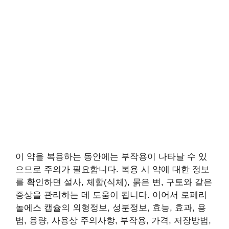
이 약을 복용하는 동안에는 부작용이 나타날 수 있
으므로 주의가 필요합니다. 복용 시 약에 대한 정보
를 확인하면 설사, 체함(식체), 묽은 변, 구토와 같은
증상을 관리하는 데 도움이 됩니다. 이어서 로페리
놀에스 캡슐의 외형정보, 성분정보, 효능, 효과, 용
법, 용량, 사용상 주의사항, 부작용, 가격, 저장방법,