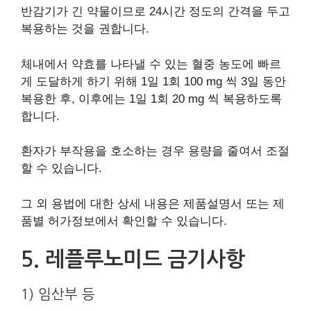
반감기가 긴 약물이므로 24시간 정도의 간격을 두고
복용하는 것을 권합니다.
체내에서 약효를 나타낼 수 있는 혈중 농도에 빠르
게 도달하게 하기 위해 1일 1회 100 mg 씩 3일 동안
복용한 후, 이후에는 1일 1회 20 mg 씩 복용하도록
합니다.
환자가 부작용을 호소하는 경우 용량을 줄여서 조절
할 수 있습니다.
그 외 용법에 대한 상세 내용은 제품설명서 또는 제
품별 허가정보에서 확인할 수 있습니다.
5. 레플루노미드 금기사항
1) 임산부 등