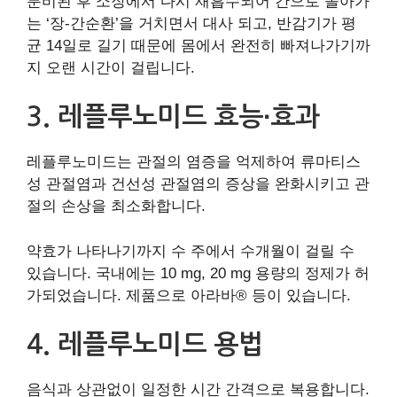
분비된 후 소장에서 다시 재흡수되어 간으로 돌아가
는 ‘장-간순환’을 거치면서 대사 되고, 반감기가 평
균 14일로 길기 때문에 몸에서 완전히 빠져나가기까
지 오랜 시간이 걸립니다.
3. 레플루노미드 효능∙효과
레플루노미드는 관절의 염증을 억제하여 류마티스
성 관절염과 건선성 관절염의 증상을 완화시키고 관
절의 손상을 최소화합니다.
약효가 나타나기까지 수 주에서 수개월이 걸릴 수
있습니다. 국내에는 10 mg, 20 mg 용량의 정제가 허
가되었습니다. 제품으로 아라바® 등이 있습니다.
4. 레플루노미드 용법
음식과 상관없이 일정한 시간 간격으로 복용합니다.