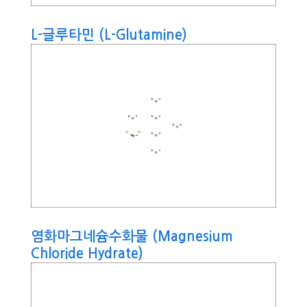
L-글루타민 (L-Glutamine)
염화마그네슘수화물 (Magnesium
Chloride Hydrate)