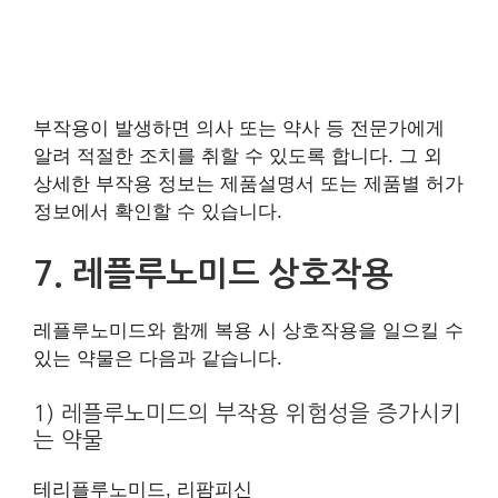
부작용이 발생하면 의사 또는 약사 등 전문가에게
알려 적절한 조치를 취할 수 있도록 합니다. 그 외
상세한 부작용 정보는 제품설명서 또는 제품별 허가
정보에서 확인할 수 있습니다.
7. 레플루노미드 상호작용
레플루노미드와 함께 복용 시 상호작용을 일으킬 수
있는 약물은 다음과 같습니다.
1) 레플루노미드의 부작용 위험성을 증가시키
는 약물
테리플루노미드, 리팜피신