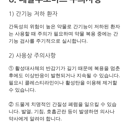
1) 간기능 저하 환자
간독성의 위험이 높은 약물로 간기능이 저하된 환자
는 사용할 때 주의가 필요하며 약물 복용 중에는 간
기능 검사를 주기적으로 실시합니다.
2) 사용상 주의사항
① 활성대사체의 반감기가 길기 때문에 복용을 멈춘
후에도 이상반응이 발현되거나 지속될 수 있습니다.
필요시 콜레스티라민이나 활성탄을 이용해 제거할
수 있습니다.
② 드물게 치명적인 간질성 폐렴을 일으킬 수 있습
니다. 발열, 기침, 호흡곤란 등이 발생하면 의사나
약사에게 알려야 합니다.