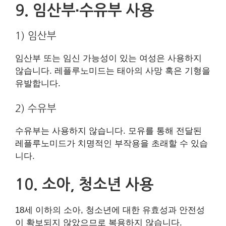
9. 임산부∙수유부 사용
1) 임산부
임산부 또는 임신 가능성이 있는 여성은 사용하지
않습니다. 레플루노미드는 태아의 사망 혹은 기형을
유발합니다.
2) 수유부
수유부는 사용하지 않습니다. 모유를 통해 전달된
레플루노미드가 치명적인 부작용을 초래할 수 있습
니다.
10. 소아, 청소년 사용
18세 이하의 소아, 청소년에 대한 유효성과 안전성
이 확보되지 않았으므로 복용하지 않습니다.