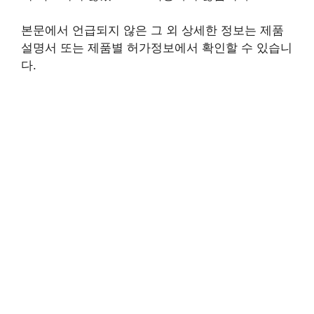
본문에서 언급되지 않은 그 외 상세한 정보는 제품
설명서 또는 제품별 허가정보에서 확인할 수 있습니
다.