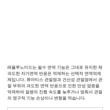
레플루노미드는 필수 면역 기능은 그대로 유지한 채
과도한 자가면역 반응은 억제하는 선택적 면역억제
제입니다. 류마티스 관절염과 건선성 관절염에서 관
절 부위의 과도한 면역 반응으로 인한 만성 염증을
억제하여 질병의 진행 속도를 늦추거나 멈춰서 관절
의 영구적 기능 손상이나 변형을 막습니다.