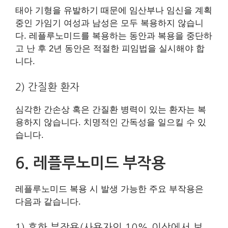
태아 기형을 유발하기 때문에 임산부나 임신을 계획
중인 가임기 여성과 남성은 모두 복용하지 않습니
다. 레플루노미드를 복용하는 동안과 복용을 중단하
고 난 후 2년 동안은 적절한 피임법을 실시해야 합
니다.
2) 간질환 환자
심각한 간손상 혹은 간질환 병력이 있는 환자는 복
용하지 않습니다. 치명적인 간독성을 일으킬 수 있
습니다.
6. 레플루노미드 부작용
레플루노미드 복용 시 발생 가능한 주요 부작용은
다음과 같습니다.
1) 흔한 부작용(사용자의 10% 이상에서 보