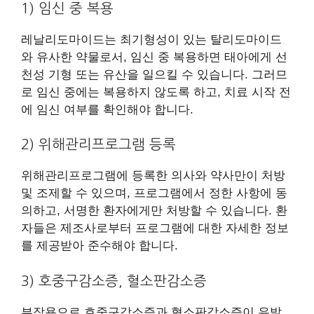
1) 임신 중 복용
레날리도마이드는 최기형성이 있는 탈리도마이드
와 유사한 약물로서, 임신 중 복용하면 태아에게 선
천성 기형 또는 유산을 일으킬 수 있습니다. 그러므
로 임신 중에는 복용하지 않도록 하고, 치료 시작 전
에 임신 여부를 확인해야 합니다.
2) 위해관리프로그램 등록
위해관리프로그램에 등록한 의사와 약사만이 처방
및 조제할 수 있으며, 프로그램에서 정한 사항에 동
의하고, 서명한 환자에게만 처방할 수 있습니다. 환
자들은 제조사로부터 프로그램에 대한 자세한 정보
를 제공받아 준수해야 합니다.
3) 호중구감소증, 혈소판감소증
부작용으로 호중구감소증과 혈소판감소증이 유발