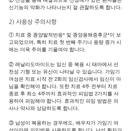
② 신장을 통해 배설되므로 신장애가 있는 환자들은
신기능의 악화가 나타나는지 잘 관찰하도록 합니다.
2) 사용상 주의사항
① 치료 중 종양발적반응* 및 종양용해증후군*이 보
고되었으며, 특히 치료 첫 번째 주기나 용량 증가 시
에는 더욱 주의를 기울여야 합니다.
② 레날리도마이드는 임신 중 복용 시 태아에서 선
천성 기형 또는 유산이 나타날 수 있습니다. 가임기
여성은 치료 시작 전 2회의 임신검사에서 임신이 아
님을 확인해야 합니다. 또한 치료 4주 전부터 치료
종료 후 최소 4주까지 효과적인 피임법 2가지를 사
용하여 피임해야 합니다. 효과적인 피임 방법은 의
사나 약사와 상담하도록 합니다.
③ 남성이 복용하는 경우에도, 배우자가 가임기 여
성이라면 피임법을 사용하도록 합니다. 남성 환자가