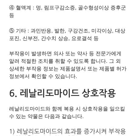
④ 혈액계 : 멍, 림프구감소증, 골수형성이상 증후군
등
⑤ 기타 : 과민반응, 발한, 구강건조, 미각이상, 대상
포진, 신부전, 간수치 상승, 요로결석 등
부작용이 발생하면 의사 또는 약사 등 전문가에게
알려 적절한 조치를 취할 수 있도록 합니다. 그 외
상세한 부작용 정보는 제품설명서 또는 제품별 허가
정보에서 확인할 수 있습니다.
6. 레날리도마이드 상호작용
레날리도마이드와 함께 복용 시 상호작용을 일으킬
수 있는 약물은 다음과 같습니다.
1) 레날리도마이드의 효과를 증가시켜 부작용