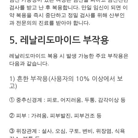
검사를 받고 난 후 복용합니다. 만일 임신이 되면 이
약 복용을 즉시 중단하고 정밀 검사를 위해 산부인
과 전문의의 진료를 받아야 합니다.
5. 레날리도마이드 부작용
레날리도마이드 복용 시 발생 가능한 주요 부작용은
다음과 같습니다.
1) 흔한 부작용(사용자의 10% 이상에서 보
고)
① 중추신경계 : 피로, 어지러움, 두통, 감각이상 등
② 피부 : 가려움, 피부발진, 피부건조 등
③ 위장관계 : 설사, 오심, 구토, 변비, 위장염, 식욕