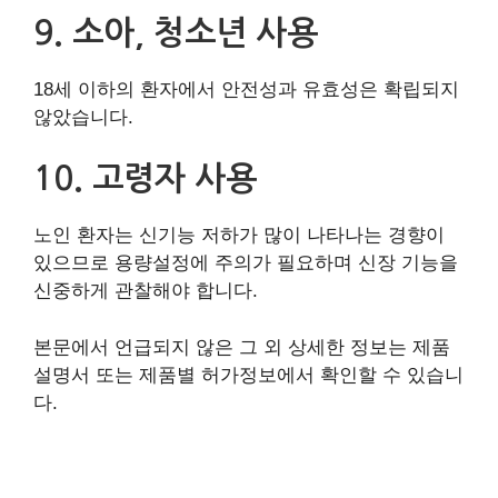
9. 소아, 청소년 사용
18세 이하의 환자에서 안전성과 유효성은 확립되지
않았습니다.
10. 고령자 사용
노인 환자는 신기능 저하가 많이 나타나는 경향이
있으므로 용량설정에 주의가 필요하며 신장 기능을
신중하게 관찰해야 합니다.
본문에서 언급되지 않은 그 외 상세한 정보는 제품
설명서 또는 제품별 허가정보에서 확인할 수 있습니
다.