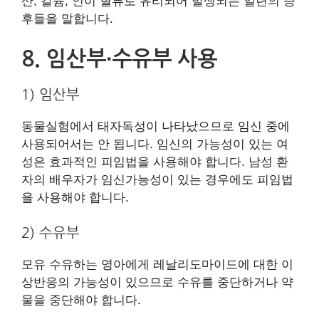
산, 칼륨, 인이 혈류로 유리되어 발생되는 일련의 증
후들을 말합니다.
8. 임산부∙수유부 사용
1) 임산부
동물실험에서 태자독성이 나타났으므로 임신 중에
사용되어서는 안 됩니다. 임신의 가능성이 있는 여
성은 효과적인 피임법을 사용해야 합니다. 남성 환
자의 배우자가 임신가능성이 있는 경우에도 피임법
을 사용해야 합니다.
2) 수유부
모유 수유하는 영아에게 레날리도마이드에 대한 이
상반응의 가능성이 있으므로 수유를 중단하거나 약
물을 중단해야 합니다.