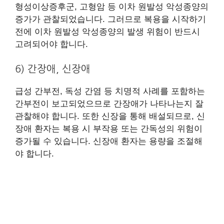
형성이상증후군, 고형암 등 이차 원발성 악성종양의
증가가 관찰되었습니다. 그러므로 복용을 시작하기
전에 이차 원발성 악성종양의 발생 위험이 반드시
고려되어야 합니다.
6) 간장애, 신장애
급성 간부전, 독성 간염 등 치명적 사례를 포함하는
간부전이 보고되었으므로 간장애가 나타나는지 잘
관찰해야 합니다. 또한 신장을 통해 배설되므로, 신
장애 환자는 복용 시 부작용 또는 간독성의 위험이
증가될 수 있습니다. 신장애 환자는 용량을 조절해
야 합니다.