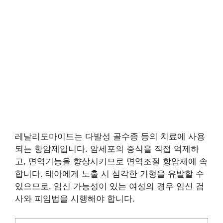
레날리도마이드는 다발성 골수종 등의 치료에 사용
되는 항암제입니다. 암세포의 증식을 직접 억제하
고, 면역기능을 향상시키므로 면역조절 항암제에 속
합니다. 태아에게 노출 시 심각한 기형을 유발할 수
있으므로, 임신 가능성이 있는 여성의 경우 임신 검
사와 피임법을 시행해야 합니다.