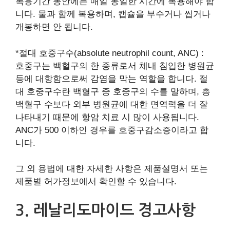
복용기간 동안에는 매일 동일한 시간에 복용해야 합
니다. 물과 함께 복용하며, 캡슐을 부수거나 씹거나
개봉하면 안 됩니다.
*절대 호중구수(absolute neutrophil count, ANC) :
호중구는 백혈구의 한 종류로서 체내 침입한 병원균
등에 대항함으로써 감염을 막는 역할을 합니다. 절
대 호중구수란 백혈구 중 호중구의 수를 말하며, 총
백혈구 수보다 외부 병원균에 대한 면역력을 더 잘
나타내기 때문에 항암 치료 시 많이 사용됩니다.
ANC가 500 이하인 경우를 호중구감소증이라고 합
니다.
그 외 용법에 대한 자세한 사항은 제품설명서 또는
제품별 허가정보에서 확인할 수 있습니다.
3. 레날리도마이드 경고사항