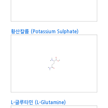
황산칼륨 (Potassium Sulphate)
L-글루타민 (L-Glutamine)