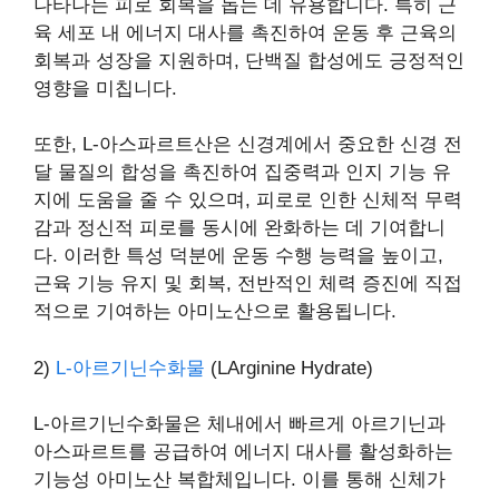
나타나는 피로 회복을 돕는 데 유용합니다. 특히 근
육 세포 내 에너지 대사를 촉진하여 운동 후 근육의
회복과 성장을 지원하며, 단백질 합성에도 긍정적인
영향을 미칩니다.
또한, L-아스파르트산은 신경계에서 중요한 신경 전
달 물질의 합성을 촉진하여 집중력과 인지 기능 유
지에 도움을 줄 수 있으며, 피로로 인한 신체적 무력
감과 정신적 피로를 동시에 완화하는 데 기여합니
다. 이러한 특성 덕분에 운동 수행 능력을 높이고,
근육 기능 유지 및 회복, 전반적인 체력 증진에 직접
적으로 기여하는 아미노산으로 활용됩니다.
2)
L-아르기닌수화물
(LArginine Hydrate)
L-아르기닌수화물은 체내에서 빠르게 아르기닌과
아스파르트를 공급하여 에너지 대사를 활성화하는
기능성 아미노산 복합체입니다. 이를 통해 신체가