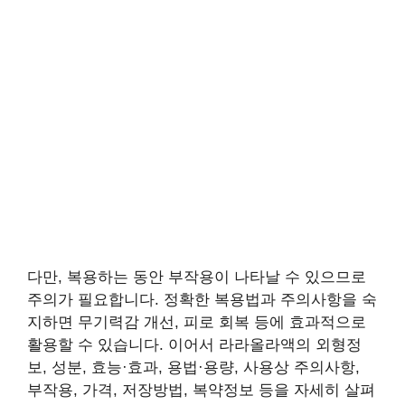
다만, 복용하는 동안 부작용이 나타날 수 있으므로
주의가 필요합니다. 정확한 복용법과 주의사항을 숙
지하면 무기력감 개선, 피로 회복 등에 효과적으로
활용할 수 있습니다. 이어서 라라올라액의 외형정
보, 성분, 효능·효과, 용법·용량, 사용상 주의사항,
부작용, 가격, 저장방법, 복약정보 등을 자세히 살펴