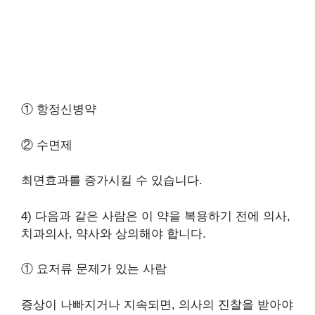
① 항정신병약
② 수면제
최면효과를 증가시킬 수 있습니다.
4) 다음과 같은 사람은 이 약을 복용하기 전에 의사,
치과의사, 약사와 상의해야 합니다.
① 요저류 문제가 있는 사람
증상이 나빠지거나 지속되면, 의사의 진찰을 받아야