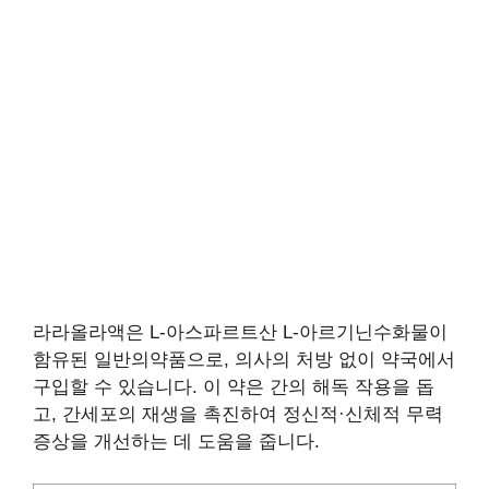
라라올라액은 L-아스파르트산 L-아르기닌수화물이
함유된 일반의약품으로, 의사의 처방 없이 약국에서
구입할 수 있습니다. 이 약은 간의 해독 작용을 돕
고, 간세포의 재생을 촉진하여 정신적·신체적 무력
증상을 개선하는 데 도움을 줍니다.