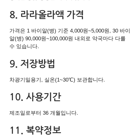
8. 라라올라액 가격
가격은 1 바이알(병) 기준 4,000원~5,000원, 30 바이
알(병) 90,000원~100,000원 내외로 약국마다 다를
수 있습니다.
9. 저장방법
차광기밀용기, 실온(1~30℃) 보관합니다.
10. 사용기간
제조일로부터 36 개월입니다.
11. 복약정보