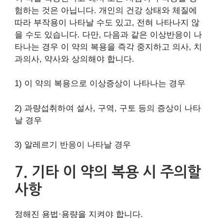
험하는 것은 아닙니다. 개인의 건강 상태와 체질에
따라 부작용이 나타날 수도 있고, 전혀 나타나지 않
을 수도 있습니다. 다만, 다음과 같은 이상반응이 나
타나는 경우 이 약의 복용을 즉각 중지하고 의사, 치
과의사, 약사와 상의해야 합니다.
1) 이 약의 복용으로 이상증상이 나타나는 경우
2) 과량섭취하여 설사, 구역, 구토 등의 증상이 나타
날 경우
3) 알레르기 반응이 나타날 경우
7. 기타 이 약의 복용 시 주의할
사항
정해진 용법·용량을 지켜야 합니다.