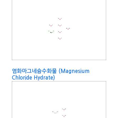
염화마그네슘수화물 (Magnesium
Chloride Hydrate)