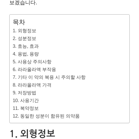
보겠습니다.
목차
1. 외형정보
2. 성분정보
3. 효능, 효과
4. 용법, 용량
5. 사용상 주의사항
6. 라라올라액 부작용
7. 기타 이 약의 복용 시 주의할 사항
8. 라라올라액 가격
9. 저장방법
10. 사용기간
11. 복약정보
12. 동일한 성분이 함유된 의약품
1. 외형정보