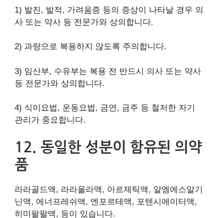
1) 발진, 발적, 가려움증 등의 증상이 나타날 경우 의
사 또는 약사 등 전문가와 상의합니다.
2) 과량으로 복용하지 않도록 주의합니다.
3) 임산부, 수유부는 복용 전 반드시 의사 또는 약사
등 전문가와 상의합니다.
4) 식이요법, 운동요법, 금연, 금주 등 철저한 자기
관리가 중요합니다.
12. 동일한 성분이 함유된 의약
품
라라골드액, 라라올라액, 아르제틱액, 알엠에스알기
닌액, 에너프레쉬액, 엔포르테액, 포텐시에이터액,
히미팔팔액, 등이 있습니다.