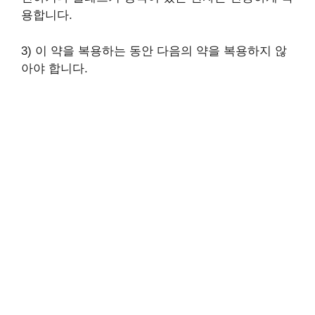
용합니다.
3) 이 약을 복용하는 동안 다음의 약을 복용하지 않
아야 합니다.