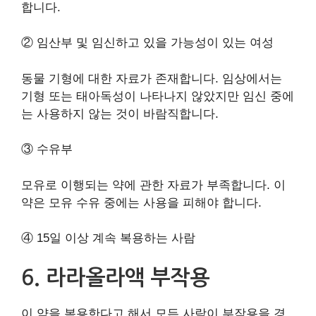
합니다.
② 임산부 및 임신하고 있을 가능성이 있는 여성
동물 기형에 대한 자료가 존재합니다. 임상에서는
기형 또는 태아독성이 나타나지 않았지만 임신 중에
는 사용하지 않는 것이 바람직합니다.
③ 수유부
모유로 이행되는 약에 관한 자료가 부족합니다. 이
약은 모유 수유 중에는 사용을 피해야 합니다.
④ 15일 이상 계속 복용하는 사람
6. 라라올라액 부작용
이 약을 복용한다고 해서 모든 사람이 부작용을 경