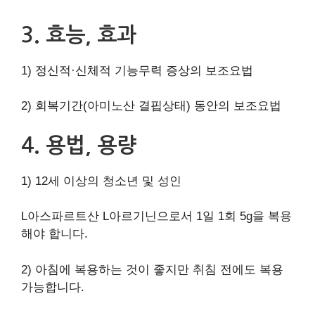
3. 효능, 효과
1) 정신적·신체적 기능무력 증상의 보조요법
2) 회복기간(아미노산 결핍상태) 동안의 보조요법
4. 용법, 용량
1) 12세 이상의 청소년 및 성인
L아스파르트산 L아르기닌으로서 1일 1회 5g을 복용
해야 합니다.
2) 아침에 복용하는 것이 좋지만 취침 전에도 복용
가능합니다.