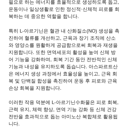
필요로 하는 에너지를 효율적으로 생성하도록 돕고,
운동이나 일상생활로 인한 정신적·신체적 피로를 회
복하는 데 중요한 역할을 합니다.
특히 L-아르기닌은 혈관 내 산화질소(NO) 생성을 촉
진하여 혈류를 개선하고, 근육과 장기 조직에 산소
와 영양소를 원활하게 공급함으로써 회복과 재생을
지원합니다. 또한 면역세포의 활성을 높여 신체 방
어 기능을 강화하며, 회복 기간 동안 전반적인 신체
기능과 내성을 유지하도록 돕습니다. 아스파르트산
은 에너지 생성 과정에서 효율성을 높이고, 근육 회
복 및 단백질 합성을 촉진하여 운동 후 피로와 근육
손상 회복을 지원합니다.
이러한 작용 덕분에 L-아르기닌수화물은 피로 회복,
근력 유지, 체력 향상, 면역 기능 강화 등 신체 건강
전반을 효과적으로 돕는 아미노산 복합체로 활용됩
니다.