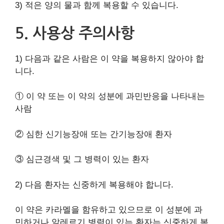
3) 적은 양의 물과 함께 복용할 수 있습니다.
5. 사용상 주의사항
1) 다음과 같은 사람은 이 약을 복용하지 않아야 합
니다.
① 이 약 또는 이 약의 성분에 과민반응을 나타내는
사람
② 심한 신기능장애 또는 간기능장애 환자
③ 심근경색 및 그 병력이 있는 환자
2) 다음 환자는 신중하게 복용해야 합니다.
이 약은 카라멜을 함유하고 있으므로 이 성분에 과
민하거나 알레르기 병력이 있는 환자는 신중하게 복