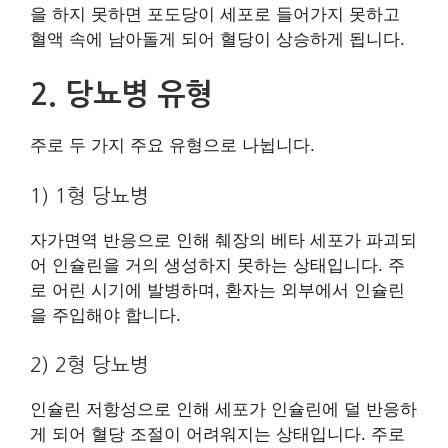
을 하지 못하면 포도당이 세포로 들어가지 못하고
혈액 속에 남아돌게 되어 혈당이 상승하게 됩니다.
2. 당뇨병 유형
주로 두 가지 주요 유형으로 나뉩니다.
1) 1형 당뇨병
자가면역 반응으로 인해 췌장의 베타 세포가 파괴되
어 인슐린을 거의 생성하지 못하는 상태입니다. 주
로 어린 시기에 발병하며, 환자는 외부에서 인슐린
을 주입해야 합니다.
2) 2형 당뇨병
인슐린 저항성으로 인해 세포가 인슐린에 덜 반응하
게 되어 혈당 조절이 어려워지는 상태입니다. 주로