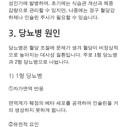
성인기에 발병하며, 초기에는 식습관 개선과 체중
감량으로 관리할 수 있지만, 나중에는 경구 혈당강
하제나 인슐린 주사가 필요할 수 있습니다.
3. 당뇨병 원인
당뇨병은 혈당 조절에 문제가 생겨 혈당이 비정상적
으로 높아지는 대사성 질환입니다. 주로 1형 당뇨병
과 2형 당뇨병으로 나뉩니다.
1) 1형 당뇨병
①자가면역 반응
면역계가 췌장의 베타 세포를 공격하여 인슐린을 거
의 생성하지 못하게 됩니다.
②유전적 요인