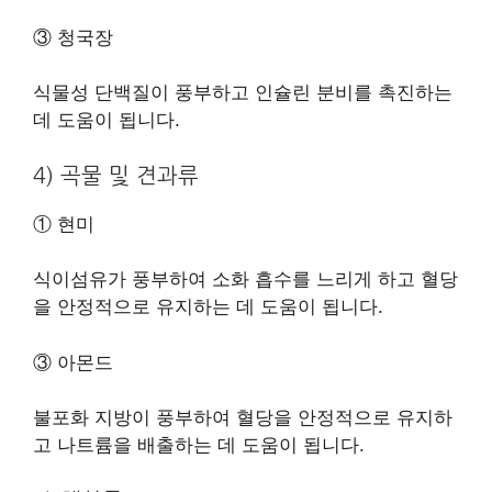
③ 청국장
식물성 단백질이 풍부하고 인슐린 분비를 촉진하는
데 도움이 됩니다.
4) 곡물 및 견과류
① 현미
식이섬유가 풍부하여 소화 흡수를 느리게 하고 혈당
을 안정적으로 유지하는 데 도움이 됩니다.
③ 아몬드
불포화 지방이 풍부하여 혈당을 안정적으로 유지하
고 나트륨을 배출하는 데 도움이 됩니다.