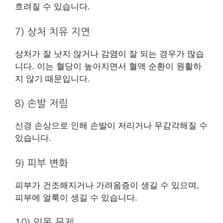
흐려질 수 있습니다.
7) 상처 치유 지연
상처가 잘 낫지 않거나 감염이 잘 되는 경우가 많습
니다. 이는 혈당이 높아지면서 혈액 순환이 원활하
지 않기 때문입니다.
8) 손발 저림
신경 손상으로 인해 손발이 저리거나 무감각해질 수
있습니다.
9) 피부 변화
피부가 건조해지거나 가려움증이 생길 수 있으며,
피부에 얼룩이 생길 수 있습니다.
10) 잇몸 문제