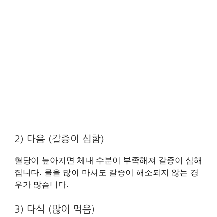
2) 다음 (갈증이 심함)
혈당이 높아지면 체내 수분이 부족해져 갈증이 심해
집니다. 물을 많이 마셔도 갈증이 해소되지 않는 경
우가 많습니다.
3) 다식 (많이 먹음)