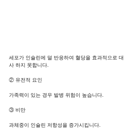
세포가 인슐린에 덜 반응하여 혈당을 효과적으로 대
사 하지 못합니다.
② 유전적 요인
가족력이 있는 경우 발병 위험이 높습니다.
③ 비만
과체중이 인슐린 저항성을 증가시킵니다.