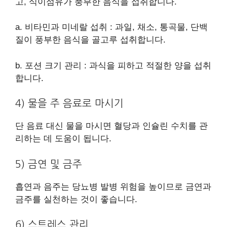
고, 식이섬유가 풍부한 음식을 섭취합니다.
a. 비타민과 미네랄 섭취 : 과일, 채소, 통곡물, 단백
질이 풍부한 음식을 골고루 섭취합니다.
b. 포션 크기 관리 : 과식을 피하고 적절한 양을 섭취
합니다.
4) 물을 주 음료로 마시기
단 음료 대신 물을 마시면 혈당과 인슐린 수치를 관
리하는 데 도움이 됩니다.
5) 금연 및 금주
흡연과 음주는 당뇨병 발병 위험을 높이므로 금연과
금주를 실천하는 것이 좋습니다.
6) 스트레스 관리