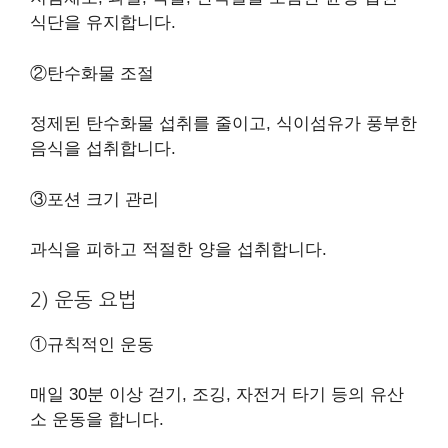
식단을 유지합니다.
②탄수화물 조절
정제된 탄수화물 섭취를 줄이고, 식이섬유가 풍부한
음식을 섭취합니다.
③포션 크기 관리
과식을 피하고 적절한 양을 섭취합니다.
2) 운동 요법
①규칙적인 운동
매일 30분 이상 걷기, 조깅, 자전거 타기 등의 유산
소 운동을 합니다.