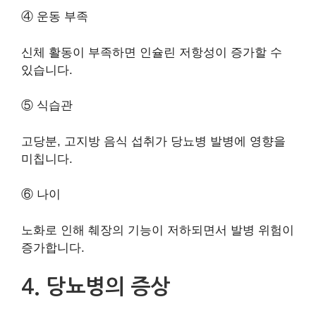
④ 운동 부족
신체 활동이 부족하면 인슐린 저항성이 증가할 수
있습니다.
⑤ 식습관
고당분, 고지방 음식 섭취가 당뇨병 발병에 영향을
미칩니다.
⑥ 나이
노화로 인해 췌장의 기능이 저하되면서 발병 위험이
증가합니다.
4. 당뇨병의 증상