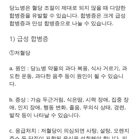
당뇨병은 혈당 조절이 제대로 되지 않을 때 다양한
합병증을 유발할 수 있습니다. 합병증은 크게 급성
합병증과 만성 합병증으로 나눌 수 있습니다.
1) 급성 합병증
①저혈당
a. 원인 : 당뇨병 약물의 과다 복용, 식사 거르기, 과
도한 운동, 과다한 음주 등이 원인이 될 수 있습니
다.
b. 증상 : 가슴 두근거림, 식은땀, 시력 장애, 집중 장
애, 인지 장애, 행동 변화, 졸음, 무의식 상태, 경련,
발작 등이 나타날 수 있습니다.
c. 응급처치 : 저혈당이 의심되면 사탕, 설탕, 오렌지
주스 등 당질이 포함된 음식을 섭취해야 합니다. 의