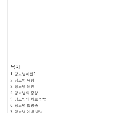
목차
1. 당뇨병이란?
2. 당뇨병 유형
3. 당뇨병 원인
4. 당뇨병의 증상
5. 당뇨병의 치료 방법
6. 당뇨병 합병증
7. 당뇨병 예방 방법