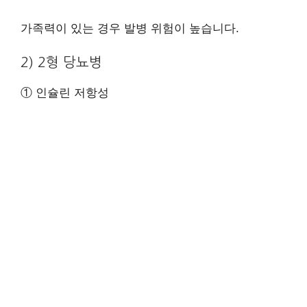
가족력이 있는 경우 발병 위험이 높습니다.
2) 2형 당뇨병
① 인슐린 저항성