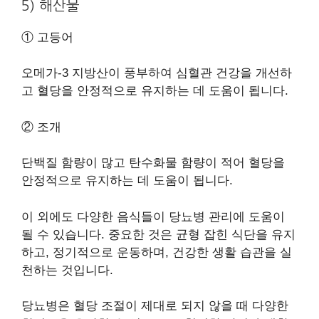
5) 해산물
① 고등어
오메가-3 지방산이 풍부하여 심혈관 건강을 개선하
고 혈당을 안정적으로 유지하는 데 도움이 됩니다.
② 조개
단백질 함량이 많고 탄수화물 함량이 적어 혈당을
안정적으로 유지하는 데 도움이 됩니다.
이 외에도 다양한 음식들이 당뇨병 관리에 도움이
될 수 있습니다. 중요한 것은 균형 잡힌 식단을 유지
하고, 정기적으로 운동하며, 건강한 생활 습관을 실
천하는 것입니다.
당뇨병은 혈당 조절이 제대로 되지 않을 때 다양한