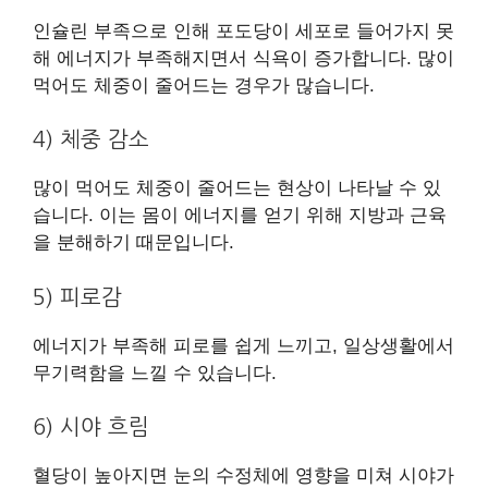
인슐린 부족으로 인해 포도당이 세포로 들어가지 못
해 에너지가 부족해지면서 식욕이 증가합니다. 많이
먹어도 체중이 줄어드는 경우가 많습니다.
4) 체중 감소
많이 먹어도 체중이 줄어드는 현상이 나타날 수 있
습니다. 이는 몸이 에너지를 얻기 위해 지방과 근육
을 분해하기 때문입니다.
5) 피로감
에너지가 부족해 피로를 쉽게 느끼고, 일상생활에서
무기력함을 느낄 수 있습니다.
6) 시야 흐림
혈당이 높아지면 눈의 수정체에 영향을 미쳐 시야가