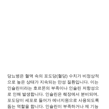
당뇨병은 혈액 속의 포도당(혈당) 수치가 비정상적
으로 높은 상태가 지속되는 만성 질환입니다. 이는
인슐린이라는 호르몬의 부족이나 인슐린 저항성으
로 인해 발생합니다. 인슐린은 췌장에서 분비되며,
포도당이 세포로 들어가 에너지원으로 사용되도록
돕는 역할을 합니다. 인슐린이 부족하거나 제 기능