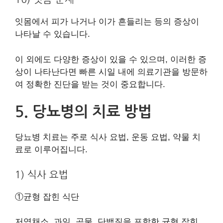
잇몸에서 피가 나거나 이가 흔들리는 등의 증상이
나타날 수 있습니다.
이 외에도 다양한 증상이 있을 수 있으며, 이러한 증
상이 나타난다면 빠른 시일 내에 의료기관을 방문하
여 정확한 진단을 받는 것이 중요합니다.
5. 당뇨병의 치료 방법
당뇨병 치료는 주로 식사 요법, 운동 요법, 약물 치
료로 이루어집니다.
1) 식사 요법
①균형 잡힌 식단
저염채소, 과일, 곡물, 단백질을 포함한 균형 잡힌