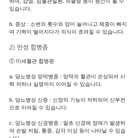
하며, 감염, 심혈관질환, 뇌졸중 등이 원인이 될 수
있습니다.
b. 증상 : 소변의 횟수와 양이 늘어나고 체중이 빠지
며 기력이 떨어지다가 의식이 흐려질 수 있습니다.
2) 만성 합병증
① 미세혈관 합병증
a. 당뇨병성 망막병증 : 망막의 혈관이 손상되어 시
력 저하나 실명까지 이어질 수 있습니다.
b. 당뇨병성 신증 : 신장의 기능이 저하되어 신부전
으로 이어질 수 있습니다.
c. 당뇨병성 신경병증 : 말초 신경에 장애가 발생하
여 손발 저림, 통증, 감각 이상 등이 나타날 수 있습