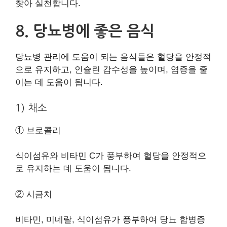
찾아 실천합니다.
8. 당뇨병에 좋은 음식
당뇨병 관리에 도움이 되는 음식들은 혈당을 안정적
으로 유지하고, 인슐린 감수성을 높이며, 염증을 줄
이는 데 도움이 됩니다.
1) 채소
① 브로콜리
식이섬유와 비타민 C가 풍부하여 혈당을 안정적으
로 유지하는 데 도움이 됩니다.
② 시금치
비타민, 미네랄, 식이섬유가 풍부하여 당뇨 합병증