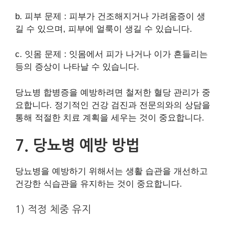
b. 피부 문제 : 피부가 건조해지거나 가려움증이 생
길 수 있으며, 피부에 얼룩이 생길 수 있습니다.
c. 잇몸 문제 : 잇몸에서 피가 나거나 이가 흔들리는
등의 증상이 나타날 수 있습니다.
당뇨병 합병증을 예방하려면 철저한 혈당 관리가 중
요합니다. 정기적인 건강 검진과 전문의와의 상담을
통해 적절한 치료 계획을 세우는 것이 중요합니다.
7. 당뇨병 예방 방법
당뇨병을 예방하기 위해서는 생활 습관을 개선하고
건강한 식습관을 유지하는 것이 중요합니다.
1) 적정 체중 유지