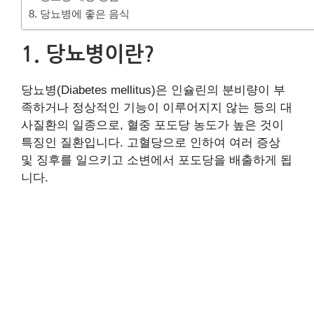
8. 당뇨병에 좋은 음식
1. 당뇨병이란?
당뇨병(Diabetes mellitus)은 인슐린의 분비량이 부
족하거나 정상적인 기능이 이루어지지 않는 등의 대
사질환의 일종으로, 혈중 포도당 농도가 높은 것이
특징인 질환입니다. 고혈당으로 인하여 여러 증상
및 징후를 일으키고 소변에서 포도당을 배출하게 됩
니다.