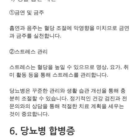
①금연 및 금주
흡연과 음주는 혈당 조절에 악영향을 미치므로 금연
과 금주를 실천합니다.
②스트레스 관리
스트레스는 혈당을 높일 수 있으므로 명상, 요가, 취
미 활동 등을 통해 스트레스를 관리합니다.
당뇨병은 꾸준한 관리와 생활 습관 개선을 통해 충
분히 조절할 수 있습니다. 정기적인 건강 검진과 전
문의와의 상담을 통해 적절한 치료 계획을 세우는
것이 중요합니다.
6. 당뇨병 합병증