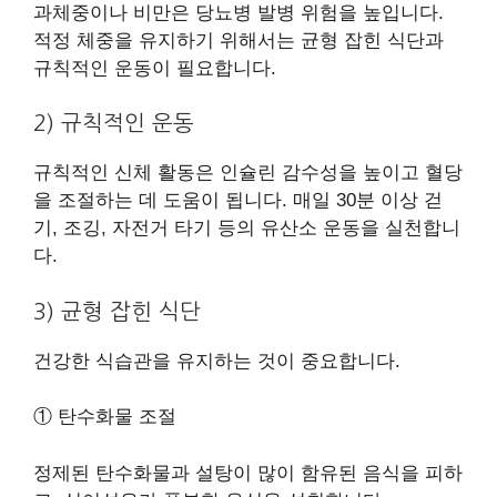
과체중이나 비만은 당뇨병 발병 위험을 높입니다.
적정 체중을 유지하기 위해서는 균형 잡힌 식단과
규칙적인 운동이 필요합니다.
2) 규칙적인 운동
규칙적인 신체 활동은 인슐린 감수성을 높이고 혈당
을 조절하는 데 도움이 됩니다. 매일 30분 이상 걷
기, 조깅, 자전거 타기 등의 유산소 운동을 실천합니
다.
3) 균형 잡힌 식단
건강한 식습관을 유지하는 것이 중요합니다.
① 탄수화물 조절
정제된 탄수화물과 설탕이 많이 함유된 음식을 피하