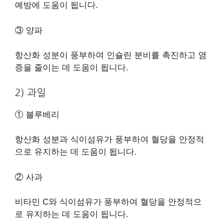
예방에 도움이 됩니다.
③ 양파
항산화 성분이 풍부하여 인슐린 분비를 촉진하고 염
증을 줄이는 데 도움이 됩니다.
2) 과일
① 블루베리
항산화 성분과 식이섬유가 풍부하여 혈당을 안정적
으로 유지하는 데 도움이 됩니다.
② 사과
비타민 C와 식이섬유가 풍부하여 혈당을 안정적으
로 유지하는 데 도움이 됩니다.