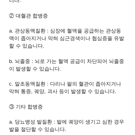
니다.
② 대혈관 합병증
a. 관상동맥질환 : 심장에 혈액을 공급하는 관상동
맥이 좁아지거나 막혀 심근경색이나 협심증을 유발
할 수 있습니다.
b. 뇌졸중 : 뇌로 가는 혈액 공급이 차단되어 뇌졸중
이 발생할 수 있습니다.
c. 말초동맥질환 : 다리나 팔의 혈관이 좁아지거나
막혀 통증, 궤양, 괴사 등이 발생할 수 있습니다.
③ 기타 합병증
a. 당뇨병성 발질환 : 발에 궤양이 생기고 심한 경우
발을 절단할 수 있습니다.