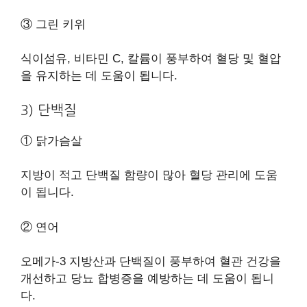
③ 그린 키위
식이섬유, 비타민 C, 칼륨이 풍부하여 혈당 및 혈압
을 유지하는 데 도움이 됩니다.
3) 단백질
① 닭가슴살
지방이 적고 단백질 함량이 많아 혈당 관리에 도움
이 됩니다.
② 연어
오메가-3 지방산과 단백질이 풍부하여 혈관 건강을
개선하고 당뇨 합병증을 예방하는 데 도움이 됩니
다.