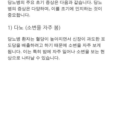
당뇨병의 주요 초기 증상은 다음과 같습니다. 당뇨
병의 증상은 다양하며, 이를 조기에 인지하는 것이
중요합니다.
1) 다뇨 (소변을 자주 봄)
당뇨병 환자는 혈당이 높아지면서 신장이 과도한 포
도당을 배출하려고 하기 때문에 소변을 자주 보게
됩니다. 이는 특히 밤에 자주 일어나 소변을 보는 현
상으로 나타날 수 있습니다.