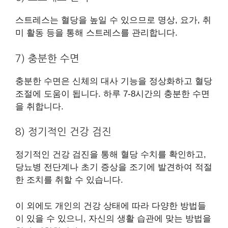
스트레스는 혈당을 높일 수 있으므로 명상, 요가, 취
미 활동 등을 통해 스트레스를 관리합니다.
7) 충분한 수면
충분한 수면은 신체의 대사 기능을 정상화하고 혈당
조절에 도움이 됩니다. 하루 7-8시간의 충분한 수면
을 취합니다.
8) 정기적인 건강 검진
정기적인 건강 검진을 통해 혈당 수치를 확인하고,
당뇨병 전단계나 초기 증상을 조기에 발견하여 적절
한 조치를 취할 수 있습니다.
이 외에도 개인의 건강 상태에 따라 다양한 방법들
이 있을 수 있으니, 자신의 생활 습관에 맞는 방법을