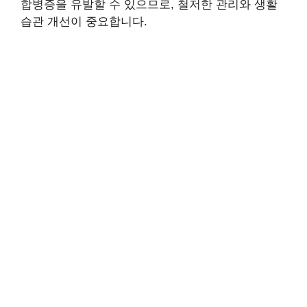
합병증을 유발할 수 있으므로, 철저한 관리와 생활
습관 개선이 중요합니다.