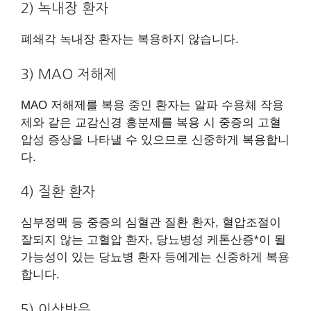
2) 녹내장 환자
폐쇄각 녹내장 환자는 복용하지 않습니다.
3) MAO 저해제
MAO 저해제를 복용 중인 환자는 알파 수용체 작용
제와 같은 교감신경 흥분제를 복용 시 중증의 고혈
압성 증상을 나타낼 수 있으므로 신중하게 복용합니
다.
4) 질환 환자
심부정맥 등 중증의 심혈관 질환 환자, 혈압조절이
잘되지 않는 고혈압 환자, 당뇨병성 케톤산증*이 될
가능성이 있는 당뇨병 환자 등에게는 신중하게 복용
합니다.
5) 이상반응