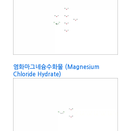
염화마그네슘수화물 (Magnesium
Chloride Hydrate)