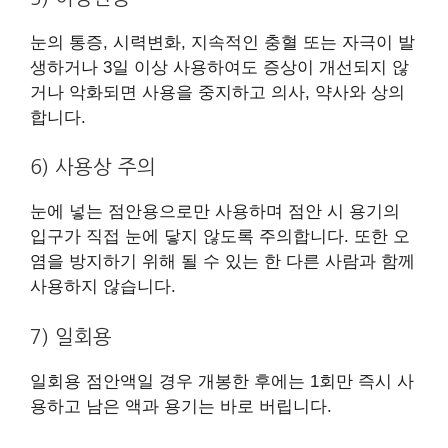
눈의 통증, 시력변화, 지속적인 충혈 또는 자극이 발
생하거나 3일 이상 사용하여도 증상이 개선되지 않
거나 악화되면 사용을 중지하고 의사, 약사와 상의
합니다.
6) 사용상 주의
눈에 넣는 점안용으로만 사용하며 점안 시 용기의
입구가 직접 눈에 닿지 않도록 주의합니다. 또한 오
염을 방지하기 위해 될 수 있는 한 다른 사람과 함께
사용하지 않습니다.
7) 일회용
일회용 점안액일 경우 개봉한 후에는 1회만 즉시 사
용하고 남은 액과 용기는 바로 버립니다.