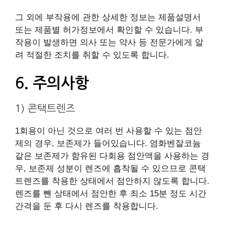
그 외에 부작용에 관한 상세한 정보는 제품설명서
또는 제품별 허가정보에서 확인할 수 있습니다. 부
작용이 발생하면 의사 또는 약사 등 전문가에게 알
려 적절한 조치를 취할 수 있도록 합니다.
6. 주의사항
1) 콘택트렌즈
1회용이 아닌 것으로 여러 번 사용할 수 있는 점안
제의 경우, 보존제가 들어있습니다. 염화벤잘코늄
같은 보존제가 함유된 다회용 점안액을 사용하는 경
우, 보존제 성분이 렌즈에 흡착될 수 있으므로 콘택
트렌즈를 착용한 상태에서 점안하지 않도록 합니다.
렌즈를 뺀 상태에서 점안한 후 최소 15분 정도 시간
간격을 둔 후 다시 렌즈를 착용합니다.