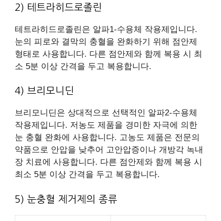
2) 테트라히드로졸린
테트라히드로졸린은 알파1-수용체 작용제입니다.
눈의 피로와 결막의 충혈을 완화하기 위해 점안제
형태로 사용합니다. 다른 점안제와 함께 복용 시 최
소 5분 이상 간격을 두고 복용합니다.
4) 브리모니딘
브리모니딘은 상대적으로 선택적인 알파2-수용체
작용제입니다. 저농도 제품을 경미한 자극에 의한
눈 충혈 완화에 사용합니다. 고농도 제품은 전문의
약품으로 안압을 낮추어 고안압증이나 개방각 녹내
장 치료에 사용합니다. 다른 점안제와 함께 복용 시
최소 5분 이상 간격을 두고 복용합니다.
5) 눈충혈 제거제의 종류