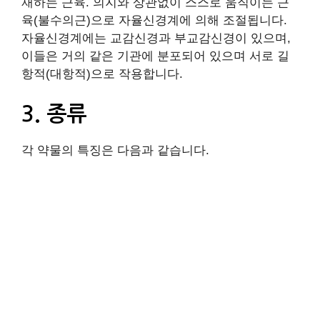
재하는 근육. 의지와 상관없이 스스로 움직이는 근
육(불수의근)으로 자율신경계에 의해 조절됩니다.
자율신경계에는 교감신경과 부교감신경이 있으며,
이들은 거의 같은 기관에 분포되어 있으며 서로 길
항적(대항적)으로 작용합니다.
3. 종류
각 약물의 특징은 다음과 같습니다.