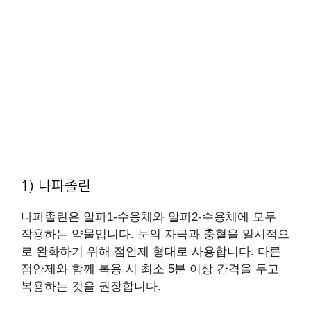
1) 나파졸린
나파졸린은 알파1-수용체와 알파2-수용체에 모두
작용하는 약물입니다. 눈의 자극과 충혈을 일시적으
로 완화하기 위해 점안제 형태로 사용합니다. 다른
점안제와 함께 복용 시 최소 5분 이상 간격을 두고
복용하는 것을 권장합니다.