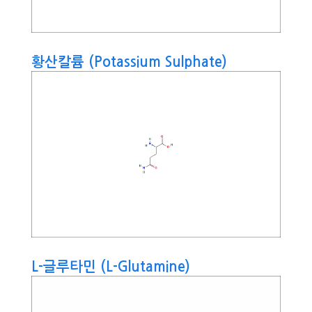
황산칼륨 (Potassium Sulphate)
L-글루타민 (L-Glutamine)