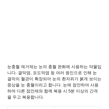
눈충혈 제거제는 눈의 충혈 완화에 사용하는 약물입
니다. 결막염, 포도막염 등 여러 원인으로 인해 눈
결막의 혈관이 확장되어 눈의 흰자위가 붉게 보이는
증상을 눈 충혈이라고 합니다. 눈에 점안하여 사용
하며 다른 점안제와 함께 복용 시 5분 이상의 간격
을 두고 복용합니다.