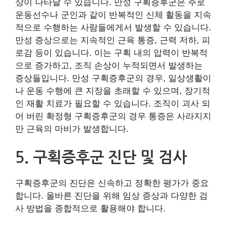
상이 나타날 수 있습니다. 만성 구획증후군은 주로
운동선수나 군인과 같이 반복적인 신체 활동을 지속
적으로 수행하는 사람들에게서 발생할 수 있습니다.
만성 증상으로는 지속적인 근육 통증, 근력 저하, 피
로감 등이 있습니다. 이는 구획 내의 압력이 반복적
으로 증가하고, 조직 손상이 누적되면서 발생하는
증상들입니다. 만성 구획증후군의 경우, 일상생활이
나 운동 수행에 큰 지장을 초래할 수 있으며, 장기적
인 재활 치료가 필요할 수 있습니다. 조직이 괴사 되
어 버린 확정형 구획증후군의 경우 통증은 사라지지
만 근육의 마비가 발생합니다.
5. 구획증후군 진단 및 검사
구획증후군의 진단은 신속하고 정확한 평가가 중요
합니다. 올바른 진단을 위해 임상 증상과 다양한 검
사 방법을 종합적으로 활용해야 합니다.