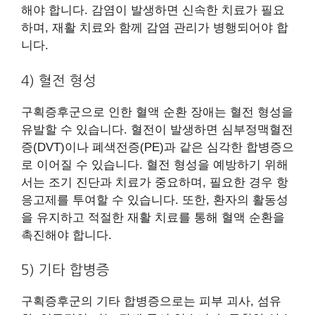
해야 합니다. 감염이 발생하면 신속한 치료가 필요
하며, 재활 치료와 함께 감염 관리가 병행되어야 합
니다.
4) 혈전 형성
구획증후군으로 인한 혈액 순환 장애는 혈전 형성을
유발할 수 있습니다. 혈전이 발생하면 심부정맥혈전
증(DVT)이나 폐색전증(PE)과 같은 심각한 합병증으
로 이어질 수 있습니다. 혈전 형성을 예방하기 위해
서는 조기 진단과 치료가 중요하며, 필요한 경우 항
응고제를 투여할 수 있습니다. 또한, 환자의 활동성
을 유지하고 적절한 재활 치료를 통해 혈액 순환을
촉진해야 합니다.
5) 기타 합병증
구획증후군의 기타 합병증으로는 피부 괴사, 섬유