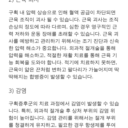
구획 내 압력 상승으로 인해 혈액 공급이 차단되면
근육 조직이 괴사 될 수 있습니다. 근육 괴사는 조직
손상의 정도에 따라 다르며, 심한 경우 영구적인 근
력 저하와 운동 장애를 초래할 수 있습니다. 근육 괴
사를 예방하고 관리하기 위해서는 조기 진단과 신속
한 압력 해소가 중요합니다. 외과적 절개술을 통해
압력을 해소하고, 적절한 재활 치료를 통해 근육 기
능 회복을 도와야 합니다. 적기에 치료하지 못하면,
근육이 얇은 끈처럼 변하고 팔다리가 가늘어지며 딱
딱해지는 합병증이 발생할 수 있습니다.
3) 감염
구획증후군의 치료 과정에서 감염이 발생할 수 있습
니다. 특히, 외과적 절개술 후 상처 부위의 감염 위
험이 높아집니다. 감염 관리를 위해서는 절개 부위
를 청결하게 유지하고, 필요한 경우 항생제를 투여