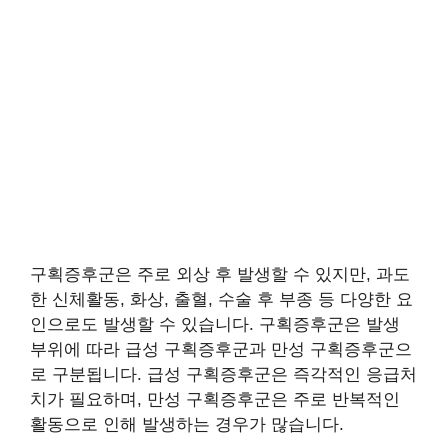
구획증후군은 주로 외상 후 발생할 수 있지만, 과도
한 신체활동, 화상, 출혈, 수술 후 부종 등 다양한 요
인으로도 발생할 수 있습니다. 구획증후군은 발생
부위에 따라 급성 구획증후군과 만성 구획증후군으
로 구분됩니다. 급성 구획증후군은 즉각적인 응급처
치가 필요하며, 만성 구획증후군은 주로 반복적인
활동으로 인해 발생하는 경우가 많습니다.