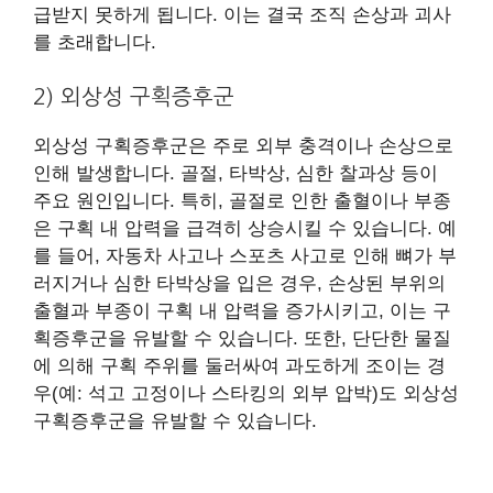
급받지 못하게 됩니다. 이는 결국 조직 손상과 괴사
를 초래합니다.
2) 외상성 구획증후군
외상성 구획증후군은 주로 외부 충격이나 손상으로
인해 발생합니다. 골절, 타박상, 심한 찰과상 등이
주요 원인입니다. 특히, 골절로 인한 출혈이나 부종
은 구획 내 압력을 급격히 상승시킬 수 있습니다. 예
를 들어, 자동차 사고나 스포츠 사고로 인해 뼈가 부
러지거나 심한 타박상을 입은 경우, 손상된 부위의
출혈과 부종이 구획 내 압력을 증가시키고, 이는 구
획증후군을 유발할 수 있습니다. 또한, 단단한 물질
에 의해 구획 주위를 둘러싸여 과도하게 조이는 경
우(예: 석고 고정이나 스타킹의 외부 압박)도 외상성
구획증후군을 유발할 수 있습니다.