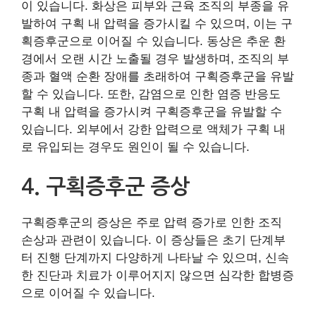
이 있습니다. 화상은 피부와 근육 조직의 부종을 유
발하여 구획 내 압력을 증가시킬 수 있으며, 이는 구
획증후군으로 이어질 수 있습니다. 동상은 추운 환
경에서 오랜 시간 노출될 경우 발생하며, 조직의 부
종과 혈액 순환 장애를 초래하여 구획증후군을 유발
할 수 있습니다. 또한, 감염으로 인한 염증 반응도
구획 내 압력을 증가시켜 구획증후군을 유발할 수
있습니다. 외부에서 강한 압력으로 액체가 구획 내
로 유입되는 경우도 원인이 될 수 있습니다.
4. 구획증후군 증상
구획증후군의 증상은 주로 압력 증가로 인한 조직
손상과 관련이 있습니다. 이 증상들은 초기 단계부
터 진행 단계까지 다양하게 나타날 수 있으며, 신속
한 진단과 치료가 이루어지지 않으면 심각한 합병증
으로 이어질 수 있습니다.