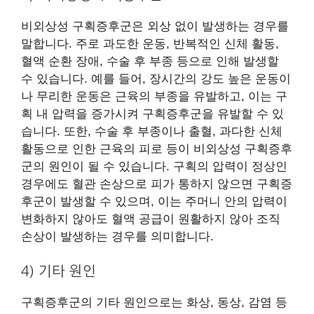
비외상성 구획증후군은 외상 없이 발생하는 경우를
말합니다. 주로 과도한 운동, 반복적인 신체 활동,
혈액 순환 장애, 수술 후 부종 등으로 인해 발생할
수 있습니다. 예를 들어, 장시간의 강도 높은 운동이
나 무리한 운동은 근육의 부종을 유발하고, 이는 구
획 내 압력을 증가시켜 구획증후군을 유발할 수 있
습니다. 또한, 수술 후 부종이나 출혈, 과다한 신체
활동으로 인한 근육의 피로 등이 비외상성 구획증후
군의 원인이 될 수 있습니다. 구획의 압력이 정상인
경우에도 혈관 손상으로 피가 통하지 않으면 구획증
후군이 발생할 수 있으며, 이는 주머니 안의 압력이
변화하지 않아도 혈액 공급이 원활하지 않아 조직
손상이 발생하는 경우를 의미합니다.
4) 기타 원인
구획증후군의 기타 원인으로는 화상, 동상, 감염 등