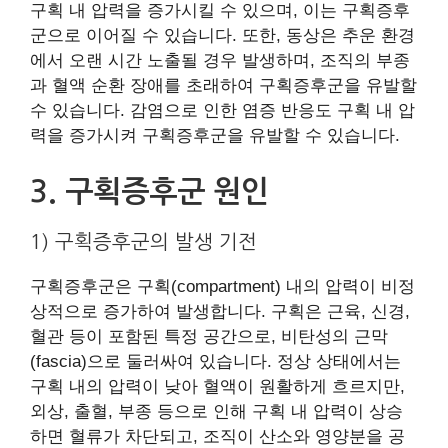
구획 내 압력을 증가시킬 수 있으며, 이는 구획증후
군으로 이어질 수 있습니다. 또한, 동상은 추운 환경
에서 오랜 시간 노출될 경우 발생하며, 조직의 부종
과 혈액 순환 장애를 초래하여 구획증후군을 유발할
수 있습니다. 감염으로 인한 염증 반응도 구획 내 압
력을 증가시켜 구획증후군을 유발할 수 있습니다.
3. 구획증후군 원인
1) 구획증후군의 발생 기전
구획증후군은 구획(compartment) 내의 압력이 비정
상적으로 증가하여 발생합니다. 구획은 근육, 신경,
혈관 등이 포함된 특정 공간으로, 비탄성의 근막
(fascia)으로 둘러싸여 있습니다. 정상 상태에서는
구획 내의 압력이 낮아 혈액이 원활하게 흐르지만,
외상, 출혈, 부종 등으로 인해 구획 내 압력이 상승
하면 혈류가 차단되고, 조직이 산소와 영양분을 공