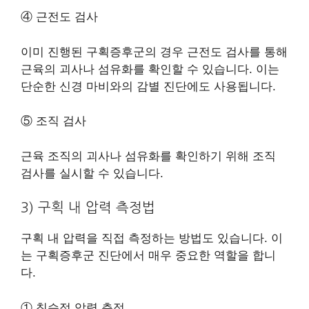
④ 근전도 검사
이미 진행된 구획증후군의 경우 근전도 검사를 통해
근육의 괴사나 섬유화를 확인할 수 있습니다. 이는
단순한 신경 마비와의 감별 진단에도 사용됩니다.
⑤ 조직 검사
근육 조직의 괴사나 섬유화를 확인하기 위해 조직
검사를 실시할 수 있습니다.
3) 구획 내 압력 측정법
구획 내 압력을 직접 측정하는 방법도 있습니다. 이
는 구획증후군 진단에서 매우 중요한 역할을 합니
다.
① 침습적 압력 측정