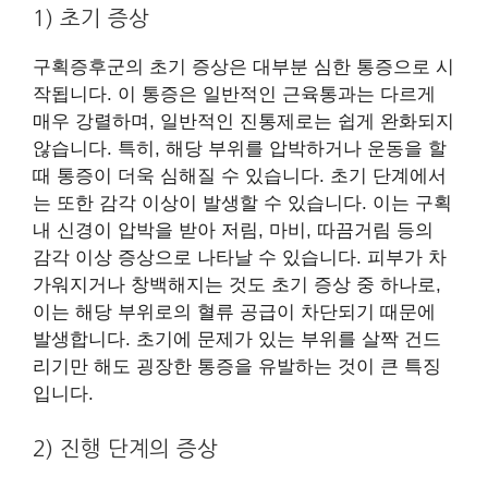
1) 초기 증상
구획증후군의 초기 증상은 대부분 심한 통증으로 시
작됩니다. 이 통증은 일반적인 근육통과는 다르게
매우 강렬하며, 일반적인 진통제로는 쉽게 완화되지
않습니다. 특히, 해당 부위를 압박하거나 운동을 할
때 통증이 더욱 심해질 수 있습니다. 초기 단계에서
는 또한 감각 이상이 발생할 수 있습니다. 이는 구획
내 신경이 압박을 받아 저림, 마비, 따끔거림 등의
감각 이상 증상으로 나타날 수 있습니다. 피부가 차
가워지거나 창백해지는 것도 초기 증상 중 하나로,
이는 해당 부위로의 혈류 공급이 차단되기 때문에
발생합니다. 초기에 문제가 있는 부위를 살짝 건드
리기만 해도 굉장한 통증을 유발하는 것이 큰 특징
입니다.
2) 진행 단계의 증상