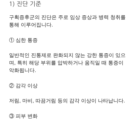
1) 진단 기준
구획증후군의 진단은 주로 임상 증상과 병력 청취를
통해 이루어집니다.
① 심한 통증
일반적인 진통제로 완화되지 않는 강한 통증이 있으
며, 특히 해당 부위를 압박하거나 움직일 때 통증이
악화됩니다.
② 감각 이상
저림, 마비, 따끔거림 등의 감각 이상이 나타납니다.
③ 피부 변화