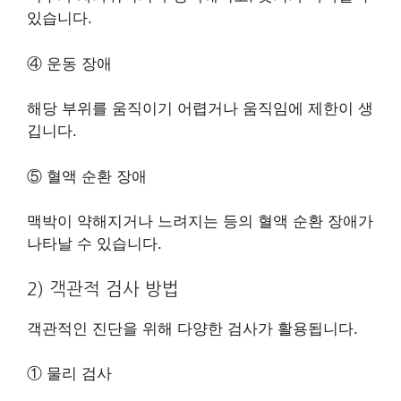
있습니다.
④ 운동 장애
해당 부위를 움직이기 어렵거나 움직임에 제한이 생
깁니다.
⑤ 혈액 순환 장애
맥박이 약해지거나 느려지는 등의 혈액 순환 장애가
나타날 수 있습니다.
2) 객관적 검사 방법
객관적인 진단을 위해 다양한 검사가 활용됩니다.
① 물리 검사