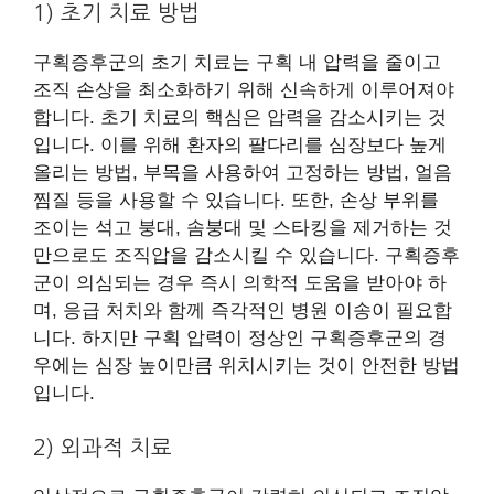
1) 초기 치료 방법
구획증후군의 초기 치료는 구획 내 압력을 줄이고
조직 손상을 최소화하기 위해 신속하게 이루어져야
합니다. 초기 치료의 핵심은 압력을 감소시키는 것
입니다. 이를 위해 환자의 팔다리를 심장보다 높게
올리는 방법, 부목을 사용하여 고정하는 방법, 얼음
찜질 등을 사용할 수 있습니다. 또한, 손상 부위를
조이는 석고 붕대, 솜붕대 및 스타킹을 제거하는 것
만으로도 조직압을 감소시킬 수 있습니다. 구획증후
군이 의심되는 경우 즉시 의학적 도움을 받아야 하
며, 응급 처치와 함께 즉각적인 병원 이송이 필요합
니다. 하지만 구획 압력이 정상인 구획증후군의 경
우에는 심장 높이만큼 위치시키는 것이 안전한 방법
입니다.
2) 외과적 치료