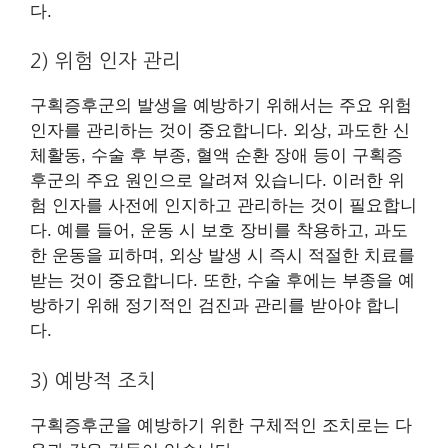
다.
2) 위험 인자 관리
구획증후군의 발생을 예방하기 위해서는 주요 위험
인자를 관리하는 것이 중요합니다. 외상, 과도한 신
체활동, 수술 후 부종, 혈액 순환 장애 등이 구획증
후군의 주요 원인으로 알려져 있습니다. 이러한 위
험 인자를 사전에 인지하고 관리하는 것이 필요합니
다. 예를 들어, 운동 시 보호 장비를 착용하고, 과도
한 운동을 피하며, 외상 발생 시 즉시 적절한 치료를
받는 것이 중요합니다. 또한, 수술 후에는 부종을 예
방하기 위해 정기적인 검진과 관리를 받아야 합니
다.
3) 예방적 조치
구획증후군을 예방하기 위한 구체적인 조치로는 다