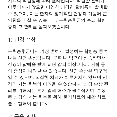
치료의 적절성에 따라 달라집니다. 적절한 관리가
이루어지지 않으면 다양한 심각한 합병증이 발생할
수 있으며, 이는 환자의 장기적인 건강과 기능에 큰
영향을 미칠 수 있습니다. 구획증후군의 주요 합병
증과 그 관리를 살펴보겠습니다.
1) 신경 손상
구획증후군에서 가장 흔하게 발생하는 합병증 중 하
나는 신경 손상입니다. 구획 내 압력이 상승하면서
신경이 압박을 받게 되면 감각 이상, 마비, 저림 등
의 증상이 나타날 수 있습니다. 신경 손상은 영구적
일 수 있으며, 적절한 치료가 이루어지지 않으면 신
경의 기능 회복이 어려울 수 있습니다. 신경 손상 관
리를 위해서는 초기 압력 해소가 필수적이며, 손상
된 신경의 기능 회복을 위해 물리치료와 재활 치료
를 시행해야 합니다.
2) 근육 괴사