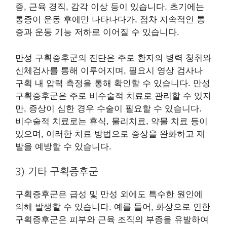
증, 근육 경직, 감각 이상 등이 있습니다. 초기에는
통증이 운동 후에만 나타나다가, 점차 지속적인 통
증과 운동 기능 저하로 이어질 수 있습니다.
만성 구획증후군의 진단은 주로 환자의 병력 청취와
신체검사를 통해 이루어지며, 필요시 영상 검사나
구획 내 압력 측정을 통해 확인할 수 있습니다. 만성
구획증후군은 주로 비수술적 치료로 관리할 수 있지
만, 증상이 심한 경우 수술이 필요할 수 있습니다.
비수술적 치료로는 휴식, 물리치료, 약물 치료 등이
있으며, 이러한 치료 방법으로 증상을 완화하고 재
발을 예방할 수 있습니다.
3) 기타 구획증후군
구획증후군은 급성 및 만성 외에도 특수한 원인에
의해 발생할 수 있습니다. 예를 들어, 화상으로 인한
구획증후군은 피부와 근육 조직의 부종을 유발하여