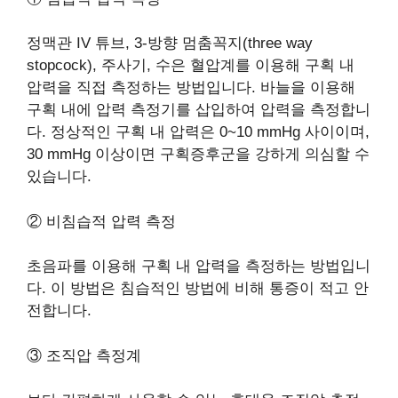
정맥관 IV 튜브, 3-방향 멈춤꼭지(three way
stopcock), 주사기, 수은 혈압계를 이용해 구획 내
압력을 직접 측정하는 방법입니다. 바늘을 이용해
구획 내에 압력 측정기를 삽입하여 압력을 측정합니
다. 정상적인 구획 내 압력은 0~10 mmHg 사이이며,
30 mmHg 이상이면 구획증후군을 강하게 의심할 수
있습니다.
② 비침습적 압력 측정
초음파를 이용해 구획 내 압력을 측정하는 방법입니
다. 이 방법은 침습적인 방법에 비해 통증이 적고 안
전합니다.
③ 조직압 측정계