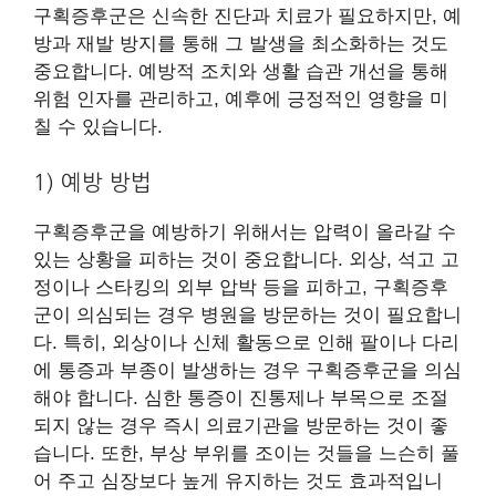
구획증후군은 신속한 진단과 치료가 필요하지만, 예
방과 재발 방지를 통해 그 발생을 최소화하는 것도
중요합니다. 예방적 조치와 생활 습관 개선을 통해
위험 인자를 관리하고, 예후에 긍정적인 영향을 미
칠 수 있습니다.
1) 예방 방법
구획증후군을 예방하기 위해서는 압력이 올라갈 수
있는 상황을 피하는 것이 중요합니다. 외상, 석고 고
정이나 스타킹의 외부 압박 등을 피하고, 구획증후
군이 의심되는 경우 병원을 방문하는 것이 필요합니
다. 특히, 외상이나 신체 활동으로 인해 팔이나 다리
에 통증과 부종이 발생하는 경우 구획증후군을 의심
해야 합니다. 심한 통증이 진통제나 부목으로 조절
되지 않는 경우 즉시 의료기관을 방문하는 것이 좋
습니다. 또한, 부상 부위를 조이는 것들을 느슨히 풀
어 주고 심장보다 높게 유지하는 것도 효과적입니