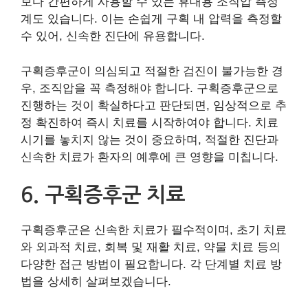
보다 간편하게 사용할 수 있는 휴대용 조직압 측정
계도 있습니다. 이는 손쉽게 구획 내 압력을 측정할
수 있어, 신속한 진단에 유용합니다.
구획증후군이 의심되고 적절한 검진이 불가능한 경
우, 조직압을 꼭 측정해야 합니다. 구획증후군으로
진행하는 것이 확실하다고 판단되면, 임상적으로 추
정 확진하여 즉시 치료를 시작하여야 합니다. 치료
시기를 놓치지 않는 것이 중요하며, 적절한 진단과
신속한 치료가 환자의 예후에 큰 영향을 미칩니다.
6. 구획증후군 치료
구획증후군은 신속한 치료가 필수적이며, 초기 치료
와 외과적 치료, 회복 및 재활 치료, 약물 치료 등의
다양한 접근 방법이 필요합니다. 각 단계별 치료 방
법을 상세히 살펴보겠습니다.