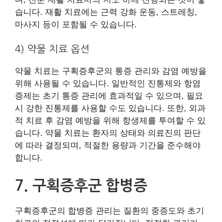
습니다. 재활 치료에는 근력 강화 운동, 스트레칭,
마사지 등이 포함될 수 있습니다.
4) 약물 치료 옵션
약물 치료는 구획증후군의 통증 관리와 감염 예방을
위해 사용될 수 있습니다. 일반적인 진통제와 항염
증제는 초기 통증 관리에 효과적일 수 있으며, 필요
시 강한 진통제를 사용할 수도 있습니다. 또한, 외과
적 치료 후 감염 예방을 위해 항생제를 투여할 수 있
습니다. 약물 치료는 환자의 상태와 의료진의 판단
에 따라 결정되며, 적절한 용량과 기간을 준수해야
합니다.
7. 구획증후군 합병증
구획증후군의 합병증 관리는 질환의 중증도와 초기