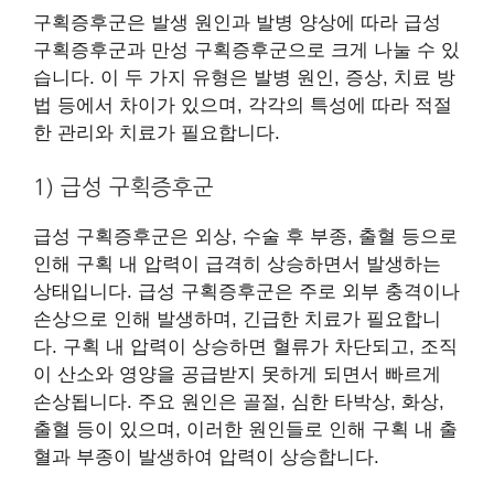
구획증후군은 발생 원인과 발병 양상에 따라 급성
구획증후군과 만성 구획증후군으로 크게 나눌 수 있
습니다. 이 두 가지 유형은 발병 원인, 증상, 치료 방
법 등에서 차이가 있으며, 각각의 특성에 따라 적절
한 관리와 치료가 필요합니다.
1) 급성 구획증후군
급성 구획증후군은 외상, 수술 후 부종, 출혈 등으로
인해 구획 내 압력이 급격히 상승하면서 발생하는
상태입니다. 급성 구획증후군은 주로 외부 충격이나
손상으로 인해 발생하며, 긴급한 치료가 필요합니
다. 구획 내 압력이 상승하면 혈류가 차단되고, 조직
이 산소와 영양을 공급받지 못하게 되면서 빠르게
손상됩니다. 주요 원인은 골절, 심한 타박상, 화상,
출혈 등이 있으며, 이러한 원인들로 인해 구획 내 출
혈과 부종이 발생하여 압력이 상승합니다.