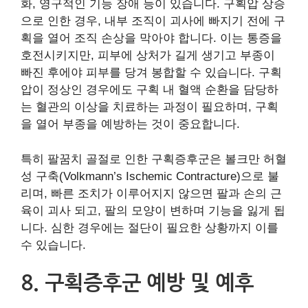
화, 영구적인 기능 장애 등이 있습니다. 구획압 상승
으로 인한 경우, 내부 조직이 괴사에 빠지기 전에 구
획을 열어 조직 손상을 막아야 합니다. 이는 통증을
호전시키지만, 피부에 상처가 길게 생기고 부종이
빠진 후에야 피부를 당겨 봉합할 수 있습니다. 구획
압이 정상인 경우에도 구획 내 혈액 순환을 담당하
는 혈관의 이상을 치료하는 과정이 필요하며, 구획
을 열어 부종을 예방하는 것이 중요합니다.
특히 팔꿈치 골절로 인한 구획증후군은 볼크만 허혈
성 구축(Volkmann’s Ischemic Contracture)으로 불
리며, 빠른 조치가 이루어지지 않으면 팔과 손의 근
육이 괴사 되고, 팔의 모양이 변하며 기능을 잃게 됩
니다. 심한 경우에는 절단이 필요한 상황까지 이를
수 있습니다.
8. 구획증후군 예방 및 예후