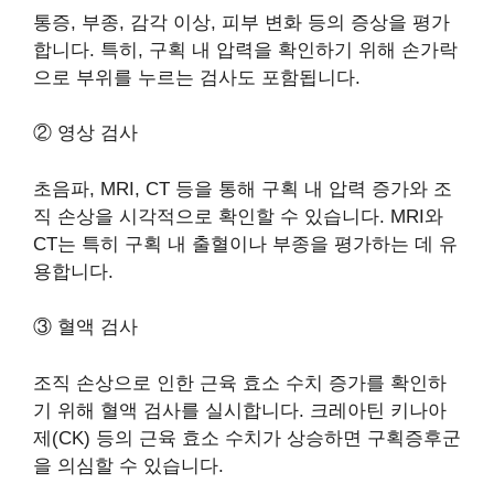
통증, 부종, 감각 이상, 피부 변화 등의 증상을 평가
합니다. 특히, 구획 내 압력을 확인하기 위해 손가락
으로 부위를 누르는 검사도 포함됩니다.
② 영상 검사
초음파, MRI, CT 등을 통해 구획 내 압력 증가와 조
직 손상을 시각적으로 확인할 수 있습니다. MRI와
CT는 특히 구획 내 출혈이나 부종을 평가하는 데 유
용합니다.
③ 혈액 검사
조직 손상으로 인한 근육 효소 수치 증가를 확인하
기 위해 혈액 검사를 실시합니다. 크레아틴 키나아
제(CK) 등의 근육 효소 수치가 상승하면 구획증후군
을 의심할 수 있습니다.