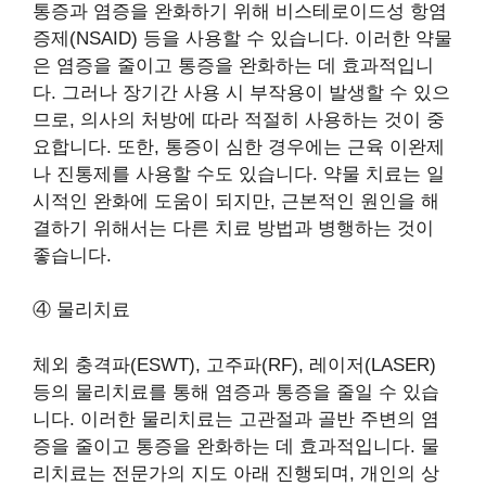
통증과 염증을 완화하기 위해 비스테로이드성 항염
증제(NSAID) 등을 사용할 수 있습니다. 이러한 약물
은 염증을 줄이고 통증을 완화하는 데 효과적입니
다. 그러나 장기간 사용 시 부작용이 발생할 수 있으
므로, 의사의 처방에 따라 적절히 사용하는 것이 중
요합니다. 또한, 통증이 심한 경우에는 근육 이완제
나 진통제를 사용할 수도 있습니다. 약물 치료는 일
시적인 완화에 도움이 되지만, 근본적인 원인을 해
결하기 위해서는 다른 치료 방법과 병행하는 것이
좋습니다.
④ 물리치료
체외 충격파(ESWT), 고주파(RF), 레이저(LASER)
등의 물리치료를 통해 염증과 통증을 줄일 수 있습
니다. 이러한 물리치료는 고관절과 골반 주변의 염
증을 줄이고 통증을 완화하는 데 효과적입니다. 물
리치료는 전문가의 지도 아래 진행되며, 개인의 상