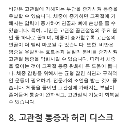
비만은 고관절에 가해지는 부담을 증가시켜 통증을
유발할 수 있습니다. 체중이 증가하면 고관절에 가
해지는 압력이 증가하여 연골과 뼈에 손상을 줄 수
있습니다. 특히, 비만은 고관절 골관절염의 주요 원
인 중 하나로 꼽히며, 체중이 증가할수록 고관절의
연골이 더 빨리 마모될 수 있습니다. 또한, 비만은
염증을 유발하는 호르몬과 물질의 분비를 증가시켜
고관절 통증을 악화시킬 수 있습니다. 따라서 체중
을 줄이는 것이 고관절 통증 완화에 큰 도움이 됩니
다. 체중 감량을 위해서는 균형 잡힌 식단과 규칙적
인 운동이 필요하며, 전문가의 조언을 받는 것이 좋
습니다. 체중을 줄이면 고관절에 가해지는 부담이
줄어들어 통증이 완화되고, 고관절의 기능이 회복될
수 있습니다.
8. 고관절 통증과 허리 디스크