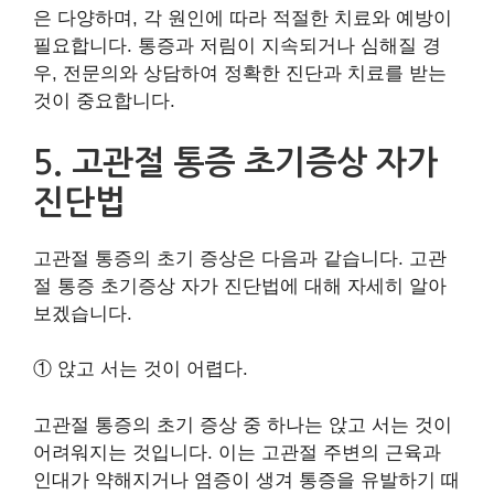
은 다양하며, 각 원인에 따라 적절한 치료와 예방이
필요합니다. 통증과 저림이 지속되거나 심해질 경
우, 전문의와 상담하여 정확한 진단과 치료를 받는
것이 중요합니다.
5. 고관절 통증 초기증상 자가
진단법
고관절 통증의 초기 증상은 다음과 같습니다. 고관
절 통증 초기증상 자가 진단법에 대해 자세히 알아
보겠습니다.
① 앉고 서는 것이 어렵다.
고관절 통증의 초기 증상 중 하나는 앉고 서는 것이
어려워지는 것입니다. 이는 고관절 주변의 근육과
인대가 약해지거나 염증이 생겨 통증을 유발하기 때