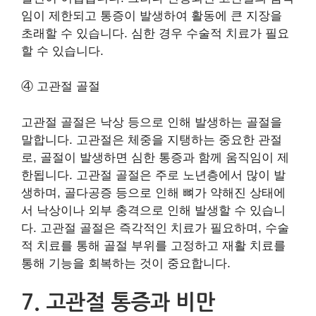
임이 제한되고 통증이 발생하여 활동에 큰 지장을
초래할 수 있습니다. 심한 경우 수술적 치료가 필요
할 수 있습니다.
④ 고관절 골절
고관절 골절은 낙상 등으로 인해 발생하는 골절을
말합니다. 고관절은 체중을 지탱하는 중요한 관절
로, 골절이 발생하면 심한 통증과 함께 움직임이 제
한됩니다. 고관절 골절은 주로 노년층에서 많이 발
생하며, 골다공증 등으로 인해 뼈가 약해진 상태에
서 낙상이나 외부 충격으로 인해 발생할 수 있습니
다. 고관절 골절은 즉각적인 치료가 필요하며, 수술
적 치료를 통해 골절 부위를 고정하고 재활 치료를
통해 기능을 회복하는 것이 중요합니다.
7. 고관절 통증과 비만