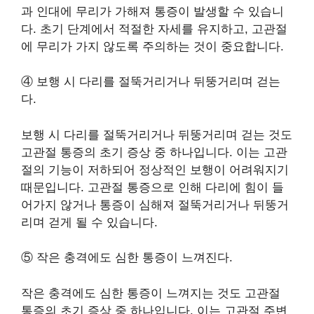
과 인대에 무리가 가해져 통증이 발생할 수 있습니
다. 초기 단계에서 적절한 자세를 유지하고, 고관절
에 무리가 가지 않도록 주의하는 것이 중요합니다.
④ 보행 시 다리를 절뚝거리거나 뒤뚱거리며 걷는
다.
보행 시 다리를 절뚝거리거나 뒤뚱거리며 걷는 것도
고관절 통증의 초기 증상 중 하나입니다. 이는 고관
절의 기능이 저하되어 정상적인 보행이 어려워지기
때문입니다. 고관절 통증으로 인해 다리에 힘이 들
어가지 않거나 통증이 심해져 절뚝거리거나 뒤뚱거
리며 걷게 될 수 있습니다.
⑤ 작은 충격에도 심한 통증이 느껴진다.
작은 충격에도 심한 통증이 느껴지는 것도 고관절
통증의 초기 증상 중 하나입니다. 이는 고관절 주변