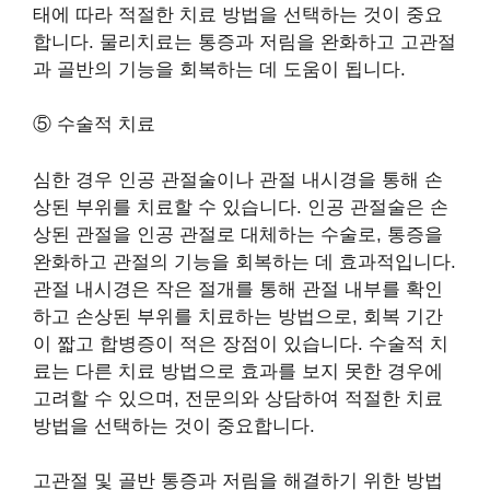
태에 따라 적절한 치료 방법을 선택하는 것이 중요
합니다. 물리치료는 통증과 저림을 완화하고 고관절
과 골반의 기능을 회복하는 데 도움이 됩니다.
⑤ 수술적 치료
심한 경우 인공 관절술이나 관절 내시경을 통해 손
상된 부위를 치료할 수 있습니다. 인공 관절술은 손
상된 관절을 인공 관절로 대체하는 수술로, 통증을
완화하고 관절의 기능을 회복하는 데 효과적입니다.
관절 내시경은 작은 절개를 통해 관절 내부를 확인
하고 손상된 부위를 치료하는 방법으로, 회복 기간
이 짧고 합병증이 적은 장점이 있습니다. 수술적 치
료는 다른 치료 방법으로 효과를 보지 못한 경우에
고려할 수 있으며, 전문의와 상담하여 적절한 치료
방법을 선택하는 것이 중요합니다.
고관절 및 골반 통증과 저림을 해결하기 위한 방법