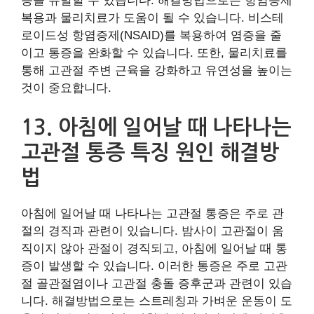
증을 유발할 수 있습니다. 해결방법으로는 항염증제
복용과 물리치료가 도움이 될 수 있습니다. 비스테
로이드성 항염증제(NSAID)를 복용하여 염증을 줄
이고 통증을 완화할 수 있습니다. 또한, 물리치료를
통해 고관절 주변 근육을 강화하고 유연성을 높이는
것이 중요합니다.
13. 아침에 일어날 때 나타나는
고관절 통증 특징 원인 해결방
법
아침에 일어날 때 나타나는 고관절 통증은 주로 관
절의 경직과 관련이 있습니다. 밤사이 고관절이 움
직이지 않아 관절이 경직되고, 아침에 일어날 때 통
증이 발생할 수 있습니다. 이러한 통증은 주로 고관
절 골관절염이나 고관절 충돌 증후군과 관련이 있습
니다. 해결방법으로는 스트레칭과 가벼운 운동이 도