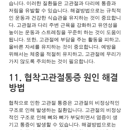
습니다. 이러한 질환들은 고관절과 다리에 통증과
저림을 유발할 수 있습니다. 해결방법으로는 규칙적
인 운동과 건강한 식습관을 유지하는 것이 중요합니
다. 고관절과 다리 주변 근육을 강화하고 유연성을
높이는 운동과 스트레칭을 꾸준히 하는 것이 도움이
됩니다. 또한, 고관절에 부담을 주는 활동을 피하고,
올바른 자세를 유지하는 것이 중요합니다. 예방을
위해서는 체중을 적절히 유지하고, 고관절에 무리가
가지 않도록 주의하는 것이 필요합니다.
11. 협착고관절통증 원인 해결
방법
협착으로 인한 고관절 통증은 고관절의 비정상적인
구조로 인해 발생하는 질환입니다. 고관절의 비정상
적인 구조로 인해 뼈와 뼈가 부딪히면서 염증이 생
기고 통증이 발생할 수 있습니다. 해결방법으로는