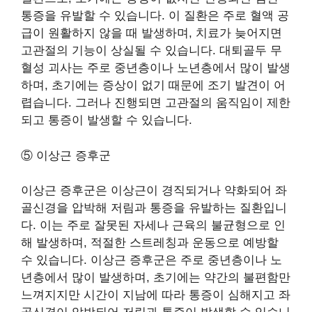
통증을 유발할 수 있습니다. 이 질환은 주로 혈액 공
급이 원활하지 않을 때 발생하며, 치료가 늦어지면
고관절의 기능이 상실될 수 있습니다. 대퇴골두 무
혈성 괴사는 주로 중년층이나 노년층에서 많이 발생
하며, 초기에는 증상이 없기 때문에 조기 발견이 어
렵습니다. 그러나 진행되면 고관절의 움직임이 제한
되고 통증이 발생할 수 있습니다.
⑤ 이상근 증후군
이상근 증후군은 이상근이 경직되거나 약화되어 좌
골신경을 압박해 저림과 통증을 유발하는 질환입니
다. 이는 주로 잘못된 자세나 근육의 불균형으로 인
해 발생하며, 적절한 스트레칭과 운동으로 예방할
수 있습니다. 이상근 증후군은 주로 중년층이나 노
년층에서 많이 발생하며, 초기에는 약간의 불편함만
느껴지지만 시간이 지남에 따라 통증이 심해지고 좌