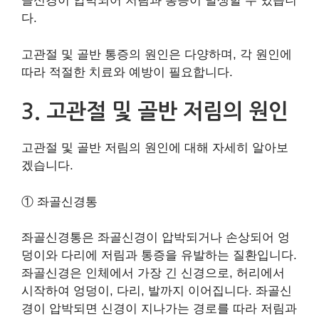
골신경이 압박되어 저림과 통증이 발생할 수 있습니
다.
고관절 및 골반 통증의 원인은 다양하며, 각 원인에
따라 적절한 치료와 예방이 필요합니다.
3. 고관절 및 골반 저림의 원인
고관절 및 골반 저림의 원인에 대해 자세히 알아보
겠습니다.
① 좌골신경통
좌골신경통은 좌골신경이 압박되거나 손상되어 엉
덩이와 다리에 저림과 통증을 유발하는 질환입니다.
좌골신경은 인체에서 가장 긴 신경으로, 허리에서
시작하여 엉덩이, 다리, 발까지 이어집니다. 좌골신
경이 압박되면 신경이 지나가는 경로를 따라 저림과