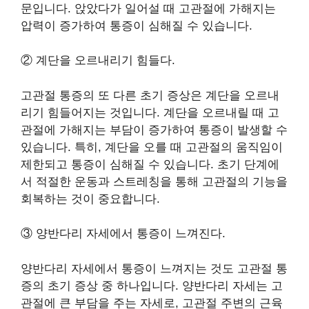
문입니다. 앉았다가 일어설 때 고관절에 가해지는
압력이 증가하여 통증이 심해질 수 있습니다.
② 계단을 오르내리기 힘들다.
고관절 통증의 또 다른 초기 증상은 계단을 오르내
리기 힘들어지는 것입니다. 계단을 오르내릴 때 고
관절에 가해지는 부담이 증가하여 통증이 발생할 수
있습니다. 특히, 계단을 오를 때 고관절의 움직임이
제한되고 통증이 심해질 수 있습니다. 초기 단계에
서 적절한 운동과 스트레칭을 통해 고관절의 기능을
회복하는 것이 중요합니다.
③ 양반다리 자세에서 통증이 느껴진다.
양반다리 자세에서 통증이 느껴지는 것도 고관절 통
증의 초기 증상 중 하나입니다. 양반다리 자세는 고
관절에 큰 부담을 주는 자세로, 고관절 주변의 근육