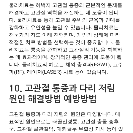
물리치료는 허벅지 고관절 통증의 근본적인 문제를
해결하고 고관절 역학을 개선하는 데 도움이 됩니
다. 물리치료를 통해 고관절 주변의 근육과 인대를
강화하고 유연성을 높일 수 있습니다. 물리치료는
전문가의 지도 아래 진행되며, 개인의 상태에 따라
적절한 치료 방법을 선택하는 것이 중요합니다. 물
리치료는 통증을 완화하고 고관절의 기능을 회복하
는 데 효과적이며, 장기적인 통증 관리에 도움이 됩
니다. 물리치료의 예로는 체외 충격파(ESWT), 고주
파(RF), 레이저(LASER) 치료 등이 있습니다.
10. 고관절 통증과 다리 저림
원인 해결방법 예방방법
고관절 통증과 다리 저림의 원인은 다양합니다. 대
표적인 원인으로는 좌골신경통, 고관절 충돌 증후
군, 고관절 골관절염, 대퇴골두 무혈성 괴사 등이 있