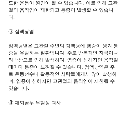
도한 운동이 원인이 될 수 있습니다. 이로 인해 고관
절의 움직임이 제한되고 통증이 발생할 수 있습니
다.
③ 점액낭염
점액낭염은 고관절 주변의 점액낭에 염증이 생겨 통
증을 유발하는 질환입니다. 주로 반복적인 자극이나
타박상으로 인해 발생하며, 염증이 심해지면 움직일
때마다 통증이 느껴질 수 있습니다. 점액낭염은 주
로 운동선수나 활동적인 사람들에게서 많이 발생하
며, 염증이 심해지면 고관절의 움직임이 제한될 수
있습니다.
④ 대퇴골두 무혈성 괴사