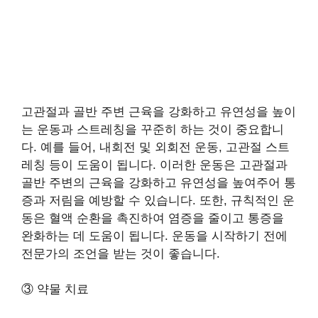
고관절과 골반 주변 근육을 강화하고 유연성을 높이
는 운동과 스트레칭을 꾸준히 하는 것이 중요합니
다. 예를 들어, 내회전 및 외회전 운동, 고관절 스트
레칭 등이 도움이 됩니다. 이러한 운동은 고관절과
골반 주변의 근육을 강화하고 유연성을 높여주어 통
증과 저림을 예방할 수 있습니다. 또한, 규칙적인 운
동은 혈액 순환을 촉진하여 염증을 줄이고 통증을
완화하는 데 도움이 됩니다. 운동을 시작하기 전에
전문가의 조언을 받는 것이 좋습니다.
③ 약물 치료