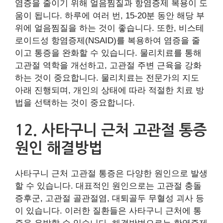
염증을 줄이기 위해 얼음찜질과 항염증제 복용이 도
움이 됩니다. 하루에 여러 번, 15-20분 동안 해당 부
위에 얼음찜질을 하는 것이 좋습니다. 또한, 비스테
로이드성 항염증제(NSAID)를 복용하여 염증을 줄
이고 통증을 완화할 수 있습니다. 물리치료를 통해
고관절 역학을 개선하고, 고관절 주변 근육을 강화
하는 것이 중요합니다. 물리치료는 전문가의 지도
아래 진행되며, 개인의 상태에 따라 적절한 치료 방
법을 선택하는 것이 중요합니다.
12. 사타구니 근처 고관절 통증
원인 해결방법
사타구니 근처 고관절 통증은 다양한 원인으로 발생
할 수 있습니다. 대표적인 원인으로는 고관절 충돌
증후군, 고관절 골관절염, 대퇴골두 무혈성 괴사 등
이 있습니다. 이러한 질환들은 사타구니 근처에 통