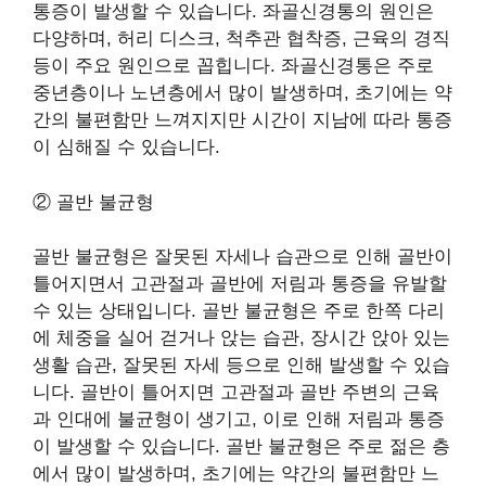
통증이 발생할 수 있습니다. 좌골신경통의 원인은
다양하며, 허리 디스크, 척추관 협착증, 근육의 경직
등이 주요 원인으로 꼽힙니다. 좌골신경통은 주로
중년층이나 노년층에서 많이 발생하며, 초기에는 약
간의 불편함만 느껴지지만 시간이 지남에 따라 통증
이 심해질 수 있습니다.
② 골반 불균형
골반 불균형은 잘못된 자세나 습관으로 인해 골반이
틀어지면서 고관절과 골반에 저림과 통증을 유발할
수 있는 상태입니다. 골반 불균형은 주로 한쪽 다리
에 체중을 실어 걷거나 앉는 습관, 장시간 앉아 있는
생활 습관, 잘못된 자세 등으로 인해 발생할 수 있습
니다. 골반이 틀어지면 고관절과 골반 주변의 근육
과 인대에 불균형이 생기고, 이로 인해 저림과 통증
이 발생할 수 있습니다. 골반 불균형은 주로 젊은 층
에서 많이 발생하며, 초기에는 약간의 불편함만 느