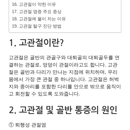
16. 고관절이 약한 이유
17. 고관절 염증 주요 증상
18. 고관절에 물이 차는 이유
19. 고관절 탈구 진단 방법
1. 고관절이란?
고관절은 골반의 관골구와 대퇴골의 대퇴골두를 연
결하는 관절로, 엉덩이 관절이라고도 합니다. 고관
절은 골반과 다리가 만나는 지점에 위치하며, 우리
몸에서 가장 큰 관절 중 하나입니다. 고관절은 허벅
지와 종아리를 포함한 다리를 안으로 밖으로 움직이
고 회전할 수 있도록 도와줍니다.
2. 고관절 및 골반 통증의 원인
① 퇴행성 관절염