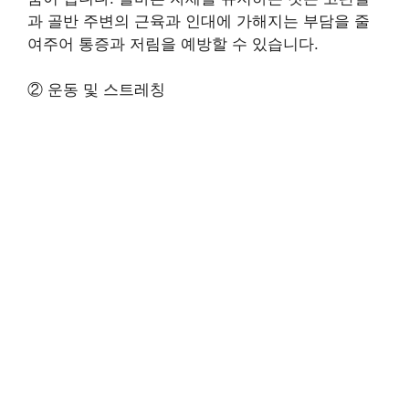
과 골반 주변의 근육과 인대에 가해지는 부담을 줄
여주어 통증과 저림을 예방할 수 있습니다.
② 운동 및 스트레칭