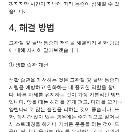
껴지지만 시간이 지남에 따라 통증이 심해질 수 있
습니다.
4. 해결 방법
고관절 및 골반 통증과 저림을 해결하기 위한 방법
에 대해 자세히 알아보겠습니다.
① 생활 습관 개선
생활 습관을 개선하는 것은 고관절 및 골반 통증과
저림을 예방하고 완화하는 데 중요한 역할을 합니
다. 바른 자세를 유지하는 것이 가장 기본적인 방법
입니다. 앉을 때는 허리를 곧게 펴고, 다리를 꼬거나
양반다리로 앉는 습관을 피하는 것이 좋습니다. 또
한, 장시간 앉아 있는 경우에는 주기적으로 일어나
서 스트레칭을 하거나 가벼운 운동을 하는 것이 도
움이 됩니다. 올바른 자세를 유지하는 것은 고관절