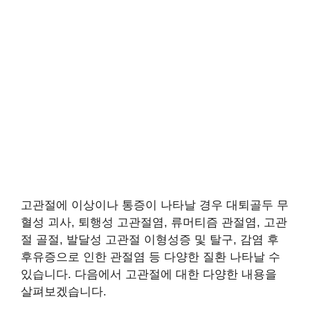
고관절에 이상이나 통증이 나타날 경우 대퇴골두 무
혈성 괴사, 퇴행성 고관절염, 류머티즘 관절염, 고관
절 골절, 발달성 고관절 이형성증 및 탈구, 감염 후
후유증으로 인한 관절염 등 다양한 질환 나타날 수
있습니다. 다음에서 고관절에 대한 다양한 내용을
살펴보겠습니다.