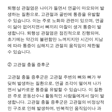
퇴행성 관절염은 나이가 들면서 연골이 마모되어 발
생하는 질환으로, 고관절과 골반에 통증을 유발할
수 있습니다. 이는 주로 노화와 관련이 있으며, 연골
이 닳아 없어지면서 뼈끼리 마찰이 생겨 통증이 발
생합니다. 퇴행성 관절염은 점진적으로 진행되며,
초기에는 약간의 불편함만 느껴지지만 시간이 지남
에 따라 통증이 심해지고 관절의 움직임이 제한될
수 있습니다.
② 고관절 충돌 증후군
고관절 충돌 증후군은 고관절 주변의 뼈와 뼈가 부
딪혀 발생하는 질환으로, 연골 조각이 떨어져 나가
면서 날카로운 통증을 유발할 수 있습니다. 이 질환
은 주로 운동선수나 활동적인 사람들에게서 많이 발
생합니다. 고관절 충돌 증후군은 고관절의 비정상적
인 구조로 인해 발생하며, 반복적인 움직임이나 과