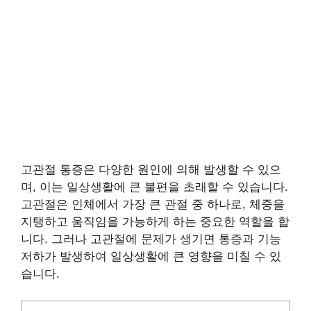
고관절 통증은 다양한 원인에 의해 발생할 수 있으
며, 이는 일상생활에 큰 불편을 초래할 수 있습니다.
고관절은 인체에서 가장 큰 관절 중 하나로, 체중을
지탱하고 움직임을 가능하게 하는 중요한 역할을 합
니다. 그러나 고관절에 문제가 생기면 통증과 기능
저하가 발생하여 일상생활에 큰 영향을 미칠 수 있
습니다.