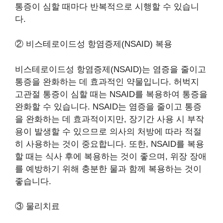
통증이 심할 때마다 반복적으로 시행할 수 있습니
다.
② 비스테로이드성 항염증제(NSAID) 복용
비스테로이드성 항염증제(NSAID)는 염증을 줄이고
통증을 완화하는 데 효과적인 약물입니다. 허벅지
고관절 통증이 심할 때는 NSAID를 복용하여 통증을
완화할 수 있습니다. NSAID는 염증을 줄이고 통증
을 완화하는 데 효과적이지만, 장기간 사용 시 부작
용이 발생할 수 있으므로 의사의 처방에 따라 적절
히 사용하는 것이 중요합니다. 또한, NSAID를 복용
할 때는 식사 후에 복용하는 것이 좋으며, 위장 장애
를 예방하기 위해 충분한 물과 함께 복용하는 것이
좋습니다.
③ 물리치료