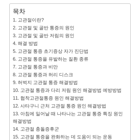
목차
1. 고관절이란?
2. 고관절 및 골반 통증의 원인
3. 고관절 및 골반 저림의 원인
4. 해결 방법
5. 고관절 통증 초기증상 자가 진단법
6. 고관절 통증을 유발하는 질환 종류
7. 고관절 통증과 비만
8. 고관절 통증과 허리 디스크
9. 허벅지 고관절 통증 해결방법
10. 고관절 통증과 다리 저림 원인 해결방법 예방방법
11. 협착고관절통증 원인 해결방법
12. 사타구니 근처 고관절 통증 원인 해결방법
13. 아침에 일어날 때 나타나는 고관절 통증 특징 원인
해결방법
14. 고관절 충돌증후군
15. 고관절 통증을 완화하는 데 도움이 되는 운동