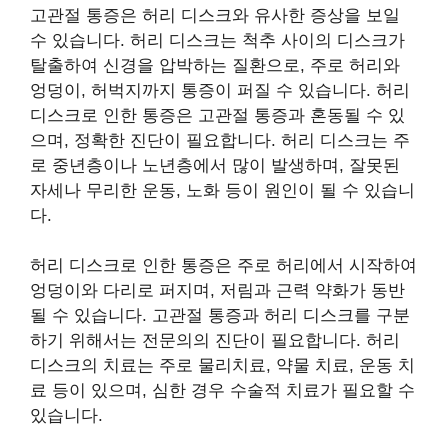
고관절 통증은 허리 디스크와 유사한 증상을 보일
수 있습니다. 허리 디스크는 척추 사이의 디스크가
탈출하여 신경을 압박하는 질환으로, 주로 허리와
엉덩이, 허벅지까지 통증이 퍼질 수 있습니다. 허리
디스크로 인한 통증은 고관절 통증과 혼동될 수 있
으며, 정확한 진단이 필요합니다. 허리 디스크는 주
로 중년층이나 노년층에서 많이 발생하며, 잘못된
자세나 무리한 운동, 노화 등이 원인이 될 수 있습니
다.
허리 디스크로 인한 통증은 주로 허리에서 시작하여
엉덩이와 다리로 퍼지며, 저림과 근력 약화가 동반
될 수 있습니다. 고관절 통증과 허리 디스크를 구분
하기 위해서는 전문의의 진단이 필요합니다. 허리
디스크의 치료는 주로 물리치료, 약물 치료, 운동 치
료 등이 있으며, 심한 경우 수술적 치료가 필요할 수
있습니다.