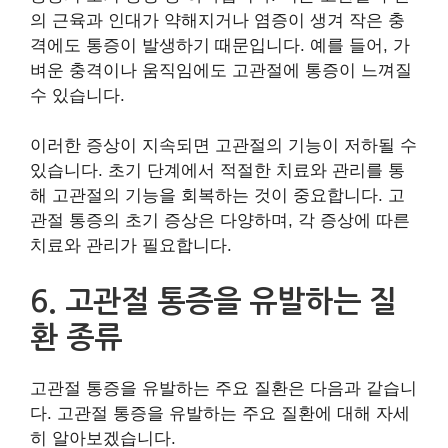
의 근육과 인대가 약해지거나 염증이 생겨 작은 충
격에도 통증이 발생하기 때문입니다. 예를 들어, 가
벼운 충격이나 움직임에도 고관절에 통증이 느껴질
수 있습니다.
이러한 증상이 지속되면 고관절의 기능이 저하될 수
있습니다. 초기 단계에서 적절한 치료와 관리를 통
해 고관절의 기능을 회복하는 것이 중요합니다. 고
관절 통증의 초기 증상은 다양하며, 각 증상에 따른
치료와 관리가 필요합니다.
6. 고관절 통증을 유발하는 질
환 종류
고관절 통증을 유발하는 주요 질환은 다음과 같습니
다. 고관절 통증을 유발하는 주요 질환에 대해 자세
히 알아보겠습니다.