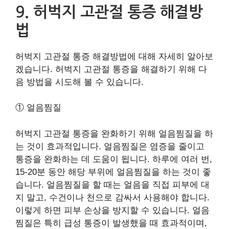
9. 허벅지 고관절 통증 해결방
법
허벅지 고관절 통증 해결방법에 대해 자세히 알아보
겠습니다. 허벅지 고관절 통증을 해결하기 위해 다
음 방법을 시도해 볼 수 있습니다.
① 얼음찜질
허벅지 고관절 통증을 완화하기 위해 얼음찜질을 하
는 것이 효과적입니다. 얼음찜질은 염증을 줄이고
통증을 완화하는 데 도움이 됩니다. 하루에 여러 번,
15-20분 동안 해당 부위에 얼음찜질을 하는 것이 좋
습니다. 얼음찜질을 할 때는 얼음을 직접 피부에 대
지 말고, 수건이나 천으로 감싸서 사용해야 합니다.
이렇게 하면 피부 손상을 방지할 수 있습니다. 얼음
찜질은 특히 급성 통증이 발생했을 때 효과적이며,